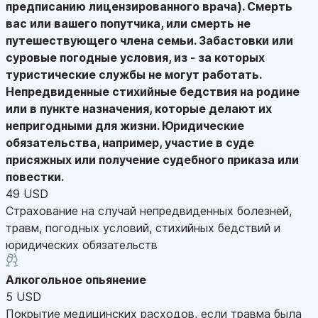
предписанию лицензированного врача). Смерть
вас или вашего попутчика, или смерть не
путешествующего члена семьи. Забастовки или
суровые погодные условия, из - за которых
туристические службы не могут работать.
Непредвиденные стихийные бедствия на родине
или в пункте назначения, которые делают их
непригодными для жизни. Юридические
обязательства, например, участие в суде
присяжных или получение судебного приказа или
повестки.
49 USD
Страхование на случай непредвиденных болезней,
травм, погодных условий, стихийных бедствий и
юридических обязательств
Алкогольное опьянение
5 USD
Покрытие медицинских расходов, если травма была