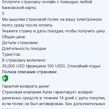
Оплатите страховку онлайн с помощью любой
банковской карты
3
Мы вышлем страховой полис на вашу электронную
почту сразу после оплаты
Укажите страну и даты поездки, чтобы получить цену
Общая цена:
Детали страховки:
Длительность поездки
Туристов:
В страховку включено:
35,000
USD
(франшиза 100
USD
)
,
Спокойний отдых
Полное описание страховки
Гарантия возврата денег
Страховая компания Auras гарантирует возврат
денежных средств в течение 14 дней с даты покупки,
если полис не был активирован. Без дополнительных