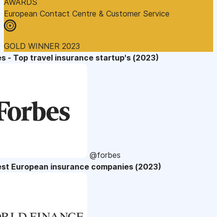
AWARDS
European Contact Centre & Customer Service
GOLD WINNER 2023
s - Top travel insurance startup's (2023)
@forbes
est European insurance companies (2023)