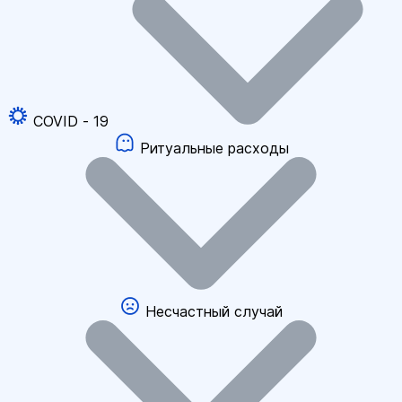
COVID - 19
Ритуальные расходы
Несчастный случай