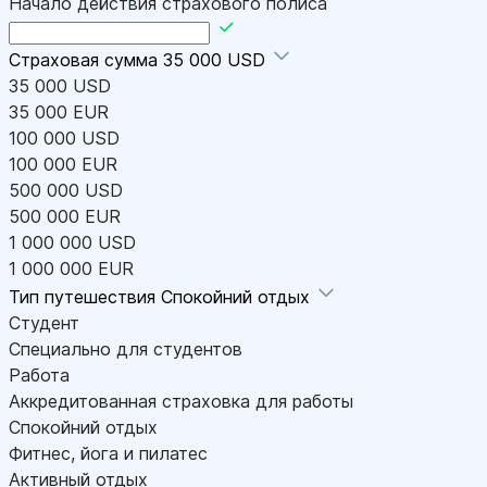
Начало действия страхового полиса
Страховая сумма
35 000 USD
35 000 USD
35 000 EUR
100 000 USD
100 000 EUR
500 000 USD
500 000 EUR
1 000 000 USD
1 000 000 EUR
Тип путешествия
Спокойний отдых
Студент
Специально для студентов
Работа
Аккредитованная страховка для работы
Спокойний отдых
Фитнес, йога и пилатес
Активный отдых