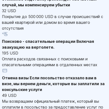
случай, мы компенсируем убытки
32 USD
Покрытие до 500 000 USD в случае происшествий с
вашей квартирой или домом во время вашего
отсутствия
Поисково - спасательные операции
Включая
эвакуацию на вертолете.
195 USD
Оплата расходов связанных с поисковыми и
спасательными операциями в отдаленных местах
Отмена визы
Если посольство отказало вам в
визе, мы вернем деньги, которые вы заплатили за
консульские услуги
49 USD
Мы возвращаем официальный платеж, который вы
оплатили в посольство за предоставление услуг по