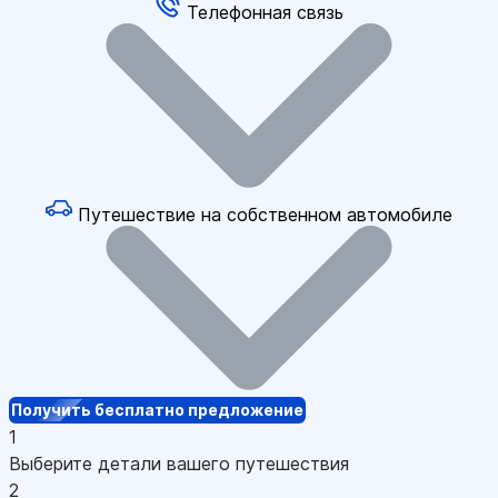
Телефонная связь
Путешествие на собственном автомобиле
Получить бесплатно предложение
1
Выберите детали вашего путешествия
2