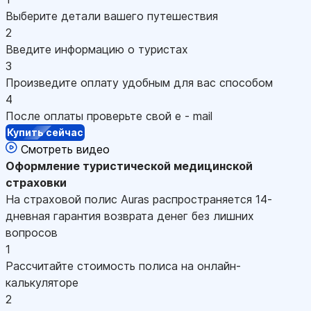
Выберите детали вашего путешествия
2
Введите информацию о туристах
3
Произведите оплату удобным для вас способом
4
После оплаты проверьте свой e - mail
Купить сейчас
Смотреть видео
Оформление
туристической медицинской
страховки
На страховой полис Auras распространяется 14-
дневная гарантия возврата денег без лишних
вопросов
1
Рассчитайте стоимость полиса на онлайн-
калькуляторе
2