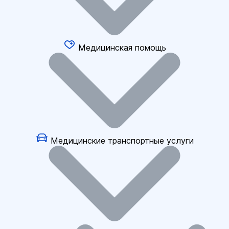
Медицинская помощь
Медицинские транспортные услуги