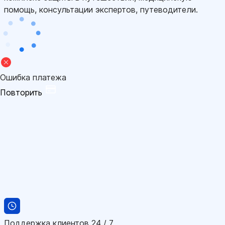
помощь, консультации экспертов, путеводители.
Ошибка платежа
Повторить
Поддержка клиентов 24 / 7