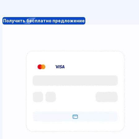
Получить бесплатно предложение