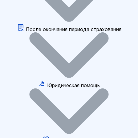
После окончания периода страхования
Юридическая помощь