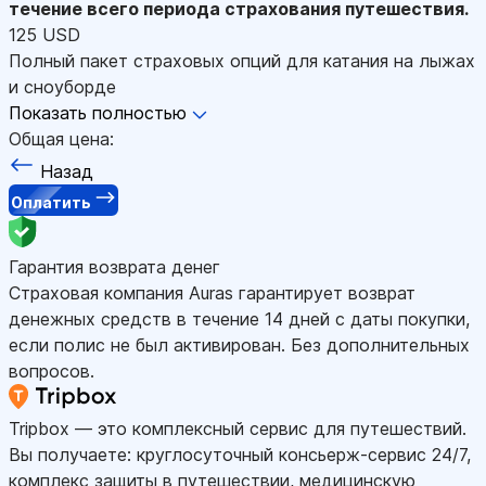
течение всего периода страхования путешествия.
125 USD
Полный пакет страховых опций для катания на лыжах
и сноуборде
Показать полностью
Общая цена:
Назад
Оплатить
Гарантия возврата денег
Страховая компания Auras гарантирует возврат
денежных средств в течение 14 дней с даты покупки,
если полис не был активирован. Без дополнительных
вопросов.
Tripbox — это комплексный сервис для путешествий.
Вы получаете: круглосуточный консьерж-сервис 24/7,
комплекс защиты в путешествии, медицинскую