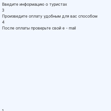
Введите информацию о туристах
3
Произведите оплату удобным для вас способом
4
После оплаты проверьте свой e - mail
1