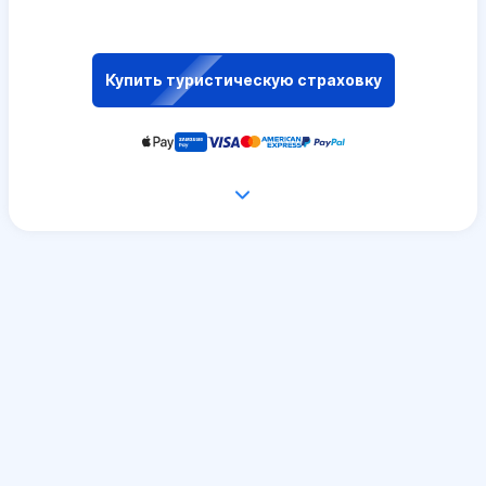
Купить туристическую страховку