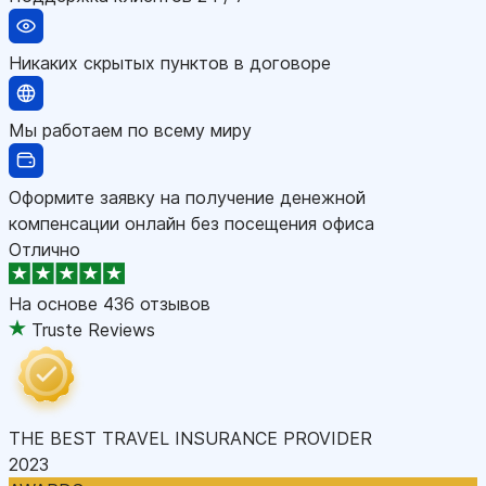
Никаких скрытых пунктов в договоре
Мы работаем по всему миру
Оформите заявку на получение денежной
компенсации онлайн без посещения офиса
Отлично
На основе
436 отзывов
Truste Reviews
THE BEST TRAVEL INSURANCE PROVIDER
2023