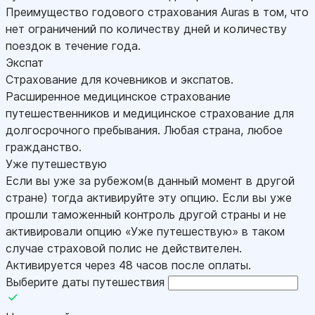
Преимущество годового страхования Auras в том, что
нет ограничений по количеству дней и количеству
поездок в течение года.
Экспат
Страхование для кочевников и экспатов.
Расширенное медицинское страхование
путешественников и медицинское страхование для
долгосрочного пребывания. Любая страна, любое
гражданство.
Уже путешествую
Если вы уже за рубежом(в данный момент в другой
стране) тогда активируйте эту опцию. Если вы уже
прошли таможенный контроль другой страны и не
активировали опцию «Уже путешествую» в таком
случае страховой полис не действителен.
Активируется через 48 часов после оплаты.
Выберите даты путешествия