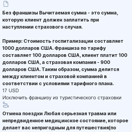
Без франшизы
Вычитаемая сумма - это сумма,
которую клиент должен заплатить при
наступлении страхового случая.
Пример: Стоимость госпитализации составляет
1000 долларов США. Франшиза по тарифу
составляет 100 долларов США, клиент платит 100
долларов США, а страховая компания - 900
долларов США. Таким образом, сумма делится
между клиентом и страховой компанией в
соответствии с условиями тарифного плана.
17 USD
Исключить франшизу из туристического страховки
Отмена поездки
Любая серьезная травма или
непредвиденное медицинское состояние, которое
делает вас непригодным для путешествия(по