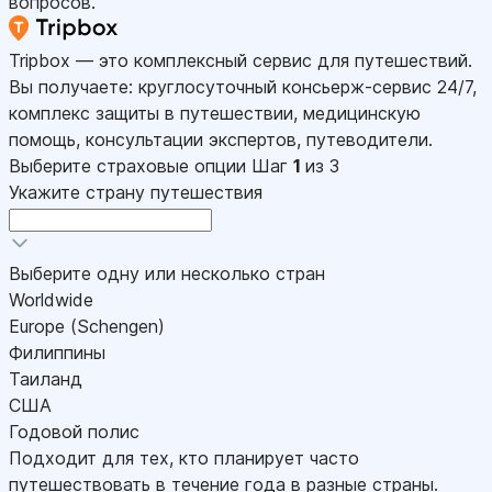
вопросов.
Tripbox — это комплексный сервис для путешествий.
Вы получаете: круглосуточный консьерж-сервис 24/7,
комплекс защиты в путешествии, медицинскую
помощь, консультации экспертов, путеводители.
Выберите страховые опции
Шаг
1
из 3
Укажите страну путешествия
Выберите одну или несколько стран
Worldwide
Europe (Schengen)
Филиппины
Таиланд
США
Годовой полис
Подходит для тех, кто планирует часто
путешествовать в течение года в разные страны.