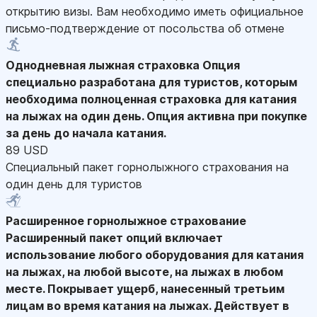
открытию визы. Вам необходимо иметь официальное
письмо-подтверждение от посольства об отмене
Однодневная лыжная страховка
Опция
специально разработана для туристов, которым
необходима полноценная страховка для катания
на лыжах на один день. Опция активна при покупке
за день до начала катания.
89 USD
Специальный пакет горнолыжного страхования на
один день для туристов
Расширенное горнолыжное страхование
Расширенный пакет опций включает
использование любого оборудования для катания
на лыжах, на любой высоте, на лыжах в любом
месте. Покрывает ущерб, нанесенный третьим
лицам во время катания на лыжах. Действует в