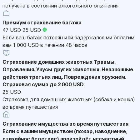
получена в состоянии алкогольного опьянения
Премиум страхование багажа
47 USD
25 USD
Если ваш багаж потерян или задержался ми оплатим
вам 1 000 USD в течении 48 часов
Страхование домашних животных
Травмы.
Отравления. Укусы других животных. Незаконные
действия третьих лиц. Повреждения оружием.
Страховая сумма до 2 000 USD
25 USD
Страховка для домашних животных (собака и кошка)
во время путешествия
Страхование имущества во время путешествия
Если с вашим имуществом (пожар, наводнение,
стихийное бедствие) произойдёт несчастный