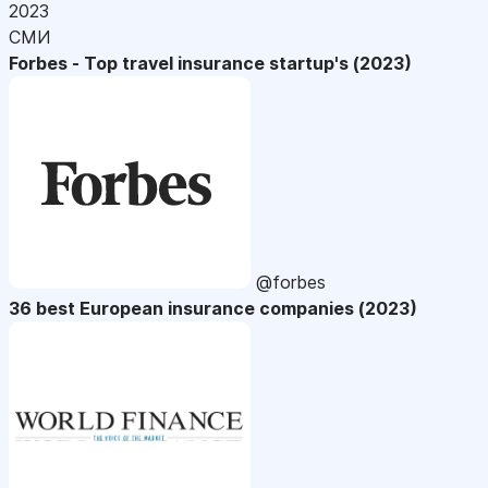
2023
СМИ
Forbes - Top travel insurance startup's (2023)
@forbes
36 best European insurance companies (2023)