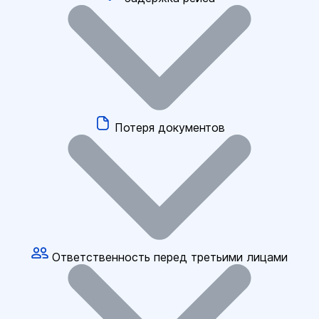
Потеря документов
Ответственность перед третьими лицами