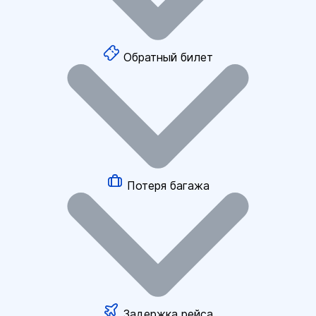
Обратный билет
Потеря багажа
Задержка рейса