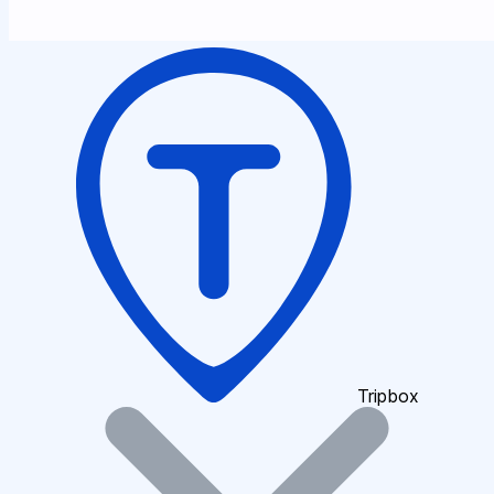
Tripbox