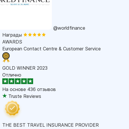
@worldfinance
Награды
AWARDS
European Contact Centre & Customer Service
GOLD WINNER 2023
Отлично
На основе
436 отзывов
Truste Reviews
THE BEST TRAVEL INSURANCE PROVIDER