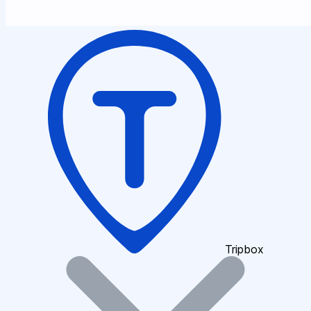
Tripbox