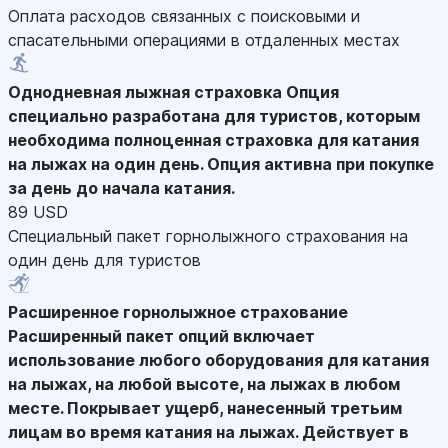
Оплата расходов связанных с поисковыми и
спасательными операциями в отдаленных местах
Однодневная лыжная страховка
Опция
специально разработана для туристов, которым
необходима полноценная страховка для катания
на лыжах на один день. Опция активна при покупке
за день до начала катания.
89 USD
Специальный пакет горнолыжного страхования на
один день для туристов
Расширенное горнолыжное страхование
Расширенный пакет опций включает
использование любого оборудования для катания
на лыжах, на любой высоте, на лыжах в любом
месте. Покрывает ущерб, нанесенный третьим
лицам во время катания на лыжах. Действует в