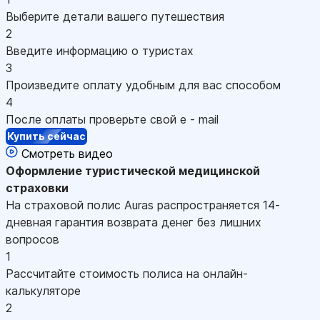
Выберите детали вашего путешествия
2
Введите информацию о туристах
3
Произведите оплату удобным для вас способом
4
После оплаты проверьте свой e - mail
Купить сейчас
Смотреть видео
Оформление
туристической медицинской
страховки
На страховой полис Auras распространяется 14-
дневная гарантия возврата денег без лишних
вопросов
1
Рассчитайте стоимость полиса на онлайн-
калькуляторе
2