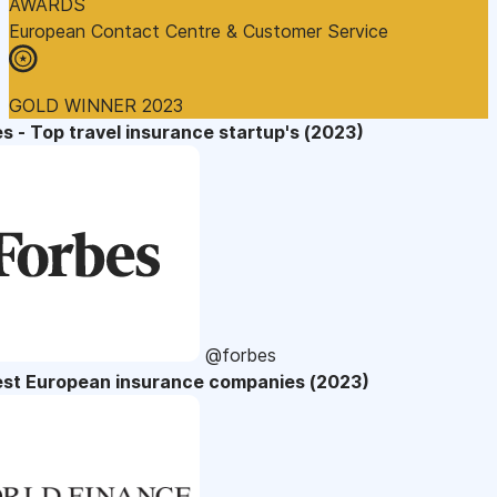
AWARDS
European Contact Centre & Customer Service
GOLD WINNER 2023
s - Top travel insurance startup's (2023)
@forbes
est European insurance companies (2023)