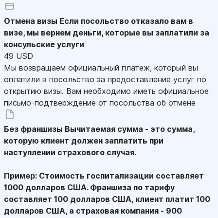
Отмена визы
Если посольство отказало вам в
визе, мы вернем деньги, которые вы заплатили за
консульские услуги
49 USD
Мы возвращаем официальный платеж, который вы
оплатили в посольство за предоставление услуг по
открытию визы. Вам необходимо иметь официальное
письмо-подтверждение от посольства об отмене
Без франшизы
Вычитаемая сумма - это сумма,
которую клиент должен заплатить при
наступлении страхового случая.
Пример: Стоимость госпитализации составляет
1000 долларов США. Франшиза по тарифу
составляет 100 долларов США, клиент платит 100
долларов США, а страховая компания - 900