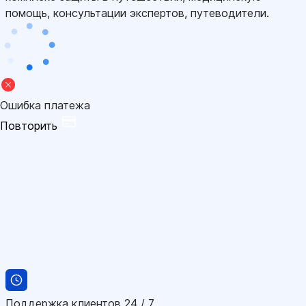
помощь, консультации экспертов, путеводители.
Ошибка платежа
Повторить
Поддержка клиентов 24 / 7