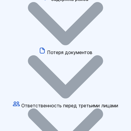
Потеря документов
Ответственность перед третьими лицами