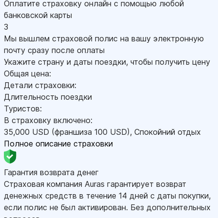
Оплатите страховку онлайн с помощью любой
банковской карты
3
Мы вышлем страховой полис на вашу электронную
почту сразу после оплаты
Укажите страну и даты поездки, чтобы получить цену
Общая цена:
Детали страховки:
Длительность поездки
Туристов:
В страховку включено:
35,000
USD
(франшиза 100
USD
)
,
Спокойний отдых
Полное описание страховки
Гарантия возврата денег
Страховая компания Auras гарантирует возврат
денежных средств в течение 14 дней с даты покупки,
если полис не был активирован. Без дополнительных