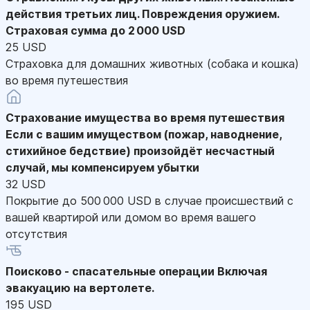
действия третьих лиц. Повреждения оружием.
Страховая сумма до 2 000 USD
25 USD
Страховка для домашних животных (собака и кошка)
во время путешествия
Страхование имущества во время путешествия
Если с вашим имуществом (пожар, наводнение,
стихийное бедствие) произойдёт несчастный
случай, мы компенсируем убытки
32 USD
Покрытие до 500 000 USD в случае происшествий с
вашей квартирой или домом во время вашего
отсутствия
Поисково - спасательные операции
Включая
эвакуацию на вертолете.
195 USD