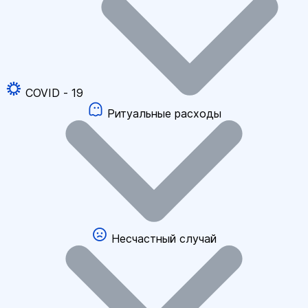
COVID - 19
Ритуальные расходы
Несчастный случай