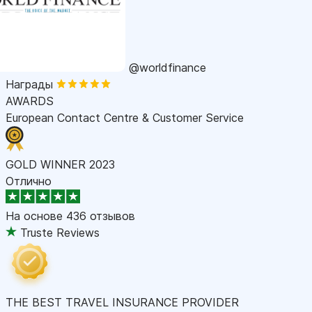
@worldfinance
Награды
AWARDS
European Contact Centre & Customer Service
GOLD WINNER 2023
Отлично
На основе
436 отзывов
Truste Reviews
THE BEST TRAVEL INSURANCE PROVIDER