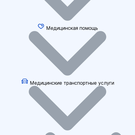
Медицинская помощь
Медицинские транспортные услуги