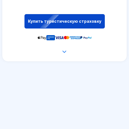
Купить туристическую страховку