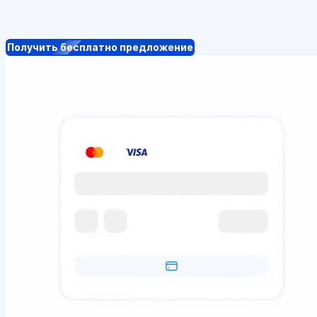
Получить бесплатно предложение