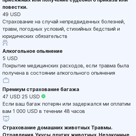
повестки.
49 USD
Страхование на случай непредвиденных болезней,
травм, погодных условий, стихийных бедствий и
юридических обязательств
Алкогольное опьянение
5 USD
Покрытие медицинских расходов, если травма была
получена в состоянии алкогольного опьянения
Премиум страхование багажа
47 USD
25 USD
Если ваш багаж потерян или задержался ми оплатим
вам 1 000 USD в течении 48 часов
Страхование домашних животных
Травмы.
Отравления. Укусы других животных. Незаконные