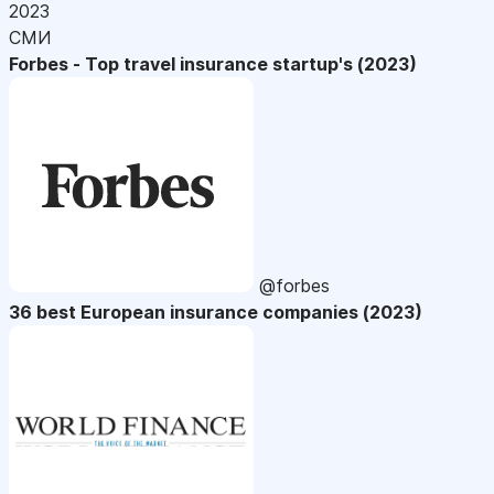
2023
СМИ
Forbes - Top travel insurance startup's (2023)
@forbes
36 best European insurance companies (2023)