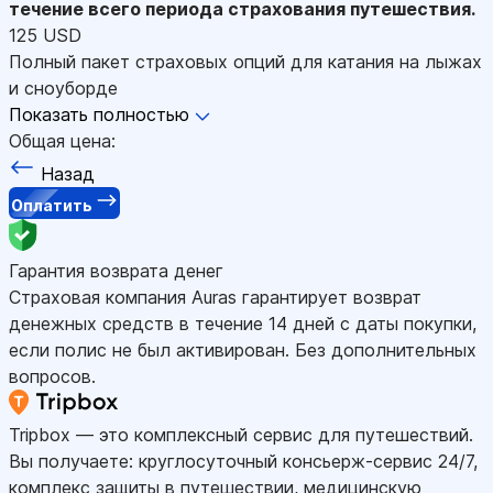
течение всего периода страхования путешествия.
125 USD
Полный пакет страховых опций для катания на лыжах
и сноуборде
Показать полностью
Общая цена:
Назад
Оплатить
Гарантия возврата денег
Страховая компания Auras гарантирует возврат
денежных средств в течение 14 дней с даты покупки,
если полис не был активирован. Без дополнительных
вопросов.
Tripbox — это комплексный сервис для путешествий.
Вы получаете: круглосуточный консьерж-сервис 24/7,
комплекс защиты в путешествии, медицинскую