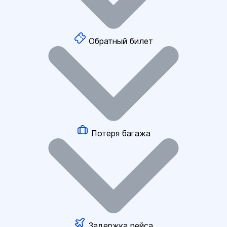
Обратный билет
Потеря багажа
Задержка рейса