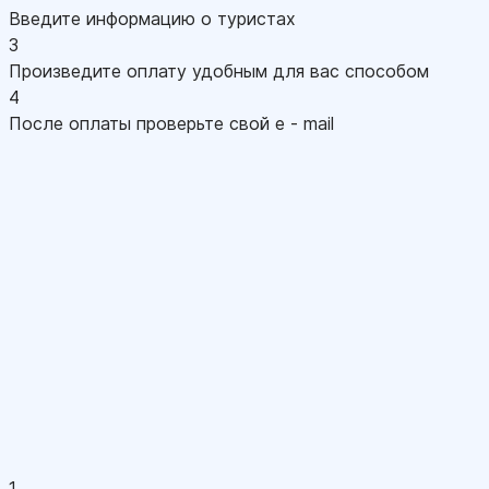
Введите информацию о туристах
3
Произведите оплату удобным для вас способом
4
После оплаты проверьте свой e - mail
1