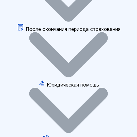
После окончания периода страхования
Юридическая помощь