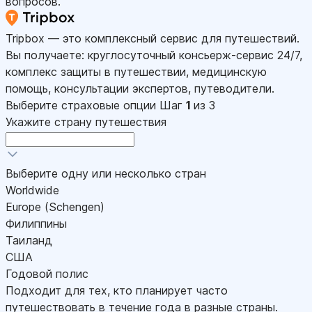
вопросов.
Tripbox — это комплексный сервис для путешествий.
Вы получаете: круглосуточный консьерж-сервис 24/7,
комплекс защиты в путешествии, медицинскую
помощь, консультации экспертов, путеводители.
Выберите страховые опции
Шаг
1
из 3
Укажите страну путешествия
Выберите одну или несколько стран
Worldwide
Europe (Schengen)
Филиппины
Таиланд
США
Годовой полис
Подходит для тех, кто планирует часто
путешествовать в течение года в разные страны.