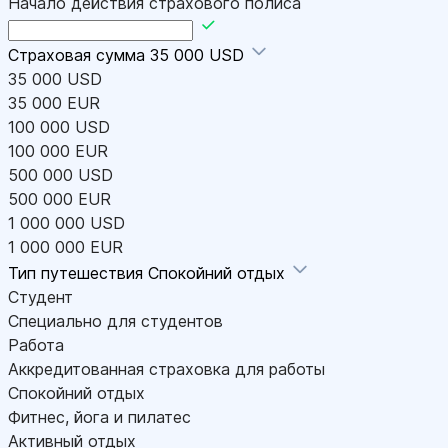
Начало действия страхового полиса
Страховая сумма
35 000 USD
35 000 USD
35 000 EUR
100 000 USD
100 000 EUR
500 000 USD
500 000 EUR
1 000 000 USD
1 000 000 EUR
Тип путешествия
Спокойний отдых
Студент
Специально для студентов
Работа
Аккредитованная страховка для работы
Спокойний отдых
Фитнес, йога и пилатес
Активный отдых