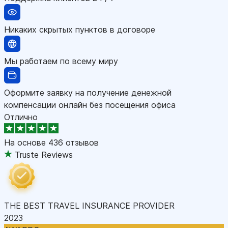
Никаких скрытых пунктов в договоре
Мы работаем по всему миру
Оформите заявку на получение денежной
компенсации онлайн без посещения офиса
Отлично
На основе
436 отзывов
Truste Reviews
THE BEST TRAVEL INSURANCE PROVIDER
2023