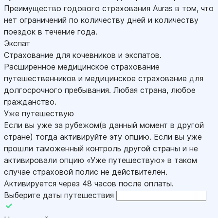
Преимущество годового страхования Auras в том, что
нет ограничений по количеству дней и количеству
поездок в течение года.
Экспат
Страхование для кочевников и экспатов.
Расширенное медицинское страхование
путешественников и медицинское страхование для
долгосрочного пребывания. Любая страна, любое
гражданство.
Уже путешествую
Если вы уже за рубежом(в данный момент в другой
стране) тогда активируйте эту опцию. Если вы уже
прошли таможенный контроль другой страны и не
активировали опцию «Уже путешествую» в таком
случае страховой полис не действителен.
Активируется через 48 часов после оплаты.
Выберите даты путешествия