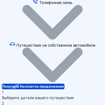
Телефонная связь
Путешествие на собственном автомобиле
Получить бесплатно предложение
1
Выберите детали вашего путешествия
2