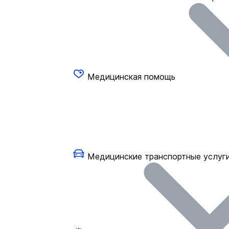
Медицинская помощь
Медицинские транспортные услуг