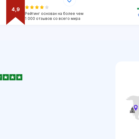
4,9
Рейтинг основан на более чем
1 000 отзывов со всего мира