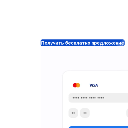
Получить бесплатно предложение