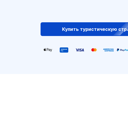
Купить туристическую стр