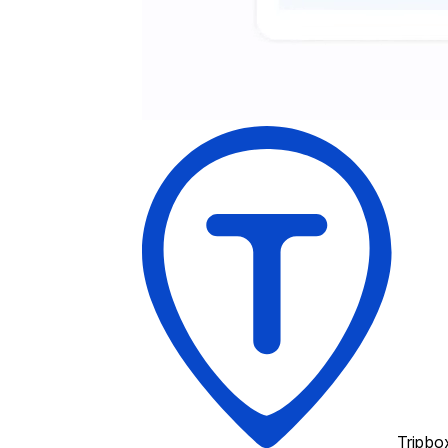
Tripbo