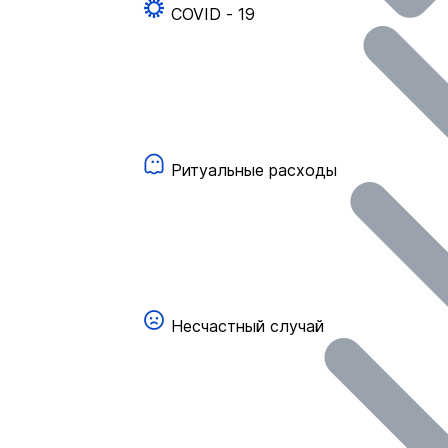
COVID - 19
Ритуальные расходы
Несчастный случай