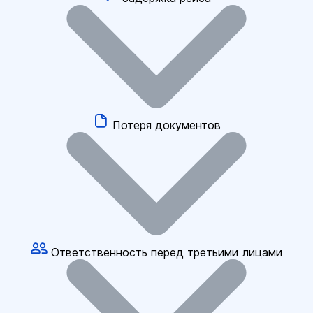
Потеря документов
Ответственность перед третьими лицами