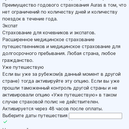
Преимущество годового страхования Auras в том, что
нет ограничений по количеству дней и количеству
поездок в течение года.
Экспат
Страхование для кочевников и экспатов.
Расширенное медицинское страхование
путешественников и медицинское страхование для
долгосрочного пребывания. Любая страна, любое
гражданство.
Уже путешествую
Если вы уже за рубежом(в данный момент в другой
стране) тогда активируйте эту опцию. Если вы уже
прошли таможенный контроль другой страны и не
активировали опцию «Уже путешествую» в таком
случае страховой полис не действителен.
Активируется через 48 часов после оплаты.
Выберите даты путешествия