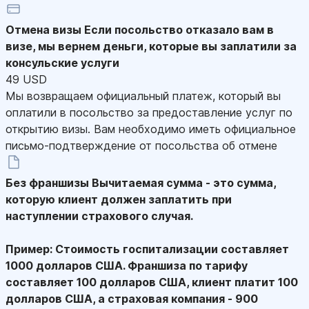
Отмена визы
Если посольство отказало вам в
визе, мы вернем деньги, которые вы заплатили за
консульские услуги
49 USD
Мы возвращаем официальный платеж, который вы
оплатили в посольство за предоставление услуг по
открытию визы. Вам необходимо иметь официальное
письмо-подтверждение от посольства об отмене
Без франшизы
Вычитаемая сумма - это сумма,
которую клиент должен заплатить при
наступлении страхового случая.
Пример: Стоимость госпитализации составляет
1000 долларов США. Франшиза по тарифу
составляет 100 долларов США, клиент платит 100
долларов США, а страховая компания - 900