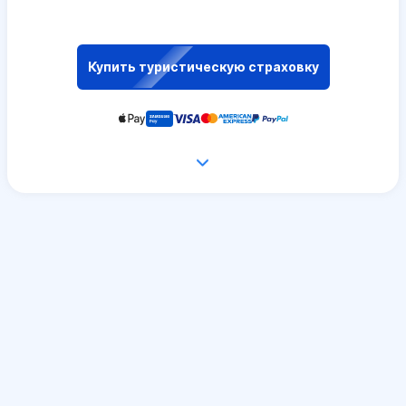
Купить туристическую страховку