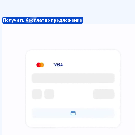
Получить бесплатно предложение