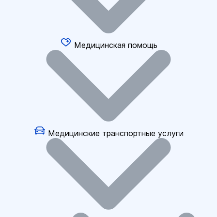
Медицинская помощь
Медицинские транспортные услуги