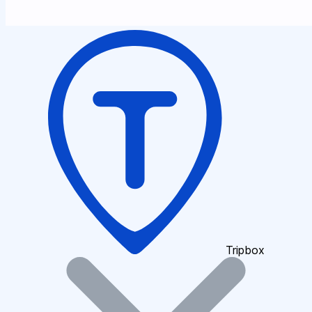
Tripbox