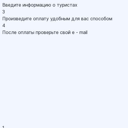
Введите информацию о туристах
3
Произведите оплату удобным для вас способом
4
После оплаты проверьте свой e - mail
1