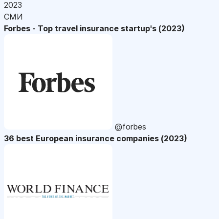
2023
СМИ
Forbes - Top travel insurance startup's (2023)
@forbes
36 best European insurance companies (2023)