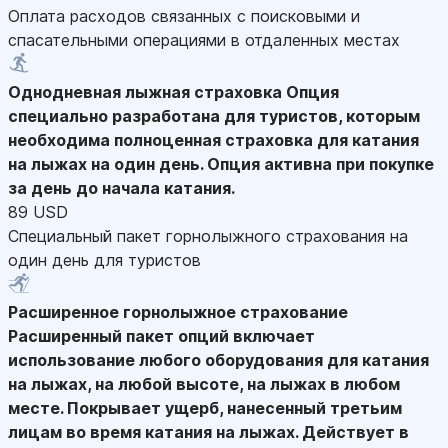
Оплата расходов связанных с поисковыми и
спасательными операциями в отдаленных местах
Однодневная лыжная страховка
Опция
специально разработана для туристов, которым
необходима полноценная страховка для катания
на лыжах на один день. Опция активна при покупке
за день до начала катания.
89 USD
Специальный пакет горнолыжного страхования на
один день для туристов
Расширенное горнолыжное страхование
Расширенный пакет опций включает
использование любого оборудования для катания
на лыжах, на любой высоте, на лыжах в любом
месте. Покрывает ущерб, нанесенный третьим
лицам во время катания на лыжах. Действует в