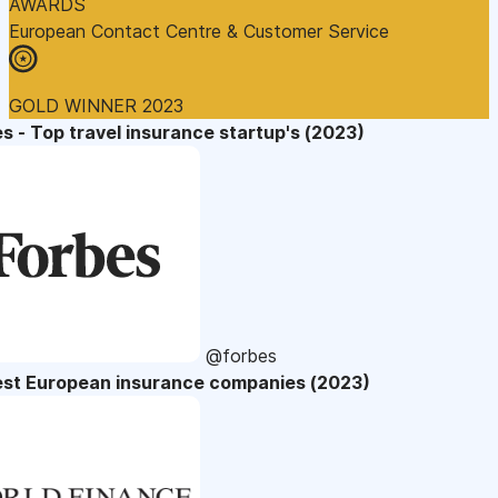
AWARDS
European Contact Centre & Customer Service
GOLD WINNER 2023
s - Top travel insurance startup's (2023)
@forbes
est European insurance companies (2023)