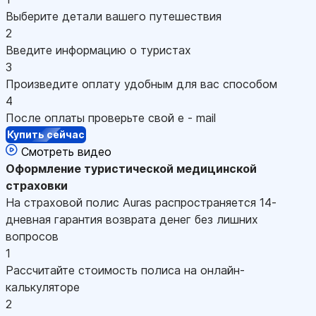
Выберите детали вашего путешествия
2
Введите информацию о туристах
3
Произведите оплату удобным для вас способом
4
После оплаты проверьте свой e - mail
Купить сейчас
Смотреть видео
Оформление
туристической медицинской
страховки
На страховой полис Auras распространяется 14-
дневная гарантия возврата денег без лишних
вопросов
1
Рассчитайте стоимость полиса на онлайн-
калькуляторе
2