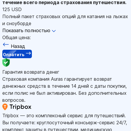
течение всего периода страхования путешествия.
125 USD
Полный пакет страховых опций для катания на лыжах
и сноуборде
Показать полностью
Общая цена:
Назад
Оплатить
Гарантия возврата денег
Страховая компания Auras гарантирует возврат
денежных средств в течение 14 дней с даты покупки,
если полис не был активирован. Без дополнительных
вопросов.
Tripbox — это комплексный сервис для путешествий.
Вы получаете: круглосуточный консьерж-сервис 24/7,
комплекс защиты в путешествии, медицинскую