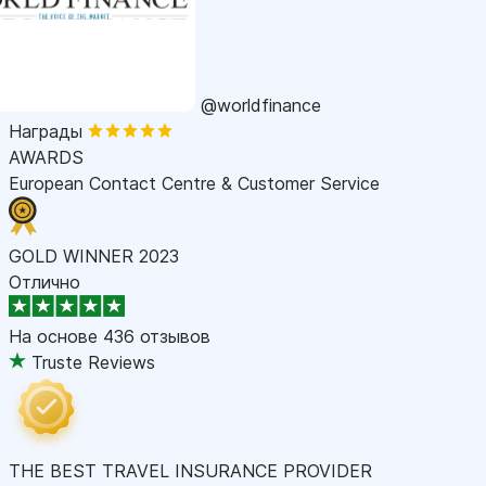
@worldfinance
Награды
AWARDS
European Contact Centre & Customer Service
GOLD WINNER 2023
Отлично
На основе
436 отзывов
Truste Reviews
THE BEST TRAVEL INSURANCE PROVIDER