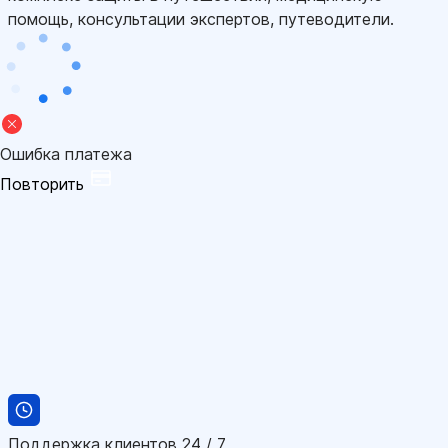
помощь, консультации экспертов, путеводители.
Ошибка платежа
Повторить
Поддержка клиентов 24 / 7