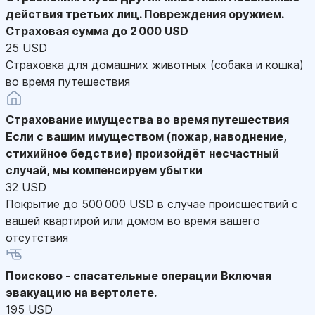
действия третьих лиц. Повреждения оружием.
Страховая сумма до 2 000 USD
25 USD
Страховка для домашних животных (собака и кошка)
во время путешествия
Страхование имущества во время путешествия
Если с вашим имуществом (пожар, наводнение,
стихийное бедствие) произойдёт несчастный
случай, мы компенсируем убытки
32 USD
Покрытие до 500 000 USD в случае происшествий с
вашей квартирой или домом во время вашего
отсутствия
Поисково - спасательные операции
Включая
эвакуацию на вертолете.
195 USD