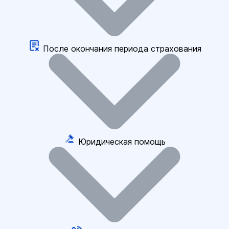
После окончания периода страхования
Юридическая помощь