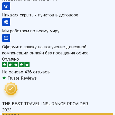
Никаких скрытых пунктов в договоре
Мы работаем по всему миру
Оформите заявку на получение денежной
компенсации онлайн без посещения офиса
Отлично
На основе
436 отзывов
Truste Reviews
THE BEST TRAVEL INSURANCE PROVIDER
2023