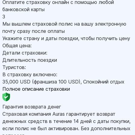
Оплатите страховку онлайн с помощью любой
банковской карты
3
Мы вышлем страховой полис на вашу электронную
почту сразу после оплаты
Укажите страну и даты поездки, чтобы получить цену
Общая цена:
Детали страховки:
Длительность поездки
Туристов:
В страховку включено:
35,000
USD
(франшиза 100
USD
)
,
Спокойний отдых
Полное описание страховки
Гарантия возврата денег
Страховая компания Auras гарантирует возврат
денежных средств в течение 14 дней с даты покупки,
если полис не был активирован. Без дополнительных