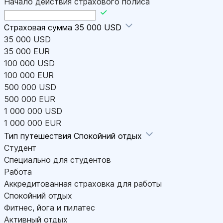
Начало действия страхового полиса
Страховая сумма
35 000 USD
35 000 USD
35 000 EUR
100 000 USD
100 000 EUR
500 000 USD
500 000 EUR
1 000 000 USD
1 000 000 EUR
Тип путешествия
Спокойний отдых
Студент
Специально для студентов
Работа
Аккредитованная страховка для работы
Спокойний отдых
Фитнес, йога и пилатес
Активный отдых