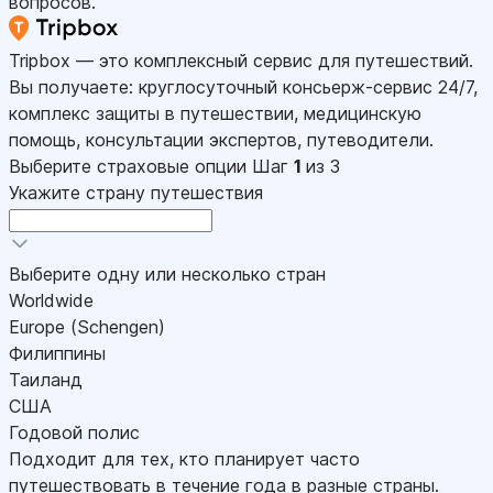
вопросов.
Tripbox — это комплексный сервис для путешествий.
Вы получаете: круглосуточный консьерж-сервис 24/7,
комплекс защиты в путешествии, медицинскую
помощь, консультации экспертов, путеводители.
Выберите страховые опции
Шаг
1
из 3
Укажите страну путешествия
Выберите одну или несколько стран
Worldwide
Europe (Schengen)
Филиппины
Таиланд
США
Годовой полис
Подходит для тех, кто планирует часто
путешествовать в течение года в разные страны.