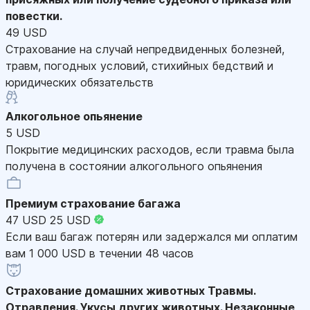
повестки.
49 USD
Страхование на случай непредвиденных болезней,
травм, погодных условий, стихийных бедствий и
юридических обязательств
Алкогольное опьянение
5 USD
Покрытие медицинских расходов, если травма была
получена в состоянии алкогольного опьянения
Премиум страхование багажа
47 USD
25 USD
Если ваш багаж потерян или задержался ми оплатим
вам 1 000 USD в течении 48 часов
Страхование домашних животных
Травмы.
Отравления. Укусы других животных. Незаконные