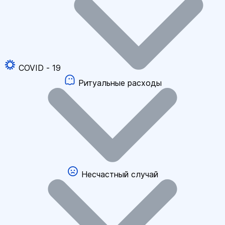
COVID - 19
Ритуальные расходы
Несчастный случай