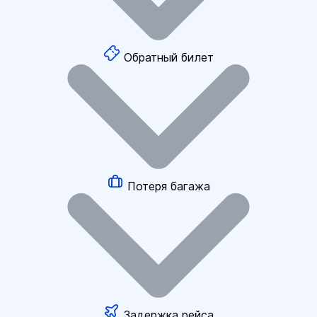
Обратный билет
Потеря багажа
Задержка рейса