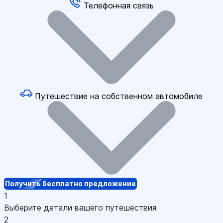
Телефонная связь
Путешествие на собственном автомобиле
Получить бесплатно предложение
1
Выберите детали вашего путешествия
2