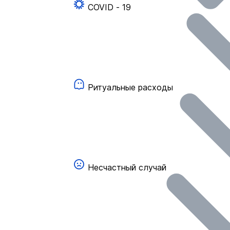
COVID - 19
Ритуальные расходы
Несчастный случай