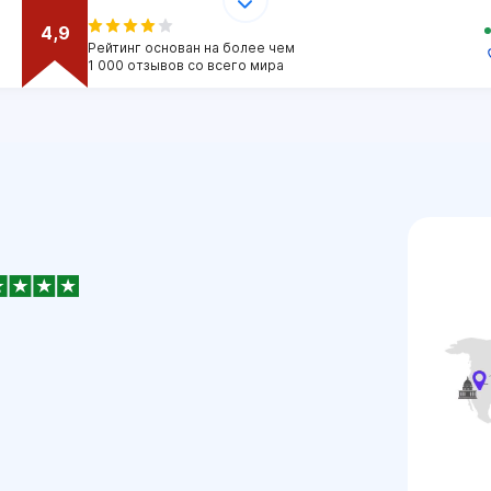
4,9
Рейтинг основан на более чем
1 000 отзывов со всего мира