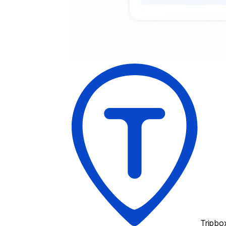
Tripbo