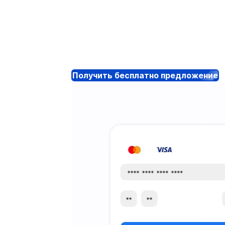
Получить бесплатно предложение