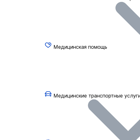
Медицинская помощь
Медицинские транспортные услуг