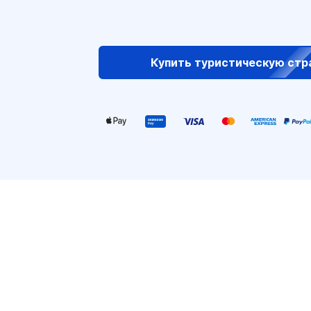
Купить туристическую стр