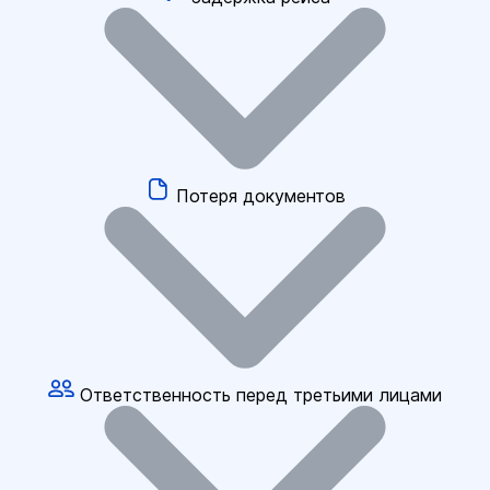
Потеря документов
Ответственность перед третьими лицами