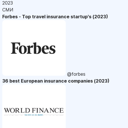
2023
СМИ
Forbes - Top travel insurance startup's (2023)
@forbes
36 best European insurance companies (2023)