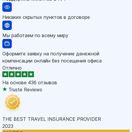
Никаких скрытых пунктов в договоре
Мы работаем по всему миру
Оформите заявку на получение денежной
компенсации онлайн без посещения офиса
Отлично
На основе
436 отзывов
Truste Reviews
THE BEST TRAVEL INSURANCE PROVIDER
2023