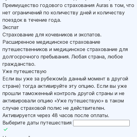
Преимущество годового страхования Auras в том, что
нет ограничений по количеству дней и количеству
поездок в течение года.
Экспат
Страхование для кочевников и экспатов.
Расширенное медицинское страхование
путешественников и медицинское страхование для
долгосрочного пребывания. Любая страна, любое
гражданство.
Уже путешествую
Если вы уже за рубежом(в данный момент в другой
стране) тогда активируйте эту опцию. Если вы уже
прошли таможенный контроль другой страны и не
активировали опцию «Уже путешествую» в таком
случае страховой полис не действителен.
Активируется через 48 часов после оплаты.
Выберите даты путешествия