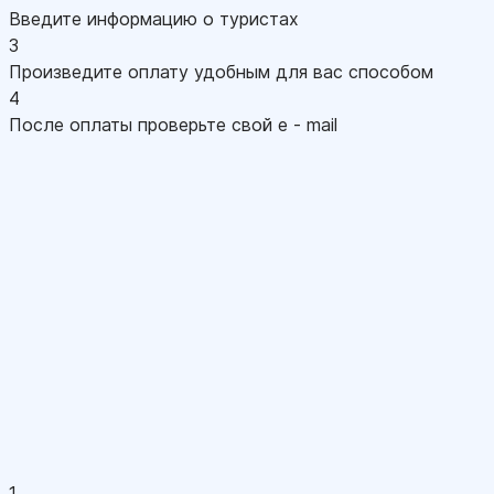
Введите информацию о туристах
3
Произведите оплату удобным для вас способом
4
После оплаты проверьте свой e - mail
1