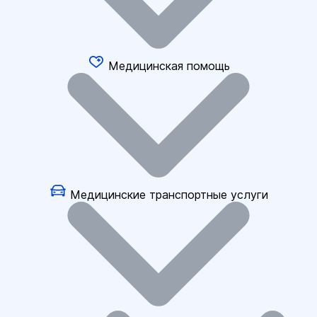
Медицинская помощь
Медицинские транспортные услуги