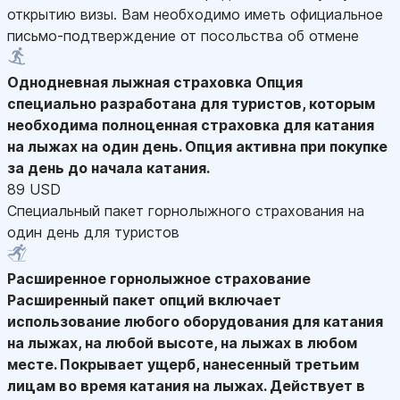
открытию визы. Вам необходимо иметь официальное
письмо-подтверждение от посольства об отмене
Однодневная лыжная страховка
Опция
специально разработана для туристов, которым
необходима полноценная страховка для катания
на лыжах на один день. Опция активна при покупке
за день до начала катания.
89 USD
Специальный пакет горнолыжного страхования на
один день для туристов
Расширенное горнолыжное страхование
Расширенный пакет опций включает
использование любого оборудования для катания
на лыжах, на любой высоте, на лыжах в любом
месте. Покрывает ущерб, нанесенный третьим
лицам во время катания на лыжах. Действует в