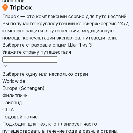
вопросов.
Tripbox — это комплексный сервис для путешествий.
Вы получаете: круглосуточный консьерж-сервис 24/7,
комплекс защиты в путешествии, медицинскую
помощь, консультации экспертов, путеводители.
Выберите страховые опции
Шаг
1
из 3
Укажите страну путешествия
Выберите одну или несколько стран
Worldwide
Europe (Schengen)
Филиппины
Таиланд
США
Годовой полис
Подходит для тех, кто планирует часто
путешествовать в течение года в разные страны.