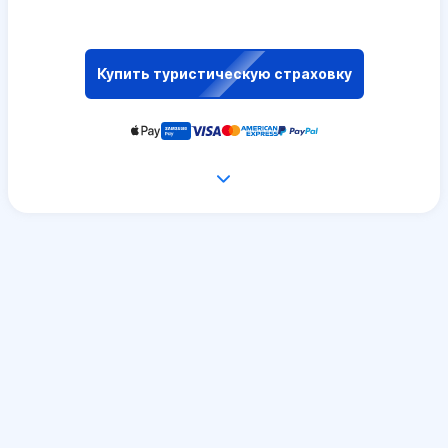
Купить туристическую страховку