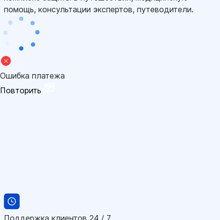
помощь, консультации экспертов, путеводители.
Ошибка платежа
Повторить
Поддержка клиентов 24 / 7