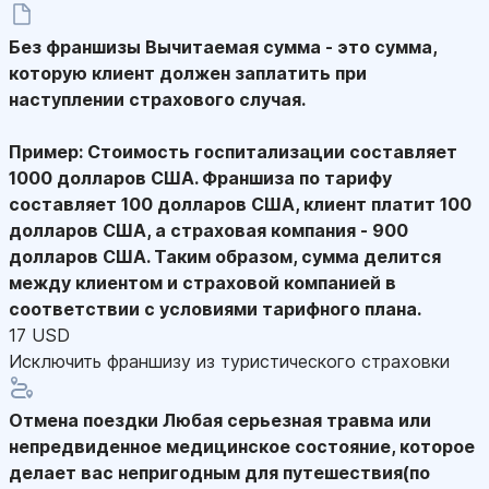
Без франшизы
Вычитаемая сумма - это сумма,
которую клиент должен заплатить при
наступлении страхового случая.
Пример: Стоимость госпитализации составляет
1000 долларов США. Франшиза по тарифу
составляет 100 долларов США, клиент платит 100
долларов США, а страховая компания - 900
долларов США. Таким образом, сумма делится
между клиентом и страховой компанией в
соответствии с условиями тарифного плана.
17 USD
Исключить франшизу из туристического страховки
Отмена поездки
Любая серьезная травма или
непредвиденное медицинское состояние, которое
делает вас непригодным для путешествия(по