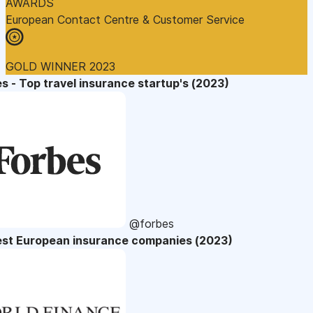
AWARDS
European Contact Centre & Customer Service
GOLD WINNER 2023
s - Top travel insurance startup's (2023)
@forbes
est European insurance companies (2023)