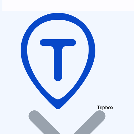
Tripbox