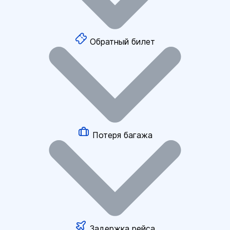
Обратный билет
Потеря багажа
Задержка рейса