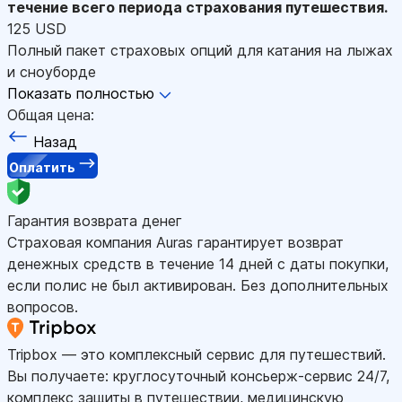
течение всего периода страхования путешествия.
125 USD
Полный пакет страховых опций для катания на лыжах
и сноуборде
Показать полностью
Общая цена:
Назад
Оплатить
Гарантия возврата денег
Страховая компания Auras гарантирует возврат
денежных средств в течение 14 дней с даты покупки,
если полис не был активирован. Без дополнительных
вопросов.
Tripbox — это комплексный сервис для путешествий.
Вы получаете: круглосуточный консьерж-сервис 24/7,
комплекс защиты в путешествии, медицинскую