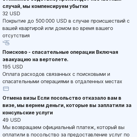
случай, мы компенсируем убытки
32 USD
Покрытие до 500 000 USD в случае происшествий с
вашей квартирой или домом во время вашего
отсутствия
Поисково - спасательные операции
Включая
эвакуацию на вертолете.
195 USD
Оплата расходов связанных с поисковыми и
спасательными операциями в отдаленных местах
Отмена визы
Если посольство отказало вам в
визе, мы вернем деньги, которые вы заплатили за
консульские услуги
49 USD
Мы возвращаем официальный платеж, который вы
оплатили в посольство за предоставление услуг по