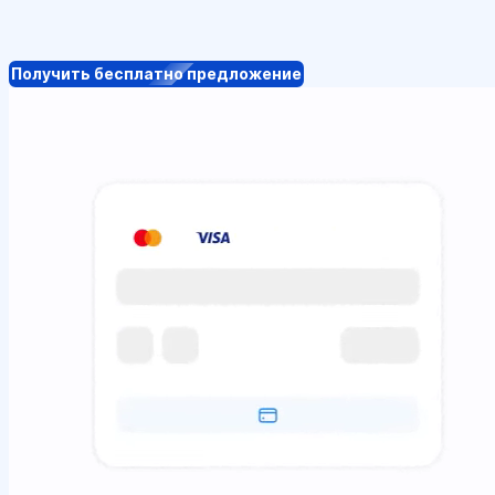
Получить бесплатно предложение