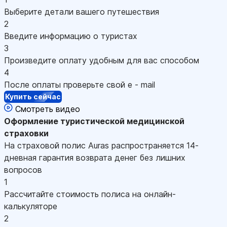
Выберите детали вашего путешествия
2
Введите информацию о туристах
3
Произведите оплату удобным для вас способом
4
После оплаты проверьте свой e - mail
Купить сейчас
Смотреть видео
Оформление
туристической медицинской
страховки
На страховой полис Auras распространяется 14-
дневная гарантия возврата денег без лишних
вопросов
1
Рассчитайте стоимость полиса на онлайн-
калькуляторе
2