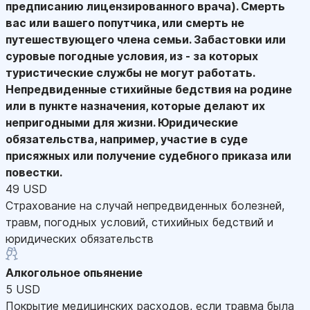
предписанию лицензированного врача). Смерть
вас или вашего попутчика, или смерть не
путешествующего члена семьи. Забастовки или
суровые погодные условия, из - за которых
туристические службы не могут работать.
Непредвиденные стихийные бедствия на родине
или в пункте назначения, которые делают их
непригодными для жизни. Юридические
обязательства, например, участие в суде
присяжных или получение судебного приказа или
повестки.
49 USD
Страхование на случай непредвиденных болезней,
травм, погодных условий, стихийных бедствий и
юридических обязательств
Алкогольное опьянение
5 USD
Покрытие медицинских расходов, если травма была