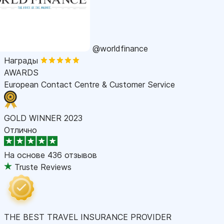
@worldfinance
Награды
AWARDS
European Contact Centre & Customer Service
GOLD WINNER 2023
Отлично
На основе
436 отзывов
Truste Reviews
THE BEST TRAVEL INSURANCE PROVIDER