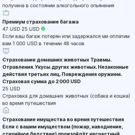
получена в состоянии алкогольного опьянения
Премиум страхование багажа
47 USD
25 USD
Если ваш багаж потерян или задержался ми оплатим
вам 1 000 USD в течении 48 часов
Страхование домашних животных
Травмы.
Отравления. Укусы других животных. Незаконные
действия третьих лиц. Повреждения оружием.
Страховая сумма до 2 000 USD
25 USD
Страховка для домашних животных (собака и кошка)
во время путешествия
Страхование имущества во время путешествия
Если с вашим имуществом (пожар, наводнение,
стихийное бедствие) произойдёт несчастный