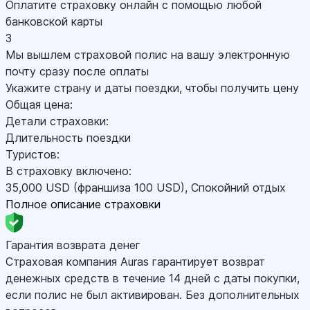
Оплатите страховку онлайн с помощью любой
банковской карты
3
Мы вышлем страховой полис на вашу электронную
почту сразу после оплаты
Укажите страну и даты поездки, чтобы получить цену
Общая цена:
Детали страховки:
Длительность поездки
Туристов:
В страховку включено:
35,000
USD
(франшиза 100
USD
)
,
Спокойний отдых
Полное описание страховки
Гарантия возврата денег
Страховая компания Auras гарантирует возврат
денежных средств в течение 14 дней с даты покупки,
если полис не был активирован. Без дополнительных