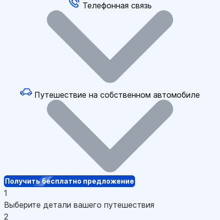
Телефонная связь
Путешествие на собственном автомобиле
Получить бесплатно предложение
1
Выберите детали вашего путешествия
2