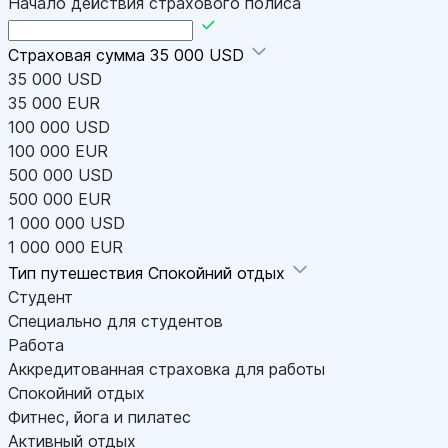
Начало действия страхового полиса
Страховая сумма
35 000 USD
35 000 USD
35 000 EUR
100 000 USD
100 000 EUR
500 000 USD
500 000 EUR
1 000 000 USD
1 000 000 EUR
Тип путешествия
Спокойний отдых
Студент
Специально для студентов
Работа
Аккредитованная страховка для работы
Спокойний отдых
Фитнес, йога и пилатес
Активный отдых