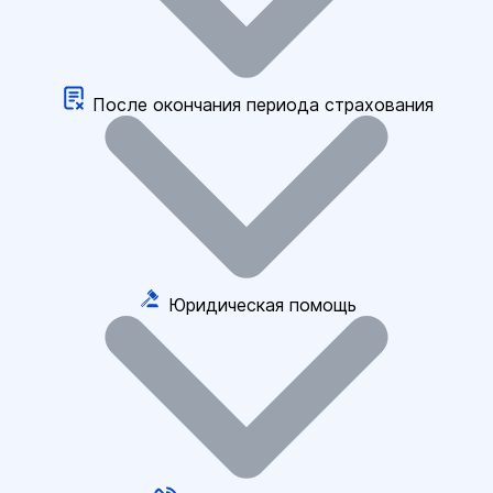
После окончания периода страхования
Юридическая помощь