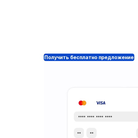
Получить бесплатно предложение