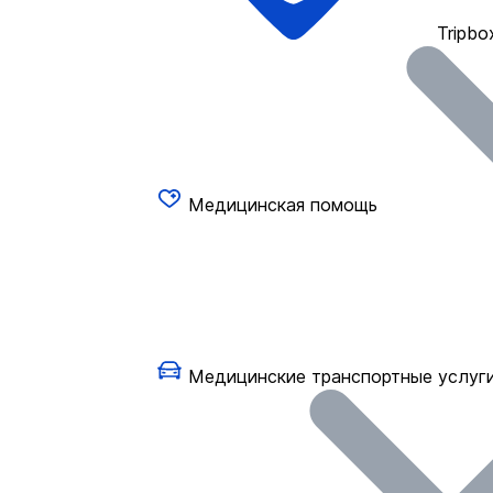
Tripbo
Медицинская помощь
Медицинские транспортные услуг