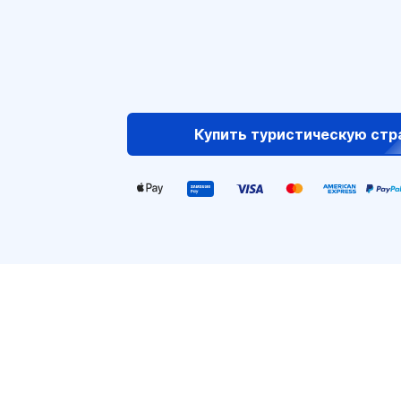
Купить туристическую стр