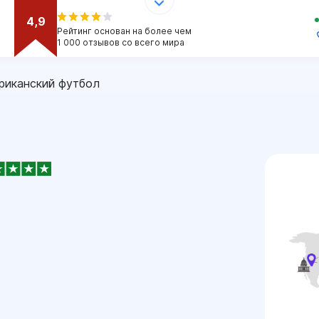
4,9
Рейтинг основан на более чем
1 000 отзывов со всего мира
риканский футбол