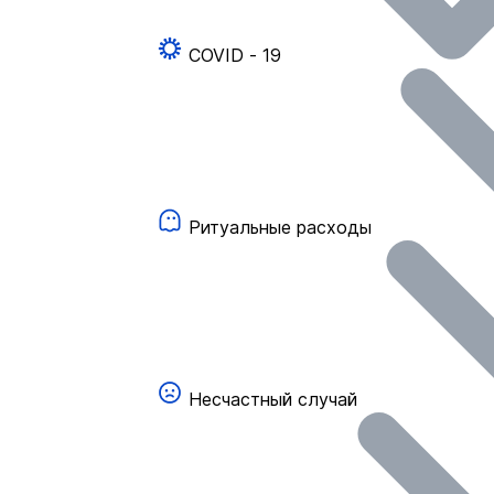
COVID - 19
Ритуальные расходы
Несчастный случай