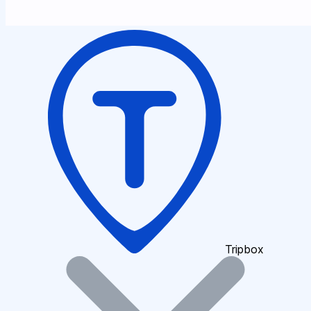
Tripbox