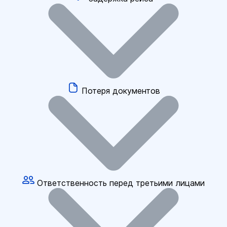
Потеря документов
Ответственность перед третьими лицами