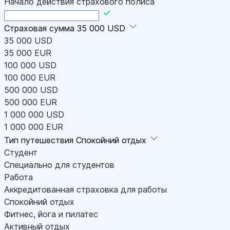
Начало действия страхового полиса
Страховая сумма
35 000 USD
35 000 USD
35 000 EUR
100 000 USD
100 000 EUR
500 000 USD
500 000 EUR
1 000 000 USD
1 000 000 EUR
Тип путешествия
Спокойний отдых
Студент
Специально для студентов
Работа
Аккредитованная страховка для работы
Спокойний отдых
Фитнес, йога и пилатес
Активный отдых