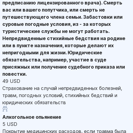
предписанию лицензированного врача). Смерть
вас или вашего попутчика, или смерть не
путешествующего члена семьи. Забастовки или
суровые погодные условия, из - за которых
туристические службы не могут работать.
Непредвиденные стихийные бедствия на родине
или в пункте назначения, которые делают их
непригодными для жизни. Юридические
обязательства, например, участие в суде
присяжных или получение судебного приказа или
повестки.
49 USD
Страхование на случай непредвиденных болезней,
травм, погодных условий, стихийных бедствий и
юридических обязательств
Алкогольное опьянение
5 USD
Покрытие медицинских расходов, если травма была