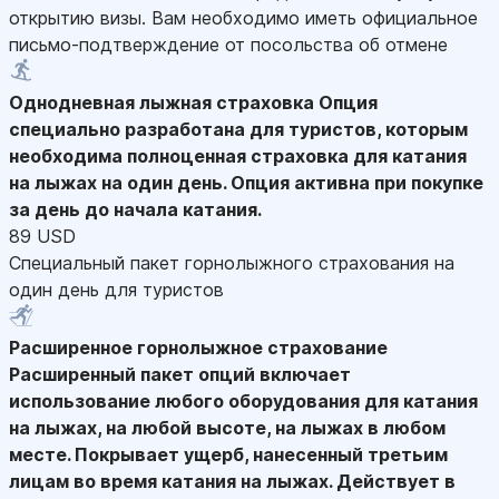
открытию визы. Вам необходимо иметь официальное
письмо-подтверждение от посольства об отмене
Однодневная лыжная страховка
Опция
специально разработана для туристов, которым
необходима полноценная страховка для катания
на лыжах на один день. Опция активна при покупке
за день до начала катания.
89 USD
Специальный пакет горнолыжного страхования на
один день для туристов
Расширенное горнолыжное страхование
Расширенный пакет опций включает
использование любого оборудования для катания
на лыжах, на любой высоте, на лыжах в любом
месте. Покрывает ущерб, нанесенный третьим
лицам во время катания на лыжах. Действует в