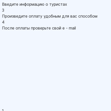
Введите информацию о туристах
3
Произведите оплату удобным для вас способом
4
После оплаты проверьте свой e - mail
1