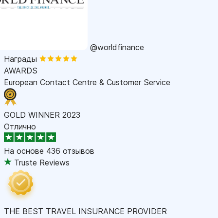
@worldfinance
Награды
AWARDS
European Contact Centre & Customer Service
GOLD WINNER 2023
Отлично
На основе
436 отзывов
Truste Reviews
THE BEST TRAVEL INSURANCE PROVIDER