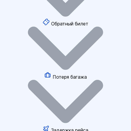
Обратный билет
Потеря багажа
Задержка рейса