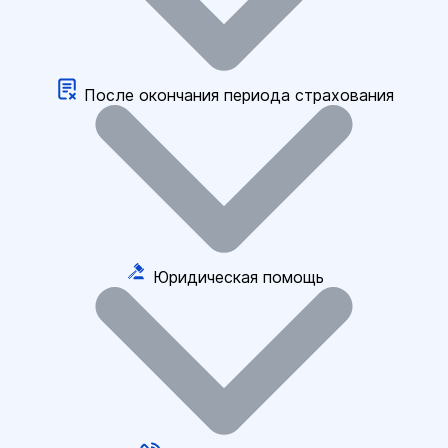
После окончания периода страхования
Юридическая помощь