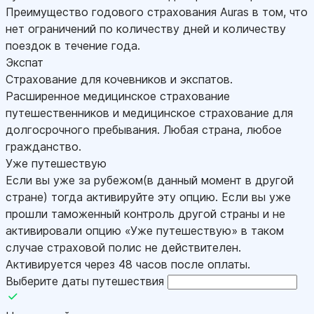
Преимущество годового страхования Auras в том, что
нет ограничений по количеству дней и количеству
поездок в течение года.
Экспат
Страхование для кочевников и экспатов.
Расширенное медицинское страхование
путешественников и медицинское страхование для
долгосрочного пребывания. Любая страна, любое
гражданство.
Уже путешествую
Если вы уже за рубежом(в данный момент в другой
стране) тогда активируйте эту опцию. Если вы уже
прошли таможенный контроль другой страны и не
активировали опцию «Уже путешествую» в таком
случае страховой полис не действителен.
Активируется через 48 часов после оплаты.
Выберите даты путешествия