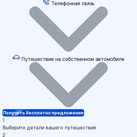
Телефонная связь
Путешествие на собственном автомобиле
Получить бесплатно предложение
1
Выберите детали вашего путешествия
2