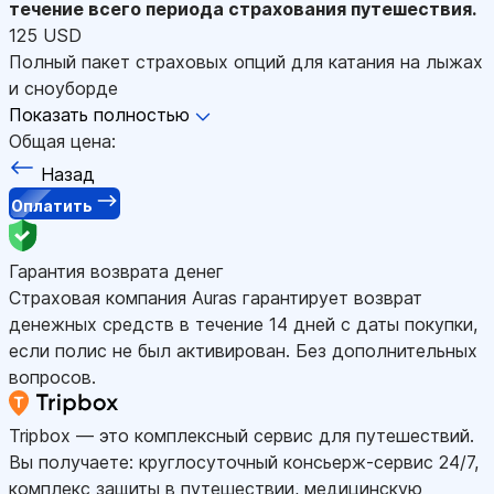
течение всего периода страхования путешествия.
125 USD
Полный пакет страховых опций для катания на лыжах
и сноуборде
Показать полностью
Общая цена:
Назад
Оплатить
Гарантия возврата денег
Страховая компания Auras гарантирует возврат
денежных средств в течение 14 дней с даты покупки,
если полис не был активирован. Без дополнительных
вопросов.
Tripbox — это комплексный сервис для путешествий.
Вы получаете: круглосуточный консьерж-сервис 24/7,
комплекс защиты в путешествии, медицинскую