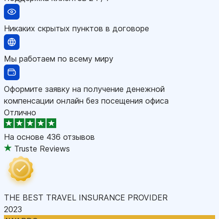
Никаких скрытых пунктов в договоре
Мы работаем по всему миру
Оформите заявку на получение денежной
компенсации онлайн без посещения офиса
Отлично
На основе
436 отзывов
Truste Reviews
THE BEST TRAVEL INSURANCE PROVIDER
2023