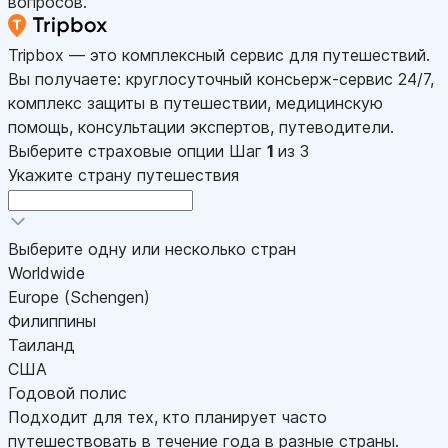
вопросов.
Tripbox — это комплексный сервис для путешествий.
Вы получаете: круглосуточный консьерж-сервис 24/7,
комплекс защиты в путешествии, медицинскую
помощь, консультации экспертов, путеводители.
Выберите страховые опции
Шаг
1
из 3
Укажите страну путешествия
Выберите одну или несколько стран
Worldwide
Europe (Schengen)
Филиппины
Таиланд
США
Годовой полис
Подходит для тех, кто планирует часто
путешествовать в течение года в разные страны.