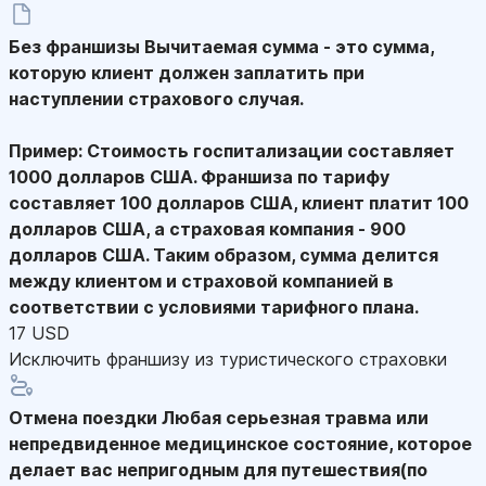
Без франшизы
Вычитаемая сумма - это сумма,
которую клиент должен заплатить при
наступлении страхового случая.
Пример: Стоимость госпитализации составляет
1000 долларов США. Франшиза по тарифу
составляет 100 долларов США, клиент платит 100
долларов США, а страховая компания - 900
долларов США. Таким образом, сумма делится
между клиентом и страховой компанией в
соответствии с условиями тарифного плана.
17 USD
Исключить франшизу из туристического страховки
Отмена поездки
Любая серьезная травма или
непредвиденное медицинское состояние, которое
делает вас непригодным для путешествия(по