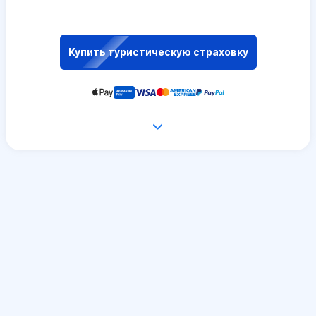
Купить туристическую страховку