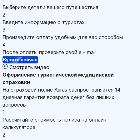
Выберите детали вашего путешествия
2
Введите информацию о туристах
3
Произведите оплату удобным для вас способом
4
После оплаты проверьте свой e - mail
Купить сейчас
Смотреть видео
Оформление
туристической медицинской
страховки
На страховой полис Auras распространяется 14-
дневная гарантия возврата денег без лишних
вопросов
1
Рассчитайте стоимость полиса на онлайн-
калькуляторе
2