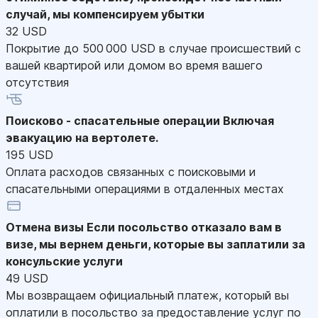
случай, мы компенсируем убытки
32 USD
Покрытие до 500 000 USD в случае происшествий с
вашей квартирой или домом во время вашего
отсутствия
Поисково - спасательные операции
Включая
эвакуацию на вертолете.
195 USD
Оплата расходов связанных с поисковыми и
спасательными операциями в отдаленных местах
Отмена визы
Если посольство отказало вам в
визе, мы вернем деньги, которые вы заплатили за
консульские услуги
49 USD
Мы возвращаем официальный платеж, который вы
оплатили в посольство за предоставление услуг по