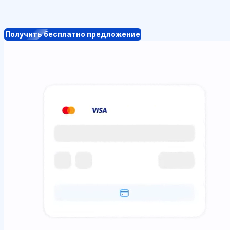
Получить бесплатно предложение