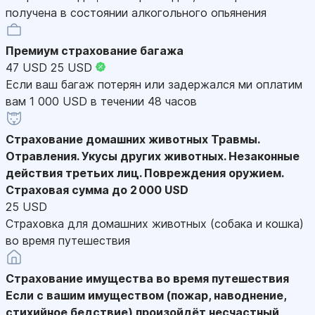
получена в состоянии алкогольного опьянения
Премиум страхование багажа
47 USD
25 USD
Если ваш багаж потерян или задержался ми оплатим
вам 1 000 USD в течении 48 часов
Страхование домашних животных
Травмы.
Отравления. Укусы других животных. Незаконные
действия третьих лиц. Повреждения оружием.
Страховая сумма до 2 000 USD
25 USD
Страховка для домашних животных (собака и кошка)
во время путешествия
Страхование имущества во время путешествия
Если с вашим имуществом (пожар, наводнение,
стихийное бедствие) произойдёт несчастный