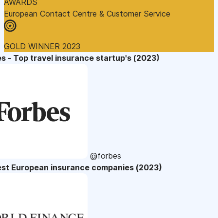
AWARDS
European Contact Centre & Customer Service
GOLD WINNER 2023
s - Top travel insurance startup's (2023)
@forbes
est European insurance companies (2023)