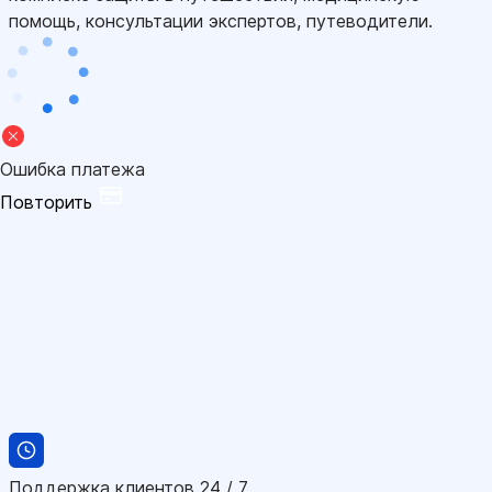
помощь, консультации экспертов, путеводители.
Ошибка платежа
Повторить
Поддержка клиентов 24 / 7