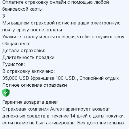
Оплатите страховку онлайн с помощью любой
банковской карты
3
Мы вышлем страховой полис на вашу электронную
почту сразу после оплаты
Укажите страну и даты поездки, чтобы получить цену
Общая цена:
Детали страховки:
Длительность поездки
Туристов:
В страховку включено:
35,000
USD
(франшиза 100
USD
)
,
Спокойний отдых
Полное описание страховки
Гарантия возврата денег
Страховая компания Auras гарантирует возврат
денежных средств в течение 14 дней с даты покупки,
если полис не был активирован. Без дополнительных