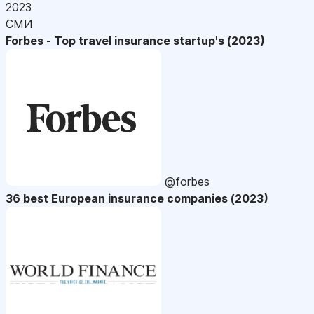
2023
СМИ
Forbes - Top travel insurance startup's (2023)
@forbes
36 best European insurance companies (2023)