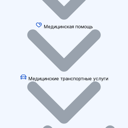
Медицинская помощь
Медицинские транспортные услуги