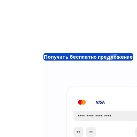
Получить бесплатно предложение