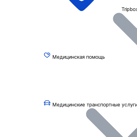
Tripbo
Медицинская помощь
Медицинские транспортные услуг