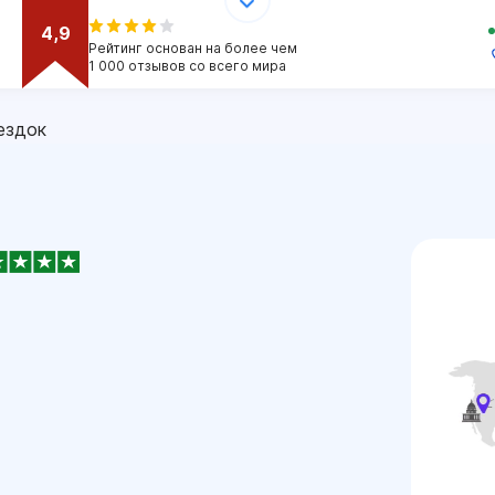
4,9
Рейтинг основан на более чем
1 000 отзывов со всего мира
ездок