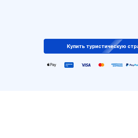
Купить туристическую стр