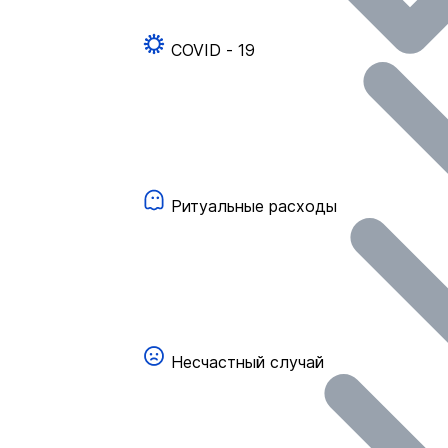
COVID - 19
Ритуальные расходы
Несчастный случай