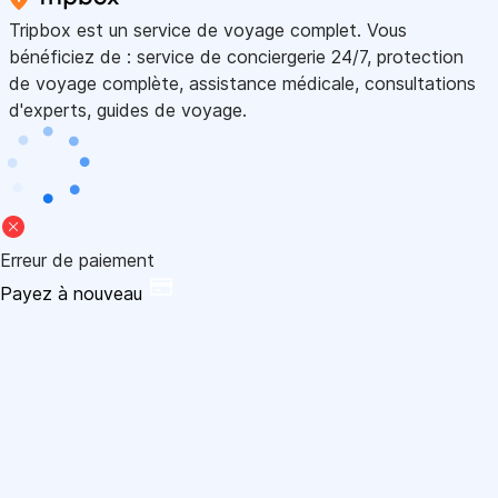
Tripbox est un service de voyage complet. Vous
bénéficiez de : service de conciergerie 24/7, protection
de voyage complète, assistance médicale, consultations
d'experts, guides de voyage.
Erreur de paiement
Payez à nouveau