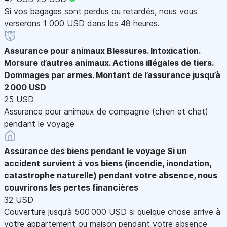
Si vos bagages sont perdus ou retardés, nous vous
verserons 1 000 USD dans les 48 heures.
Assurance pour animaux
Blessures. Intoxication.
Morsure d’autres animaux. Actions illégales de tiers.
Dommages par armes. Montant de l’assurance jusqu’à
2 000 USD
25 USD
Assurance pour animaux de compagnie (chien et chat)
pendant le voyage
Assurance des biens pendant le voyage
Si un
accident survient à vos biens (incendie, inondation,
catastrophe naturelle) pendant votre absence, nous
couvrirons les pertes financières
32 USD
Couverture jusqu’à 500 000 USD si quelque chose arrive à
votre appartement ou maison pendant votre absence