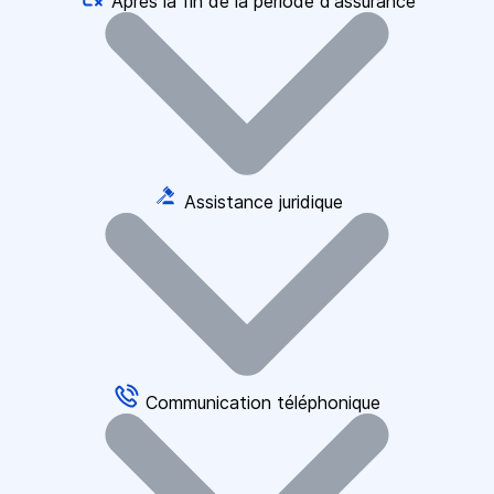
Après la fin de la période d'assurance
Assistance juridique
Communication téléphonique