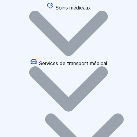
Soins médicaux
Services de transport médical