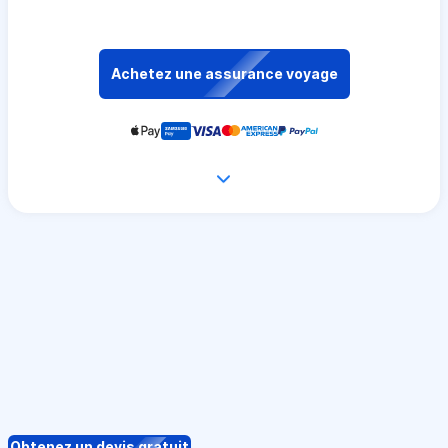
Achetez une assurance voyage
Obtenez un devis gratuit