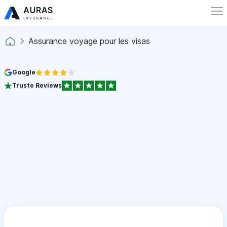
Assurance voyage pour les visas
Google
Truste Reviews