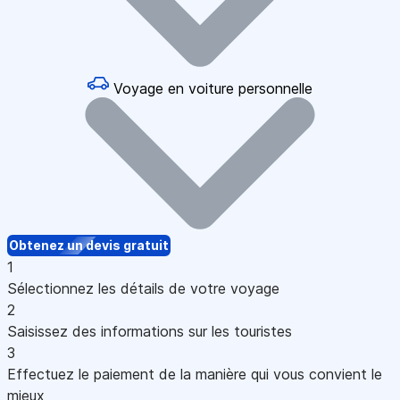
Voyage en voiture personnelle
Obtenez un devis gratuit
1
Sélectionnez les détails de votre voyage
2
Saisissez des informations sur les touristes
3
Effectuez le paiement de la manière qui vous convient le
mieux