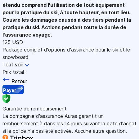
étendu comprend l'utilisation de tout équipement
pour la pratique du ski, à toute hauteur, en tout lieu.
Couvre les dommages causés à des tiers pendant la
pratique du ski. Actions pendant toute la durée de
l'assurance voyage.
125 USD
Package complet d'options d'assurance pour le ski et le
snowboard
Tout voir
Prix total :
Retour
Payer
Garantie de remboursement
La compagnie d'assurance Auras garantit un
remboursement à dans les 14 jours suivant la date d'achat
si la police n'a pas été activée. Aucune autre question.