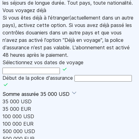
les séjours de longue durée. Tout pays, toute nationalité.
Vous voyagez déjà
Si vous êtes déjà à l'étranger(actuellement dans un autre
pays), activez cette option. Si vous avez déjà passé les
contrôles douaniers dans un autre pays et que vous
n'avez pas activé l'option "Déjà en voyage", la police
d'assurance n'est pas valable. L'abonnement est activé
48 heures après le paiement.
Sélectionnez vos dates de voyage
Début de la police d'assurance
Somme assurée
35 000 USD
35 000 USD
35 000 EUR
100 000 USD
100 000 EUR
500 000 USD
500 000 EUR