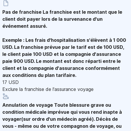
Pas de franchise
La franchise est le montant que le
client doit payer lors de la survenance d'un
événement assuré.
Exemple : Les frais d'hospitalisation s'élèvent à 1 000
USD. La franchise prévue par le tarif est de 100 USD,
le client paie 100 USD et la compagnie d'assurance
paie 900 USD. Le montant est donc réparti entre le
client et la compagnie d'assurance conformément
aux conditions du plan tarifaire.
17 USD
Exclure la franchise de l'assurance voyage
Annulation de voyage
Toute blessure grave ou
condition médicale imprévue qui vous rend inapte à
voyager(sur ordre d'un médecin agréé). Décès de
vous - même ou de votre compagnon de voyage, ou