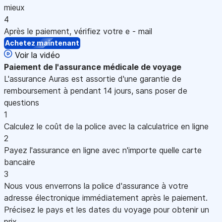
mieux
4
Après le paiement, vérifiez votre e - mail
Achetez maintenant
Voir la vidéo
Paiement
de l'assurance médicale de voyage
L'assurance Auras est assortie d'une garantie de
remboursement à pendant 14 jours, sans poser de
questions
1
Calculez le coût de la police avec la calculatrice en ligne
2
Payez l'assurance en ligne avec n'importe quelle carte
bancaire
3
Nous vous enverrons la police d'assurance à votre
adresse électronique immédiatement après le paiement.
Précisez le pays et les dates du voyage pour obtenir un
prix