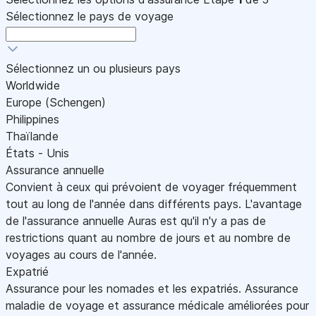
Sélectionnez le pays de voyage
Sélectionnez un ou plusieurs pays
Worldwide
Europe (Schengen)
Philippines
Thaïlande
États - Unis
Assurance annuelle
Convient à ceux qui prévoient de voyager fréquemment
tout au long de l'année dans différents pays. L'avantage
de l'assurance annuelle Auras est qu'il n'y a pas de
restrictions quant au nombre de jours et au nombre de
voyages au cours de l'année.
Expatrié
Assurance pour les nomades et les expatriés. Assurance
maladie de voyage et assurance médicale améliorées pour