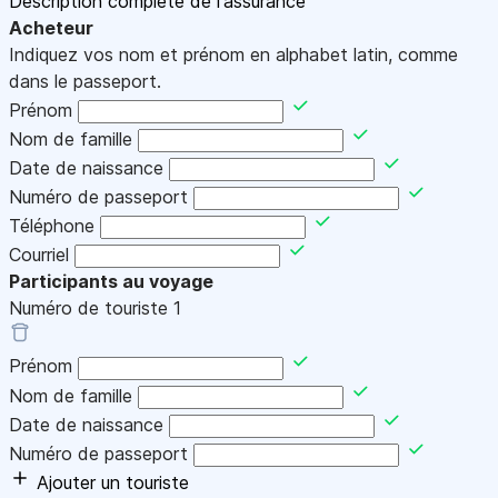
Description complète de l'assurance
Acheteur
Indiquez vos nom et prénom en alphabet latin, comme
dans le passeport.
Prénom
Nom de famille
Date de naissance
Numéro de passeport
Téléphone
Courriel
Participants au voyage
Numéro de touriste
1
Prénom
Nom de famille
Date de naissance
Numéro de passeport
Ajouter un touriste