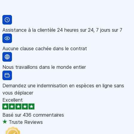
Assistance à la clientèle 24 heures sur 24, 7 jours sur 7
Aucune clause cachée dans le contrat
Nous travaillons dans le monde entier
Demandez une indemnisation en espèces en ligne sans
vous déplacer
Excellent
Basé sur
436 commentaires
Truste Reviews