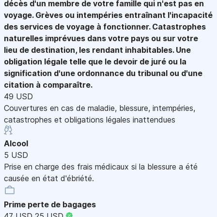
décès d'un membre de votre famille qui n'est pas en
voyage. Grèves ou intempéries entraînant l'incapacité
des services de voyage à fonctionner. Catastrophes
naturelles imprévues dans votre pays ou sur votre
lieu de destination, les rendant inhabitables. Une
obligation légale telle que le devoir de juré ou la
signification d'une ordonnance du tribunal ou d'une
citation à comparaître.
49 USD
Couvertures en cas de maladie, blessure, intempéries,
catastrophes et obligations légales inattendues
Alcool
5 USD
Prise en charge des frais médicaux si la blessure a été
causée en état d'ébriété.
Prime perte de bagages
47 USD
25 USD