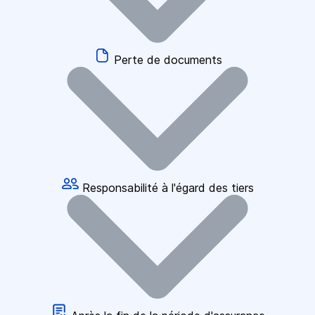
Perte de documents
Responsabilité à l'égard des tiers