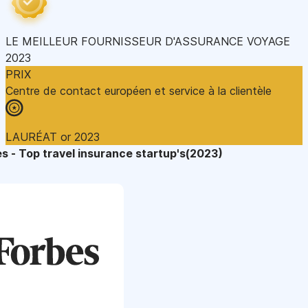
LE MEILLEUR FOURNISSEUR D'ASSURANCE VOYAGE
2023
PRIX
Centre de contact européen et service à la clientèle
LAURÉAT or 2023
s - Top travel insurance startup's(2023)