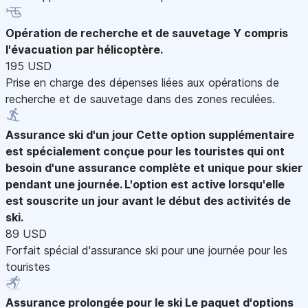
Opération de recherche et de sauvetage
Y compris
l'évacuation par hélicoptère.
195 USD
Prise en charge des dépenses liées aux opérations de
recherche et de sauvetage dans des zones reculées.
Assurance ski d'un jour
Cette option supplémentaire
est spécialement conçue pour les touristes qui ont
besoin d'une assurance complète et unique pour skier
pendant une journée. L'option est active lorsqu'elle
est souscrite un jour avant le début des activités de
ski.
89 USD
Forfait spécial d'assurance ski pour une journée pour les
touristes
Assurance prolongée pour le ski
Le paquet d'options