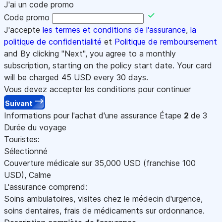
J'ai un code promo
Code promo
J'accepte
les termes et conditions de l'assurance
,
la
politique de confidentialité
et
Politique de remboursement
and By clicking "Next", you agree to a monthly
subscription, starting on the policy start date. Your card
will be charged
45
USD every 30 days.
Vous devez accepter les conditions pour continuer
Suivant
Informations pour l'achat d'une assurance
Étape
2
de 3
Durée du voyage
Touristes:
Sélectionné
Couverture médicale sur
35,000
USD
(franchise 100
USD
)
,
Calme
L'assurance comprend:
Soins ambulatoires, visites chez le médecin d'urgence,
soins dentaires, frais de médicaments sur ordonnance.