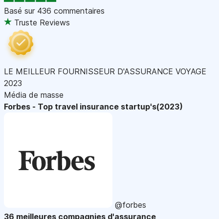
Basé sur
436 commentaires
Truste Reviews
LE MEILLEUR FOURNISSEUR D'ASSURANCE VOYAGE
2023
Média de masse
Forbes - Top travel insurance startup's(2023)
@forbes
36 meilleures compagnies d'assurance