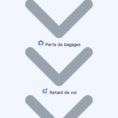
Perte de bagages
Retard de vol