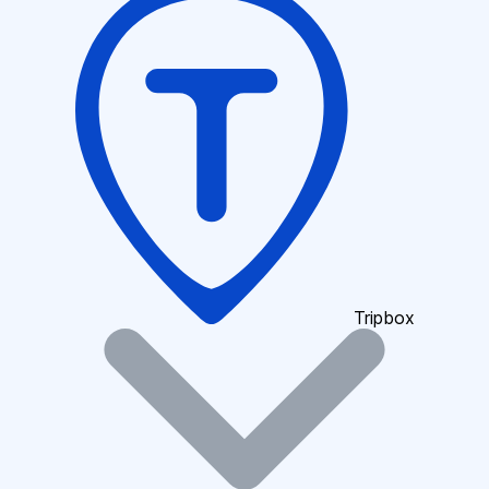
Tripbox