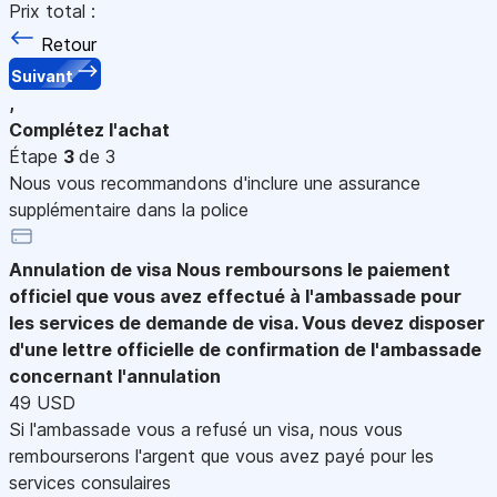
Prix total :
Retour
Suivant
,
Complétez l'achat
Étape
3
de 3
Nous vous recommandons d'inclure une assurance
supplémentaire dans la police
Annulation de visa
Nous remboursons le paiement
officiel que vous avez effectué à l'ambassade pour
les services de demande de visa. Vous devez disposer
d'une lettre officielle de confirmation de l'ambassade
concernant l'annulation
49 USD
Si l'ambassade vous a refusé un visa, nous vous
rembourserons l'argent que vous avez payé pour les
services consulaires