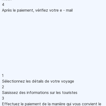
4
Après le paiement, vérifiez votre e - mail
1
Sélectionnez les détails de votre voyage
2
Saisissez des informations sur les touristes
3
Effectuez le paiement de la manière qui vous convient le