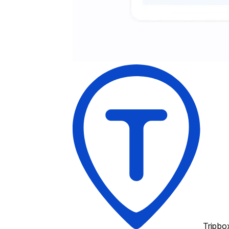
Tripbo