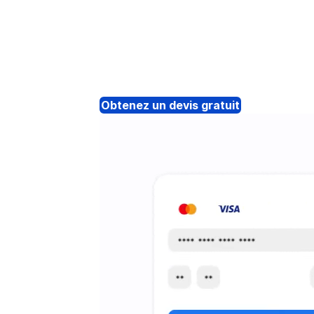
Obtenez un devis gratuit