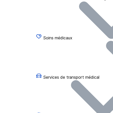
Soins médicaux
Services de transport médical