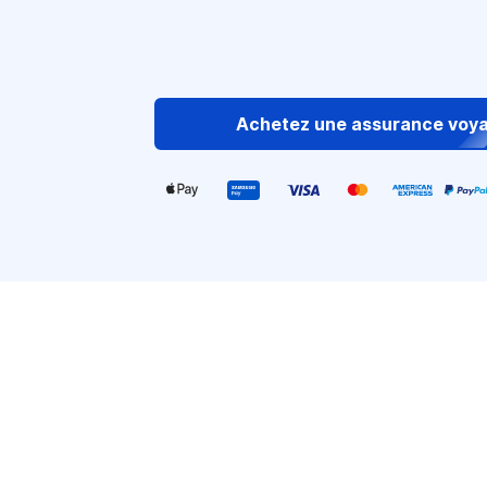
Achetez une assurance voy