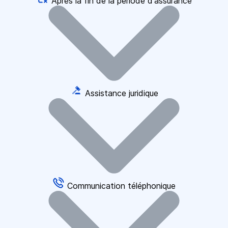
Après la fin de la période d'assurance
Assistance juridique
Communication téléphonique