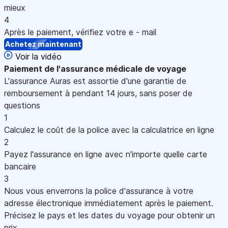
mieux
4
Après le paiement, vérifiez votre e - mail
Achetez maintenant
Voir la vidéo
Paiement
de l'assurance médicale de voyage
L'assurance Auras est assortie d'une garantie de
remboursement à pendant 14 jours, sans poser de
questions
1
Calculez le coût de la police avec la calculatrice en ligne
2
Payez l'assurance en ligne avec n'importe quelle carte
bancaire
3
Nous vous enverrons la police d'assurance à votre
adresse électronique immédiatement après le paiement.
Précisez le pays et les dates du voyage pour obtenir un
prix