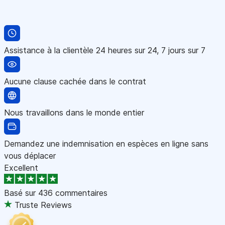
Assistance à la clientèle 24 heures sur 24, 7 jours sur 7
Aucune clause cachée dans le contrat
Nous travaillons dans le monde entier
Demandez une indemnisation en espèces en ligne sans
vous déplacer
Excellent
Basé sur
436 commentaires
Truste Reviews