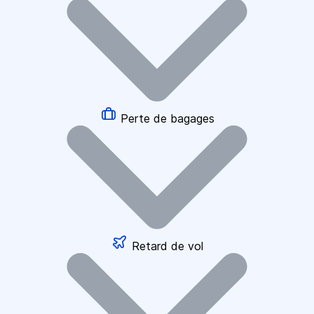
Perte de bagages
Retard de vol