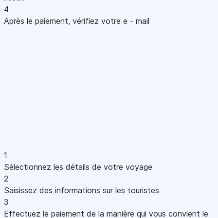
4
Après le paiement, vérifiez votre e - mail
1
Sélectionnez les détails de votre voyage
2
Saisissez des informations sur les touristes
3
Effectuez le paiement de la manière qui vous convient le