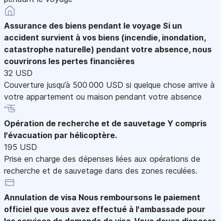
Assurance des biens pendant le voyage
Si un
accident survient à vos biens (incendie, inondation,
catastrophe naturelle) pendant votre absence, nous
couvrirons les pertes financières
32 USD
Couverture jusqu’à 500 000 USD si quelque chose arrive à
votre appartement ou maison pendant votre absence
Opération de recherche et de sauvetage
Y compris
l'évacuation par hélicoptère.
195 USD
Prise en charge des dépenses liées aux opérations de
recherche et de sauvetage dans des zones reculées.
Annulation de visa
Nous remboursons le paiement
officiel que vous avez effectué à l'ambassade pour
les services de demande de visa. Vous devez disposer