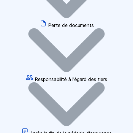
Perte de documents
Responsabilité à l'égard des tiers