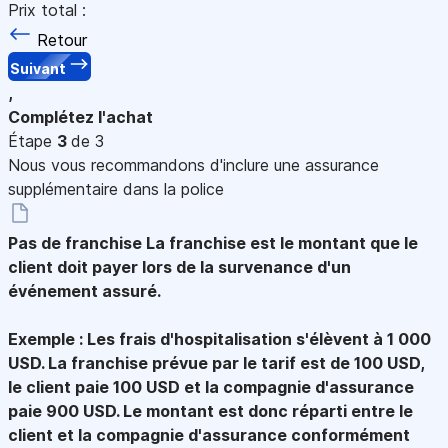
Prix total :
Retour
Suivant
,
Complétez l'achat
Étape
3
de 3
Nous vous recommandons d'inclure une assurance
supplémentaire dans la police
Pas de franchise
La franchise est le montant que le
client doit payer lors de la survenance d'un
événement assuré.
Exemple : Les frais d'hospitalisation s'élèvent à 1 000
USD. La franchise prévue par le tarif est de 100 USD,
le client paie 100 USD et la compagnie d'assurance
paie 900 USD. Le montant est donc réparti entre le
client et la compagnie d'assurance conformément