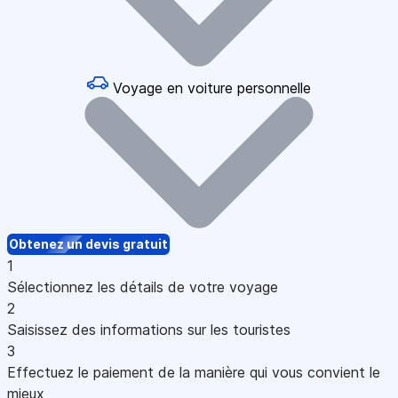
Voyage en voiture personnelle
Obtenez un devis gratuit
1
Sélectionnez les détails de votre voyage
2
Saisissez des informations sur les touristes
3
Effectuez le paiement de la manière qui vous convient le
mieux