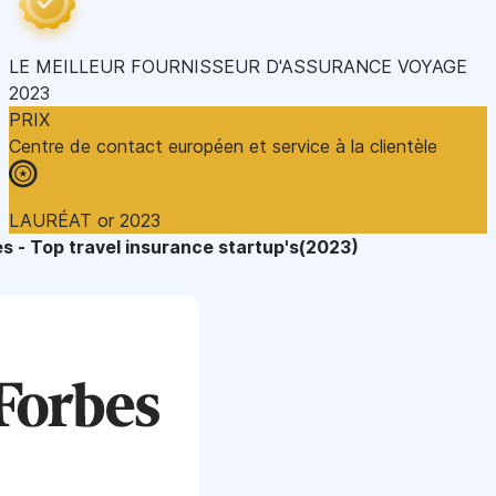
LE MEILLEUR FOURNISSEUR D'ASSURANCE VOYAGE
2023
PRIX
Centre de contact européen et service à la clientèle
LAURÉAT or 2023
s - Top travel insurance startup's(2023)