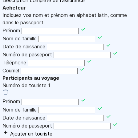
Description complète de l'assurance
Acheteur
Indiquez vos nom et prénom en alphabet latin, comme
dans le passeport.
Prénom
Nom de famille
Date de naissance
Numéro de passeport
Téléphone
Courriel
Participants au voyage
Numéro de touriste
1
Prénom
Nom de famille
Date de naissance
Numéro de passeport
Ajouter un touriste