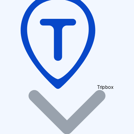
Tripbox