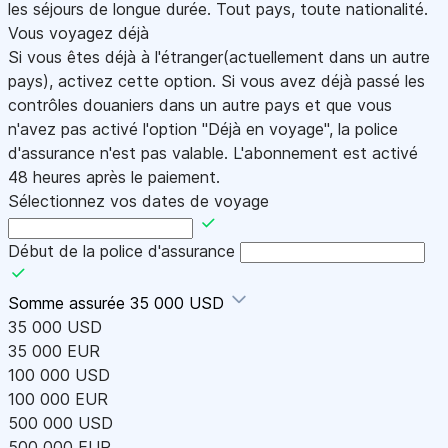
les séjours de longue durée. Tout pays, toute nationalité.
Vous voyagez déjà
Si vous êtes déjà à l'étranger(actuellement dans un autre
pays), activez cette option. Si vous avez déjà passé les
contrôles douaniers dans un autre pays et que vous
n'avez pas activé l'option "Déjà en voyage", la police
d'assurance n'est pas valable. L'abonnement est activé
48 heures après le paiement.
Sélectionnez vos dates de voyage
Début de la police d'assurance
Somme assurée
35 000 USD
35 000 USD
35 000 EUR
100 000 USD
100 000 EUR
500 000 USD
500 000 EUR