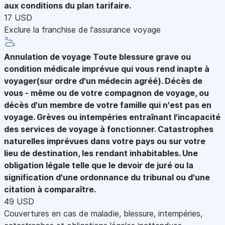
aux conditions du plan tarifaire.
17 USD
Exclure la franchise de l'assurance voyage
Annulation de voyage
Toute blessure grave ou
condition médicale imprévue qui vous rend inapte à
voyager(sur ordre d'un médecin agréé). Décès de
vous - même ou de votre compagnon de voyage, ou
décès d'un membre de votre famille qui n'est pas en
voyage. Grèves ou intempéries entraînant l'incapacité
des services de voyage à fonctionner. Catastrophes
naturelles imprévues dans votre pays ou sur votre
lieu de destination, les rendant inhabitables. Une
obligation légale telle que le devoir de juré ou la
signification d'une ordonnance du tribunal ou d'une
citation à comparaître.
49 USD
Couvertures en cas de maladie, blessure, intempéries,