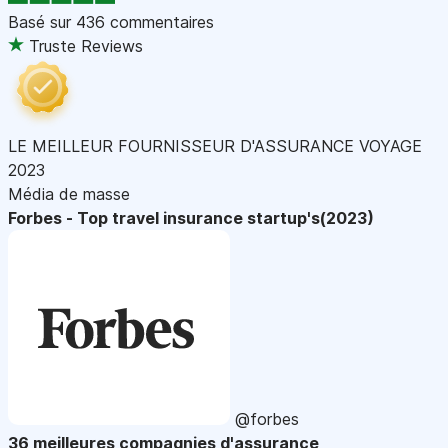
Basé sur
436 commentaires
Truste Reviews
LE MEILLEUR FOURNISSEUR D'ASSURANCE VOYAGE
2023
Média de masse
Forbes - Top travel insurance startup's(2023)
@forbes
36 meilleures compagnies d'assurance