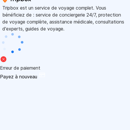
Tripbox est un service de voyage complet. Vous
bénéficiez de : service de conciergerie 24/7, protection
de voyage complète, assistance médicale, consultations
d'experts, guides de voyage.
Erreur de paiement
Payez à nouveau