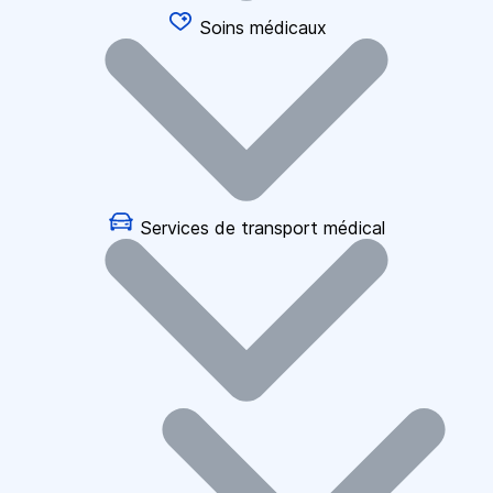
Soins médicaux
Services de transport médical