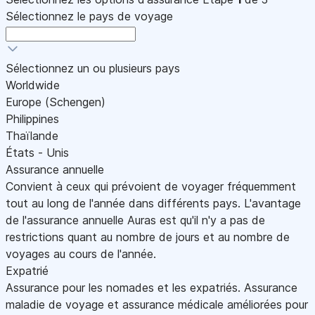
Sélectionnez le pays de voyage
Sélectionnez un ou plusieurs pays
Worldwide
Europe (Schengen)
Philippines
Thaïlande
États - Unis
Assurance annuelle
Convient à ceux qui prévoient de voyager fréquemment
tout au long de l'année dans différents pays. L'avantage
de l'assurance annuelle Auras est qu'il n'y a pas de
restrictions quant au nombre de jours et au nombre de
voyages au cours de l'année.
Expatrié
Assurance pour les nomades et les expatriés. Assurance
maladie de voyage et assurance médicale améliorées pour