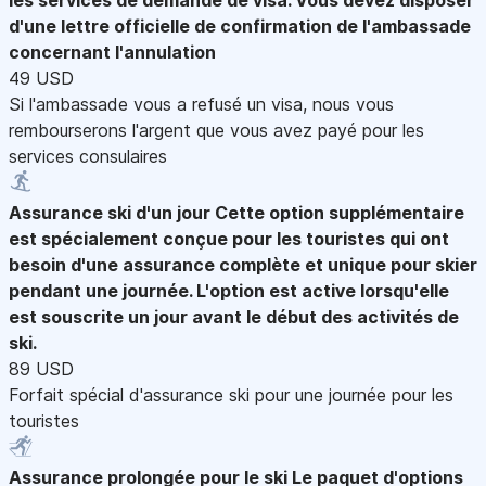
d'une lettre officielle de confirmation de l'ambassade
concernant l'annulation
49 USD
Si l'ambassade vous a refusé un visa, nous vous
rembourserons l'argent que vous avez payé pour les
services consulaires
Assurance ski d'un jour
Cette option supplémentaire
est spécialement conçue pour les touristes qui ont
besoin d'une assurance complète et unique pour skier
pendant une journée. L'option est active lorsqu'elle
est souscrite un jour avant le début des activités de
ski.
89 USD
Forfait spécial d'assurance ski pour une journée pour les
touristes
Assurance prolongée pour le ski
Le paquet d'options