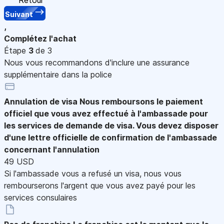
Suivant
,
Complétez l'achat
Étape
3
de 3
Nous vous recommandons d'inclure une assurance
supplémentaire dans la police
Annulation de visa
Nous remboursons le paiement
officiel que vous avez effectué à l'ambassade pour
les services de demande de visa. Vous devez disposer
d'une lettre officielle de confirmation de l'ambassade
concernant l'annulation
49 USD
Si l'ambassade vous a refusé un visa, nous vous
rembourserons l'argent que vous avez payé pour les
services consulaires