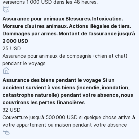
verserons 1 000 USD dans les 48 heures.
Assurance pour animaux
Blessures. Intoxication.
Morsure d’autres animaux. Actions illégales de tiers.
Dommages par armes. Montant de l’assurance jusqu’à
2 000 USD
25 USD
Assurance pour animaux de compagnie (chien et chat)
pendant le voyage
Assurance des biens pendant le voyage
Si un
accident survient à vos biens (incendie, inondation,
catastrophe naturelle) pendant votre absence, nous
couvrirons les pertes financières
32 USD
Couverture jusqu’à 500 000 USD si quelque chose arrive à
votre appartement ou maison pendant votre absence