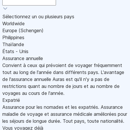
Sélectionnez un ou plusieurs pays
Worldwide
Europe (Schengen)
Philippines
Thaïlande
États - Unis
Assurance annuelle
Convient à ceux qui prévoient de voyager fréquemment
tout au long de l'année dans différents pays. L'avantage
de l'assurance annuelle Auras est qu'il n'y a pas de
restrictions quant au nombre de jours et au nombre de
voyages au cours de l'année.
Expatrié
Assurance pour les nomades et les expatriés. Assurance
maladie de voyage et assurance médicale améliorées pour
les séjours de longue durée. Tout pays, toute nationalité.
Vous voyagez déjà