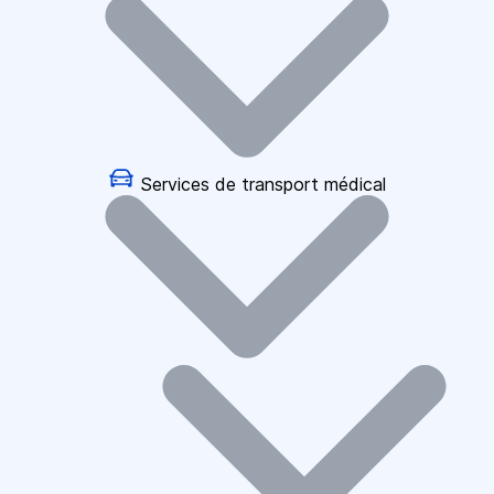
Services de transport médical