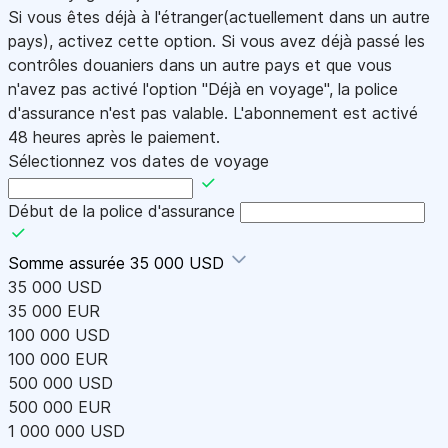
Si vous êtes déjà à l'étranger(actuellement dans un autre
pays), activez cette option. Si vous avez déjà passé les
contrôles douaniers dans un autre pays et que vous
n'avez pas activé l'option "Déjà en voyage", la police
d'assurance n'est pas valable. L'abonnement est activé
48 heures après le paiement.
Sélectionnez vos dates de voyage
Début de la police d'assurance
Somme assurée
35 000 USD
35 000 USD
35 000 EUR
100 000 USD
100 000 EUR
500 000 USD
500 000 EUR
1 000 000 USD