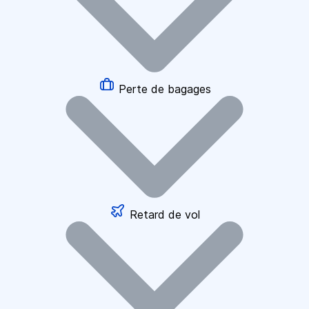
Perte de bagages
Retard de vol