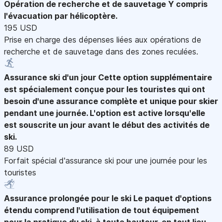
Opération de recherche et de sauvetage
Y compris
l'évacuation par hélicoptère.
195 USD
Prise en charge des dépenses liées aux opérations de
recherche et de sauvetage dans des zones reculées.
Assurance ski d'un jour
Cette option supplémentaire
est spécialement conçue pour les touristes qui ont
besoin d'une assurance complète et unique pour skier
pendant une journée. L'option est active lorsqu'elle
est souscrite un jour avant le début des activités de
ski.
89 USD
Forfait spécial d'assurance ski pour une journée pour les
touristes
Assurance prolongée pour le ski
Le paquet d'options
étendu comprend l'utilisation de tout équipement
pour la pratique du ski, à toute hauteur, en tout lieu.