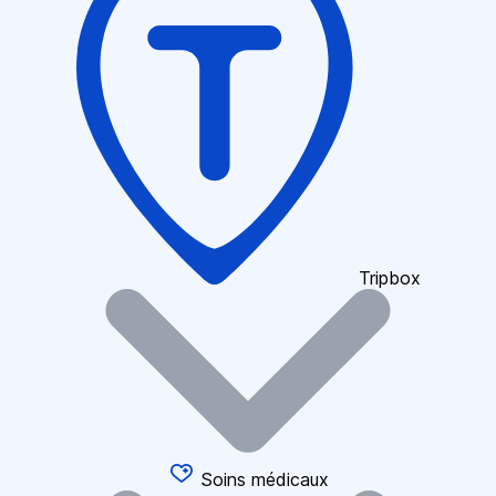
Tripbox
Soins médicaux