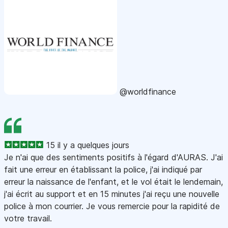
@worldfinance
15 il y a quelques jours
Je n'ai que des sentiments positifs à l'égard d'AURAS. J'ai
fait une erreur en établissant la police, j'ai indiqué par
erreur la naissance de l'enfant, et le vol était le lendemain,
j'ai écrit au support et en 15 minutes j'ai reçu une nouvelle
police à mon courrier. Je vous remercie pour la rapidité de
votre travail.