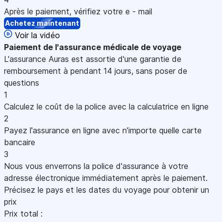
Après le paiement, vérifiez votre e - mail
Achetez maintenant
Voir la vidéo
Paiement
de l'assurance médicale de voyage
L'assurance Auras est assortie d'une garantie de
remboursement à pendant 14 jours, sans poser de
questions
1
Calculez le coût de la police avec la calculatrice en ligne
2
Payez l'assurance en ligne avec n'importe quelle carte
bancaire
3
Nous vous enverrons la police d'assurance à votre
adresse électronique immédiatement après le paiement.
Précisez le pays et les dates du voyage pour obtenir un
prix
Prix total :