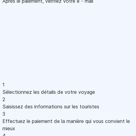
Après le paiement, vérifiez votre e - mail
1
Sélectionnez les détails de votre voyage
2
Saisissez des informations sur les touristes
3
Effectuez le paiement de la manière qui vous convient le
mieux
4