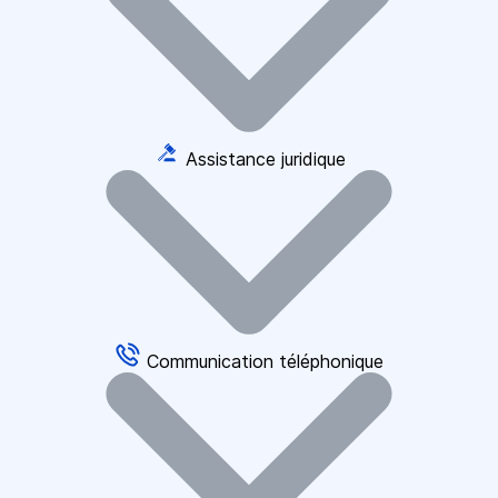
Assistance juridique
Communication téléphonique