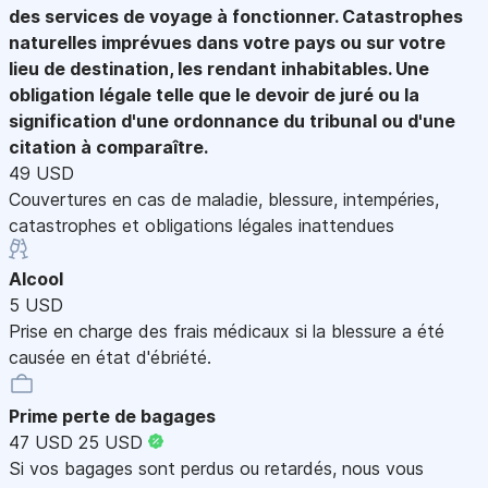
des services de voyage à fonctionner. Catastrophes
naturelles imprévues dans votre pays ou sur votre
lieu de destination, les rendant inhabitables. Une
obligation légale telle que le devoir de juré ou la
signification d'une ordonnance du tribunal ou d'une
citation à comparaître.
49 USD
Couvertures en cas de maladie, blessure, intempéries,
catastrophes et obligations légales inattendues
Alcool
5 USD
Prise en charge des frais médicaux si la blessure a été
causée en état d'ébriété.
Prime perte de bagages
47 USD
25 USD
Si vos bagages sont perdus ou retardés, nous vous