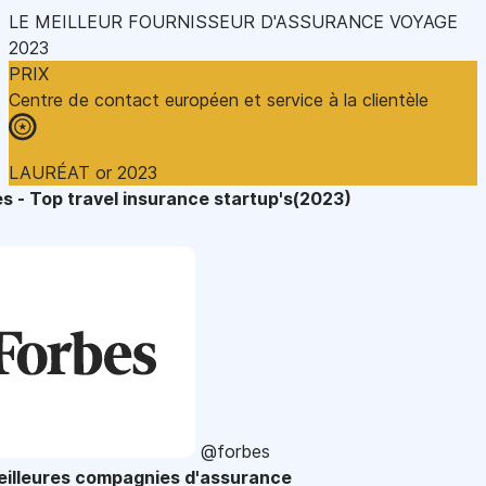
LE MEILLEUR FOURNISSEUR D'ASSURANCE VOYAGE
2023
PRIX
Centre de contact européen et service à la clientèle
LAURÉAT or 2023
s - Top travel insurance startup's(2023)
@forbes
eilleures compagnies d'assurance