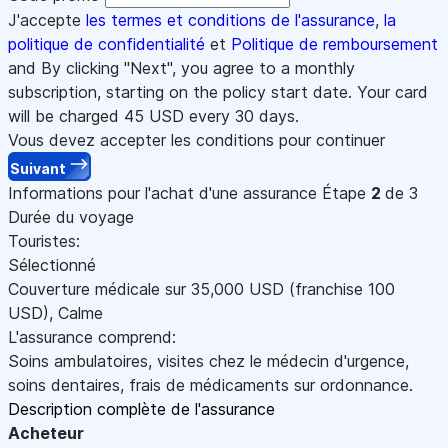
J'accepte
les termes et conditions de l'assurance
,
la
politique de confidentialité
et
Politique de remboursement
and By clicking "Next", you agree to a monthly
subscription, starting on the policy start date. Your card
will be charged
45
USD every 30 days.
Vous devez accepter les conditions pour continuer
Suivant
Informations pour l'achat d'une assurance
Étape
2
de 3
Durée du voyage
Touristes:
Sélectionné
Couverture médicale sur
35,000
USD
(franchise 100
USD
)
,
Calme
L'assurance comprend:
Soins ambulatoires, visites chez le médecin d'urgence,
soins dentaires, frais de médicaments sur ordonnance.
Description complète de l'assurance
Acheteur