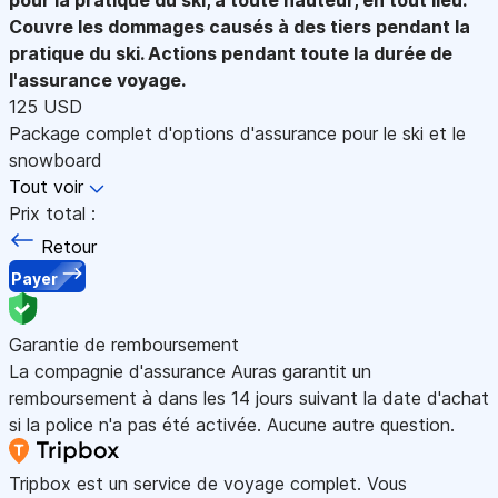
Couvre les dommages causés à des tiers pendant la
pratique du ski. Actions pendant toute la durée de
l'assurance voyage.
125 USD
Package complet d'options d'assurance pour le ski et le
snowboard
Tout voir
Prix total :
Retour
Payer
Garantie de remboursement
La compagnie d'assurance Auras garantit un
remboursement à dans les 14 jours suivant la date d'achat
si la police n'a pas été activée. Aucune autre question.
Tripbox est un service de voyage complet. Vous