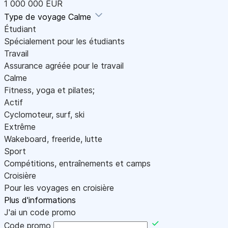
1 000 000 EUR
Type de voyage
Calme
Étudiant
Spécialement pour les étudiants
Travail
Assurance agréée pour le travail
Calme
Fitness, yoga et pilates;
Actif
Cyclomoteur, surf, ski
Extrême
Wakeboard, freeride, lutte
Sport
Compétitions, entraînements et camps
Croisière
Pour les voyages en croisière
Plus d'informations
J'ai un code promo
Code promo