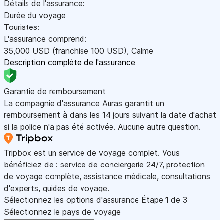
Détails de l'assurance:
Durée du voyage
Touristes:
L'assurance comprend:
35,000
USD
(franchise 100
USD
)
,
Calme
Description complète de l'assurance
Garantie de remboursement
La compagnie d'assurance Auras garantit un
remboursement à dans les 14 jours suivant la date d'achat
si la police n'a pas été activée. Aucune autre question.
Tripbox est un service de voyage complet. Vous
bénéficiez de : service de conciergerie 24/7, protection
de voyage complète, assistance médicale, consultations
d'experts, guides de voyage.
Sélectionnez les options d'assurance
Étape
1
de 3
Sélectionnez le pays de voyage