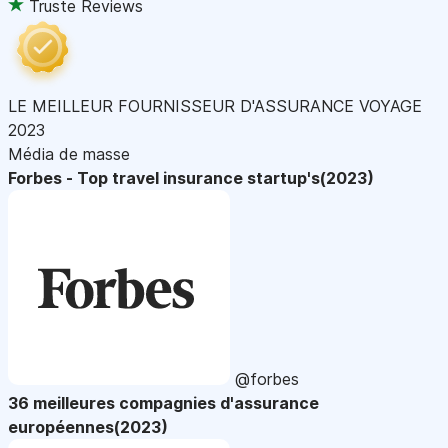
Truste Reviews
LE MEILLEUR FOURNISSEUR D'ASSURANCE VOYAGE
2023
Média de masse
Forbes - Top travel insurance startup's(2023)
@forbes
36 meilleures compagnies d'assurance
européennes(2023)