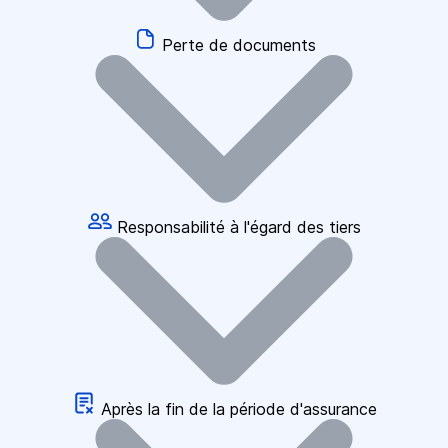
Perte de documents
Responsabilité à l'égard des tiers
Après la fin de la période d'assurance