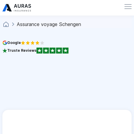
Assurance voyage Schengen
Google
Truste Reviews