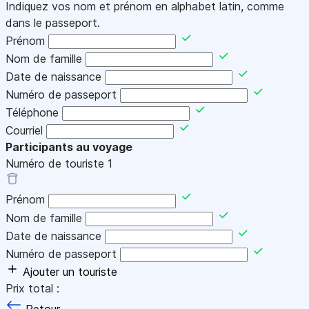
Indiquez vos nom et prénom en alphabet latin, comme
dans le passeport.
Prénom
Nom de famille
Date de naissance
Numéro de passeport
Téléphone
Courriel
Participants au voyage
Numéro de touriste
1
Prénom
Nom de famille
Date de naissance
Numéro de passeport
Ajouter un touriste
Prix total :
Retour