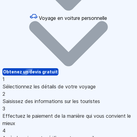
Voyage en voiture personnelle
Obtenez un devis gratuit
1
Sélectionnez les détails de votre voyage
2
Saisissez des informations sur les touristes
3
Effectuez le paiement de la manière qui vous convient le
mieux
4