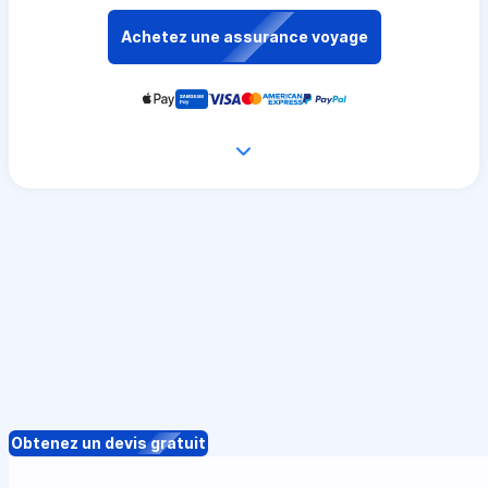
Achetez une assurance voyage
Obtenez un devis gratuit