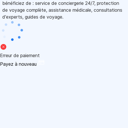
bénéficiez de : service de conciergerie 24/7, protection
de voyage complète, assistance médicale, consultations
d'experts, guides de voyage.
Erreur de paiement
Payez à nouveau