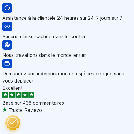
Assistance à la clientèle 24 heures sur 24, 7 jours sur 7
Aucune clause cachée dans le contrat
Nous travaillons dans le monde entier
Demandez une indemnisation en espèces en ligne sans
vous déplacer
Excellent
Basé sur
436 commentaires
Truste Reviews