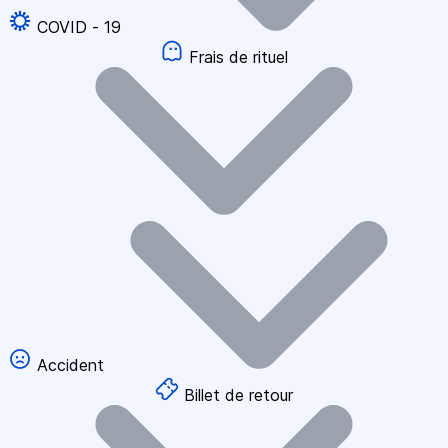
COVID - 19
Frais de rituel
Accident
Billet de retour