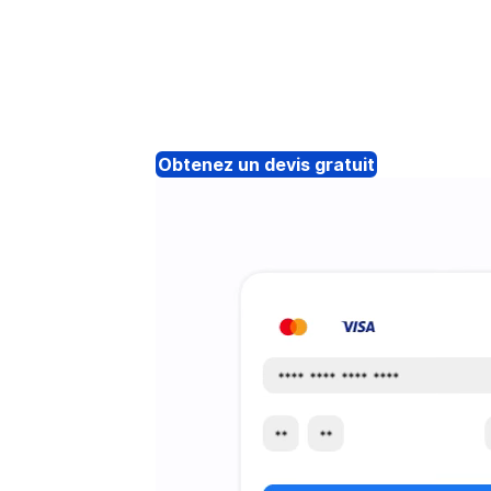
Obtenez un devis gratuit