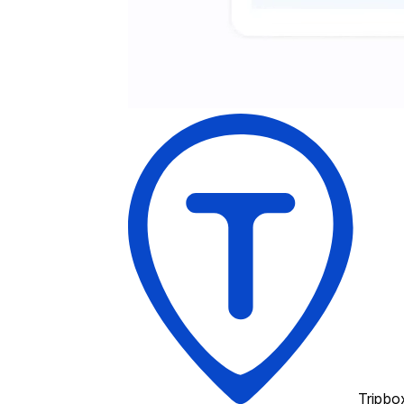
Tripbo