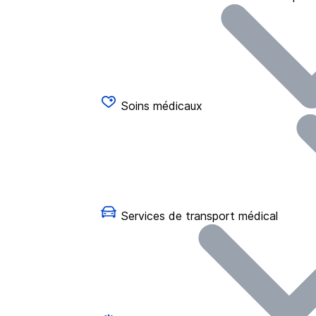
Soins médicaux
Services de transport médical