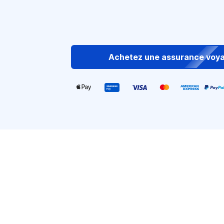
Achetez une assurance voy