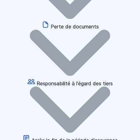
Perte de documents
Responsabilité à l'égard des tiers