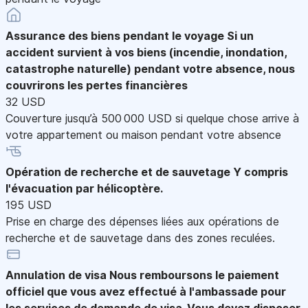
Assurance des biens pendant le voyage
Si un
accident survient à vos biens (incendie, inondation,
catastrophe naturelle) pendant votre absence, nous
couvrirons les pertes financières
32 USD
Couverture jusqu’à 500 000 USD si quelque chose arrive à
votre appartement ou maison pendant votre absence
Opération de recherche et de sauvetage
Y compris
l'évacuation par hélicoptère.
195 USD
Prise en charge des dépenses liées aux opérations de
recherche et de sauvetage dans des zones reculées.
Annulation de visa
Nous remboursons le paiement
officiel que vous avez effectué à l'ambassade pour
les services de demande de visa. Vous devez disposer