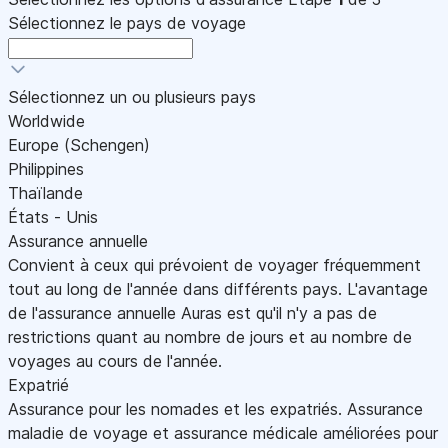
Sélectionnez le pays de voyage
Sélectionnez un ou plusieurs pays
Worldwide
Europe (Schengen)
Philippines
Thaïlande
États - Unis
Assurance annuelle
Convient à ceux qui prévoient de voyager fréquemment
tout au long de l'année dans différents pays. L'avantage
de l'assurance annuelle Auras est qu'il n'y a pas de
restrictions quant au nombre de jours et au nombre de
voyages au cours de l'année.
Expatrié
Assurance pour les nomades et les expatriés. Assurance
maladie de voyage et assurance médicale améliorées pour