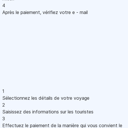
4
Après le paiement, vérifiez votre e - mail
1
Sélectionnez les détails de votre voyage
2
Saisissez des informations sur les touristes
3
Effectuez le paiement de la manière qui vous convient le