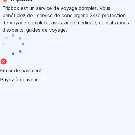
Tripbox est un service de voyage complet. Vous
bénéficiez de : service de conciergerie 24/7, protection
de voyage complète, assistance médicale, consultations
d'experts, guides de voyage.
Erreur de paiement
Payez à nouveau