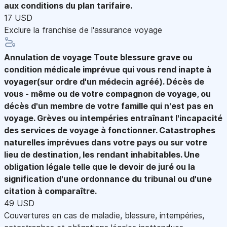
aux conditions du plan tarifaire.
17 USD
Exclure la franchise de l'assurance voyage
Annulation de voyage
Toute blessure grave ou
condition médicale imprévue qui vous rend inapte à
voyager(sur ordre d'un médecin agréé). Décès de
vous - même ou de votre compagnon de voyage, ou
décès d'un membre de votre famille qui n'est pas en
voyage. Grèves ou intempéries entraînant l'incapacité
des services de voyage à fonctionner. Catastrophes
naturelles imprévues dans votre pays ou sur votre
lieu de destination, les rendant inhabitables. Une
obligation légale telle que le devoir de juré ou la
signification d'une ordonnance du tribunal ou d'une
citation à comparaître.
49 USD
Couvertures en cas de maladie, blessure, intempéries,