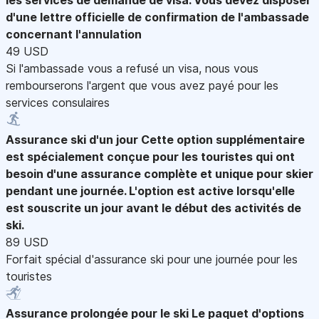
d'une lettre officielle de confirmation de l'ambassade
concernant l'annulation
49 USD
Si l'ambassade vous a refusé un visa, nous vous
rembourserons l'argent que vous avez payé pour les
services consulaires
Assurance ski d'un jour
Cette option supplémentaire
est spécialement conçue pour les touristes qui ont
besoin d'une assurance complète et unique pour skier
pendant une journée. L'option est active lorsqu'elle
est souscrite un jour avant le début des activités de
ski.
89 USD
Forfait spécial d'assurance ski pour une journée pour les
touristes
Assurance prolongée pour le ski
Le paquet d'options