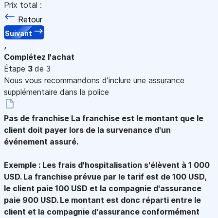
Prix total :
Retour
Suivant
,
Complétez l'achat
Étape
3
de 3
Nous vous recommandons d'inclure une assurance
supplémentaire dans la police
Pas de franchise
La franchise est le montant que le
client doit payer lors de la survenance d'un
événement assuré.
Exemple : Les frais d'hospitalisation s'élèvent à 1 000
USD. La franchise prévue par le tarif est de 100 USD,
le client paie 100 USD et la compagnie d'assurance
paie 900 USD. Le montant est donc réparti entre le
client et la compagnie d'assurance conformément