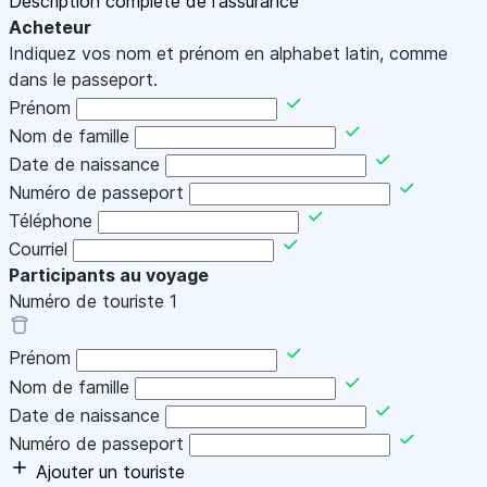
Description complète de l'assurance
Acheteur
Indiquez vos nom et prénom en alphabet latin, comme
dans le passeport.
Prénom
Nom de famille
Date de naissance
Numéro de passeport
Téléphone
Courriel
Participants au voyage
Numéro de touriste
1
Prénom
Nom de famille
Date de naissance
Numéro de passeport
Ajouter un touriste