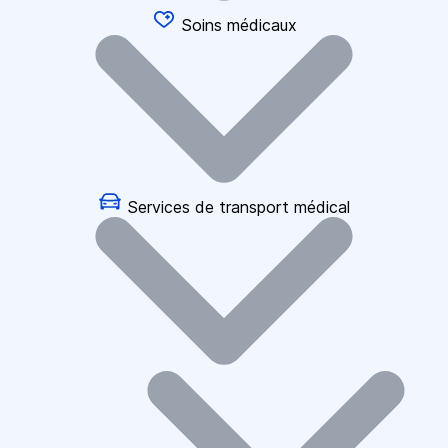
Soins médicaux
Services de transport médical