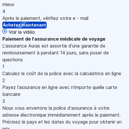
mieux
4
Après le paiement, vérifiez votre e - mail
Achetez maintenant
Voir la vidéo
Paiement
de l'assurance médicale de voyage
L'assurance Auras est assortie d'une garantie de
remboursement à pendant 14 jours, sans poser de
questions
1
Calculez le coût de la police avec la calculatrice en ligne
2
Payez l'assurance en ligne avec n'importe quelle carte
bancaire
3
Nous vous enverrons la police d'assurance à votre
adresse électronique immédiatement après le paiement.
Précisez le pays et les dates du voyage pour obtenir un
prix