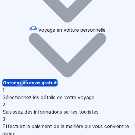
Voyage en voiture personnelle
Obtenez un devis gratuit
1
Sélectionnez les détails de votre voyage
2
Saisissez des informations sur les touristes
3
Effectuez le paiement de la manière qui vous convient le
mieux