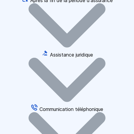
Après la fin de la période d'assurance
Assistance juridique
Communication téléphonique