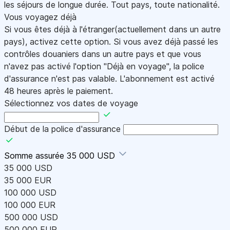
les séjours de longue durée. Tout pays, toute nationalité.
Vous voyagez déjà
Si vous êtes déjà à l'étranger(actuellement dans un autre
pays), activez cette option. Si vous avez déjà passé les
contrôles douaniers dans un autre pays et que vous
n'avez pas activé l'option "Déjà en voyage", la police
d'assurance n'est pas valable. L'abonnement est activé
48 heures après le paiement.
Sélectionnez vos dates de voyage
Début de la police d'assurance
Somme assurée
35 000 USD
35 000 USD
35 000 EUR
100 000 USD
100 000 EUR
500 000 USD
500 000 EUR