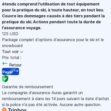
étendu comprend l'utilisation de tout équipement
pour la pratique du ski, à toute hauteur, en tout lieu.
Couvre les dommages causés à des tiers pendant la
pratique du ski. Actions pendant toute la durée de
l'assurance voyage.
125 USD
Package complet d'options d'assurance pour le ski et le
snowboard
Tout voir
Prix total :
Retour
Payer
Garantie de remboursement
La compagnie d'assurance Auras garantit un
remboursement à dans les 14 jours suivant la date d'achat
si la police n'a pas été activée. Aucune autre question.