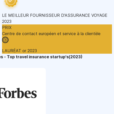
LE MEILLEUR FOURNISSEUR D'ASSURANCE VOYAGE
2023
PRIX
Centre de contact européen et service à la clientèle
LAURÉAT or 2023
s - Top travel insurance startup's(2023)