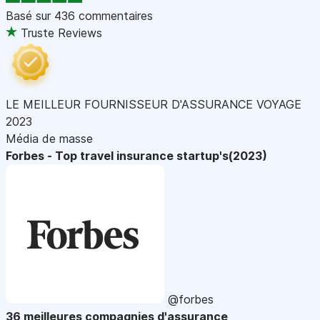
Basé sur
436 commentaires
Truste Reviews
LE MEILLEUR FOURNISSEUR D'ASSURANCE VOYAGE
2023
Média de masse
Forbes - Top travel insurance startup's(2023)
@forbes
36 meilleures compagnies d'assurance