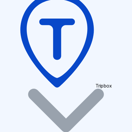
Tripbox