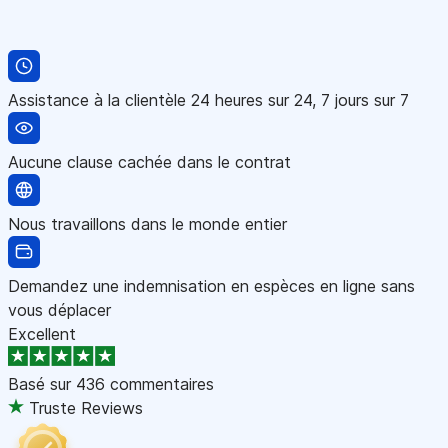
Assistance à la clientèle 24 heures sur 24, 7 jours sur 7
Aucune clause cachée dans le contrat
Nous travaillons dans le monde entier
Demandez une indemnisation en espèces en ligne sans
vous déplacer
Excellent
Basé sur
436 commentaires
Truste Reviews