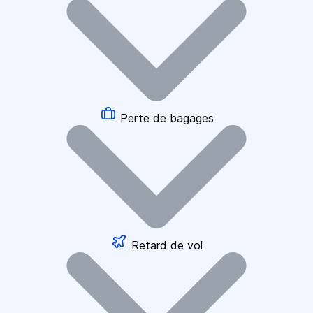
Perte de bagages
Retard de vol