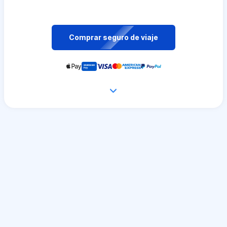
Comprar seguro de viaje