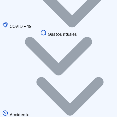
COVID - 19
Gastos rituales
Accidente