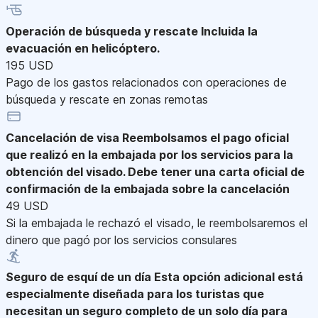
Operación de búsqueda y rescate
Incluida la
evacuación en helicóptero.
195 USD
Pago de los gastos relacionados con operaciones de
búsqueda y rescate en zonas remotas
Cancelación de visa
Reembolsamos el pago oficial
que realizó en la embajada por los servicios para la
obtención del visado. Debe tener una carta oficial de
confirmación de la embajada sobre la cancelación
49 USD
Si la embajada le rechazó el visado, le reembolsaremos el
dinero que pagó por los servicios consulares
Seguro de esquí de un día
Esta opción adicional está
especialmente diseñada para los turistas que
necesitan un seguro completo de un solo día para