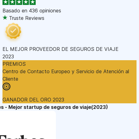
Basado en
436 opiniones
Truste Reviews
EL MEJOR PROVEEDOR DE SEGUROS DE VIAJE
2023
PREMIOS
Centro de Contacto Europeo y Servicio de Atención al
Cliente
GANADOR DEL ORO 2023
s - Mejor startup de seguros de viaje(2023)