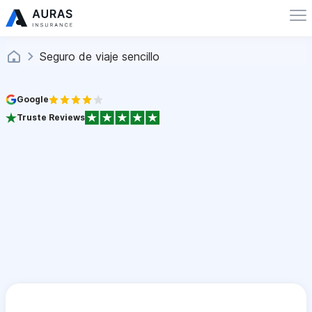
Seguro de viaje sencillo
Google
Truste Reviews