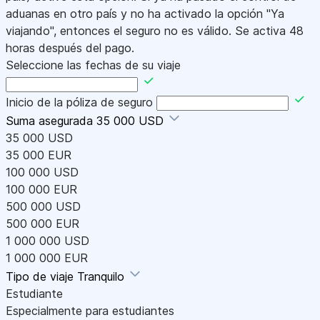
aduanas en otro país y no ha activado la opción "Ya
viajando", entonces el seguro no es válido. Se activa 48
horas después del pago.
Seleccione las fechas de su viaje
Inicio de la póliza de seguro
Suma asegurada
35 000 USD
35 000 USD
35 000 EUR
100 000 USD
100 000 EUR
500 000 USD
500 000 EUR
1 000 000 USD
1 000 000 EUR
Tipo de viaje
Tranquilo
Estudiante
Especialmente para estudiantes