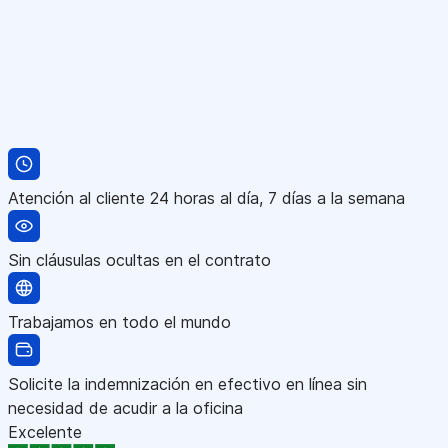
Atención al cliente 24 horas al día, 7 días a la semana
Sin cláusulas ocultas en el contrato
Trabajamos en todo el mundo
Solicite la indemnización en efectivo en línea sin
necesidad de acudir a la oficina
Excelente