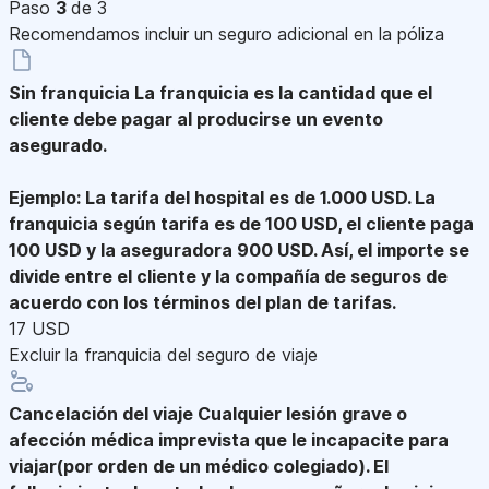
Paso
3
de 3
Recomendamos incluir un seguro adicional en la póliza
Sin franquicia
La franquicia es la cantidad que el
cliente debe pagar al producirse un evento
asegurado.
Ejemplo: La tarifa del hospital es de 1.000 USD. La
franquicia según tarifa es de 100 USD, el cliente paga
100 USD y la aseguradora 900 USD. Así, el importe se
divide entre el cliente y la compañía de seguros de
acuerdo con los términos del plan de tarifas.
17 USD
Excluir la franquicia del seguro de viaje
Cancelación del viaje
Cualquier lesión grave o
afección médica imprevista que le incapacite para
viajar(por orden de un médico colegiado). El