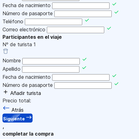
Fecha de nacimiento
Número de pasaporte
Teléfono
Correo electrónico
Participantes en el viaje
Nº de turista
1
Nombre
Apellido
Fecha de nacimiento
Número de pasaporte
Añadir turista
Precio total:
Atrás
Siguiente
,
completar la compra