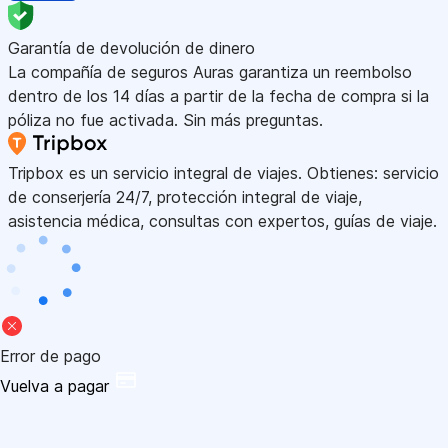
Garantía de devolución de dinero
La compañía de seguros Auras garantiza un reembolso
dentro de los 14 días a partir de la fecha de compra si la
póliza no fue activada. Sin más preguntas.
Tripbox es un servicio integral de viajes. Obtienes: servicio
de conserjería 24/7, protección integral de viaje,
asistencia médica, consultas con expertos, guías de viaje.
Error de pago
Vuelva a pagar