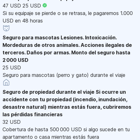
47 USD
25 USD
Si su equipaje se pierde o se retrasa, le pagaremos 1.000
USD en 48 horas
Seguro para mascotas
Lesiones. Intoxicación.
Mordeduras de otros animales. Acciones ilegales de
terceros. Daños por armas. Monto del seguro hasta
2 000 USD
25 USD
Seguro para mascotas (perro y gato) durante el viaje
Seguro de propiedad durante el viaje
Si ocurre un
accidente con tu propiedad (incendio, inundación,
desastre natural) mientras estás fuera, cubriremos
las pérdidas financieras
32 USD
Cobertura de hasta 500 000 USD si algo sucede en tu
apartamento o casa mientras estás fuera