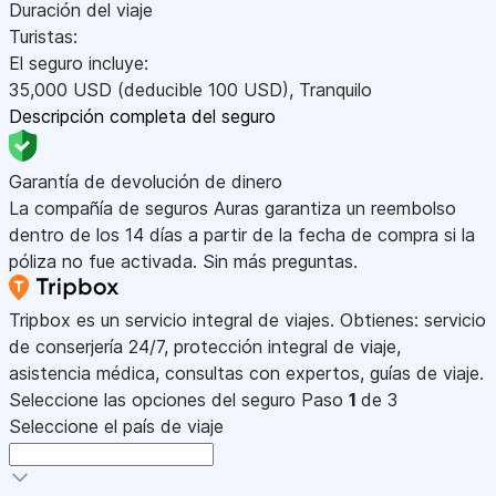
Duración del viaje
Turistas:
El seguro incluye:
35,000
USD
(deducible 100
USD
)
,
Tranquilo
Descripción completa del seguro
Garantía de devolución de dinero
La compañía de seguros Auras garantiza un reembolso
dentro de los 14 días a partir de la fecha de compra si la
póliza no fue activada. Sin más preguntas.
Tripbox es un servicio integral de viajes. Obtienes: servicio
de conserjería 24/7, protección integral de viaje,
asistencia médica, consultas con expertos, guías de viaje.
Seleccione las opciones del seguro
Paso
1
de 3
Seleccione el país de viaje