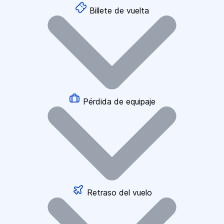
Billete de vuelta
Pérdida de equipaje
Retraso del vuelo