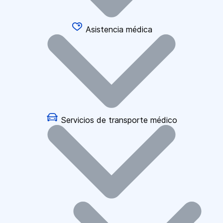
Asistencia médica
Servicios de transporte médico