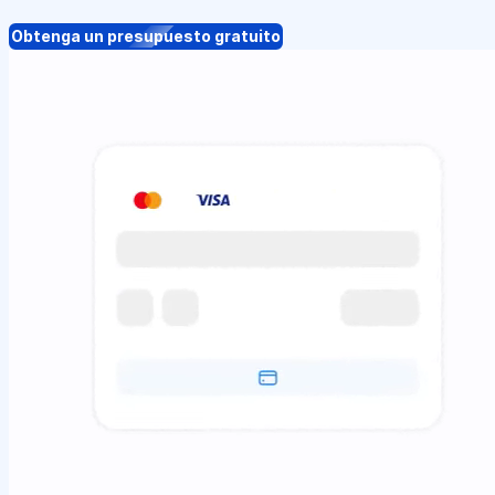
Obtenga un presupuesto gratuito