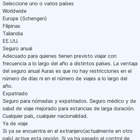
Seleccione uno o varios países
Worldwide
Europe (Schengen)
Filipinas
Tailandia
EE.UU.
Seguro anual
Adecuado para quienes tienen previsto viajar con
frecuencia a lo largo del año a distintos países. La ventaja
del seguro anual Auras es que no hay restricciones en el
número de días ni en el número de viajes a lo largo del
año.
Expatriado
Seguro para nómadas y expatriados. Seguro médico y de
salud de viaje mejorado para estancias de larga duración.
Cualquier país, cualquier nacionalidad.
Ya de viaje
Si ya se encuentra en el extranjero(actualmente en otro
país) active esta opción. Si ya ha pasado el control de