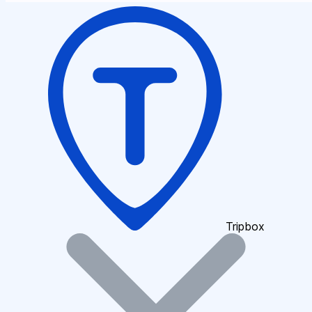
Tripbox