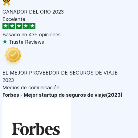
GANADOR DEL ORO 2023
Excelente
Basado en
436 opiniones
Truste Reviews
EL MEJOR PROVEEDOR DE SEGUROS DE VIAJE
2023
Medios de comunicación
Forbes - Mejor startup de seguros de viaje(2023)