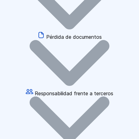
Pérdida de documentos
Responsabilidad frente a terceros