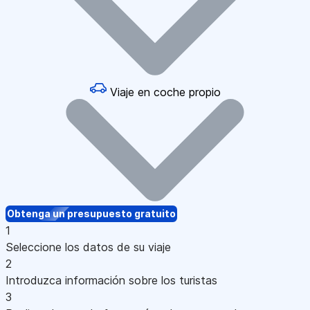
Viaje en coche propio
Obtenga un presupuesto gratuito
1
Seleccione los datos de su viaje
2
Introduzca información sobre los turistas
3