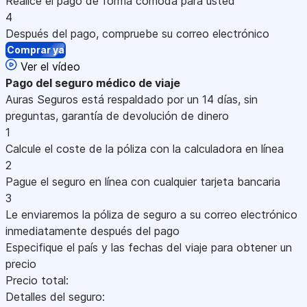
Realice el pago de forma cómoda para usted
4
Después del pago, compruebe su correo electrónico
Comprar ya
Ver el vídeo
Pago
del seguro médico de viaje
Auras Seguros está respaldado por un 14 días, sin
preguntas, garantía de devolución de dinero
1
Calcule el coste de la póliza con la calculadora en línea
2
Pague el seguro en línea con cualquier tarjeta bancaria
3
Le enviaremos la póliza de seguro a su correo electrónico
inmediatamente después del pago
Especifique el país y las fechas del viaje para obtener un
precio
Precio total:
Detalles del seguro: