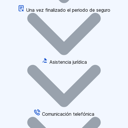
Una vez finalizado el periodo de seguro
Asistencia jurídica
Comunicación telefónica