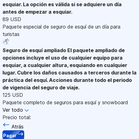
esquiar. La opción es válida si se adquiere un día
antes de empezar a esquiar.
89 USD
Paquete especial de seguro de esquí de un día para
turistas
Seguro de esquí ampliado
El paquete ampliado de
opciones incluye el uso de cualquier equipo para
esquiar, a cualquier altura, esquiando en cualquier
lugar. Cubre los daños causados a terceros durante la
práctica del esquí. Acciones durante todo el periodo
de vigencia del seguro de viaje.
125 USD
Paquete completo de seguros para esquí y snowboard
Ver todo
Precio total:
Atrás
Pagar