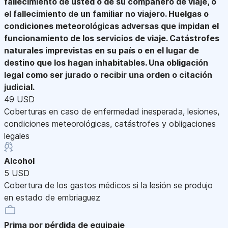
fallecimiento de usted o de su compañero de viaje, o
el fallecimiento de un familiar no viajero. Huelgas o
condiciones meteorológicas adversas que impidan el
funcionamiento de los servicios de viaje. Catástrofes
naturales imprevistas en su país o en el lugar de
destino que los hagan inhabitables. Una obligación
legal como ser jurado o recibir una orden o citación
judicial.
49 USD
Coberturas en caso de enfermedad inesperada, lesiones,
condiciones meteorológicas, catástrofes y obligaciones
legales
Alcohol
5 USD
Cobertura de los gastos médicos si la lesión se produjo
en estado de embriaguez
Prima por pérdida de equipaje