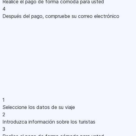
Realice el pago de forma cómoda para usted
4
Después del pago, compruebe su correo electrónico
1
Seleccione los datos de su viaje
2
Introduzca información sobre los turistas
3