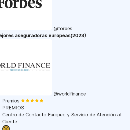
@forbes
ejores aseguradoras europeas(2023)
@worldfinance
Premios
PREMIOS
Centro de Contacto Europeo y Servicio de Atención al
Cliente