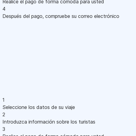
Realice el pago de forma cómoda para usted
4
Después del pago, compruebe su correo electrónico
1
Seleccione los datos de su viaje
2
Introduzca información sobre los turistas
3