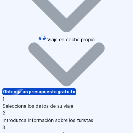
Viaje en coche propio
Obtenga un presupuesto gratuito
1
Seleccione los datos de su viaje
2
Introduzca información sobre los turistas
3