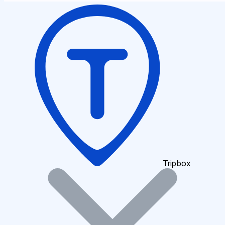
Tripbox