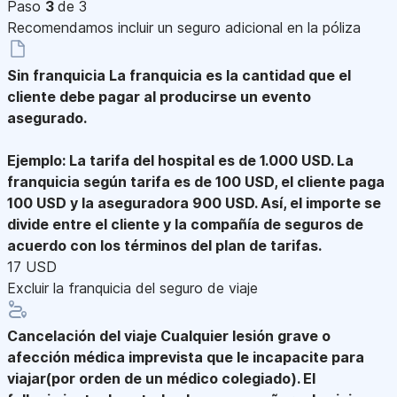
Paso
3
de 3
Recomendamos incluir un seguro adicional en la póliza
Sin franquicia
La franquicia es la cantidad que el
cliente debe pagar al producirse un evento
asegurado.
Ejemplo: La tarifa del hospital es de 1.000 USD. La
franquicia según tarifa es de 100 USD, el cliente paga
100 USD y la aseguradora 900 USD. Así, el importe se
divide entre el cliente y la compañía de seguros de
acuerdo con los términos del plan de tarifas.
17 USD
Excluir la franquicia del seguro de viaje
Cancelación del viaje
Cualquier lesión grave o
afección médica imprevista que le incapacite para
viajar(por orden de un médico colegiado). El