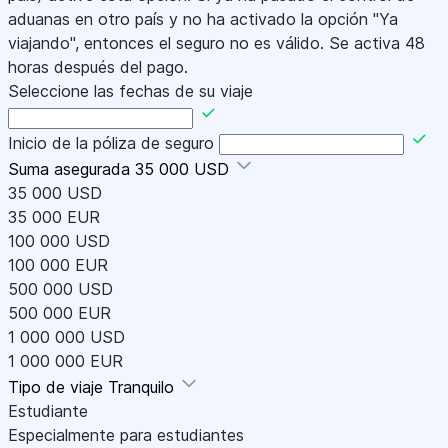
aduanas en otro país y no ha activado la opción "Ya
viajando", entonces el seguro no es válido. Se activa 48
horas después del pago.
Seleccione las fechas de su viaje
Inicio de la póliza de seguro
Suma asegurada
35 000 USD
35 000 USD
35 000 EUR
100 000 USD
100 000 EUR
500 000 USD
500 000 EUR
1 000 000 USD
1 000 000 EUR
Tipo de viaje
Tranquilo
Estudiante
Especialmente para estudiantes