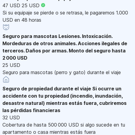
47 USD
25 USD
Si su equipaje se pierde o se retrasa, le pagaremos 1.000
USD en 48 horas
Seguro para mascotas
Lesiones. Intoxicación.
Mordeduras de otros animales. Acciones ilegales de
terceros. Daños por armas. Monto del seguro hasta
2 000 USD
25 USD
Seguro para mascotas (perro y gato) durante el viaje
Seguro de propiedad durante el viaje
Si ocurre un
accidente con tu propiedad (incendio, inundación,
desastre natural) mientras estás fuera, cubriremos
las pérdidas financieras
32 USD
Cobertura de hasta 500 000 USD si algo sucede en tu
apartamento o casa mientras estás fuera