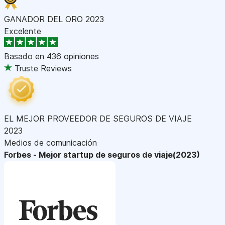
GANADOR DEL ORO 2023
Excelente
Basado en
436 opiniones
Truste Reviews
EL MEJOR PROVEEDOR DE SEGUROS DE VIAJE
2023
Medios de comunicación
Forbes - Mejor startup de seguros de viaje(2023)