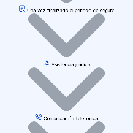
Una vez finalizado el periodo de seguro
Asistencia jurídica
Comunicación telefónica