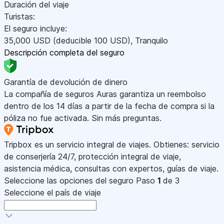
Duración del viaje
Turistas:
El seguro incluye:
35,000
USD
(deducible 100
USD
)
,
Tranquilo
Descripción completa del seguro
Garantía de devolución de dinero
La compañía de seguros Auras garantiza un reembolso
dentro de los 14 días a partir de la fecha de compra si la
póliza no fue activada. Sin más preguntas.
Tripbox es un servicio integral de viajes. Obtienes: servicio
de conserjería 24/7, protección integral de viaje,
asistencia médica, consultas con expertos, guías de viaje.
Seleccione las opciones del seguro
Paso
1
de 3
Seleccione el país de viaje