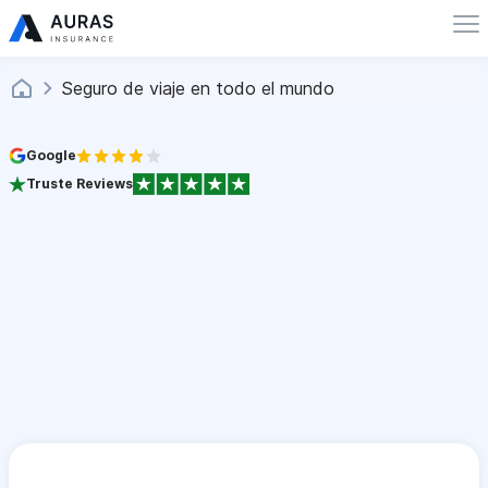
Seguro de viaje en todo el mundo
Google
Truste Reviews