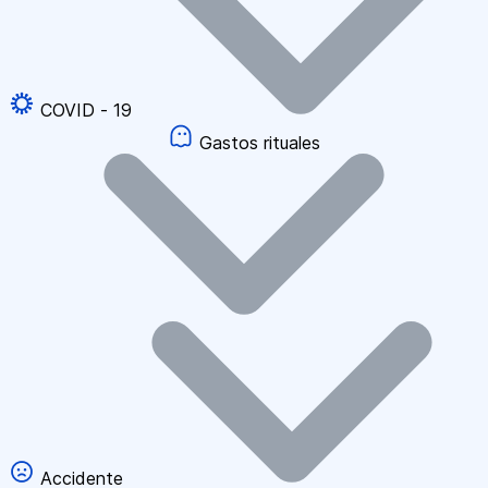
COVID - 19
Gastos rituales
Accidente