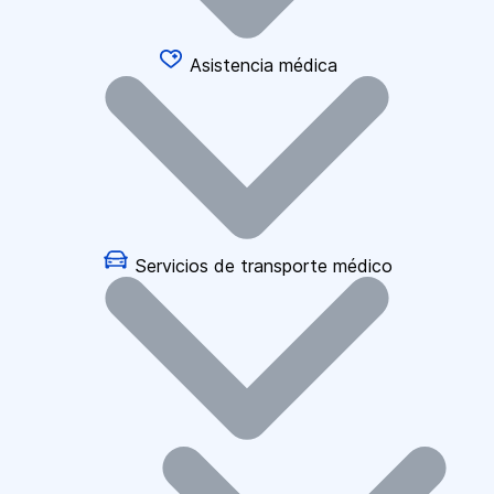
Asistencia médica
Servicios de transporte médico