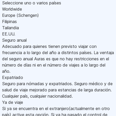
Seleccione uno o varios países
Worldwide
Europe (Schengen)
Filipinas
Tailandia
EE.UU.
Seguro anual
Adecuado para quienes tienen previsto viajar con
frecuencia a lo largo del año a distintos países. La ventaja
del seguro anual Auras es que no hay restricciones en el
número de días ni en el número de viajes a lo largo del
año.
Expatriado
Seguro para nómadas y expatriados. Seguro médico y de
salud de viaje mejorado para estancias de larga duración.
Cualquier país, cualquier nacionalidad.
Ya de viaje
Si ya se encuentra en el extranjero(actualmente en otro
país) active esta opción. Si ya ha pasado el control de