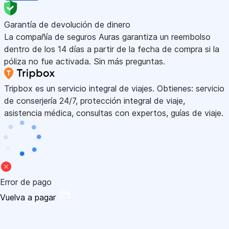
Garantía de devolución de dinero
La compañía de seguros Auras garantiza un reembolso
dentro de los 14 días a partir de la fecha de compra si la
póliza no fue activada. Sin más preguntas.
Tripbox es un servicio integral de viajes. Obtienes: servicio
de conserjería 24/7, protección integral de viaje,
asistencia médica, consultas con expertos, guías de viaje.
Error de pago
Vuelva a pagar