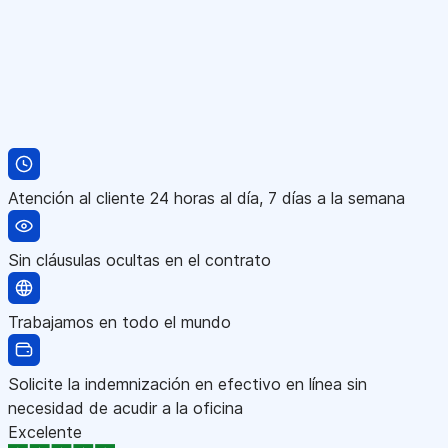
Atención al cliente 24 horas al día, 7 días a la semana
Sin cláusulas ocultas en el contrato
Trabajamos en todo el mundo
Solicite la indemnización en efectivo en línea sin
necesidad de acudir a la oficina
Excelente