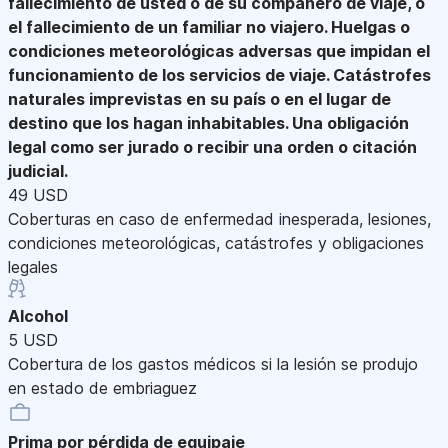
fallecimiento de usted o de su compañero de viaje, o
el fallecimiento de un familiar no viajero. Huelgas o
condiciones meteorológicas adversas que impidan el
funcionamiento de los servicios de viaje. Catástrofes
naturales imprevistas en su país o en el lugar de
destino que los hagan inhabitables. Una obligación
legal como ser jurado o recibir una orden o citación
judicial.
49 USD
Coberturas en caso de enfermedad inesperada, lesiones,
condiciones meteorológicas, catástrofes y obligaciones
legales
Alcohol
5 USD
Cobertura de los gastos médicos si la lesión se produjo
en estado de embriaguez
Prima por pérdida de equipaje