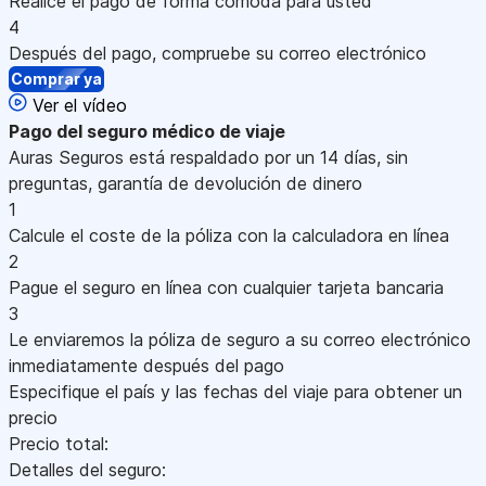
Realice el pago de forma cómoda para usted
4
Después del pago, compruebe su correo electrónico
Comprar ya
Ver el vídeo
Pago
del seguro médico de viaje
Auras Seguros está respaldado por un 14 días, sin
preguntas, garantía de devolución de dinero
1
Calcule el coste de la póliza con la calculadora en línea
2
Pague el seguro en línea con cualquier tarjeta bancaria
3
Le enviaremos la póliza de seguro a su correo electrónico
inmediatamente después del pago
Especifique el país y las fechas del viaje para obtener un
precio
Precio total:
Detalles del seguro: