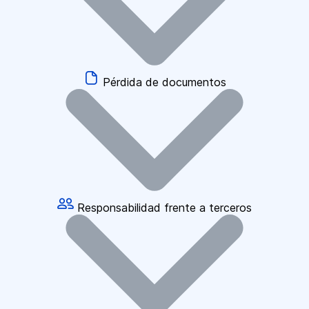
Pérdida de documentos
Responsabilidad frente a terceros