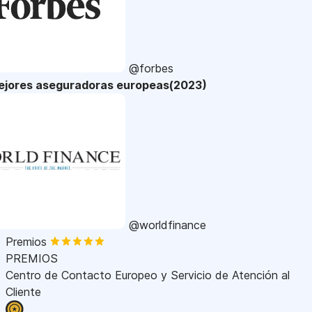
@forbes
ejores aseguradoras europeas(2023)
@worldfinance
Premios
PREMIOS
Centro de Contacto Europeo y Servicio de Atención al
Cliente