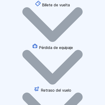
Billete de vuelta
Pérdida de equipaje
Retraso del vuelo