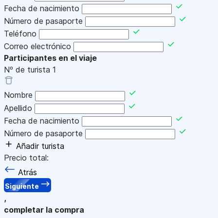
Fecha de nacimiento
Número de pasaporte
Teléfono
Correo electrónico
Participantes en el viaje
Nº de turista
1
Nombre
Apellido
Fecha de nacimiento
Número de pasaporte
Añadir turista
Precio total:
Atrás
Siguiente
,
completar la compra