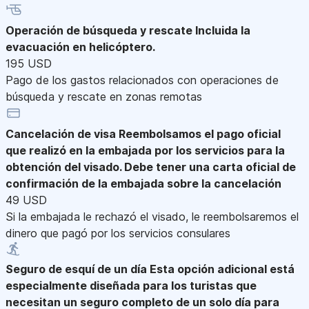
Operación de búsqueda y rescate
Incluida la
evacuación en helicóptero.
195 USD
Pago de los gastos relacionados con operaciones de
búsqueda y rescate en zonas remotas
Cancelación de visa
Reembolsamos el pago oficial
que realizó en la embajada por los servicios para la
obtención del visado. Debe tener una carta oficial de
confirmación de la embajada sobre la cancelación
49 USD
Si la embajada le rechazó el visado, le reembolsaremos el
dinero que pagó por los servicios consulares
Seguro de esquí de un día
Esta opción adicional está
especialmente diseñada para los turistas que
necesitan un seguro completo de un solo día para