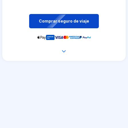
Comprar seguro de viaje