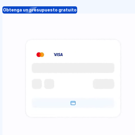
Obtenga un presupuesto gratuito