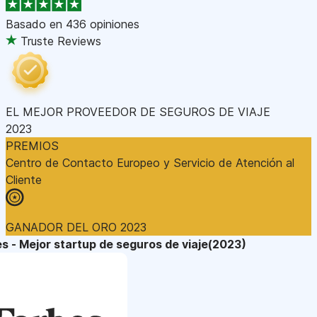
Basado en
436 opiniones
Truste Reviews
EL MEJOR PROVEEDOR DE SEGUROS DE VIAJE
2023
PREMIOS
Centro de Contacto Europeo y Servicio de Atención al
Cliente
GANADOR DEL ORO 2023
s - Mejor startup de seguros de viaje(2023)