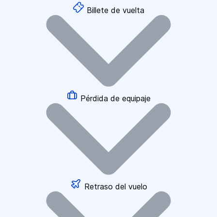
Billete de vuelta
Pérdida de equipaje
Retraso del vuelo