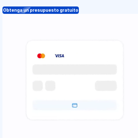
Obtenga un presupuesto gratuito