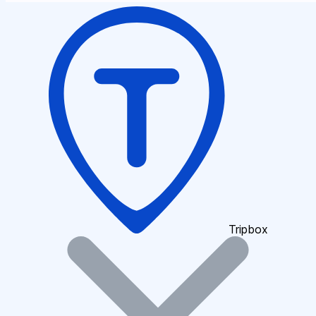
Tripbox