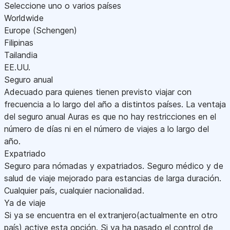
Seleccione uno o varios países
Worldwide
Europe (Schengen)
Filipinas
Tailandia
EE.UU.
Seguro anual
Adecuado para quienes tienen previsto viajar con
frecuencia a lo largo del año a distintos países. La ventaja
del seguro anual Auras es que no hay restricciones en el
número de días ni en el número de viajes a lo largo del
año.
Expatriado
Seguro para nómadas y expatriados. Seguro médico y de
salud de viaje mejorado para estancias de larga duración.
Cualquier país, cualquier nacionalidad.
Ya de viaje
Si ya se encuentra en el extranjero(actualmente en otro
país) active esta opción. Si ya ha pasado el control de