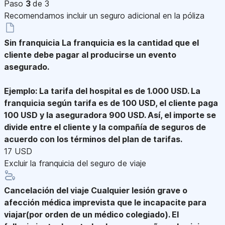
Paso
3
de 3
Recomendamos incluir un seguro adicional en la póliza
Sin franquicia
La franquicia es la cantidad que el
cliente debe pagar al producirse un evento
asegurado.
Ejemplo: La tarifa del hospital es de 1.000 USD. La
franquicia según tarifa es de 100 USD, el cliente paga
100 USD y la aseguradora 900 USD. Así, el importe se
divide entre el cliente y la compañía de seguros de
acuerdo con los términos del plan de tarifas.
17 USD
Excluir la franquicia del seguro de viaje
Cancelación del viaje
Cualquier lesión grave o
afección médica imprevista que le incapacite para
viajar(por orden de un médico colegiado). El