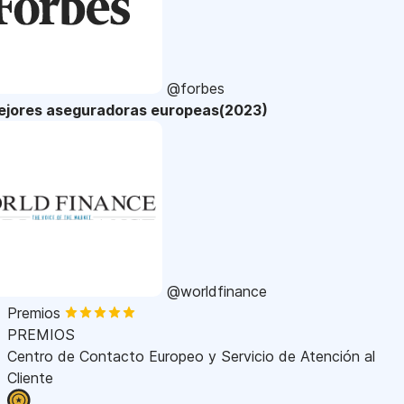
@forbes
ejores aseguradoras europeas(2023)
@worldfinance
Premios
PREMIOS
Centro de Contacto Europeo y Servicio de Atención al
Cliente