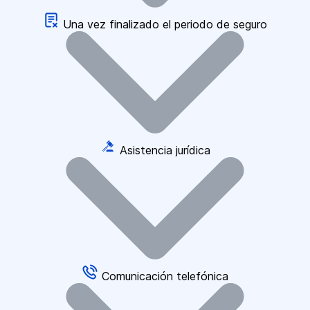
Una vez finalizado el periodo de seguro
Asistencia jurídica
Comunicación telefónica