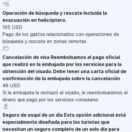
Operación de búsqueda y rescate
Incluida la
evacuación en helicóptero.
195 USD
Pago de los gastos relacionados con operaciones de
búsqueda y rescate en zonas remotas
Cancelación de visa
Reembolsamos el pago oficial
que realizó en la embajada por los servicios para la
obtención del visado. Debe tener una carta oficial de
confirmación de la embajada sobre la cancelación
49 USD
Si la embajada le rechazó el visado, le reembolsaremos el
dinero que pagó por los servicios consulares
Seguro de esquí de un día
Esta opción adicional está
especialmente diseñada para los turistas que
necesitan un seguro completo de un solo día para