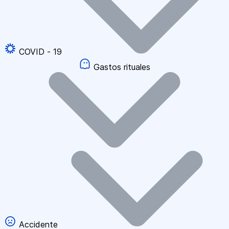
COVID - 19
Gastos rituales
Accidente