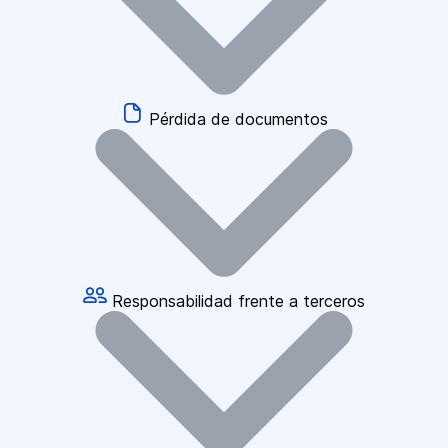
Pérdida de documentos
Responsabilidad frente a terceros