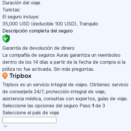
Duración del viaje
Turistas:
El seguro incluye:
35,000
USD
(deducible 100
USD
)
,
Tranquilo
Descripción completa del seguro
Garantía de devolución de dinero
La compañía de seguros Auras garantiza un reembolso
dentro de los 14 días a partir de la fecha de compra si la
póliza no fue activada. Sin más preguntas.
Tripbox es un servicio integral de viajes. Obtienes: servicio
de conserjería 24/7, protección integral de viaje,
asistencia médica, consultas con expertos, guías de viaje.
Seleccione las opciones del seguro
Paso
1
de 3
Seleccione el país de viaje