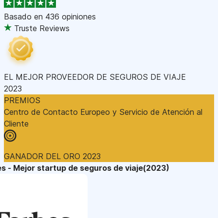
Basado en
436 opiniones
Truste Reviews
EL MEJOR PROVEEDOR DE SEGUROS DE VIAJE
2023
PREMIOS
Centro de Contacto Europeo y Servicio de Atención al
Cliente
GANADOR DEL ORO 2023
s - Mejor startup de seguros de viaje(2023)