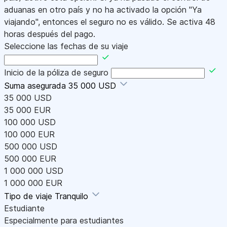
aduanas en otro país y no ha activado la opción "Ya
viajando", entonces el seguro no es válido. Se activa 48
horas después del pago.
Seleccione las fechas de su viaje
Inicio de la póliza de seguro
Suma asegurada
35 000 USD
35 000 USD
35 000 EUR
100 000 USD
100 000 EUR
500 000 USD
500 000 EUR
1 000 000 USD
1 000 000 EUR
Tipo de viaje
Tranquilo
Estudiante
Especialmente para estudiantes