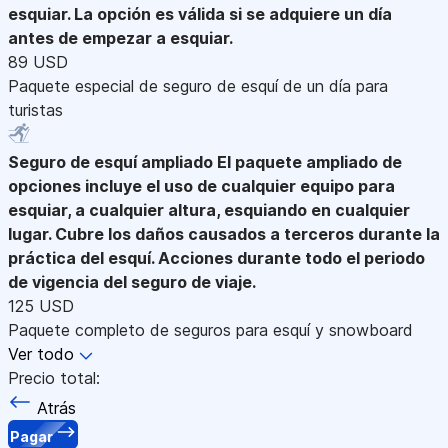
esquiar. La opción es válida si se adquiere un día
antes de empezar a esquiar.
89 USD
Paquete especial de seguro de esquí de un día para
turistas
Seguro de esquí ampliado
El paquete ampliado de
opciones incluye el uso de cualquier equipo para
esquiar, a cualquier altura, esquiando en cualquier
lugar. Cubre los daños causados a terceros durante la
práctica del esquí. Acciones durante todo el periodo
de vigencia del seguro de viaje.
125 USD
Paquete completo de seguros para esquí y snowboard
Ver todo
Precio total:
Atrás
Pagar