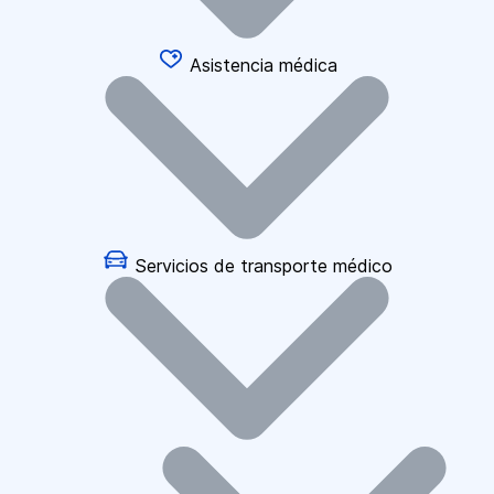
Asistencia médica
Servicios de transporte médico