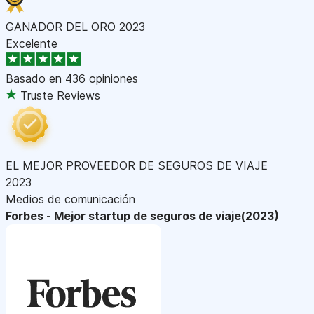
GANADOR DEL ORO 2023
Excelente
Basado en
436 opiniones
Truste Reviews
EL MEJOR PROVEEDOR DE SEGUROS DE VIAJE
2023
Medios de comunicación
Forbes - Mejor startup de seguros de viaje(2023)