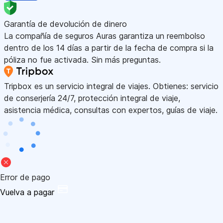
Garantía de devolución de dinero
La compañía de seguros Auras garantiza un reembolso
dentro de los 14 días a partir de la fecha de compra si la
póliza no fue activada. Sin más preguntas.
Tripbox es un servicio integral de viajes. Obtienes: servicio
de conserjería 24/7, protección integral de viaje,
asistencia médica, consultas con expertos, guías de viaje.
Error de pago
Vuelva a pagar