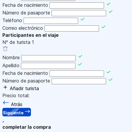
Fecha de nacimiento
Número de pasaporte
Teléfono
Correo electrónico
Participantes en el viaje
Nº de turista
1
Nombre
Apellido
Fecha de nacimiento
Número de pasaporte
Añadir turista
Precio total:
Atrás
Siguiente
,
completar la compra