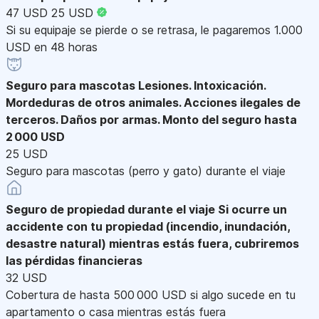
47 USD
25 USD
Si su equipaje se pierde o se retrasa, le pagaremos 1.000
USD en 48 horas
Seguro para mascotas
Lesiones. Intoxicación.
Mordeduras de otros animales. Acciones ilegales de
terceros. Daños por armas. Monto del seguro hasta
2 000 USD
25 USD
Seguro para mascotas (perro y gato) durante el viaje
Seguro de propiedad durante el viaje
Si ocurre un
accidente con tu propiedad (incendio, inundación,
desastre natural) mientras estás fuera, cubriremos
las pérdidas financieras
32 USD
Cobertura de hasta 500 000 USD si algo sucede en tu
apartamento o casa mientras estás fuera