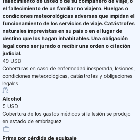
fallecimiento de usted o de su compañero de viaje, o
el fallecimiento de un familiar no viajero. Huelgas o
condiciones meteorológicas adversas que impidan el
funcionamiento de los servicios de viaje. Catástrofes
naturales imprevistas en su país o en el lugar de
destino que los hagan inhabitables. Una obligación
legal como ser jurado o recibir una orden o citación
judicial.
49 USD
Coberturas en caso de enfermedad inesperada, lesiones,
condiciones meteorológicas, catástrofes y obligaciones
legales
Alcohol
5 USD
Cobertura de los gastos médicos si la lesión se produjo
en estado de embriaguez
Prima por pérdida de equipaje