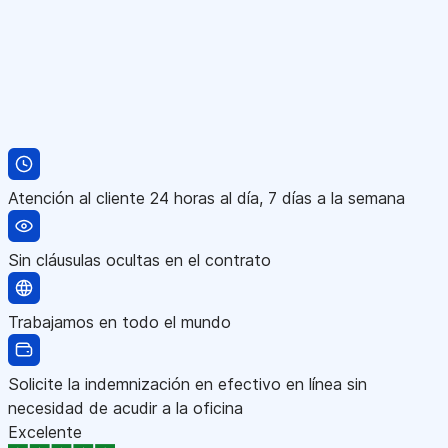
Atención al cliente 24 horas al día, 7 días a la semana
Sin cláusulas ocultas en el contrato
Trabajamos en todo el mundo
Solicite la indemnización en efectivo en línea sin
necesidad de acudir a la oficina
Excelente