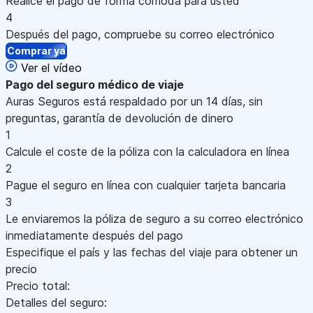
Realice el pago de forma cómoda para usted
4
Después del pago, compruebe su correo electrónico
Comprar ya
Ver el vídeo
Pago
del seguro médico de viaje
Auras Seguros está respaldado por un 14 días, sin
preguntas, garantía de devolución de dinero
1
Calcule el coste de la póliza con la calculadora en línea
2
Pague el seguro en línea con cualquier tarjeta bancaria
3
Le enviaremos la póliza de seguro a su correo electrónico
inmediatamente después del pago
Especifique el país y las fechas del viaje para obtener un
precio
Precio total:
Detalles del seguro: