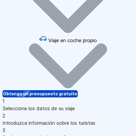
Viaje en coche propio
Obtenga un presupuesto gratuito
1
Seleccione los datos de su viaje
2
Introduzca información sobre los turistas
3