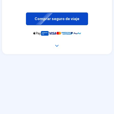
Comprar seguro de viaje