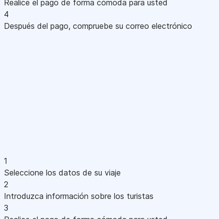
Realice el pago de forma cómoda para usted
4
Después del pago, compruebe su correo electrónico
1
Seleccione los datos de su viaje
2
Introduzca información sobre los turistas
3