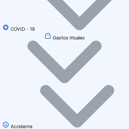
COVID - 19
Gastos rituales
Accidente