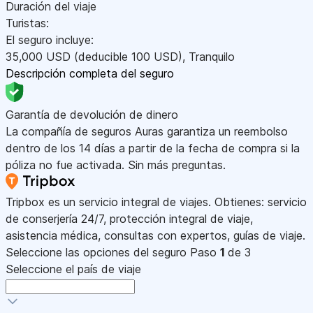
Duración del viaje
Turistas:
El seguro incluye:
35,000
USD
(deducible 100
USD
)
,
Tranquilo
Descripción completa del seguro
Garantía de devolución de dinero
La compañía de seguros Auras garantiza un reembolso
dentro de los 14 días a partir de la fecha de compra si la
póliza no fue activada. Sin más preguntas.
Tripbox es un servicio integral de viajes. Obtienes: servicio
de conserjería 24/7, protección integral de viaje,
asistencia médica, consultas con expertos, guías de viaje.
Seleccione las opciones del seguro
Paso
1
de 3
Seleccione el país de viaje