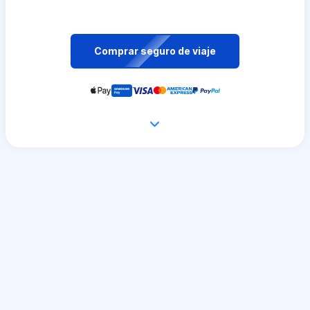
Comprar seguro de viaje