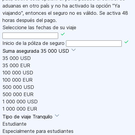
aduanas en otro país y no ha activado la opción "Ya
viajando", entonces el seguro no es válido. Se activa 48
horas después del pago.
Seleccione las fechas de su viaje
Inicio de la póliza de seguro
Suma asegurada
35 000 USD
35 000 USD
35 000 EUR
100 000 USD
100 000 EUR
500 000 USD
500 000 EUR
1 000 000 USD
1 000 000 EUR
Tipo de viaje
Tranquilo
Estudiante
Especialmente para estudiantes