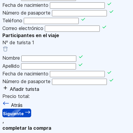
Fecha de nacimiento
Número de pasaporte
Teléfono
Correo electrónico
Participantes en el viaje
Nº de turista
1
Nombre
Apellido
Fecha de nacimiento
Número de pasaporte
Añadir turista
Precio total:
Atrás
Siguiente
,
completar la compra