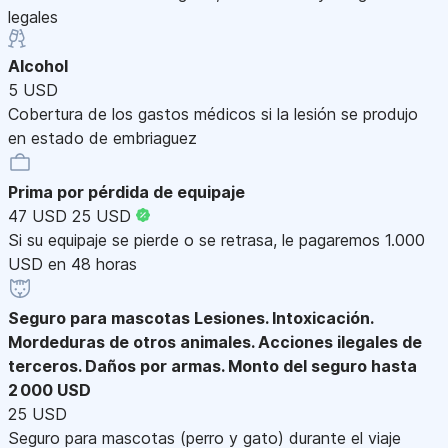
legales
Alcohol
5 USD
Cobertura de los gastos médicos si la lesión se produjo
en estado de embriaguez
Prima por pérdida de equipaje
47 USD
25 USD
Si su equipaje se pierde o se retrasa, le pagaremos 1.000
USD en 48 horas
Seguro para mascotas
Lesiones. Intoxicación.
Mordeduras de otros animales. Acciones ilegales de
terceros. Daños por armas. Monto del seguro hasta
2 000 USD
25 USD
Seguro para mascotas (perro y gato) durante el viaje