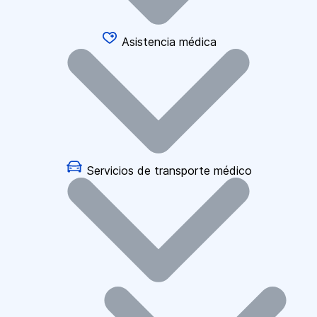
Asistencia médica
Servicios de transporte médico