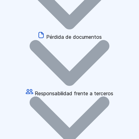
Pérdida de documentos
Responsabilidad frente a terceros