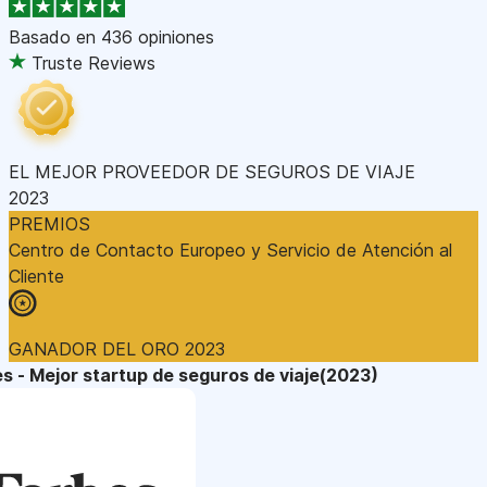
Basado en
436 opiniones
Truste Reviews
EL MEJOR PROVEEDOR DE SEGUROS DE VIAJE
2023
PREMIOS
Centro de Contacto Europeo y Servicio de Atención al
Cliente
GANADOR DEL ORO 2023
s - Mejor startup de seguros de viaje(2023)