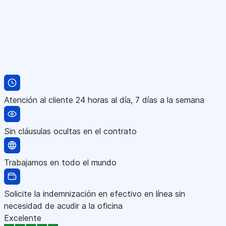
Atención al cliente 24 horas al día, 7 días a la semana
Sin cláusulas ocultas en el contrato
Trabajamos en todo el mundo
Solicite la indemnización en efectivo en línea sin
necesidad de acudir a la oficina
Excelente