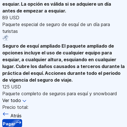
esquiar. La opción es válida si se adquiere un día
antes de empezar a esquiar.
89 USD
Paquete especial de seguro de esquí de un día para
turistas
Seguro de esquí ampliado
El paquete ampliado de
opciones incluye el uso de cualquier equipo para
esquiar, a cualquier altura, esquiando en cualquier
lugar. Cubre los daños causados a terceros durante la
práctica del esquí. Acciones durante todo el periodo
de vigencia del seguro de viaje.
125 USD
Paquete completo de seguros para esquí y snowboard
Ver todo
Precio total:
Atrás
Pagar