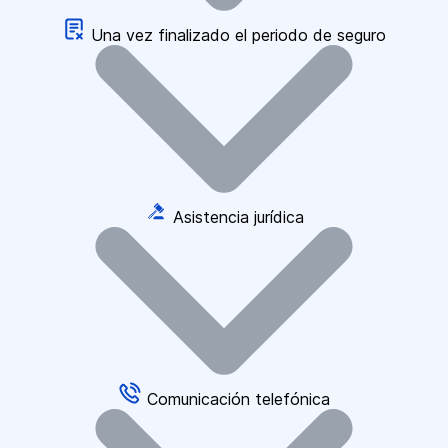
Una vez finalizado el periodo de seguro
Asistencia jurídica
Comunicación telefónica