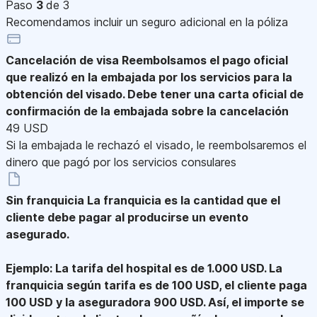
Paso
3
de 3
Recomendamos incluir un seguro adicional en la póliza
Cancelación de visa
Reembolsamos el pago oficial
que realizó en la embajada por los servicios para la
obtención del visado. Debe tener una carta oficial de
confirmación de la embajada sobre la cancelación
49 USD
Si la embajada le rechazó el visado, le reembolsaremos el
dinero que pagó por los servicios consulares
Sin franquicia
La franquicia es la cantidad que el
cliente debe pagar al producirse un evento
asegurado.
Ejemplo: La tarifa del hospital es de 1.000 USD. La
franquicia según tarifa es de 100 USD, el cliente paga
100 USD y la aseguradora 900 USD. Así, el importe se