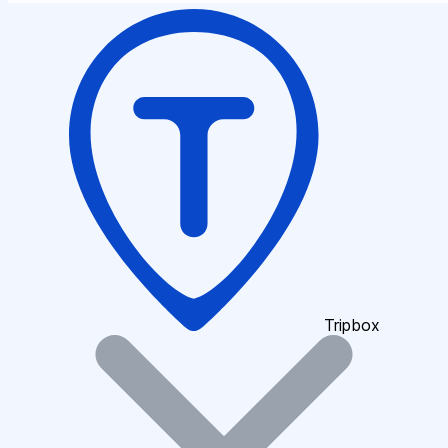
Tripbox