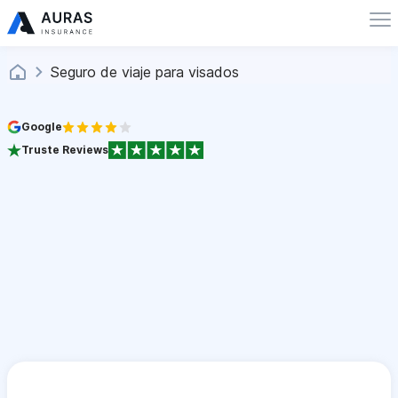
Seguro de viaje para visados
Google
Truste Reviews