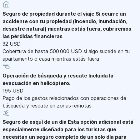
Seguro de propiedad durante el viaje
Si ocurre un
accidente con tu propiedad (incendio, inundación,
desastre natural) mientras estás fuera, cubriremos
las pérdidas financieras
32 USD
Cobertura de hasta 500 000 USD si algo sucede en tu
apartamento o casa mientras estás fuera
Operación de búsqueda y rescate
Incluida la
evacuación en helicóptero.
195 USD
Pago de los gastos relacionados con operaciones de
búsqueda y rescate en zonas remotas
Seguro de esquí de un día
Esta opción adicional está
especialmente diseñada para los turistas que
necesitan un seguro completo de un solo día para