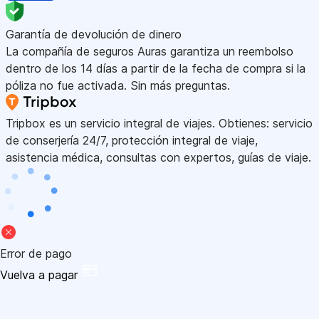
Garantía de devolución de dinero
La compañía de seguros Auras garantiza un reembolso
dentro de los 14 días a partir de la fecha de compra si la
póliza no fue activada. Sin más preguntas.
Tripbox es un servicio integral de viajes. Obtienes: servicio
de conserjería 24/7, protección integral de viaje,
asistencia médica, consultas con expertos, guías de viaje.
Error de pago
Vuelva a pagar