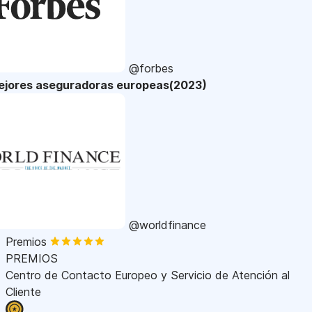
@forbes
ejores aseguradoras europeas(2023)
@worldfinance
Premios
PREMIOS
Centro de Contacto Europeo y Servicio de Atención al
Cliente