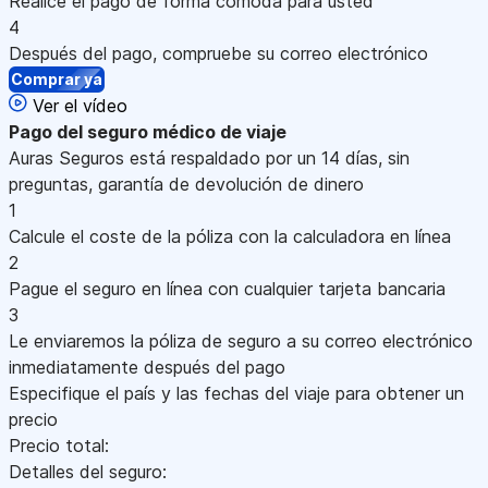
Realice el pago de forma cómoda para usted
4
Después del pago, compruebe su correo electrónico
Comprar ya
Ver el vídeo
Pago
del seguro médico de viaje
Auras Seguros está respaldado por un 14 días, sin
preguntas, garantía de devolución de dinero
1
Calcule el coste de la póliza con la calculadora en línea
2
Pague el seguro en línea con cualquier tarjeta bancaria
3
Le enviaremos la póliza de seguro a su correo electrónico
inmediatamente después del pago
Especifique el país y las fechas del viaje para obtener un
precio
Precio total:
Detalles del seguro: