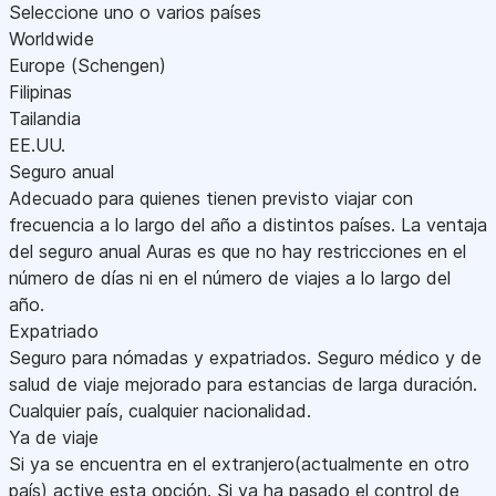
Seleccione uno o varios países
Worldwide
Europe (Schengen)
Filipinas
Tailandia
EE.UU.
Seguro anual
Adecuado para quienes tienen previsto viajar con
frecuencia a lo largo del año a distintos países. La ventaja
del seguro anual Auras es que no hay restricciones en el
número de días ni en el número de viajes a lo largo del
año.
Expatriado
Seguro para nómadas y expatriados. Seguro médico y de
salud de viaje mejorado para estancias de larga duración.
Cualquier país, cualquier nacionalidad.
Ya de viaje
Si ya se encuentra en el extranjero(actualmente en otro
país) active esta opción. Si ya ha pasado el control de