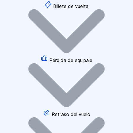
Billete de vuelta
Pérdida de equipaje
Retraso del vuelo