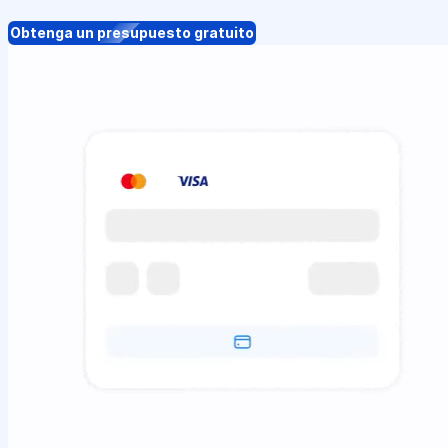
Obtenga un presupuesto gratuito