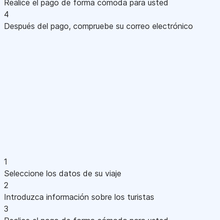
Realice el pago de forma cómoda para usted
4
Después del pago, compruebe su correo electrónico
1
Seleccione los datos de su viaje
2
Introduzca información sobre los turistas
3