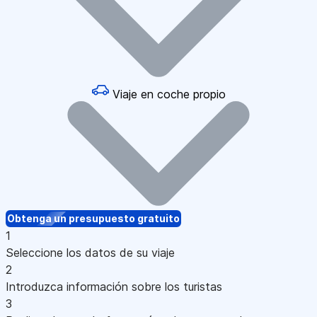
Viaje en coche propio
Obtenga un presupuesto gratuito
1
Seleccione los datos de su viaje
2
Introduzca información sobre los turistas
3