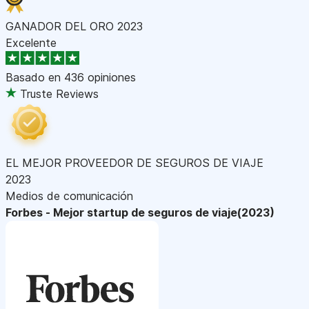
GANADOR DEL ORO 2023
Excelente
Basado en
436 opiniones
Truste Reviews
EL MEJOR PROVEEDOR DE SEGUROS DE VIAJE
2023
Medios de comunicación
Forbes - Mejor startup de seguros de viaje(2023)