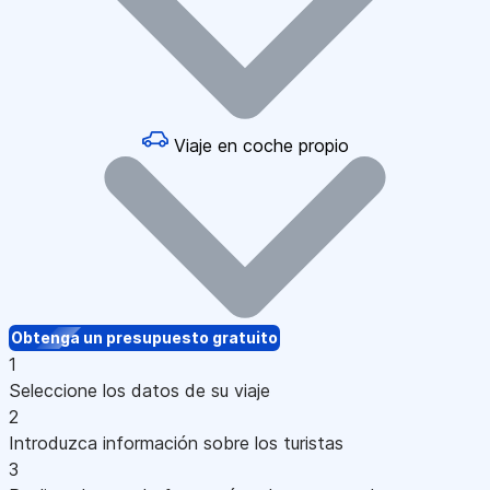
Viaje en coche propio
Obtenga un presupuesto gratuito
1
Seleccione los datos de su viaje
2
Introduzca información sobre los turistas
3