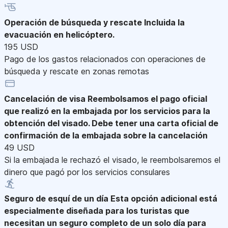
Operación de búsqueda y rescate
Incluida la
evacuación en helicóptero.
195 USD
Pago de los gastos relacionados con operaciones de
búsqueda y rescate en zonas remotas
Cancelación de visa
Reembolsamos el pago oficial
que realizó en la embajada por los servicios para la
obtención del visado. Debe tener una carta oficial de
confirmación de la embajada sobre la cancelación
49 USD
Si la embajada le rechazó el visado, le reembolsaremos el
dinero que pagó por los servicios consulares
Seguro de esquí de un día
Esta opción adicional está
especialmente diseñada para los turistas que
necesitan un seguro completo de un solo día para