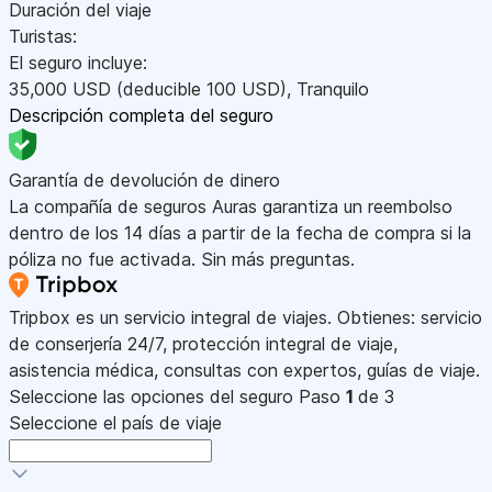
Duración del viaje
Turistas:
El seguro incluye:
35,000
USD
(deducible 100
USD
)
,
Tranquilo
Descripción completa del seguro
Garantía de devolución de dinero
La compañía de seguros Auras garantiza un reembolso
dentro de los 14 días a partir de la fecha de compra si la
póliza no fue activada. Sin más preguntas.
Tripbox es un servicio integral de viajes. Obtienes: servicio
de conserjería 24/7, protección integral de viaje,
asistencia médica, consultas con expertos, guías de viaje.
Seleccione las opciones del seguro
Paso
1
de 3
Seleccione el país de viaje