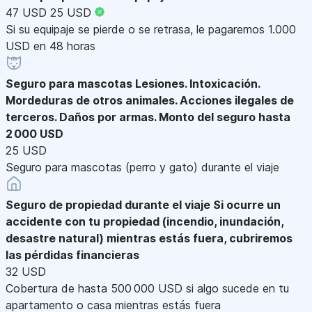
47 USD
25 USD
Si su equipaje se pierde o se retrasa, le pagaremos 1.000
USD en 48 horas
Seguro para mascotas
Lesiones. Intoxicación.
Mordeduras de otros animales. Acciones ilegales de
terceros. Daños por armas. Monto del seguro hasta
2 000 USD
25 USD
Seguro para mascotas (perro y gato) durante el viaje
Seguro de propiedad durante el viaje
Si ocurre un
accidente con tu propiedad (incendio, inundación,
desastre natural) mientras estás fuera, cubriremos
las pérdidas financieras
32 USD
Cobertura de hasta 500 000 USD si algo sucede en tu
apartamento o casa mientras estás fuera