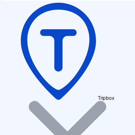
Tripbox