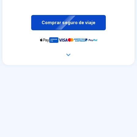
Comprar seguro de viaje