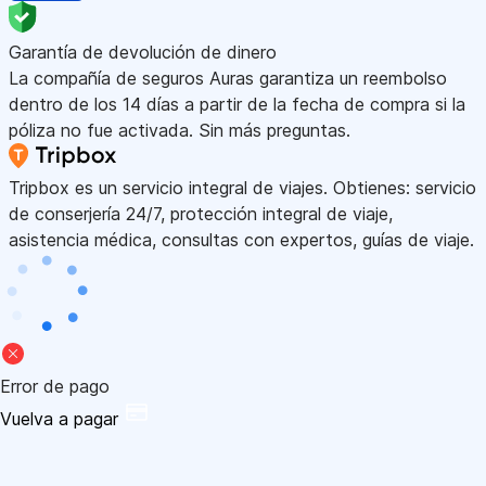
Garantía de devolución de dinero
La compañía de seguros Auras garantiza un reembolso
dentro de los 14 días a partir de la fecha de compra si la
póliza no fue activada. Sin más preguntas.
Tripbox es un servicio integral de viajes. Obtienes: servicio
de conserjería 24/7, protección integral de viaje,
asistencia médica, consultas con expertos, guías de viaje.
Error de pago
Vuelva a pagar