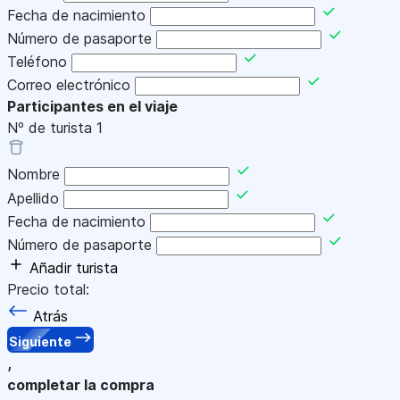
Fecha de nacimiento
Número de pasaporte
Teléfono
Correo electrónico
Participantes en el viaje
Nº de turista
1
Nombre
Apellido
Fecha de nacimiento
Número de pasaporte
Añadir turista
Precio total:
Atrás
Siguiente
,
completar la compra