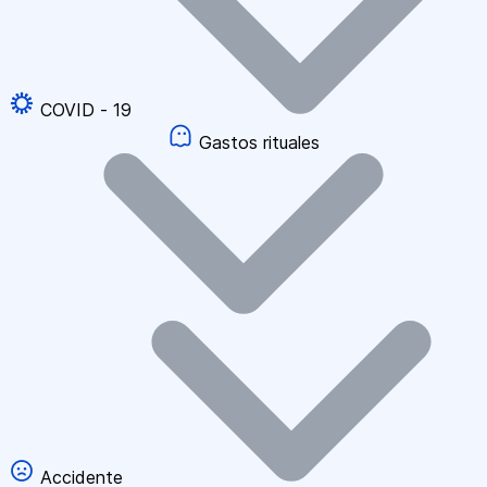
COVID - 19
Gastos rituales
Accidente