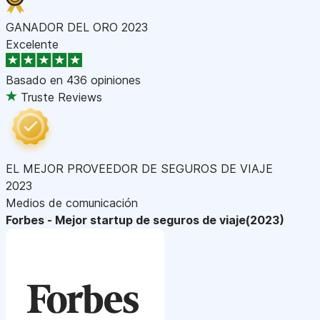
GANADOR DEL ORO 2023
Excelente
Basado en
436 opiniones
Truste Reviews
EL MEJOR PROVEEDOR DE SEGUROS DE VIAJE
2023
Medios de comunicación
Forbes - Mejor startup de seguros de viaje(2023)