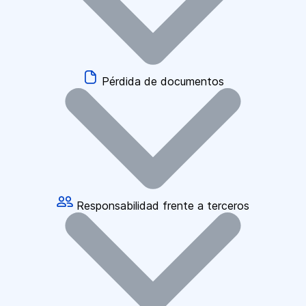
Pérdida de documentos
Responsabilidad frente a terceros