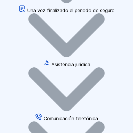
Una vez finalizado el periodo de seguro
Asistencia jurídica
Comunicación telefónica