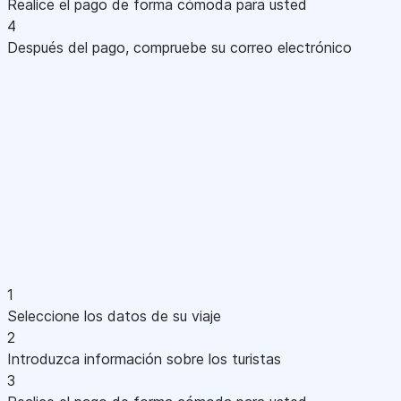
Realice el pago de forma cómoda para usted
4
Después del pago, compruebe su correo electrónico
1
Seleccione los datos de su viaje
2
Introduzca información sobre los turistas
3