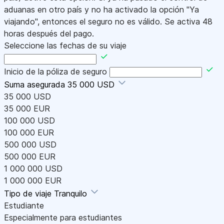
aduanas en otro país y no ha activado la opción "Ya
viajando", entonces el seguro no es válido. Se activa 48
horas después del pago.
Seleccione las fechas de su viaje
Inicio de la póliza de seguro
Suma asegurada
35 000 USD
35 000 USD
35 000 EUR
100 000 USD
100 000 EUR
500 000 USD
500 000 EUR
1 000 000 USD
1 000 000 EUR
Tipo de viaje
Tranquilo
Estudiante
Especialmente para estudiantes