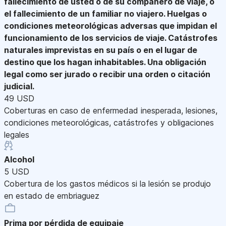
fallecimiento de usted o de su compañero de viaje, o
el fallecimiento de un familiar no viajero. Huelgas o
condiciones meteorológicas adversas que impidan el
funcionamiento de los servicios de viaje. Catástrofes
naturales imprevistas en su país o en el lugar de
destino que los hagan inhabitables. Una obligación
legal como ser jurado o recibir una orden o citación
judicial.
49 USD
Coberturas en caso de enfermedad inesperada, lesiones,
condiciones meteorológicas, catástrofes y obligaciones
legales
Alcohol
5 USD
Cobertura de los gastos médicos si la lesión se produjo
en estado de embriaguez
Prima por pérdida de equipaje