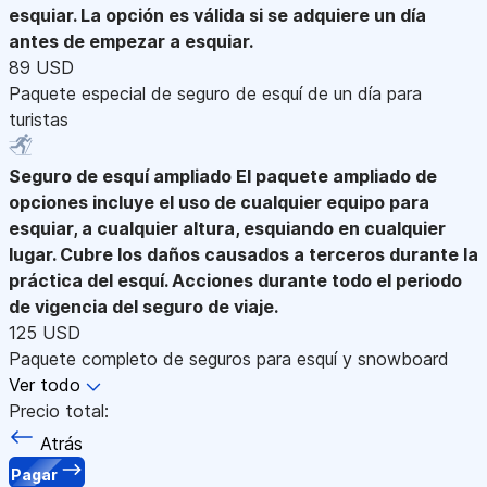
esquiar. La opción es válida si se adquiere un día
antes de empezar a esquiar.
89 USD
Paquete especial de seguro de esquí de un día para
turistas
Seguro de esquí ampliado
El paquete ampliado de
opciones incluye el uso de cualquier equipo para
esquiar, a cualquier altura, esquiando en cualquier
lugar. Cubre los daños causados a terceros durante la
práctica del esquí. Acciones durante todo el periodo
de vigencia del seguro de viaje.
125 USD
Paquete completo de seguros para esquí y snowboard
Ver todo
Precio total:
Atrás
Pagar