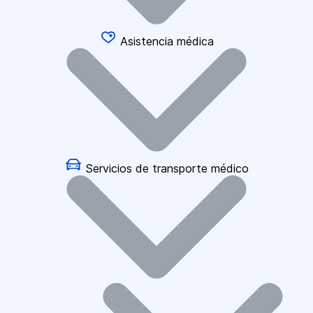
Asistencia médica
Servicios de transporte médico