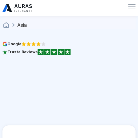
Asia
Google
Truste Reviews