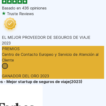
Basado en
436 opiniones
Truste Reviews
EL MEJOR PROVEEDOR DE SEGUROS DE VIAJE
2023
PREMIOS
Centro de Contacto Europeo y Servicio de Atención al
Cliente
GANADOR DEL ORO 2023
s - Mejor startup de seguros de viaje(2023)