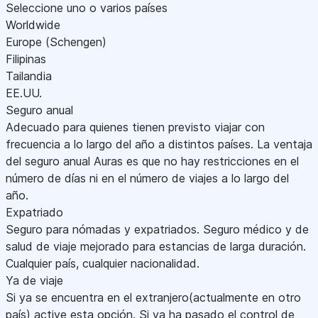
Seleccione uno o varios países
Worldwide
Europe (Schengen)
Filipinas
Tailandia
EE.UU.
Seguro anual
Adecuado para quienes tienen previsto viajar con
frecuencia a lo largo del año a distintos países. La ventaja
del seguro anual Auras es que no hay restricciones en el
número de días ni en el número de viajes a lo largo del
año.
Expatriado
Seguro para nómadas y expatriados. Seguro médico y de
salud de viaje mejorado para estancias de larga duración.
Cualquier país, cualquier nacionalidad.
Ya de viaje
Si ya se encuentra en el extranjero(actualmente en otro
país) active esta opción. Si ya ha pasado el control de