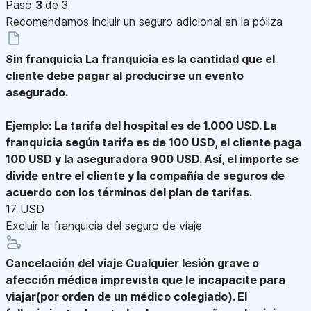
Paso
3
de 3
Recomendamos incluir un seguro adicional en la póliza
Sin franquicia
La franquicia es la cantidad que el
cliente debe pagar al producirse un evento
asegurado.
Ejemplo: La tarifa del hospital es de 1.000 USD. La
franquicia según tarifa es de 100 USD, el cliente paga
100 USD y la aseguradora 900 USD. Así, el importe se
divide entre el cliente y la compañía de seguros de
acuerdo con los términos del plan de tarifas.
17 USD
Excluir la franquicia del seguro de viaje
Cancelación del viaje
Cualquier lesión grave o
afección médica imprevista que le incapacite para
viajar(por orden de un médico colegiado). El