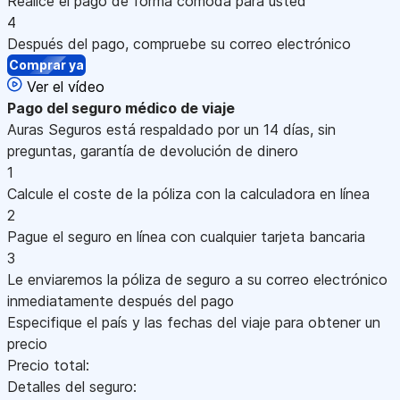
Realice el pago de forma cómoda para usted
4
Después del pago, compruebe su correo electrónico
Comprar ya
Ver el vídeo
Pago
del seguro médico de viaje
Auras Seguros está respaldado por un 14 días, sin
preguntas, garantía de devolución de dinero
1
Calcule el coste de la póliza con la calculadora en línea
2
Pague el seguro en línea con cualquier tarjeta bancaria
3
Le enviaremos la póliza de seguro a su correo electrónico
inmediatamente después del pago
Especifique el país y las fechas del viaje para obtener un
precio
Precio total:
Detalles del seguro: