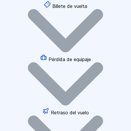
Billete de vuelta
Pérdida de equipaje
Retraso del vuelo