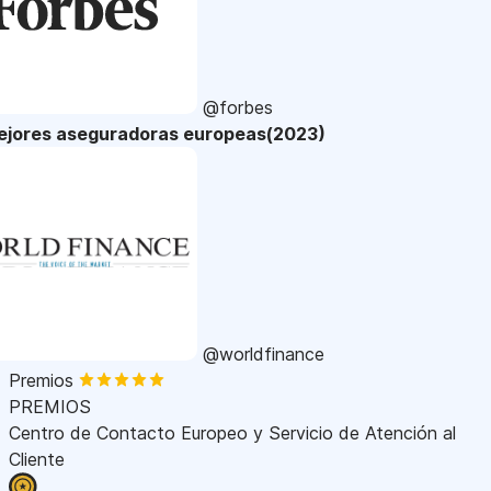
@forbes
ejores aseguradoras europeas(2023)
@worldfinance
Premios
PREMIOS
Centro de Contacto Europeo y Servicio de Atención al
Cliente