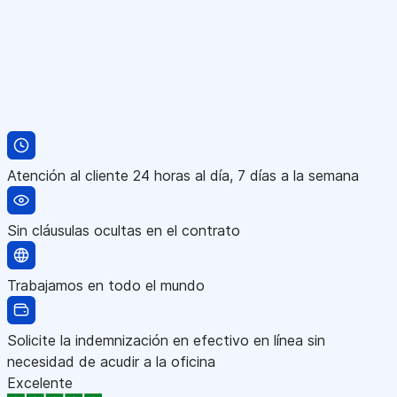
Atención al cliente 24 horas al día, 7 días a la semana
Sin cláusulas ocultas en el contrato
Trabajamos en todo el mundo
Solicite la indemnización en efectivo en línea sin
necesidad de acudir a la oficina
Excelente