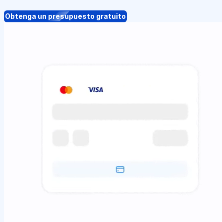
Obtenga un presupuesto gratuito