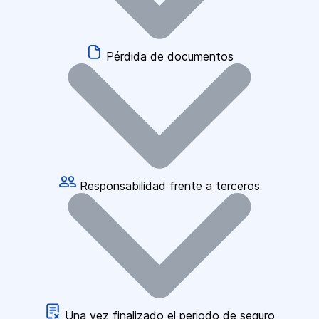
Pérdida de documentos
Responsabilidad frente a terceros
Una vez finalizado el periodo de seguro