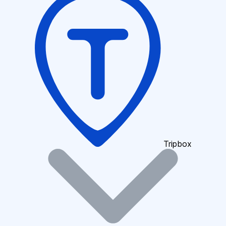
Tripbox