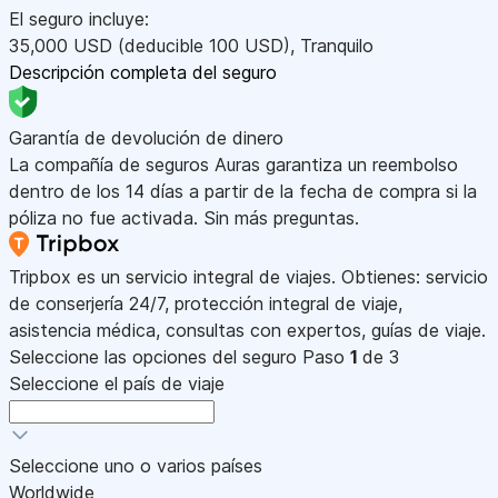
El seguro incluye:
35,000
USD
(deducible 100
USD
)
,
Tranquilo
Descripción completa del seguro
Garantía de devolución de dinero
La compañía de seguros Auras garantiza un reembolso
dentro de los 14 días a partir de la fecha de compra si la
póliza no fue activada. Sin más preguntas.
Tripbox es un servicio integral de viajes. Obtienes: servicio
de conserjería 24/7, protección integral de viaje,
asistencia médica, consultas con expertos, guías de viaje.
Seleccione las opciones del seguro
Paso
1
de 3
Seleccione el país de viaje
Seleccione uno o varios países
Worldwide