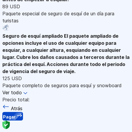
89 USD
Paquete especial de seguro de esquí de un día para
turistas
Seguro de esquí ampliado
El paquete ampliado de
opciones incluye el uso de cualquier equipo para
esquiar, a cualquier altura, esquiando en cualquier
lugar. Cubre los daños causados a terceros durante la
práctica del esquí. Acciones durante todo el periodo
de vigencia del seguro de viaje.
125 USD
Paquete completo de seguros para esquí y snowboard
Ver todo
Precio total:
Atrás
Pagar