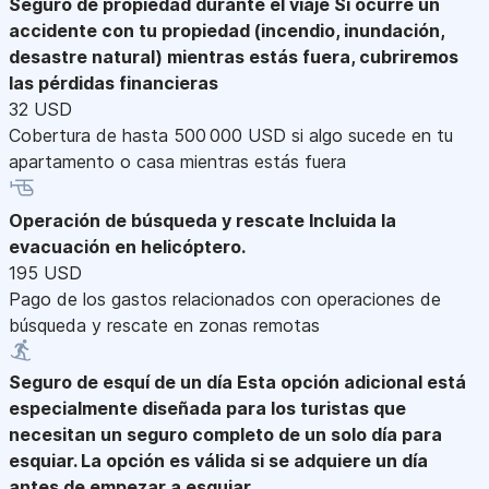
Seguro de propiedad durante el viaje
Si ocurre un
accidente con tu propiedad (incendio, inundación,
desastre natural) mientras estás fuera, cubriremos
las pérdidas financieras
32 USD
Cobertura de hasta 500 000 USD si algo sucede en tu
apartamento o casa mientras estás fuera
Operación de búsqueda y rescate
Incluida la
evacuación en helicóptero.
195 USD
Pago de los gastos relacionados con operaciones de
búsqueda y rescate en zonas remotas
Seguro de esquí de un día
Esta opción adicional está
especialmente diseñada para los turistas que
necesitan un seguro completo de un solo día para
esquiar. La opción es válida si se adquiere un día
antes de empezar a esquiar.