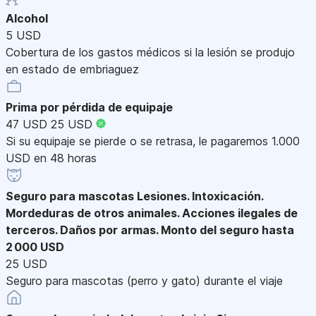
Alcohol
5 USD
Cobertura de los gastos médicos si la lesión se produjo
en estado de embriaguez
Prima por pérdida de equipaje
47 USD
25 USD
Si su equipaje se pierde o se retrasa, le pagaremos 1.000
USD en 48 horas
Seguro para mascotas
Lesiones. Intoxicación.
Mordeduras de otros animales. Acciones ilegales de
terceros. Daños por armas. Monto del seguro hasta
2 000 USD
25 USD
Seguro para mascotas (perro y gato) durante el viaje