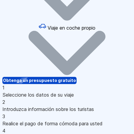
Viaje en coche propio
Obtenga un presupuesto gratuito
1
Seleccione los datos de su viaje
2
Introduzca información sobre los turistas
3
Realice el pago de forma cómoda para usted
4