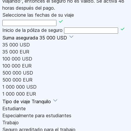
viajando", entonces el seguro no es válido. Se activa 48
horas después del pago.
Seleccione las fechas de su viaje
Inicio de la póliza de seguro
Suma asegurada
35 000 USD
35 000 USD
35 000 EUR
100 000 USD
100 000 EUR
500 000 USD
500 000 EUR
1 000 000 USD
1 000 000 EUR
Tipo de viaje
Tranquilo
Estudiante
Especialmente para estudiantes
Trabajo
Seguro acreditado para el trabajo