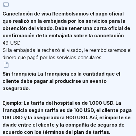
Cancelación de visa
Reembolsamos el pago oficial
que realizó en la embajada por los servicios para la
obtención del visado. Debe tener una carta oficial de
confirmación de la embajada sobre la cancelación
49 USD
Si la embajada le rechazó el visado, le reembolsaremos el
dinero que pagó por los servicios consulares
Sin franquicia
La franquicia es la cantidad que el
cliente debe pagar al producirse un evento
asegurado.
Ejemplo: La tarifa del hospital es de 1.000 USD. La
franquicia según tarifa es de 100 USD, el cliente paga
100 USD y la aseguradora 900 USD. Así, el importe se
divide entre el cliente y la compañía de seguros de
acuerdo con los términos del plan de tarifas.