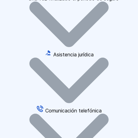
Asistencia jurídica
Comunicación telefónica