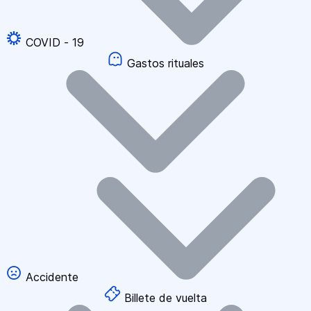
COVID - 19
Gastos rituales
Accidente
Billete de vuelta