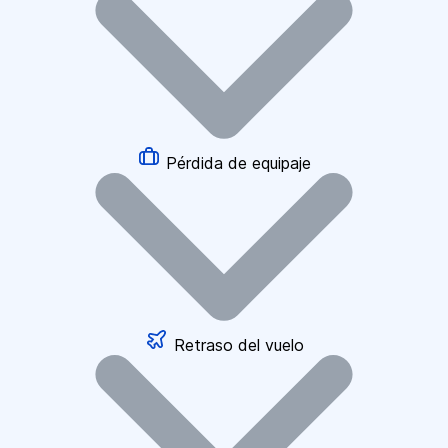
Pérdida de equipaje
Retraso del vuelo