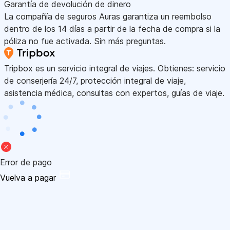
Garantía de devolución de dinero
La compañía de seguros Auras garantiza un reembolso
dentro de los 14 días a partir de la fecha de compra si la
póliza no fue activada. Sin más preguntas.
Tripbox es un servicio integral de viajes. Obtienes: servicio
de conserjería 24/7, protección integral de viaje,
asistencia médica, consultas con expertos, guías de viaje.
Error de pago
Vuelva a pagar