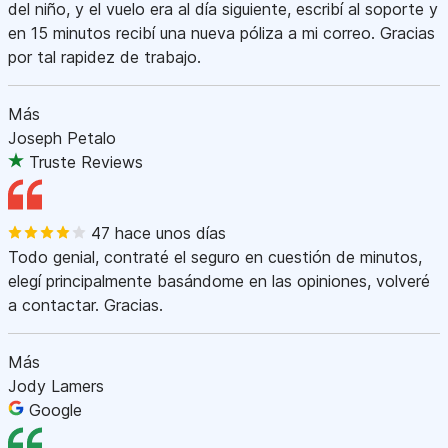
del niño, y el vuelo era al día siguiente, escribí al soporte y
en 15 minutos recibí una nueva póliza a mi correo. Gracias
por tal rapidez de trabajo.
Más
Joseph Petalo
Truste Reviews
47 hace unos días
Todo genial, contraté el seguro en cuestión de minutos,
elegí principalmente basándome en las opiniones, volveré
a contactar. Gracias.
Más
Jody Lamers
Google