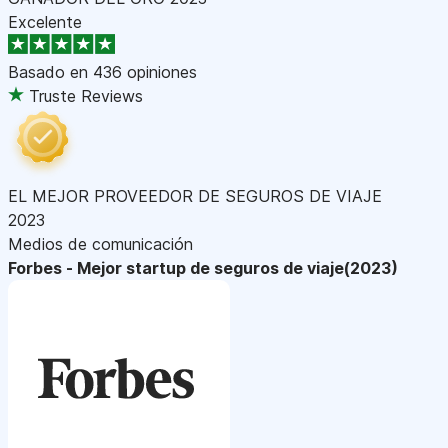
Excelente
Basado en
436 opiniones
Truste Reviews
EL MEJOR PROVEEDOR DE SEGUROS DE VIAJE
2023
Medios de comunicación
Forbes - Mejor startup de seguros de viaje(2023)