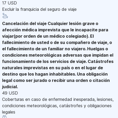
17 USD
Excluir la franquicia del seguro de viaje
Cancelación del viaje
Cualquier lesión grave o
afección médica imprevista que le incapacite para
viajar(por orden de un médico colegiado). El
fallecimiento de usted o de su compañero de viaje, o
el fallecimiento de un familiar no viajero. Huelgas o
condiciones meteorológicas adversas que impidan el
funcionamiento de los servicios de viaje. Catástrofes
naturales imprevistas en su país o en el lugar de
destino que los hagan inhabitables. Una obligación
legal como ser jurado o recibir una orden o citación
judicial.
49 USD
Coberturas en caso de enfermedad inesperada, lesiones,
condiciones meteorológicas, catástrofes y obligaciones
legales