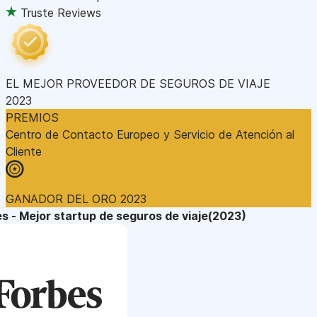
Truste Reviews
EL MEJOR PROVEEDOR DE SEGUROS DE VIAJE
2023
PREMIOS
Centro de Contacto Europeo y Servicio de Atención al
Cliente
GANADOR DEL ORO 2023
s - Mejor startup de seguros de viaje(2023)