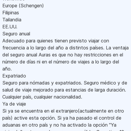
Europe (Schengen)
Filipinas
Tailandia
EE.UU.
Seguro anual
Adecuado para quienes tienen previsto viajar con
frecuencia a lo largo del año a distintos países. La ventaja
del seguro anual Auras es que no hay restricciones en el
número de días ni en el número de viajes a lo largo del
año.
Expatriado
Seguro para nómadas y expatriados. Seguro médico y de
salud de viaje mejorado para estancias de larga duración.
Cualquier país, cualquier nacionalidad.
Ya de viaje
Si ya se encuentra en el extranjero(actualmente en otro
país) active esta opción. Si ya ha pasado el control de
aduanas en otro país y no ha activado la opción "Ya