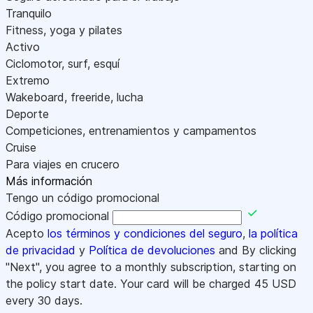
Tranquilo
Fitness, yoga y pilates
Activo
Ciclomotor, surf, esquí
Extremo
Wakeboard, freeride, lucha
Deporte
Competiciones, entrenamientos y campamentos
Cruise
Para viajes en crucero
Más información
Tengo un código promocional
Código promocional
Acepto
los términos y condiciones del seguro
,
la política
de privacidad
y
Política de devoluciones
and By clicking
"Next", you agree to a monthly subscription, starting on
the policy start date. Your card will be charged
45
USD
every 30 days.