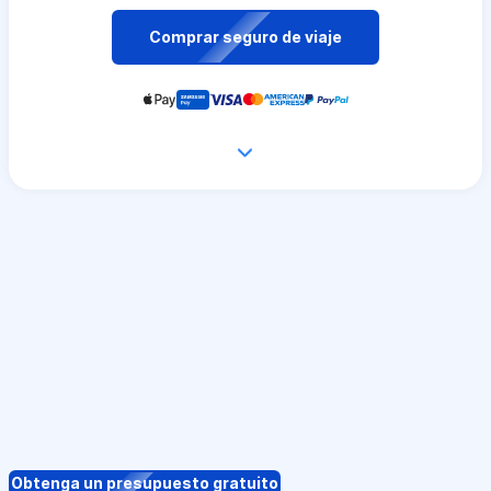
Comprar seguro de viaje
Obtenga un presupuesto gratuito