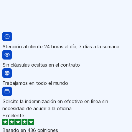
Atención al cliente 24 horas al día, 7 días a la semana
Sin cláusulas ocultas en el contrato
Trabajamos en todo el mundo
Solicite la indemnización en efectivo en línea sin
necesidad de acudir a la oficina
Excelente
Basado en
436 opiniones