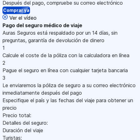
Después del pago, compruebe su correo electrónico
Comprar ya
Ver el vídeo
Pago
del seguro médico de viaje
Auras Seguros está respaldado por un 14 días, sin
preguntas, garantía de devolución de dinero
1
Calcule el coste de la póliza con la calculadora en línea
2
Pague el seguro en línea con cualquier tarjeta bancaria
3
Le enviaremos la póliza de seguro a su correo electrónico
inmediatamente después del pago
Especifique el país y las fechas del viaje para obtener un
precio
Precio total:
Detalles del seguro:
Duración del viaje
Turistas: