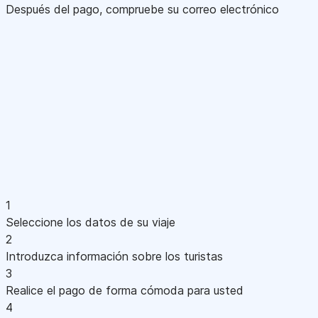
Después del pago, compruebe su correo electrónico
1
Seleccione los datos de su viaje
2
Introduzca información sobre los turistas
3
Realice el pago de forma cómoda para usted
4