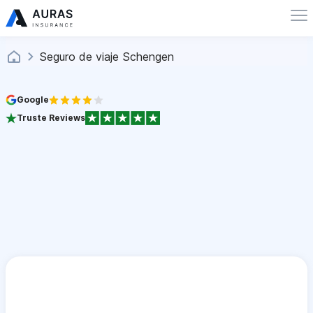
Seguro de viaje Schengen
Google
Truste Reviews