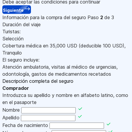
Debe aceptar las condiciones para continuar
Siguiente
Información para la compra del seguro
Paso
2
de 3
Duración del viaje
Turistas:
Selección
Cobertura médica en
35,000
USD
(deducible 100
USD
)
,
Tranquilo
El seguro incluye:
Atención ambulatoria, visitas al médico de urgencias,
odontología, gastos de medicamentos recetados
Descripción completa del seguro
Comprador
Introduzca su apellido y nombre en alfabeto latino, como
en el pasaporte
Nombre
Apellido
Fecha de nacimiento