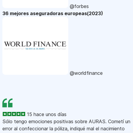
@forbes
36 mejores aseguradoras europeas(2023)
@worldfinance
15 hace unos días
Sólo tengo emociones positivas sobre AURAS. Cometí un
error al confeccionar la póliza, indiqué mal el nacimiento