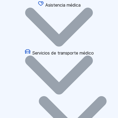
Asistencia médica
Servicios de transporte médico