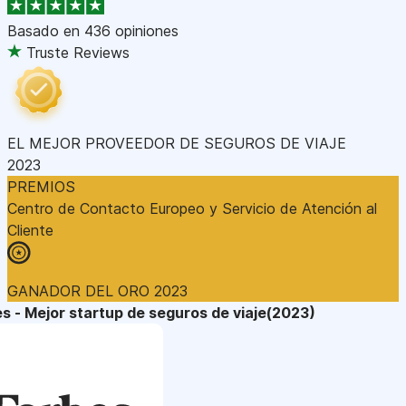
Basado en
436 opiniones
Truste Reviews
EL MEJOR PROVEEDOR DE SEGUROS DE VIAJE
2023
PREMIOS
Centro de Contacto Europeo y Servicio de Atención al
Cliente
GANADOR DEL ORO 2023
s - Mejor startup de seguros de viaje(2023)