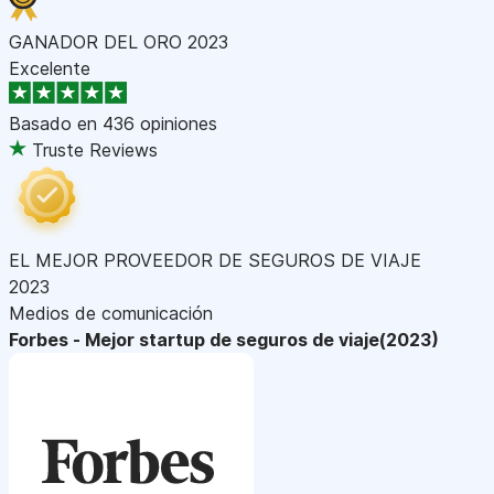
GANADOR DEL ORO 2023
Excelente
Basado en
436 opiniones
Truste Reviews
EL MEJOR PROVEEDOR DE SEGUROS DE VIAJE
2023
Medios de comunicación
Forbes - Mejor startup de seguros de viaje(2023)