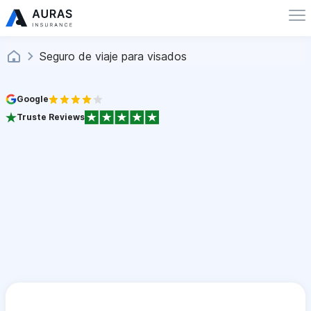
Seguro de viaje para visados
Google
Truste Reviews