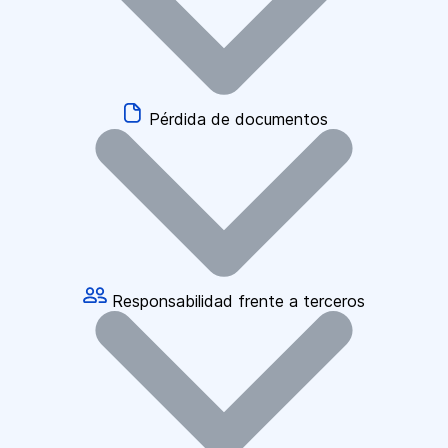
Pérdida de documentos
Responsabilidad frente a terceros