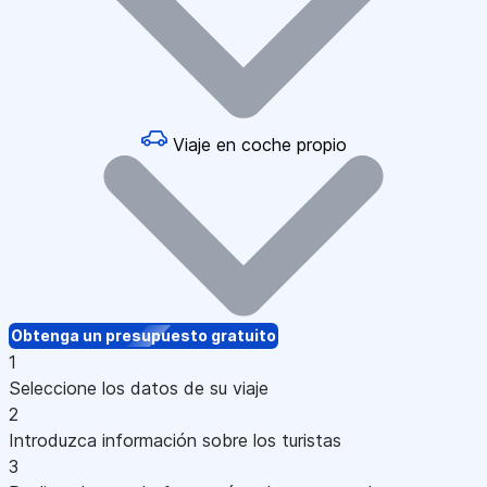
Viaje en coche propio
Obtenga un presupuesto gratuito
1
Seleccione los datos de su viaje
2
Introduzca información sobre los turistas
3