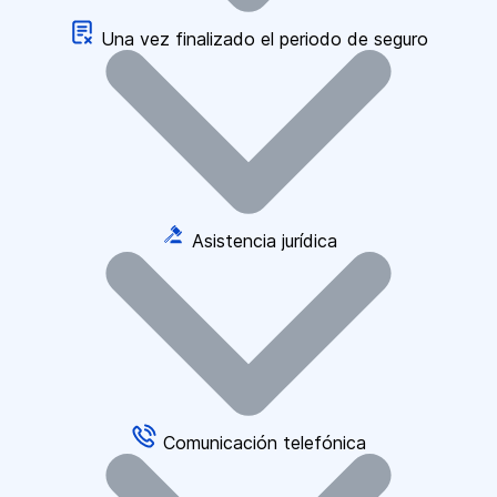
Una vez finalizado el periodo de seguro
Asistencia jurídica
Comunicación telefónica