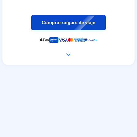
Comprar seguro de viaje