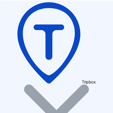
Tripbox