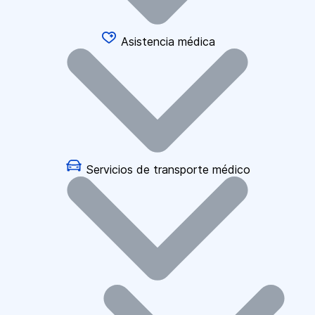
Asistencia médica
Servicios de transporte médico