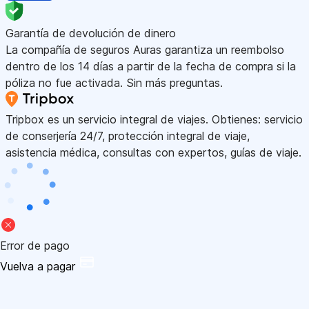
Garantía de devolución de dinero
La compañía de seguros Auras garantiza un reembolso
dentro de los 14 días a partir de la fecha de compra si la
póliza no fue activada. Sin más preguntas.
Tripbox es un servicio integral de viajes. Obtienes: servicio
de conserjería 24/7, protección integral de viaje,
asistencia médica, consultas con expertos, guías de viaje.
Error de pago
Vuelva a pagar