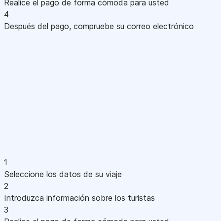
Realice el pago de forma cómoda para usted
4
Después del pago, compruebe su correo electrónico
1
Seleccione los datos de su viaje
2
Introduzca información sobre los turistas
3