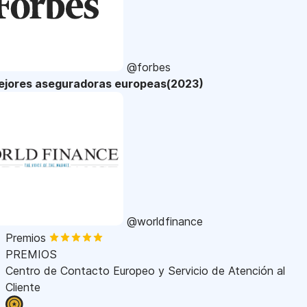
@forbes
ejores aseguradoras europeas(2023)
@worldfinance
Premios
PREMIOS
Centro de Contacto Europeo y Servicio de Atención al
Cliente