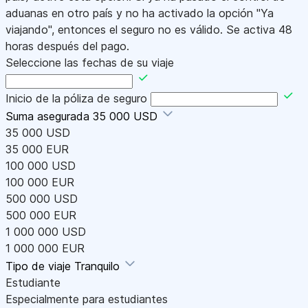
aduanas en otro país y no ha activado la opción "Ya
viajando", entonces el seguro no es válido. Se activa 48
horas después del pago.
Seleccione las fechas de su viaje
Inicio de la póliza de seguro
Suma asegurada
35 000 USD
35 000 USD
35 000 EUR
100 000 USD
100 000 EUR
500 000 USD
500 000 EUR
1 000 000 USD
1 000 000 EUR
Tipo de viaje
Tranquilo
Estudiante
Especialmente para estudiantes