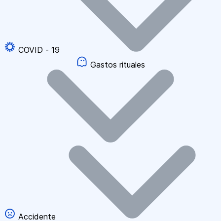
COVID - 19
Gastos rituales
Accidente