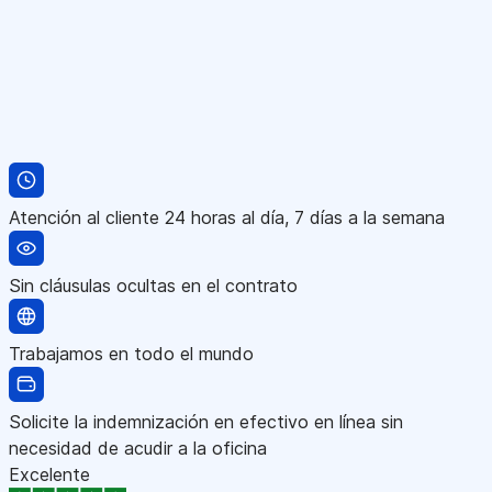
Atención al cliente 24 horas al día, 7 días a la semana
Sin cláusulas ocultas en el contrato
Trabajamos en todo el mundo
Solicite la indemnización en efectivo en línea sin
necesidad de acudir a la oficina
Excelente