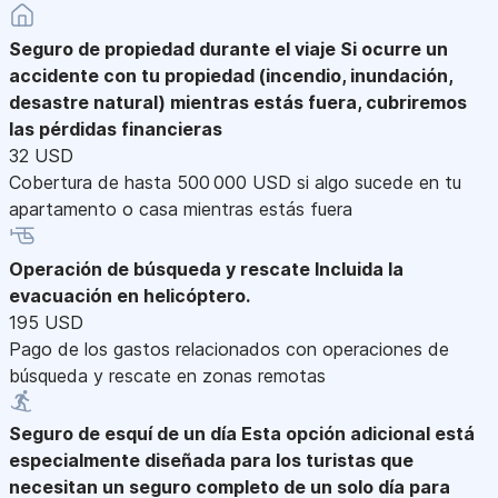
Seguro de propiedad durante el viaje
Si ocurre un
accidente con tu propiedad (incendio, inundación,
desastre natural) mientras estás fuera, cubriremos
las pérdidas financieras
32 USD
Cobertura de hasta 500 000 USD si algo sucede en tu
apartamento o casa mientras estás fuera
Operación de búsqueda y rescate
Incluida la
evacuación en helicóptero.
195 USD
Pago de los gastos relacionados con operaciones de
búsqueda y rescate en zonas remotas
Seguro de esquí de un día
Esta opción adicional está
especialmente diseñada para los turistas que
necesitan un seguro completo de un solo día para