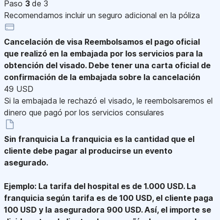
Paso
3
de 3
Recomendamos incluir un seguro adicional en la póliza
Cancelación de visa
Reembolsamos el pago oficial
que realizó en la embajada por los servicios para la
obtención del visado. Debe tener una carta oficial de
confirmación de la embajada sobre la cancelación
49 USD
Si la embajada le rechazó el visado, le reembolsaremos el
dinero que pagó por los servicios consulares
Sin franquicia
La franquicia es la cantidad que el
cliente debe pagar al producirse un evento
asegurado.
Ejemplo: La tarifa del hospital es de 1.000 USD. La
franquicia según tarifa es de 100 USD, el cliente paga
100 USD y la aseguradora 900 USD. Así, el importe se