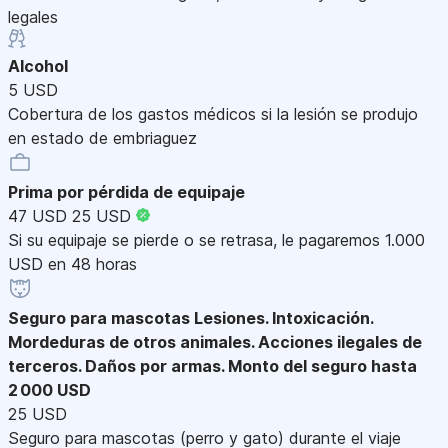
legales
Alcohol
5 USD
Cobertura de los gastos médicos si la lesión se produjo
en estado de embriaguez
Prima por pérdida de equipaje
47 USD
25 USD
Si su equipaje se pierde o se retrasa, le pagaremos 1.000
USD en 48 horas
Seguro para mascotas
Lesiones. Intoxicación.
Mordeduras de otros animales. Acciones ilegales de
terceros. Daños por armas. Monto del seguro hasta
2 000 USD
25 USD
Seguro para mascotas (perro y gato) durante el viaje