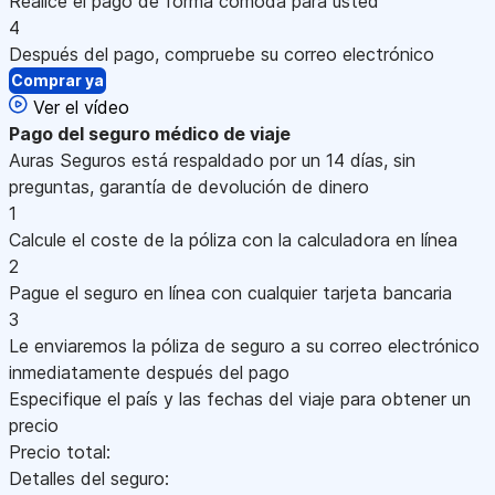
Realice el pago de forma cómoda para usted
4
Después del pago, compruebe su correo electrónico
Comprar ya
Ver el vídeo
Pago
del seguro médico de viaje
Auras Seguros está respaldado por un 14 días, sin
preguntas, garantía de devolución de dinero
1
Calcule el coste de la póliza con la calculadora en línea
2
Pague el seguro en línea con cualquier tarjeta bancaria
3
Le enviaremos la póliza de seguro a su correo electrónico
inmediatamente después del pago
Especifique el país y las fechas del viaje para obtener un
precio
Precio total:
Detalles del seguro: