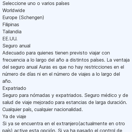
Seleccione uno o varios países
Worldwide
Europe (Schengen)
Filipinas
Tailandia
EE.UU.
Seguro anual
Adecuado para quienes tienen previsto viajar con
frecuencia a lo largo del año a distintos países. La ventaja
del seguro anual Auras es que no hay restricciones en el
número de días ni en el número de viajes a lo largo del
año.
Expatriado
Seguro para nómadas y expatriados. Seguro médico y de
salud de viaje mejorado para estancias de larga duración.
Cualquier país, cualquier nacionalidad.
Ya de viaje
Si ya se encuentra en el extranjero(actualmente en otro
país) active esta opción. Si ya ha pasado el control de