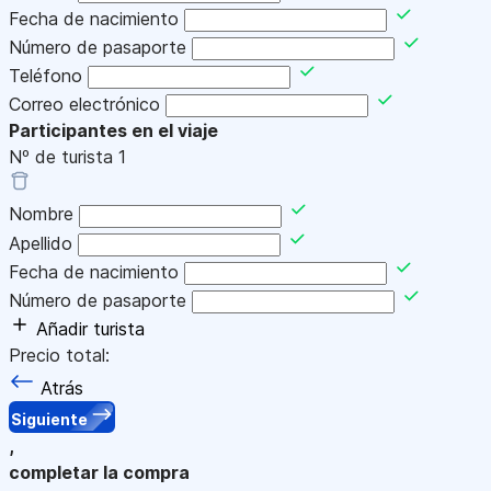
Fecha de nacimiento
Número de pasaporte
Teléfono
Correo electrónico
Participantes en el viaje
Nº de turista
1
Nombre
Apellido
Fecha de nacimiento
Número de pasaporte
Añadir turista
Precio total:
Atrás
Siguiente
,
completar la compra