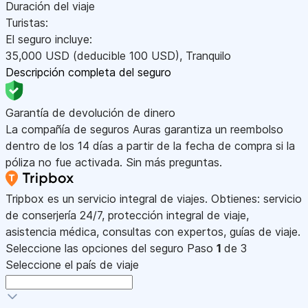
Duración del viaje
Turistas:
El seguro incluye:
35,000
USD
(deducible 100
USD
)
,
Tranquilo
Descripción completa del seguro
Garantía de devolución de dinero
La compañía de seguros Auras garantiza un reembolso
dentro de los 14 días a partir de la fecha de compra si la
póliza no fue activada. Sin más preguntas.
Tripbox es un servicio integral de viajes. Obtienes: servicio
de conserjería 24/7, protección integral de viaje,
asistencia médica, consultas con expertos, guías de viaje.
Seleccione las opciones del seguro
Paso
1
de 3
Seleccione el país de viaje