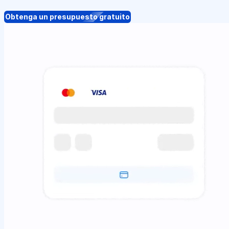
Obtenga un presupuesto gratuito