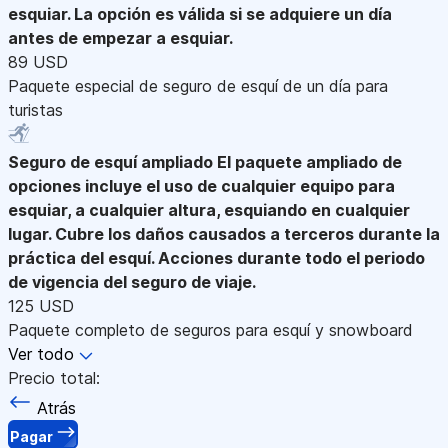
esquiar. La opción es válida si se adquiere un día
antes de empezar a esquiar.
89 USD
Paquete especial de seguro de esquí de un día para
turistas
Seguro de esquí ampliado
El paquete ampliado de
opciones incluye el uso de cualquier equipo para
esquiar, a cualquier altura, esquiando en cualquier
lugar. Cubre los daños causados a terceros durante la
práctica del esquí. Acciones durante todo el periodo
de vigencia del seguro de viaje.
125 USD
Paquete completo de seguros para esquí y snowboard
Ver todo
Precio total:
Atrás
Pagar