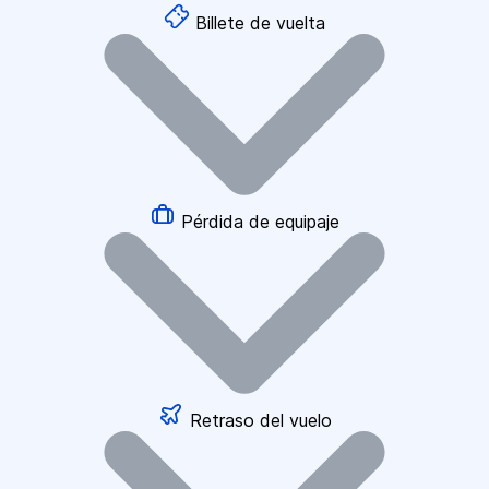
Billete de vuelta
Pérdida de equipaje
Retraso del vuelo