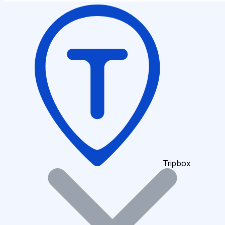
Tripbox