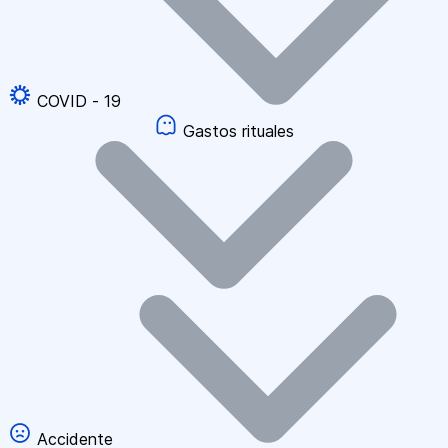
COVID - 19
Gastos rituales
Accidente