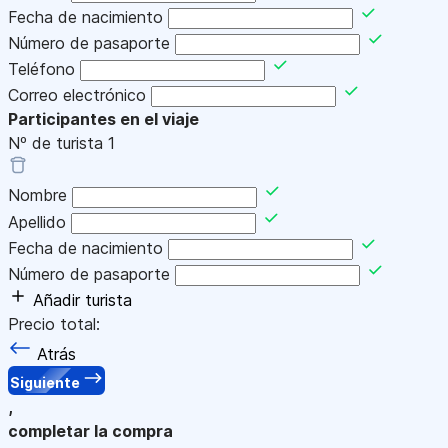
Fecha de nacimiento
Número de pasaporte
Teléfono
Correo electrónico
Participantes en el viaje
Nº de turista
1
Nombre
Apellido
Fecha de nacimiento
Número de pasaporte
Añadir turista
Precio total:
Atrás
Siguiente
,
completar la compra