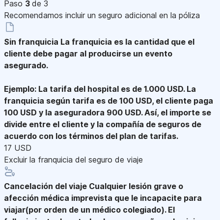
Paso
3
de 3
Recomendamos incluir un seguro adicional en la póliza
Sin franquicia
La franquicia es la cantidad que el
cliente debe pagar al producirse un evento
asegurado.
Ejemplo: La tarifa del hospital es de 1.000 USD. La
franquicia según tarifa es de 100 USD, el cliente paga
100 USD y la aseguradora 900 USD. Así, el importe se
divide entre el cliente y la compañía de seguros de
acuerdo con los términos del plan de tarifas.
17 USD
Excluir la franquicia del seguro de viaje
Cancelación del viaje
Cualquier lesión grave o
afección médica imprevista que le incapacite para
viajar(por orden de un médico colegiado). El