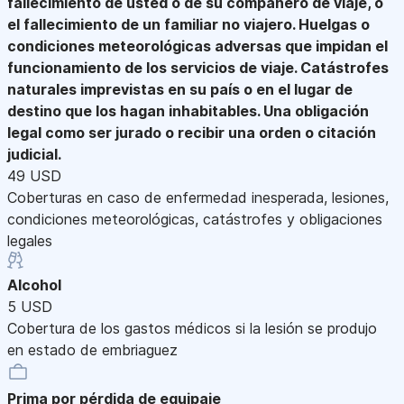
fallecimiento de usted o de su compañero de viaje, o
el fallecimiento de un familiar no viajero. Huelgas o
condiciones meteorológicas adversas que impidan el
funcionamiento de los servicios de viaje. Catástrofes
naturales imprevistas en su país o en el lugar de
destino que los hagan inhabitables. Una obligación
legal como ser jurado o recibir una orden o citación
judicial.
49 USD
Coberturas en caso de enfermedad inesperada, lesiones,
condiciones meteorológicas, catástrofes y obligaciones
legales
Alcohol
5 USD
Cobertura de los gastos médicos si la lesión se produjo
en estado de embriaguez
Prima por pérdida de equipaje