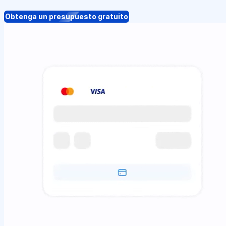
Obtenga un presupuesto gratuito