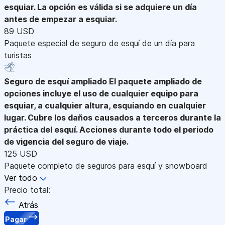
esquiar. La opción es válida si se adquiere un día
antes de empezar a esquiar.
89 USD
Paquete especial de seguro de esquí de un día para
turistas
Seguro de esquí ampliado
El paquete ampliado de
opciones incluye el uso de cualquier equipo para
esquiar, a cualquier altura, esquiando en cualquier
lugar. Cubre los daños causados a terceros durante la
práctica del esquí. Acciones durante todo el periodo
de vigencia del seguro de viaje.
125 USD
Paquete completo de seguros para esquí y snowboard
Ver todo
Precio total:
Atrás
Pagar