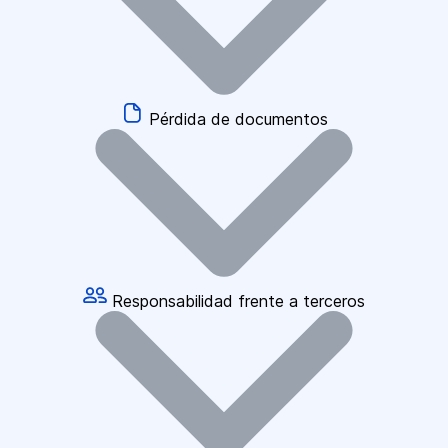
Pérdida de documentos
Responsabilidad frente a terceros