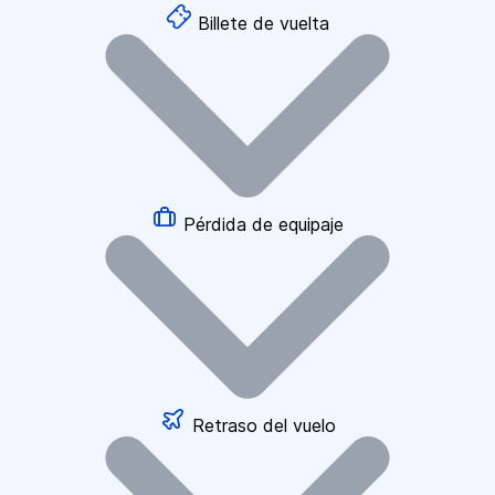
Billete de vuelta
Pérdida de equipaje
Retraso del vuelo