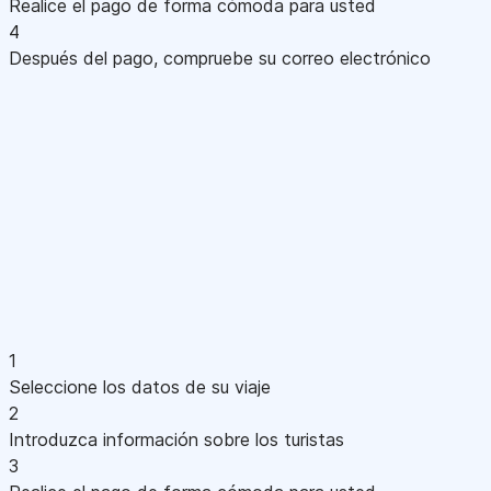
Realice el pago de forma cómoda para usted
4
Después del pago, compruebe su correo electrónico
1
Seleccione los datos de su viaje
2
Introduzca información sobre los turistas
3