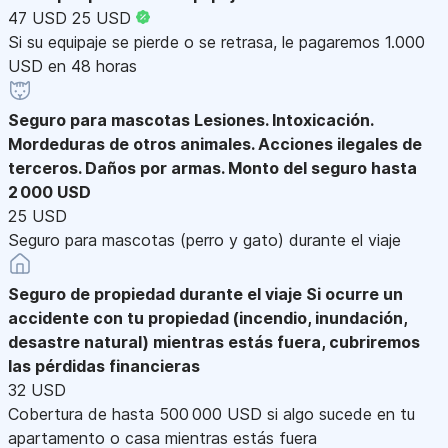
47 USD
25 USD
Si su equipaje se pierde o se retrasa, le pagaremos 1.000
USD en 48 horas
Seguro para mascotas
Lesiones. Intoxicación.
Mordeduras de otros animales. Acciones ilegales de
terceros. Daños por armas. Monto del seguro hasta
2 000 USD
25 USD
Seguro para mascotas (perro y gato) durante el viaje
Seguro de propiedad durante el viaje
Si ocurre un
accidente con tu propiedad (incendio, inundación,
desastre natural) mientras estás fuera, cubriremos
las pérdidas financieras
32 USD
Cobertura de hasta 500 000 USD si algo sucede en tu
apartamento o casa mientras estás fuera