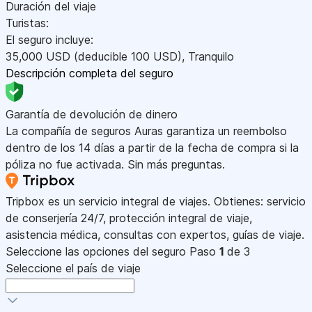
Duración del viaje
Turistas:
El seguro incluye:
35,000
USD
(deducible 100
USD
)
,
Tranquilo
Descripción completa del seguro
Garantía de devolución de dinero
La compañía de seguros Auras garantiza un reembolso
dentro de los 14 días a partir de la fecha de compra si la
póliza no fue activada. Sin más preguntas.
Tripbox es un servicio integral de viajes. Obtienes: servicio
de conserjería 24/7, protección integral de viaje,
asistencia médica, consultas con expertos, guías de viaje.
Seleccione las opciones del seguro
Paso
1
de 3
Seleccione el país de viaje