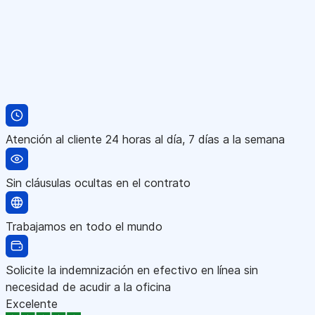
Atención al cliente 24 horas al día, 7 días a la semana
Sin cláusulas ocultas en el contrato
Trabajamos en todo el mundo
Solicite la indemnización en efectivo en línea sin
necesidad de acudir a la oficina
Excelente