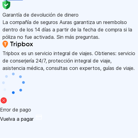
Garantía de devolución de dinero
La compañía de seguros Auras garantiza un reembolso
dentro de los 14 días a partir de la fecha de compra si la
póliza no fue activada. Sin más preguntas.
Tripbox es un servicio integral de viajes. Obtienes: servicio
de conserjería 24/7, protección integral de viaje,
asistencia médica, consultas con expertos, guías de viaje.
Error de pago
Vuelva a pagar