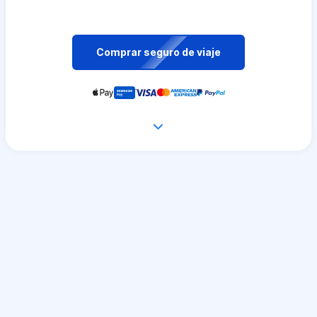
Comprar seguro de viaje