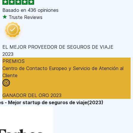
Basado en
436 opiniones
Truste Reviews
EL MEJOR PROVEEDOR DE SEGUROS DE VIAJE
2023
PREMIOS
Centro de Contacto Europeo y Servicio de Atención al
Cliente
GANADOR DEL ORO 2023
s - Mejor startup de seguros de viaje(2023)