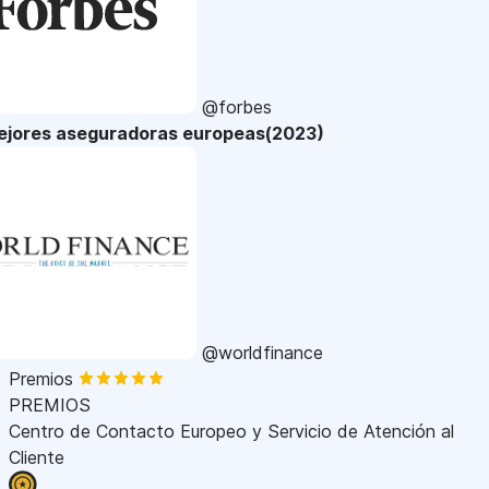
@forbes
ejores aseguradoras europeas(2023)
@worldfinance
Premios
PREMIOS
Centro de Contacto Europeo y Servicio de Atención al
Cliente