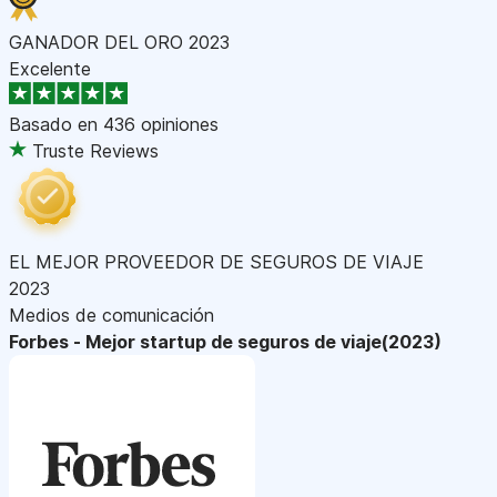
GANADOR DEL ORO 2023
Excelente
Basado en
436 opiniones
Truste Reviews
EL MEJOR PROVEEDOR DE SEGUROS DE VIAJE
2023
Medios de comunicación
Forbes - Mejor startup de seguros de viaje(2023)