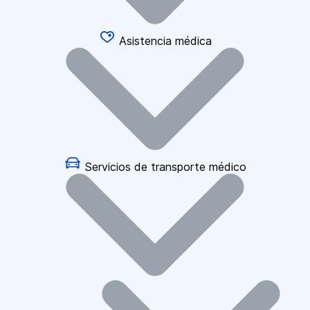
Asistencia médica
Servicios de transporte médico