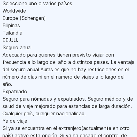
Seleccione uno o varios países
Worldwide
Europe (Schengen)
Filipinas
Tailandia
EE.UU.
Seguro anual
Adecuado para quienes tienen previsto viajar con
frecuencia a lo largo del año a distintos países. La ventaja
del seguro anual Auras es que no hay restricciones en el
número de días ni en el número de viajes a lo largo del
año.
Expatriado
Seguro para nómadas y expatriados. Seguro médico y de
salud de viaje mejorado para estancias de larga duración.
Cualquier país, cualquier nacionalidad.
Ya de viaje
Si ya se encuentra en el extranjero(actualmente en otro
país) active esta opción. Si ya ha pasado el control de