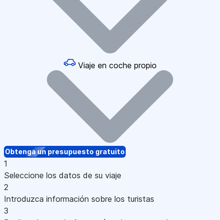
Viaje en coche propio
Obtenga un presupuesto gratuito
1
Seleccione los datos de su viaje
2
Introduzca información sobre los turistas
3