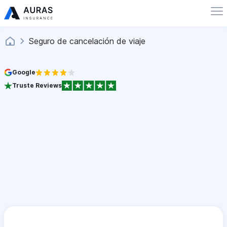
Seguro de cancelación de viaje
Google
Truste Reviews