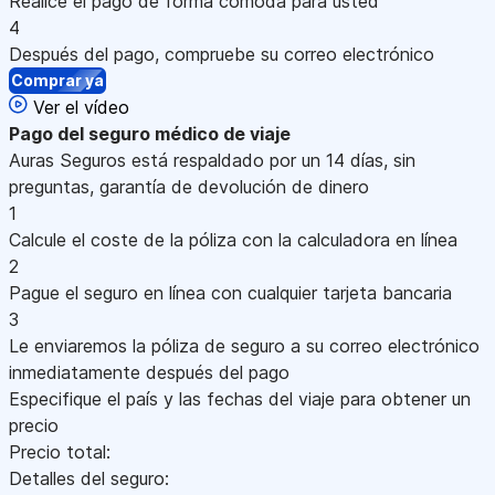
Realice el pago de forma cómoda para usted
4
Después del pago, compruebe su correo electrónico
Comprar ya
Ver el vídeo
Pago
del seguro médico de viaje
Auras Seguros está respaldado por un 14 días, sin
preguntas, garantía de devolución de dinero
1
Calcule el coste de la póliza con la calculadora en línea
2
Pague el seguro en línea con cualquier tarjeta bancaria
3
Le enviaremos la póliza de seguro a su correo electrónico
inmediatamente después del pago
Especifique el país y las fechas del viaje para obtener un
precio
Precio total:
Detalles del seguro: