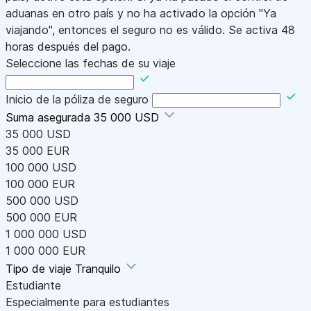
aduanas en otro país y no ha activado la opción "Ya
viajando", entonces el seguro no es válido. Se activa 48
horas después del pago.
Seleccione las fechas de su viaje
Inicio de la póliza de seguro
Suma asegurada
35 000 USD
35 000 USD
35 000 EUR
100 000 USD
100 000 EUR
500 000 USD
500 000 EUR
1 000 000 USD
1 000 000 EUR
Tipo de viaje
Tranquilo
Estudiante
Especialmente para estudiantes