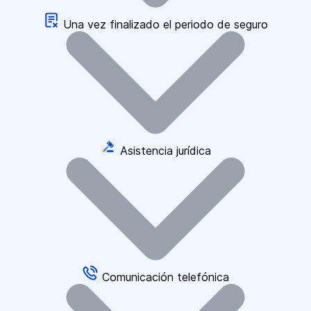
Una vez finalizado el periodo de seguro
Asistencia jurídica
Comunicación telefónica