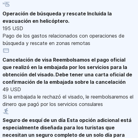
Operación de búsqueda y rescate
Incluida la
evacuación en helicóptero.
195 USD
Pago de los gastos relacionados con operaciones de
búsqueda y rescate en zonas remotas
Cancelación de visa
Reembolsamos el pago oficial
que realizó en la embajada por los servicios para la
obtención del visado. Debe tener una carta oficial de
confirmación de la embajada sobre la cancelación
49 USD
Si la embajada le rechazó el visado, le reembolsaremos el
dinero que pagó por los servicios consulares
Seguro de esquí de un día
Esta opción adicional está
especialmente diseñada para los turistas que
necesitan un seguro completo de un solo día para