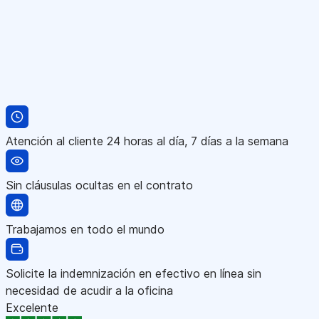
Atención al cliente 24 horas al día, 7 días a la semana
Sin cláusulas ocultas en el contrato
Trabajamos en todo el mundo
Solicite la indemnización en efectivo en línea sin
necesidad de acudir a la oficina
Excelente