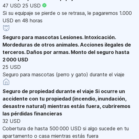
47 USD
25 USD
Si su equipaje se pierde o se retrasa, le pagaremos 1.000
USD en 48 horas
Seguro para mascotas
Lesiones. Intoxicación.
Mordeduras de otros animales. Acciones ilegales de
terceros. Daños por armas. Monto del seguro hasta
2 000 USD
25 USD
Seguro para mascotas (perro y gato) durante el viaje
Seguro de propiedad durante el viaje
Si ocurre un
accidente con tu propiedad (incendio, inundación,
desastre natural) mientras estás fuera, cubriremos
las pérdidas financieras
32 USD
Cobertura de hasta 500 000 USD si algo sucede en tu
apartamento o casa mientras estás fuera