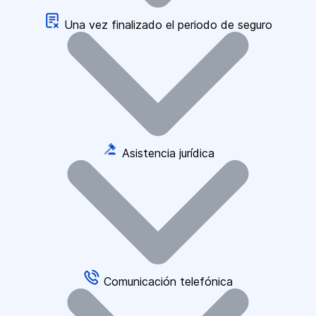
Una vez finalizado el periodo de seguro
Asistencia jurídica
Comunicación telefónica