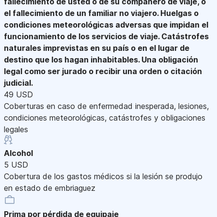
fallecimiento de usted o de su compañero de viaje, o
el fallecimiento de un familiar no viajero. Huelgas o
condiciones meteorológicas adversas que impidan el
funcionamiento de los servicios de viaje. Catástrofes
naturales imprevistas en su país o en el lugar de
destino que los hagan inhabitables. Una obligación
legal como ser jurado o recibir una orden o citación
judicial.
49 USD
Coberturas en caso de enfermedad inesperada, lesiones,
condiciones meteorológicas, catástrofes y obligaciones
legales
Alcohol
5 USD
Cobertura de los gastos médicos si la lesión se produjo
en estado de embriaguez
Prima por pérdida de equipaje