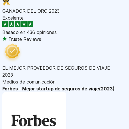
GANADOR DEL ORO 2023
Excelente
Basado en
436 opiniones
Truste Reviews
EL MEJOR PROVEEDOR DE SEGUROS DE VIAJE
2023
Medios de comunicación
Forbes - Mejor startup de seguros de viaje(2023)