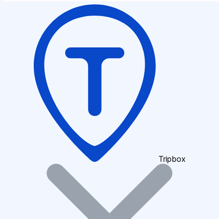
Tripbox