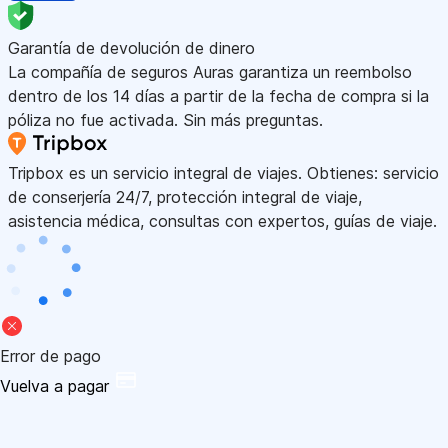
Garantía de devolución de dinero
La compañía de seguros Auras garantiza un reembolso
dentro de los 14 días a partir de la fecha de compra si la
póliza no fue activada. Sin más preguntas.
Tripbox es un servicio integral de viajes. Obtienes: servicio
de conserjería 24/7, protección integral de viaje,
asistencia médica, consultas con expertos, guías de viaje.
Error de pago
Vuelva a pagar