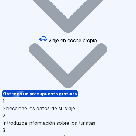
Viaje en coche propio
Obtenga un presupuesto gratuito
1
Seleccione los datos de su viaje
2
Introduzca información sobre los turistas
3