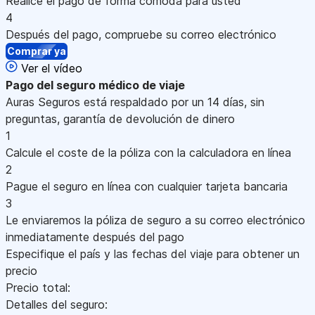
Realice el pago de forma cómoda para usted
4
Después del pago, compruebe su correo electrónico
Comprar ya
Ver el vídeo
Pago
del seguro médico de viaje
Auras Seguros está respaldado por un 14 días, sin
preguntas, garantía de devolución de dinero
1
Calcule el coste de la póliza con la calculadora en línea
2
Pague el seguro en línea con cualquier tarjeta bancaria
3
Le enviaremos la póliza de seguro a su correo electrónico
inmediatamente después del pago
Especifique el país y las fechas del viaje para obtener un
precio
Precio total:
Detalles del seguro: