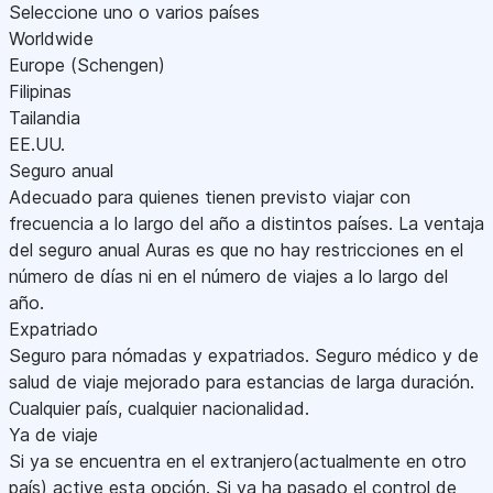
Seleccione uno o varios países
Worldwide
Europe (Schengen)
Filipinas
Tailandia
EE.UU.
Seguro anual
Adecuado para quienes tienen previsto viajar con
frecuencia a lo largo del año a distintos países. La ventaja
del seguro anual Auras es que no hay restricciones en el
número de días ni en el número de viajes a lo largo del
año.
Expatriado
Seguro para nómadas y expatriados. Seguro médico y de
salud de viaje mejorado para estancias de larga duración.
Cualquier país, cualquier nacionalidad.
Ya de viaje
Si ya se encuentra en el extranjero(actualmente en otro
país) active esta opción. Si ya ha pasado el control de