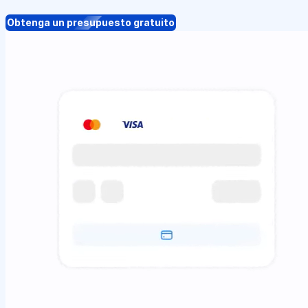
Obtenga un presupuesto gratuito