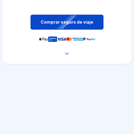
Comprar seguro de viaje