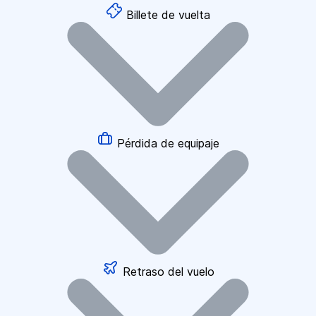
Billete de vuelta
Pérdida de equipaje
Retraso del vuelo