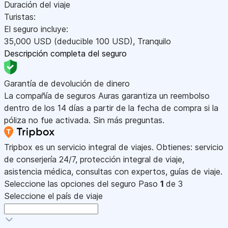
Duración del viaje
Turistas:
El seguro incluye:
35,000
USD
(deducible 100
USD
)
,
Tranquilo
Descripción completa del seguro
Garantía de devolución de dinero
La compañía de seguros Auras garantiza un reembolso
dentro de los 14 días a partir de la fecha de compra si la
póliza no fue activada. Sin más preguntas.
Tripbox es un servicio integral de viajes. Obtienes: servicio
de conserjería 24/7, protección integral de viaje,
asistencia médica, consultas con expertos, guías de viaje.
Seleccione las opciones del seguro
Paso
1
de 3
Seleccione el país de viaje