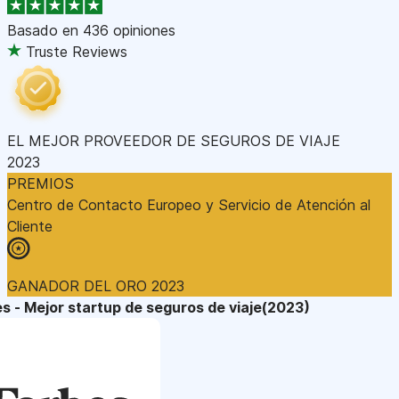
Basado en
436 opiniones
Truste Reviews
EL MEJOR PROVEEDOR DE SEGUROS DE VIAJE
2023
PREMIOS
Centro de Contacto Europeo y Servicio de Atención al
Cliente
GANADOR DEL ORO 2023
s - Mejor startup de seguros de viaje(2023)