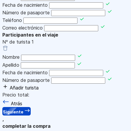
Fecha de nacimiento
Número de pasaporte
Teléfono
Correo electrónico
Participantes en el viaje
Nº de turista
1
Nombre
Apellido
Fecha de nacimiento
Número de pasaporte
Añadir turista
Precio total:
Atrás
Siguiente
,
completar la compra