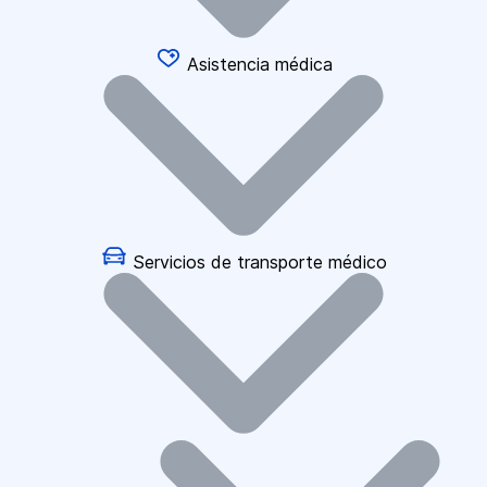
Asistencia médica
Servicios de transporte médico