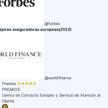
@forbes
ejores aseguradoras europeas(2023)
@worldfinance
Premios
PREMIOS
Centro de Contacto Europeo y Servicio de Atención al
Cliente