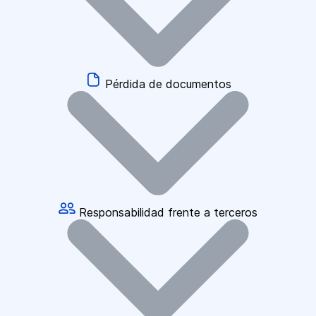
Pérdida de documentos
Responsabilidad frente a terceros