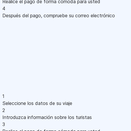
Realice el pago de forma cómoda para usted
4
Después del pago, compruebe su correo electrónico
1
Seleccione los datos de su viaje
2
Introduzca información sobre los turistas
3