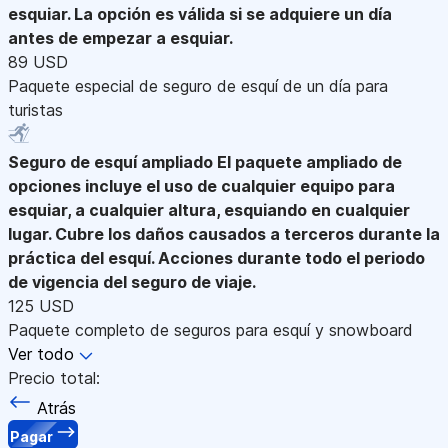
esquiar. La opción es válida si se adquiere un día
antes de empezar a esquiar.
89 USD
Paquete especial de seguro de esquí de un día para
turistas
Seguro de esquí ampliado
El paquete ampliado de
opciones incluye el uso de cualquier equipo para
esquiar, a cualquier altura, esquiando en cualquier
lugar. Cubre los daños causados a terceros durante la
práctica del esquí. Acciones durante todo el periodo
de vigencia del seguro de viaje.
125 USD
Paquete completo de seguros para esquí y snowboard
Ver todo
Precio total:
Atrás
Pagar