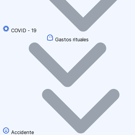
COVID - 19
Gastos rituales
Accidente