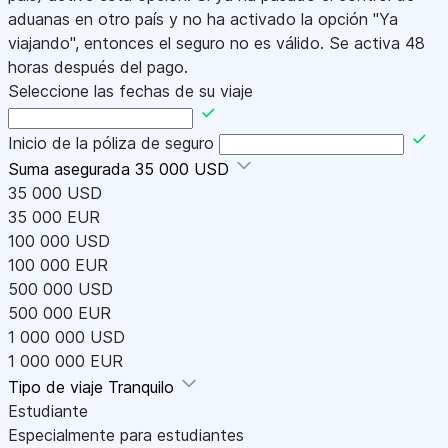
aduanas en otro país y no ha activado la opción "Ya
viajando", entonces el seguro no es válido. Se activa 48
horas después del pago.
Seleccione las fechas de su viaje
Inicio de la póliza de seguro
Suma asegurada
35 000 USD
35 000 USD
35 000 EUR
100 000 USD
100 000 EUR
500 000 USD
500 000 EUR
1 000 000 USD
1 000 000 EUR
Tipo de viaje
Tranquilo
Estudiante
Especialmente para estudiantes