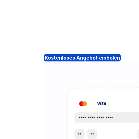
Kostenloses Angebot einholen