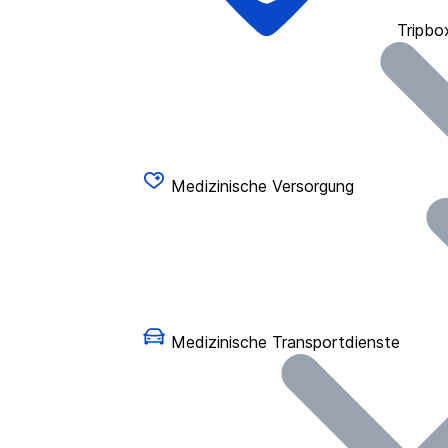
Tripbo
Medizinische Versorgung
Medizinische Transportdienste