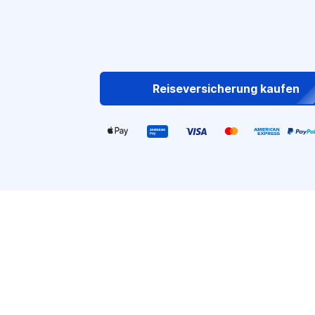
Reiseversicherung kaufen