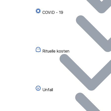
COVID - 19
Rituelle kosten
Unfall