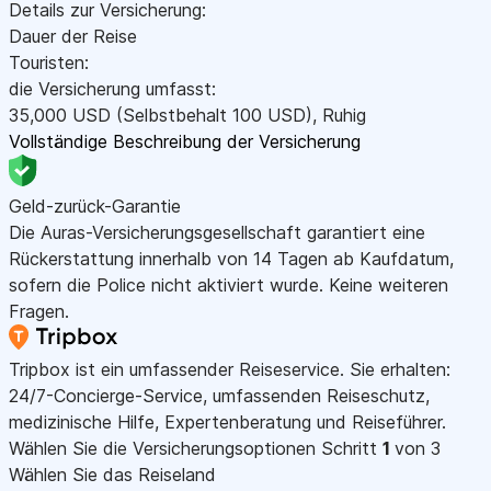
Details zur Versicherung:
Dauer der Reise
Touristen:
die Versicherung umfasst:
35,000
USD
(Selbstbehalt 100
USD
)
,
Ruhig
Vollständige Beschreibung der Versicherung
Geld-zurück-Garantie
Die Auras-Versicherungsgesellschaft garantiert eine
Rückerstattung innerhalb von 14 Tagen ab Kaufdatum,
sofern die Police nicht aktiviert wurde. Keine weiteren
Fragen.
Tripbox ist ein umfassender Reiseservice. Sie erhalten:
24/7-Concierge-Service, umfassenden Reiseschutz,
medizinische Hilfe, Expertenberatung und Reiseführer.
Wählen Sie die Versicherungsoptionen
Schritt
1
von 3
Wählen Sie das Reiseland