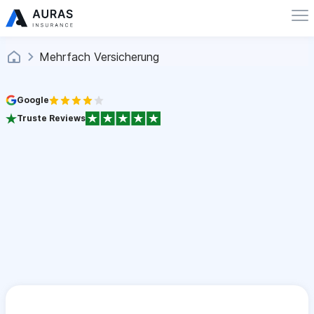
Mehrfach Versicherung
Google
Truste Reviews