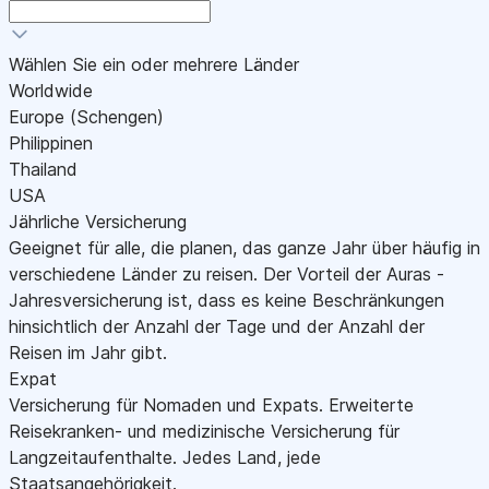
Wählen Sie ein oder mehrere Länder
Worldwide
Europe (Schengen)
Philippinen
Thailand
USA
Jährliche Versicherung
Geeignet für alle, die planen, das ganze Jahr über häufig in
verschiedene Länder zu reisen. Der Vorteil der Auras -
Jahresversicherung ist, dass es keine Beschränkungen
hinsichtlich der Anzahl der Tage und der Anzahl der
Reisen im Jahr gibt.
Expat
Versicherung für Nomaden und Expats. Erweiterte
Reisekranken- und medizinische Versicherung für
Langzeitaufenthalte. Jedes Land, jede
Staatsangehörigkeit.