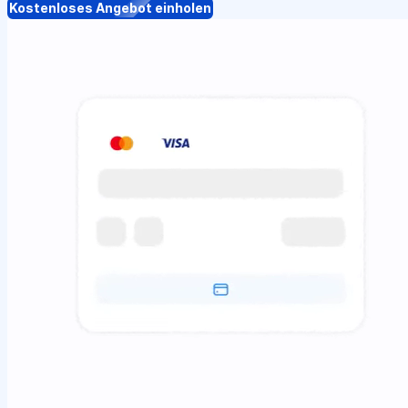
Kostenloses Angebot einholen