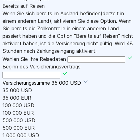
Bereits auf Reisen
Wenn Sie sich bereits im Ausland befinden(derzeit in
einem anderen Land), aktivieren Sie diese Option. Wenn
Sie bereits die Zollkontrolle in einem anderen Land
passiert haben und die Option "Bereits auf Reisen" nicht
aktiviert haben, ist die Versicherung nicht gültig. Wird 48
Stunden nach Zahlungseingang aktiviert.
Wählen Sie Ihre Reisedaten
Beginn des Versicherungsvertrags
Versicherungssumme
35 000 USD
35 000 USD
35 000 EUR
100 000 USD
100 000 EUR
500 000 USD
500 000 EUR
1 000 000 USD