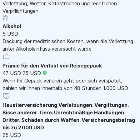
Verletzung, Wetter, Katastrophen und rechtlichen
Verpflichtungen
Alkohol
5 USD
Deckung der medizinischen Kosten, wenn die Verletzung
unter Alkoholeinfluss verursacht wurde
Prämie für den Verlust von Reisegepäck
47 USD
25 USD
Wenn Ihr Gepäck verloren geht oder sich verspätet,
zahlen wir Ihnen innerhalb von 48 Stunden 1.000 USD
Haustierversicherung
Verletzungen. Vergiftungen.
Bisse anderer Tiere. Unrechtmäßige Handlungen
Dritter. Schäden durch Waffen. Versicherungsbetrag
bis zu 2 000 USD
25 USD