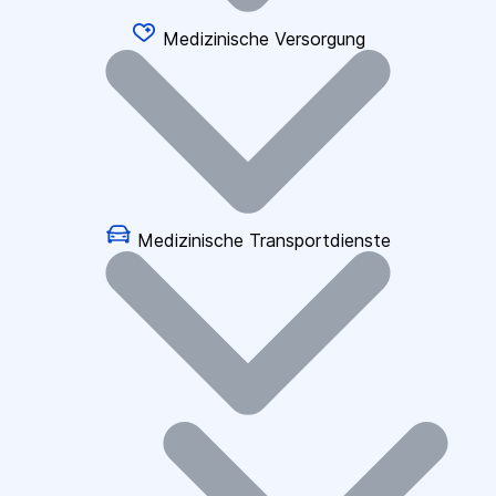
Medizinische Versorgung
Medizinische Transportdienste