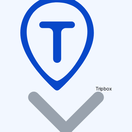
Tripbox