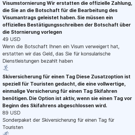
Visumstornierung
Wir erstatten die offizielle Zahlung,
die Sie an die Botschaft für die Bearbeitung des
Visumantrags geleistet haben. Sie müssen ein
offizielles Bestätigungsschreiben der Botschaft über
die Stornierung vorlegen
49 USD
Wenn die Botschaft Ihnen ein Visum verweigert hat,
erstatten wir das Geld, das Sie für konsularische
Dienstleistungen bezahlt haben
Skiversicherung für einen Tag
Diese Zusatzoption ist
speziell für Touristen gedacht, die eine vollwertige,
einmalige Versicherung für einen Tag Skifahren
benötigen. Die Option ist aktiv, wenn sie einen Tag vor
Beginn des Skifahrens abgeschlossen wird.
89 USD
Sonderpaket der Skiversicherung für einen Tag für
Touristen