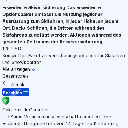
Erweiterte Skiversicherung
Das erweiterte
Optionspaket umfasst die Nutzung jeglicher
Ausrüstung zum Skifahren, in jeder Höhe, an jedem
Ort. Deckt Schäden, die Dritten während des
Skifahrens zugefügt werden. Aktionen während des
gesamten Zeitraums der Reiseversicherung.
125 USD
Komplettes Paket an Versicherungsoptionen für Skifahren
und Snowboarden
Alle anzeigen
Gesamtpreis:
Zurück
Bezahlen
Geld-zurück-Garantie
Die Auras-Versicherungsgesellschaft garantiert eine
Rückerstattung innerhalb von 14 Tagen ab Kaufdatum,