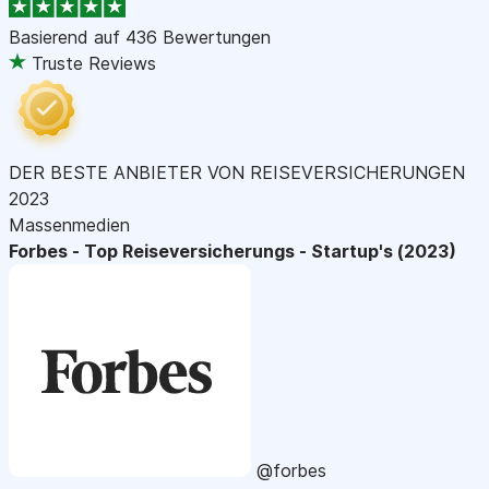
Basierend auf
436 Bewertungen
Truste Reviews
DER BESTE ANBIETER VON REISEVERSICHERUNGEN
2023
Massenmedien
Forbes - Top Reiseversicherungs - Startup's (2023)
@forbes