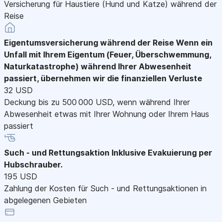
Versicherung für Haustiere (Hund und Katze) während der
Reise
Eigentumsversicherung während der Reise
Wenn ein
Unfall mit Ihrem Eigentum (Feuer, Überschwemmung,
Naturkatastrophe) während Ihrer Abwesenheit
passiert, übernehmen wir die finanziellen Verluste
32 USD
Deckung bis zu 500 000 USD, wenn während Ihrer
Abwesenheit etwas mit Ihrer Wohnung oder Ihrem Haus
passiert
Such - und Rettungsaktion
Inklusive Evakuierung per
Hubschrauber.
195 USD
Zahlung der Kosten für Such - und Rettungsaktionen in
abgelegenen Gebieten