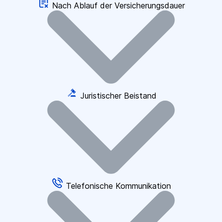
Nach Ablauf der Versicherungsdauer
Juristischer Beistand
Telefonische Kommunikation