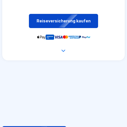
Reiseversicherung kaufen