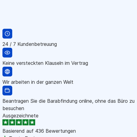
24 / 7 Kundenbetreuung
Keine versteckten Klauseln im Vertrag
Wir arbeiten in der ganzen Welt
Beantragen Sie die Barabfindung online, ohne das Büro zu
besuchen
Ausgezeichnete
Basierend auf
436 Bewertungen