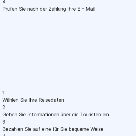
4
Prüfen Sie nach der Zahlung Ihre E - Mail
1
Wählen Sie Ihre Reisedaten
2
Geben Sie Informationen über die Touristen ein
3
Bezahlen Sie auf eine für Sie bequeme Weise