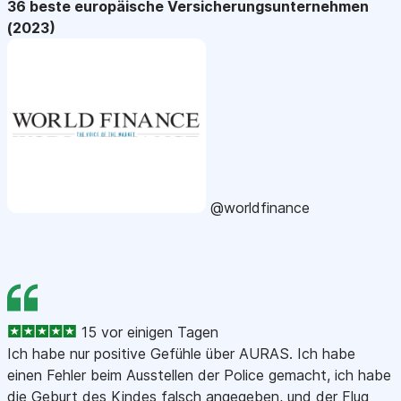
36 beste europäische Versicherungsunternehmen
(2023)
@worldfinance
15 vor einigen Tagen
Ich habe nur positive Gefühle über AURAS. Ich habe
einen Fehler beim Ausstellen der Police gemacht, ich habe
die Geburt des Kindes falsch angegeben, und der Flug