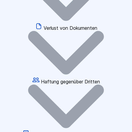
Verlust von Dokumenten
Haftung gegenüber Dritten