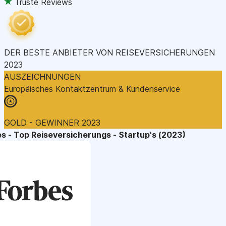
Truste Reviews
DER BESTE ANBIETER VON REISEVERSICHERUNGEN
2023
AUSZEICHNUNGEN
Europäisches Kontaktzentrum & Kundenservice
GOLD - GEWINNER 2023
s - Top Reiseversicherungs - Startup's (2023)