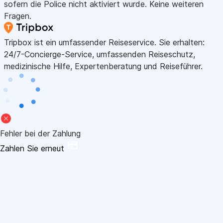
sofern die Police nicht aktiviert wurde. Keine weiteren
Fragen.
Tripbox ist ein umfassender Reiseservice. Sie erhalten:
24/7-Concierge-Service, umfassenden Reiseschutz,
medizinische Hilfe, Expertenberatung und Reiseführer.
Fehler bei der Zahlung
Zahlen Sie erneut