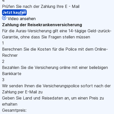
4
Prüfen Sie nach der Zahlung Ihre E - Mail
Jetzt kaufen
Video ansehen
Zahlung
der Reisekrankenversicherung
Für die Auras-Versicherung gilt eine 14-tägige Geld-zurück-
Garantie, ohne dass Sie Fragen stellen müssen
1
Berechnen Sie die Kosten für die Police mit dem Online-
Rechner
2
Bezahlen Sie die Versicherung online mit einer beliebigen
Bankkarte
3
Wir senden Ihnen die Versicherungspolice sofort nach der
Zahlung per E-Mail zu
Geben Sie Land und Reisedaten an, um einen Preis zu
erhalten
Gesamtpreis: