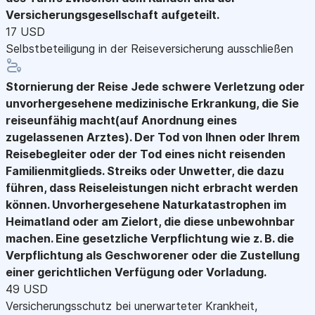
Versicherungsgesellschaft aufgeteilt.
17 USD
Selbstbeteiligung in der Reiseversicherung ausschließen
Stornierung der Reise
Jede schwere Verletzung oder
unvorhergesehene medizinische Erkrankung, die Sie
reiseunfähig macht(auf Anordnung eines
zugelassenen Arztes). Der Tod von Ihnen oder Ihrem
Reisebegleiter oder der Tod eines nicht reisenden
Familienmitglieds. Streiks oder Unwetter, die dazu
führen, dass Reiseleistungen nicht erbracht werden
können. Unvorhergesehene Naturkatastrophen im
Heimatland oder am Zielort, die diese unbewohnbar
machen. Eine gesetzliche Verpflichtung wie z. B. die
Verpflichtung als Geschworener oder die Zustellung
einer gerichtlichen Verfügung oder Vorladung.
49 USD
Versicherungsschutz bei unerwarteter Krankheit,