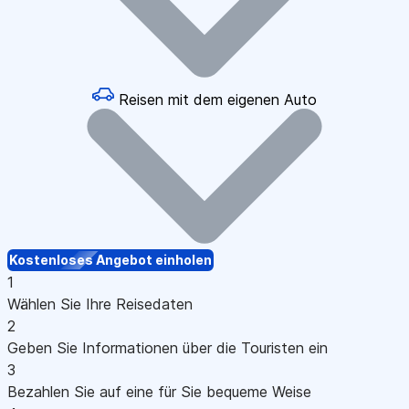
Reisen mit dem eigenen Auto
Kostenloses Angebot einholen
1
Wählen Sie Ihre Reisedaten
2
Geben Sie Informationen über die Touristen ein
3
Bezahlen Sie auf eine für Sie bequeme Weise