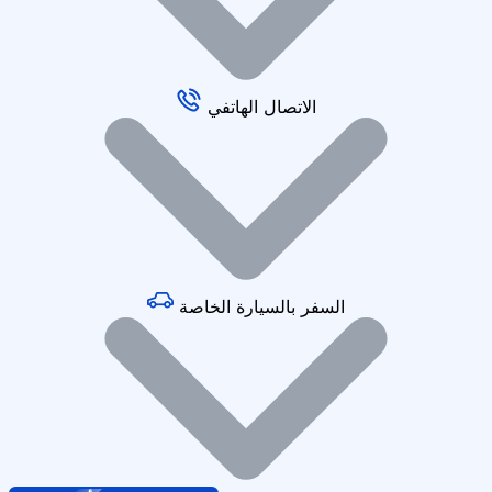
الاتصال الهاتفي
السفر بالسيارة الخاصة