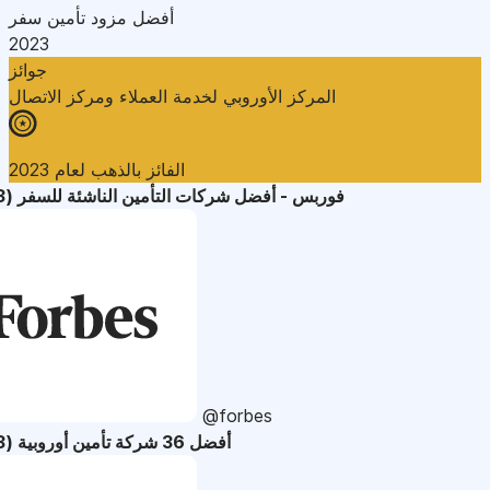
أفضل مزود تأمين سفر
2023
جوائز
المركز الأوروبي لخدمة العملاء ومركز الاتصال
الفائز بالذهب لعام 2023
فوربس - أفضل شركات التأمين الناشئة للسفر (2023)
@forbes
أفضل 36 شركة تأمين أوروبية (2023)