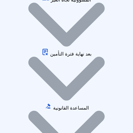
بعد نهاية فترة التأمين
المساعدة القانونية