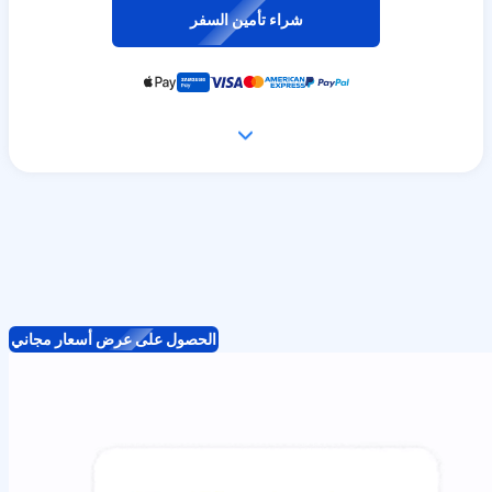
شراء تأمين السفر
الحصول على عرض أسعار مجاني