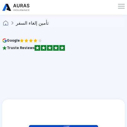
تأمين إلغاء السفر
Google
Truste Reviews