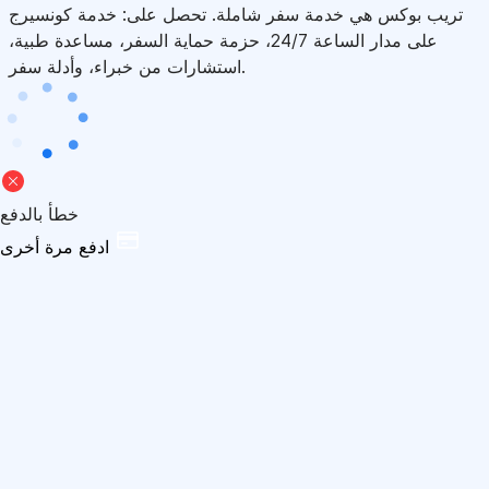
تريب بوكس هي خدمة سفر شاملة. تحصل على: خدمة كونسيرج
على مدار الساعة 24/7، حزمة حماية السفر، مساعدة طبية،
استشارات من خبراء، وأدلة سفر.
خطأ بالدفع
ادفع مرة أخرى