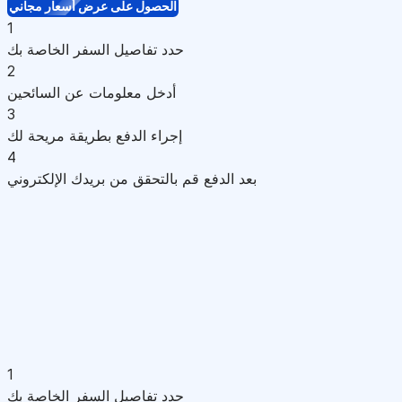
الحصول على عرض أسعار مجاني
1
حدد تفاصيل السفر الخاصة بك
2
أدخل معلومات عن السائحين
3
إجراء الدفع بطريقة مريحة لك
4
بعد الدفع قم بالتحقق من بريدك الإلكتروني
1
حدد تفاصيل السفر الخاصة بك