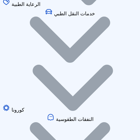
الرعاية الطبية
خدمات النقل الطبي
كورونا
النفقات الطقوسية