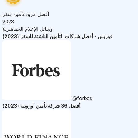
أفضل مزود تأمين سفر
2023
وسائل الإعلام الجماهيرية
فوربس - أفضل شركات التأمين الناشئة للسفر (2023)
@forbes
أفضل 36 شركة تأمين أوروبية (2023)