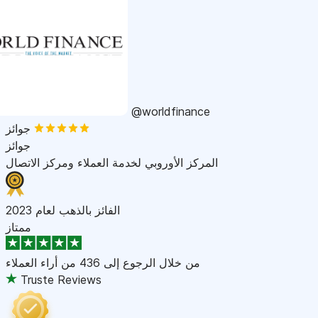
@worldfinance
جوائز
جوائز
المركز الأوروبي لخدمة العملاء ومركز الاتصال
الفائز بالذهب لعام 2023
ممتاز
من خلال الرجوع إلى
436 من أراء العملاء
Truste Reviews