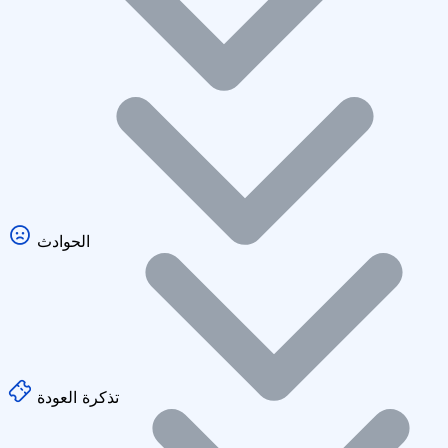
الحوادث
تذكرة العودة