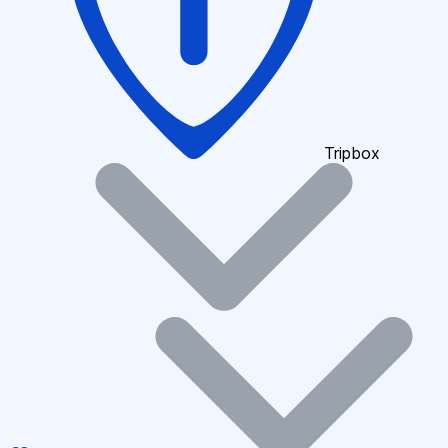
Tripbox