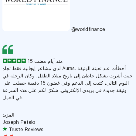
@worldfinance
15 منذ أيام مضت
لدي مشاعر إيجابية فقط تجاه Auras. أخطأت عند تعبئة الوثيقة
حيث أشرت بشكل خاطئ إلى تاريخ ميلاد الطفل، وكان الرحلة في
اليوم التالي، كتبت إلى الدعم وفي غضون 15 دقيقة حصلت على
وثيقة جديدة في بريدي الإلكتروني. شكرًا لكم على هذه السرعة
في العمل.
المزيد
Joseph Petalo
Truste Reviews