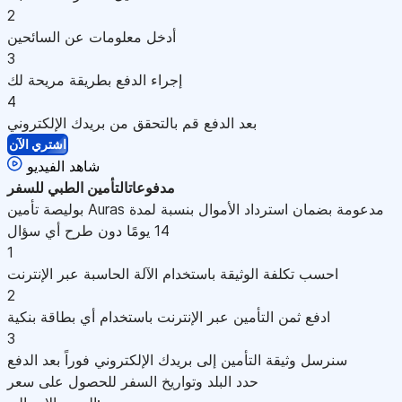
2
أدخل معلومات عن السائحين
3
إجراء الدفع بطريقة مريحة لك
4
بعد الدفع قم بالتحقق من بريدك الإلكتروني
اشتري الآن
شاهد الفيديو
مدفوعات
التأمين الطبي للسفر
بوليصة تأمين Auras مدعومة بضمان استرداد الأموال بنسبة لمدة
14 يومًا دون طرح أي سؤال
1
احسب تكلفة الوثيقة باستخدام الآلة الحاسبة عبر الإنترنت
2
ادفع ثمن التأمين عبر الإنترنت باستخدام أي بطاقة بنكية
3
سنرسل وثيقة التأمين إلى بريدك الإلكتروني فوراً بعد الدفع
حدد البلد وتواريخ السفر للحصول على سعر