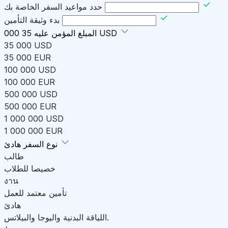
حدد مواعيد السفر الخاصة بك
بدء وثيقة التأمين
35 000 USD
المبلغ المؤمن عليه
35 000 USD
35 000 EUR
100 000 USD
100 000 EUR
500 000 USD
500 000 EUR
1 000 000 USD
1 000 000 EUR
هادئ
نوع السفر
طالب
خصيصا للطلاب
งาน
تأمين معتمد للعمل
هادئ
اللياقة البدنية واليوجا والبيلاتس.