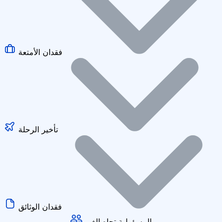
فقدان الأمتعة
تأخير الرحلة
فقدان الوثائق
المسؤولية تجاه الغير