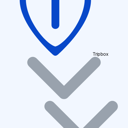
Tripbox