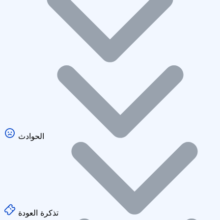
الحوادث
تذكرة العودة