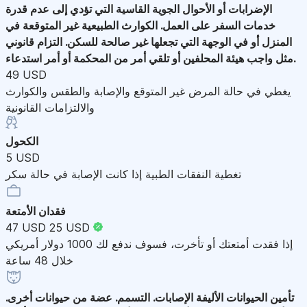
الإضرابات أو الأحوال الجوية القاسية التي تؤدي إلى عدم قدرة
خدمات السفر على العمل. الكوارث الطبيعية غير المتوقعة في
المنزل أو في الوجهة التي تجعلها غير صالحة للسكن. التزام قانوني
مثل واجب هيئة المحلفين أو تلقي أمر من المحكمة أو أمر استدعاء.
49 USD
يغطي في حالة المرض غير المتوقع والإصابة والطقس والكوارث
والالتزامات القانونية
الكحول
5 USD
تغطية النفقات الطبية إذا كانت الإصابة في حالة سكر
فقدان الأمتعة
47 USD
25 USD
إذا فقدت أمتعتك أو تأخرت، فسوف ندفع لك 1000 دولار أمريكي
خلال 48 ساعة
تأمين الحيوانات الأليفة
الإصابات. التسمم. عضة من حيوانات أخرى.