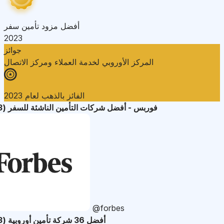
أفضل مزود تأمين سفر
2023
جوائز
المركز الأوروبي لخدمة العملاء ومركز الاتصال
الفائز بالذهب لعام 2023
فوربس - أفضل شركات التأمين الناشئة للسفر (2023)
@forbes
أفضل 36 شركة تأمين أوروبية (2023)