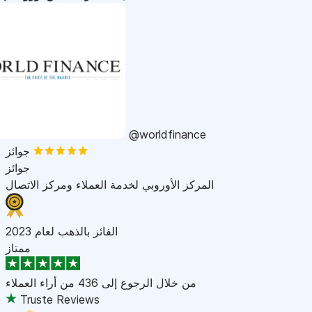
@worldfinance
جوائز
جوائز
المركز الأوروبي لخدمة العملاء ومركز الاتصال
الفائز بالذهب لعام 2023
ممتاز
من خلال الرجوع إلى
436 من أراء العملاء
Truste Reviews