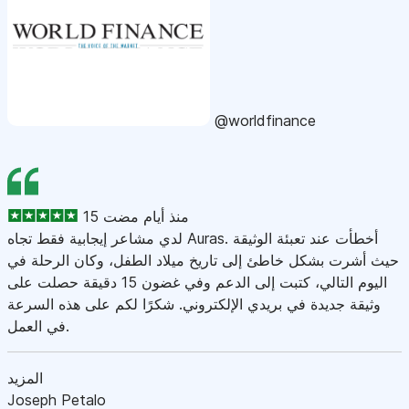
@worldfinance
15 منذ أيام مضت
لدي مشاعر إيجابية فقط تجاه Auras. أخطأت عند تعبئة الوثيقة
حيث أشرت بشكل خاطئ إلى تاريخ ميلاد الطفل، وكان الرحلة في
اليوم التالي، كتبت إلى الدعم وفي غضون 15 دقيقة حصلت على
وثيقة جديدة في بريدي الإلكتروني. شكرًا لكم على هذه السرعة
في العمل.
المزيد
Joseph Petalo