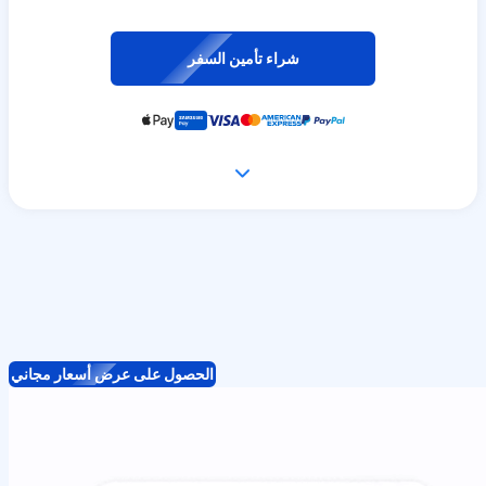
شراء تأمين السفر
الحصول على عرض أسعار مجاني