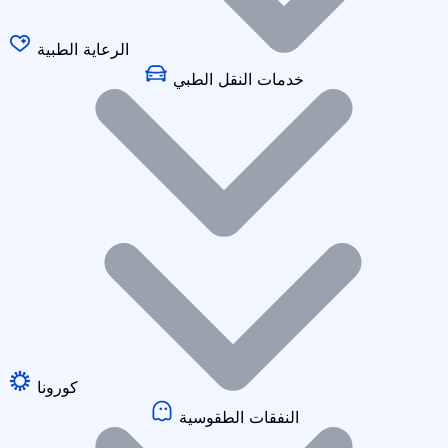
الرعاية الطبية
خدمات النقل الطبي
كورونا
النفقات الطقوسية