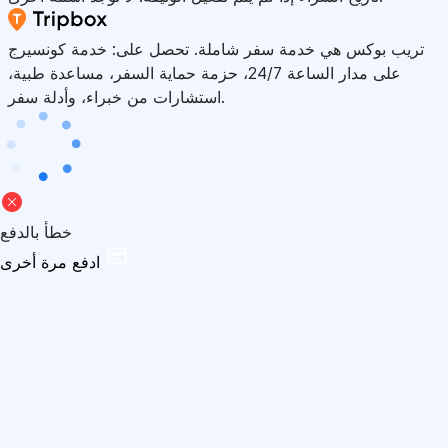
تريب بوكس هي خدمة سفر شاملة. تحصل على: خدمة كونسيرج
على مدار الساعة 24/7، حزمة حماية السفر، مساعدة طبية،
استشارات من خبراء، وأدلة سفر.
خطأ بالدفع
ادفع مرة أخرى