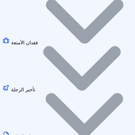
فقدان الأمتعة
تأخير الرحلة