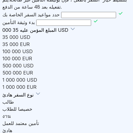
تفعيله بعد 48 ساعة من الدفع.
حدد مواعيد السفر الخاصة بك
بدء وثيقة التأمين
35 000 USD
المبلغ المؤمن عليه
35 000 USD
35 000 EUR
100 000 USD
100 000 EUR
500 000 USD
500 000 EUR
1 000 000 USD
1 000 000 EUR
هادئ
نوع السفر
طالب
خصيصا للطلاب
งาน
تأمين معتمد للعمل
هادئ