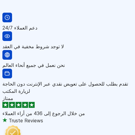
دعم العملاء 24/7
لا توجد شروط مخفية في العقد
نحن نعمل في جميع أنحاء العالم
تقدم بطلب للحصول على تعويض نقدي عبر الإنترنت دون الحاجة
لزيارة المكتب
ممتاز
من خلال الرجوع إلى
436 من أراء العملاء
Truste Reviews