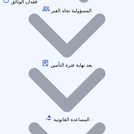
فقدان الوثائق
المسؤولية تجاه الغير
بعد نهاية فترة التأمين
المساعدة القانونية