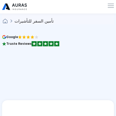
تأمين السفر للتأشيرات
Google
Truste Reviews