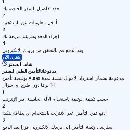
1
حدد تفاصيل السفر الخاصة بك
2
أدخل معلومات عن السائحين
3
إجراء الدفع بطريقة مريحة لك
4
بعد الدفع قم بالتحقق من بريدك الإلكتروني
اشتري الآن
شاهد الفيديو
مدفوعات
التأمين الطبي للسفر
بوليصة تأمين Auras مدعومة بضمان استرداد الأموال بنسبة لمدة
14 يومًا دون طرح أي سؤال
1
احسب تكلفة الوثيقة باستخدام الآلة الحاسبة عبر الإنترنت
2
ادفع ثمن التأمين عبر الإنترنت باستخدام أي بطاقة بنكية
3
سنرسل وثيقة التأمين إلى بريدك الإلكتروني فوراً بعد الدفع