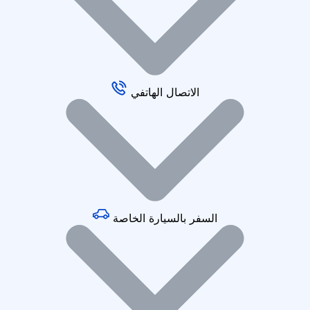
الاتصال الهاتفي
السفر بالسيارة الخاصة