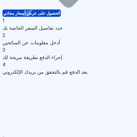
الحصول على عرض أسعار مجاني
1
حدد تفاصيل السفر الخاصة بك
2
أدخل معلومات عن السائحين
3
إجراء الدفع بطريقة مريحة لك
4
بعد الدفع قم بالتحقق من بريدك الإلكتروني