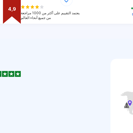
4,9
يعتمد التقييم على أكثر من 1000 مراجعة
من جميع أنحاء العالم