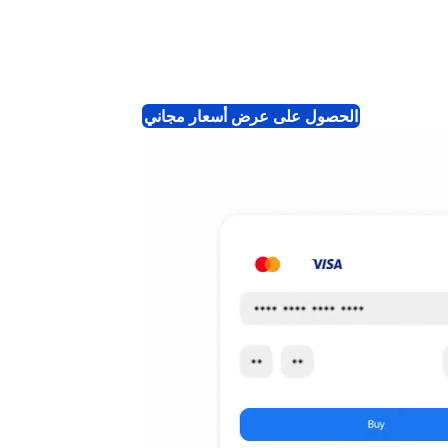
الحصول على عرض أسعار مجاني