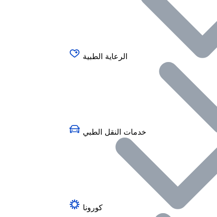
الرعاية الطبية
خدمات النقل الطبي
كورونا