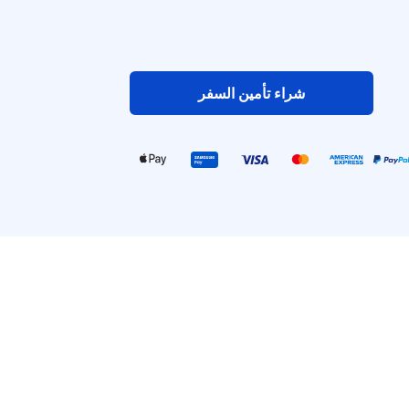
شراء تأمين السفر