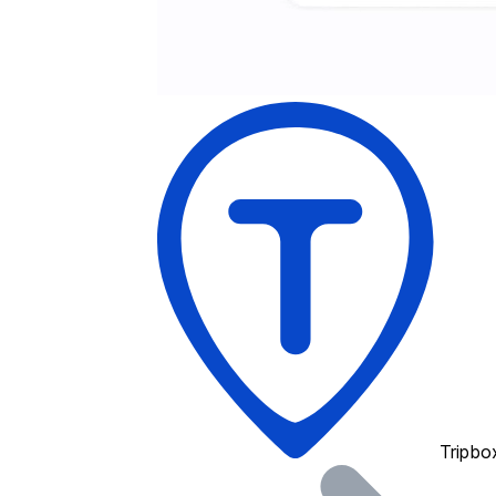
Tripbo