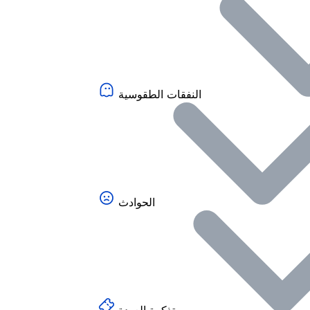
النفقات الطقوسية
الحوادث