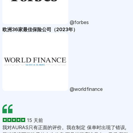
@forbes
欧洲36家最佳保险公司（2023年）
@worldfinance
15 天前
我对AURAS只有正面的评价。我在制定 保单时出现了错误,