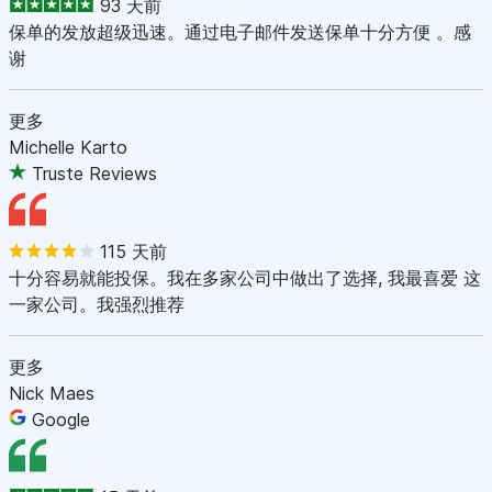
93 天前
保单的发放超级迅速。通过电子邮件发送保单十分方便 。感
谢
更多
Michelle Karto
Truste Reviews
115 天前
十分容易就能投保。我在多家公司中做出了选择, 我最喜爱 这
一家公司。我强烈推荐
更多
Nick Maes
Google