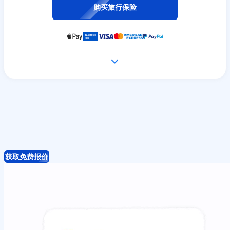
购买旅行保险
获取免费报价