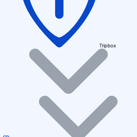
Tripbox