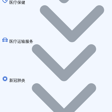
医疗保健
医疗运输服务
新冠肺炎