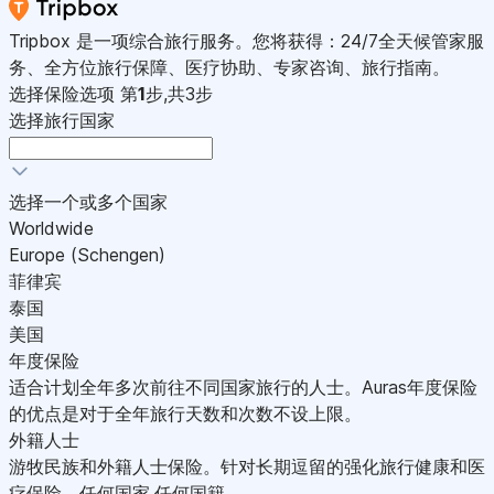
Tripbox 是一项综合旅行服务。您将获得：24/7全天候管家服
务、全方位旅行保障、医疗协助、专家咨询、旅行指南。
选择保险选项
第
1
步,共3步
选择旅行国家
选择一个或多个国家
Worldwide
Europe (Schengen)
菲律宾
泰国
美国
年度保险
适合计划全年多次前往不同国家旅行的人士。Auras年度保险
的优点是对于全年旅行天数和次数不设上限。
外籍人士
游牧民族和外籍人士保险。针对长期逗留的强化旅行健康和医
疗保险。任何国家,任何国籍。