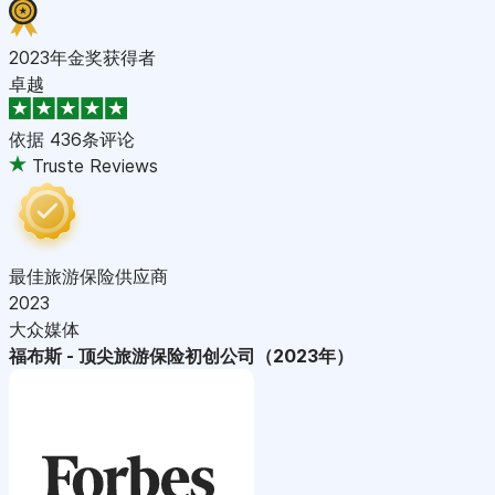
2023年金奖获得者
卓越
依据
436条评论
Truste Reviews
最佳旅游保险供应商
2023
大众媒体
福布斯 - 顶尖旅游保险初创公司（2023年）