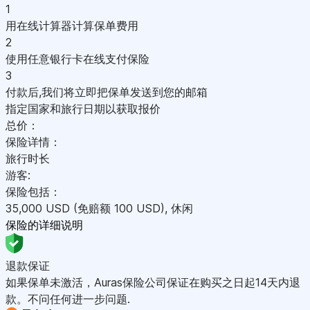
1
用在线计算器计算保单费用
2
使用任意银行卡在线支付保险
3
付款后,我们将立即把保单发送到您的邮箱
指定国家和旅行日期以获取报价
总价：
保险详情：
旅行时长
游客:
保险包括：
35,000
USD
(免赔额 100
USD
)
,
休闲
保险的详细说明
退款保证
如果保单未激活，Auras保险公司保证在购买之日起14天内退
款。不问任何进一步问题.