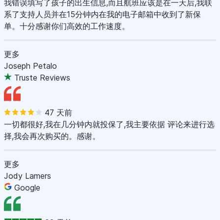
我错误填写了孩子的出生信息,而且航班应该是在一天后,我联
系了支持人员并在15分钟内在我的电子邮箱中收到了新保
单。十分感谢你们高效的工作速度。
更多
Joseph Petalo
Truste Reviews
47 天前
一切都很好,我在几分钟内就投保了,我主要依据 评论来进行选
择,我会再次购买的。感谢。
更多
Jody Lamers
Google