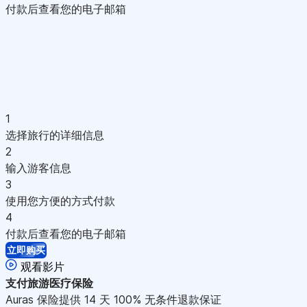
付款后查看您的电子邮箱
1
选择旅行的详细信息
2
输入游客信息
3
使用您方便的方式付款
4
付款后查看您的电子邮箱
立即购买
观看影片
支付
旅游医疗保险
Auras 保险提供 14 天 100% 无条件退款保证