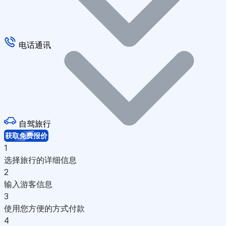
电话通讯
自驾旅行
获取免费报价
1
选择旅行的详细信息
2
输入游客信息
3
使用您方便的方式付款
4