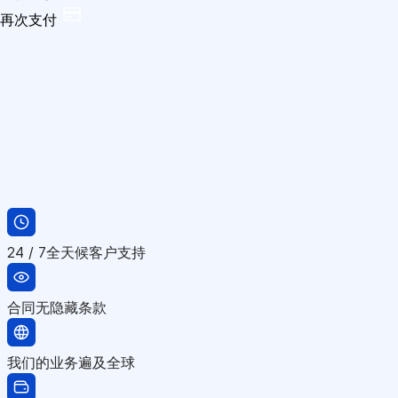
再次支付
24 / 7全天候客户支持
合同无隐藏条款
我们的业务遍及全球