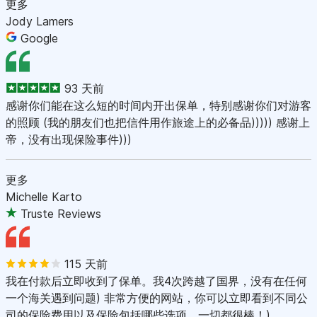
更多
Jody Lamers
Google
93 天前
感谢你们能在这么短的时间内开出保单，特别感谢你们对游客
的照顾 (我的朋友们也把信件用作旅途上的必备品))))) 感谢上
帝，没有出现保险事件)))
更多
Michelle Karto
Truste Reviews
115 天前
我在付款后立即收到了保单。我4次跨越了国界，没有在任何
一个海关遇到问题) 非常方便的网站，你可以立即看到不同公
司的保险费用以及保险包括哪些选项。一切都很棒！)