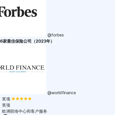
@forbes
36家最佳保险公司（2023年）
@worldfinance
奖项
奖项
欧洲联络中心和客户服务