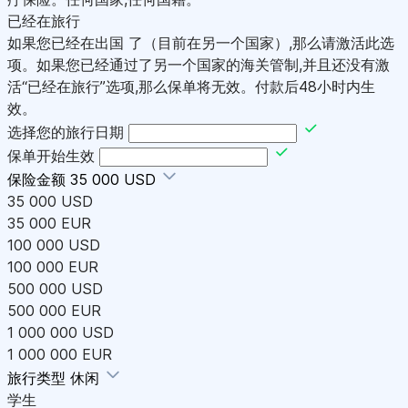
已经在旅行
如果您已经在出国 了（目前在另一个国家）,那么请激活此选
项。如果您已经通过了另一个国家的海关管制,并且还没有激
活“已经在旅行”选项,那么保单将无效。付款后48小时内生
效。
选择您的旅行日期
保单开始生效
保险金额
35 000 USD
35 000 USD
35 000 EUR
100 000 USD
100 000 EUR
500 000 USD
500 000 EUR
1 000 000 USD
1 000 000 EUR
旅行类型
休闲
学生