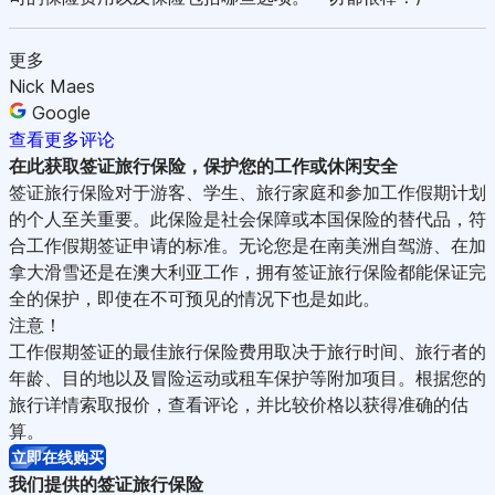
更多
Nick Maes
Google
查看更多评论
在此获取签证旅行保险
，保护您的工作或休闲安全
签证旅行保险对于游客、学生、旅行家庭和参加工作假期计划
的个人至关重要。此保险是社会保障或本国保险的替代品，符
合工作假期签证申请的标准。无论您是在南美洲自驾游、在加
拿大滑雪还是在澳大利亚工作，拥有签证旅行保险都能保证完
全的保护，即使在不可预见的情况下也是如此。
注意！
工作假期签证的最佳旅行保险费用取决于旅行时间、旅行者的
年龄、目的地以及冒险运动或租车保护等附加项目。根据您的
旅行详情索取报价，查看评论，并比较价格以获得准确的估
算。
立即在线购买
我们提供的签证旅行保险