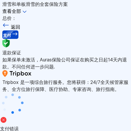
滑雪和单板滑雪的全套保险方案
查看全部
总价：
返回
支付
退款保证
如果保单未激活，Auras保险公司保证在购买之日起14天内退
款。不问任何进一步问题.
Tripbox 是一项综合旅行服务。您将获得：24/7全天候管家服
务、全方位旅行保障、医疗协助、专家咨询、旅行指南。
支付错误