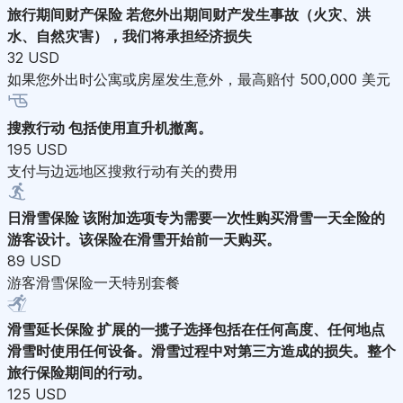
旅行期间财产保险
若您外出期间财产发生事故（火灾、洪
水、自然灾害），我们将承担经济损失
32 USD
如果您外出时公寓或房屋发生意外，最高赔付 500,000 美元
搜救行动
包括使用直升机撤离。
195 USD
支付与边远地区搜救行动有关的费用
日滑雪保险
该附加选项专为需要一次性购买滑雪一天全险的
游客设计。该保险在滑雪开始前一天购买。
89 USD
游客滑雪保险一天特别套餐
滑雪延长保险
扩展的一揽子选择包括在任何高度、任何地点
滑雪时使用任何设备。滑雪过程中对第三方造成的损失。整个
旅行保险期间的行动。
125 USD