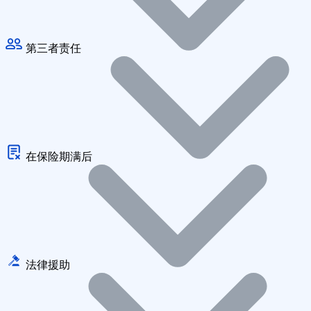
第三者责任
在保险期满后
法律援助