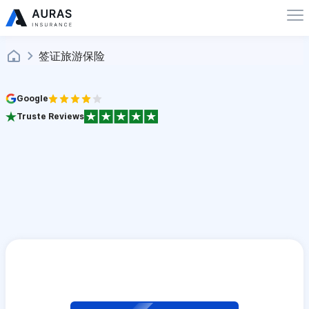
签证旅游保险
Google
Truste Reviews