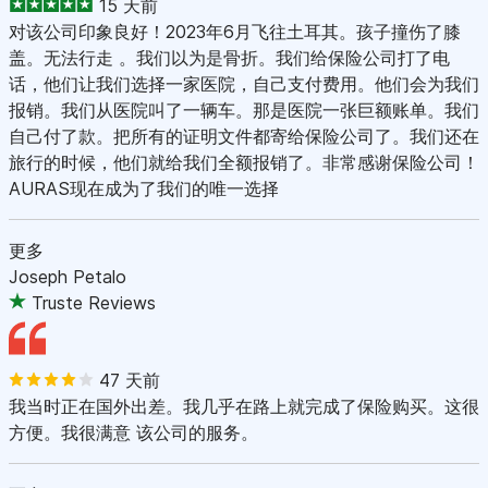
15 天前
对该公司印象良好！2023年6月飞往土耳其。孩子撞伤了膝
盖。无法行走 。我们以为是骨折。我们给保险公司打了电
话，他们让我们选择一家医院，自己支付费用。他们会为我们
报销。我们从医院叫了一辆车。那是医院一张巨额账单。我们
自己付了款。把所有的证明文件都寄给保险公司了。我们还在
旅行的时候，他们就给我们全额报销了。非常感谢保险公司！
AURAS现在成为了我们的唯一选择
更多
Joseph Petalo
Truste Reviews
47 天前
我当时正在国外出差。我几乎在路上就完成了保险购买。这很
方便。我很满意 该公司的服务。