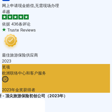
网上申请现金赔偿,无需现场办理
卓越
依据
436条评论
Truste Reviews
最佳旅游保险供应商
2023
奖项
欧洲联络中心和客户服务
2023年金奖获得者
 - 顶尖旅游保险初创公司（2023年）