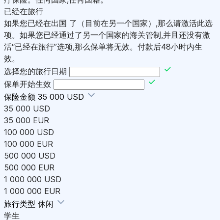
已经在旅行
如果您已经在出国 了（目前在另一个国家）,那么请激活此选
项。如果您已经通过了另一个国家的海关管制,并且还没有激
活“已经在旅行”选项,那么保单将无效。付款后48小时内生
效。
选择您的旅行日期
保单开始生效
保险金额
35 000 USD
35 000 USD
35 000 EUR
100 000 USD
100 000 EUR
500 000 USD
500 000 EUR
1 000 000 USD
1 000 000 EUR
旅行类型
休闲
学生