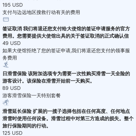
195 USD
支付与边远地区搜救行动有关的费用
签证取消
我们将退还您支付给大使馆的签证申请服务的官方
费用。您需要提供大使馆出具的关于签证取消的正式确认信
49 USD
如果大使馆拒绝了您的签证申请,我们将退还您支付的领事服
务费用
日滑雪保险
该附加选项专为需要一次性购买滑雪一天全险的
游客设计。该保险在滑雪开始前一天购买。
89 USD
游客滑雪保险一天特别套餐
滑雪延长保险
扩展的一揽子选择包括在任何高度、任何地点
滑雪时使用任何设备。滑雪过程中对第三方造成的损失。整个
旅行保险期间的行动。
125 USD