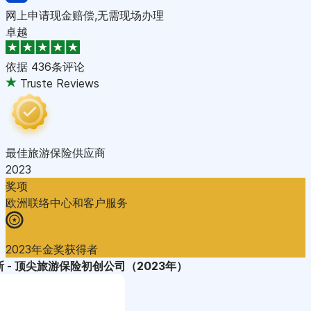
网上申请现金赔偿,无需现场办理
卓越
依据
436条评论
Truste Reviews
最佳旅游保险供应商
2023
奖项
欧洲联络中心和客户服务
2023年金奖获得者
 - 顶尖旅游保险初创公司（2023年）