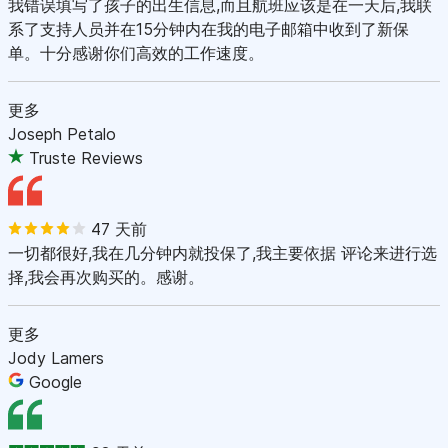
我错误填写了孩子的出生信息,而且航班应该是在一天后,我联
系了支持人员并在15分钟内在我的电子邮箱中收到了新保
单。十分感谢你们高效的工作速度。
更多
Joseph Petalo
Truste Reviews
47 天前
一切都很好,我在几分钟内就投保了,我主要依据 评论来进行选
择,我会再次购买的。感谢。
更多
Jody Lamers
Google