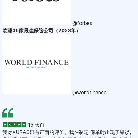
@forbes
欧洲36家最佳保险公司（2023年）
@worldfinance
15 天前
我对AURAS只有正面的评价。我在制定 保单时出现了错误,