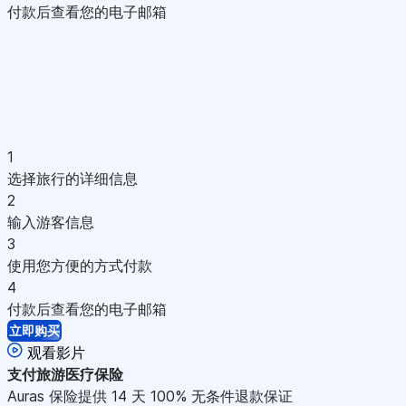
付款后查看您的电子邮箱
1
选择旅行的详细信息
2
输入游客信息
3
使用您方便的方式付款
4
付款后查看您的电子邮箱
立即购买
观看影片
支付
旅游医疗保险
Auras 保险提供 14 天 100% 无条件退款保证