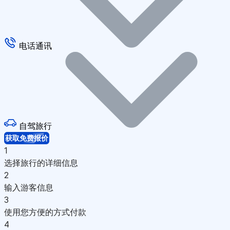
电话通讯
自驾旅行
获取免费报价
1
选择旅行的详细信息
2
输入游客信息
3
使用您方便的方式付款
4