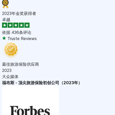
2023年金奖获得者
卓越
依据
436条评论
Truste Reviews
最佳旅游保险供应商
2023
大众媒体
福布斯 - 顶尖旅游保险初创公司（2023年）