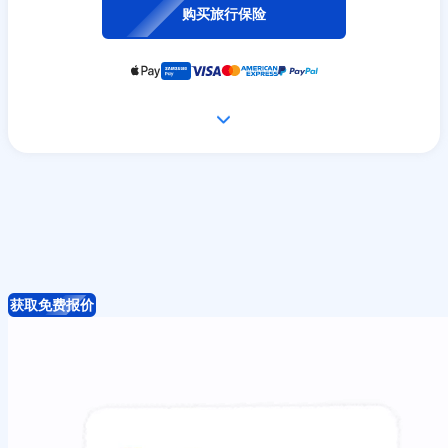
购买旅行保险
获取免费报价