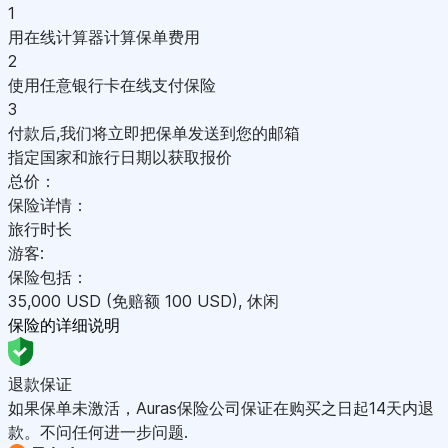
1
用在线计算器计算保单费用
2
使用任意银行卡在线支付保险
3
付款后,我们将立即把保单发送到您的邮箱
指定国家和旅行日期以获取报价
总价：
保险详情：
旅行时长
游客:
保险包括：
35,000
USD
(免赔额 100
USD
)
,
休闲
保险的详细说明
退款保证
如果保单未激活，Auras保险公司保证在购买之日起14天内退
款。不问任何进一步问题.