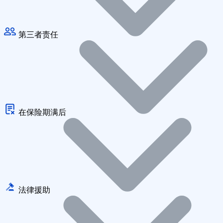
第三者责任
在保险期满后
法律援助