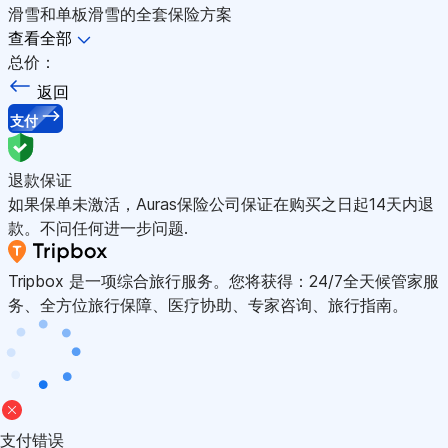
滑雪和单板滑雪的全套保险方案
查看全部
总价：
返回
支付
退款保证
如果保单未激活，Auras保险公司保证在购买之日起14天内退
款。不问任何进一步问题.
Tripbox 是一项综合旅行服务。您将获得：24/7全天候管家服
务、全方位旅行保障、医疗协助、专家咨询、旅行指南。
支付错误