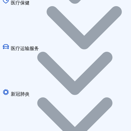
医疗保健
医疗运输服务
新冠肺炎