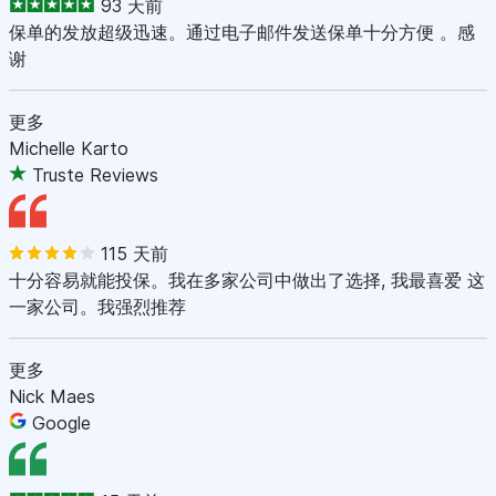
93 天前
保单的发放超级迅速。通过电子邮件发送保单十分方便 。感
谢
更多
Michelle Karto
Truste Reviews
115 天前
十分容易就能投保。我在多家公司中做出了选择, 我最喜爱 这
一家公司。我强烈推荐
更多
Nick Maes
Google