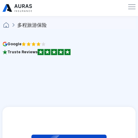
多程旅游保险
Google
Truste Reviews