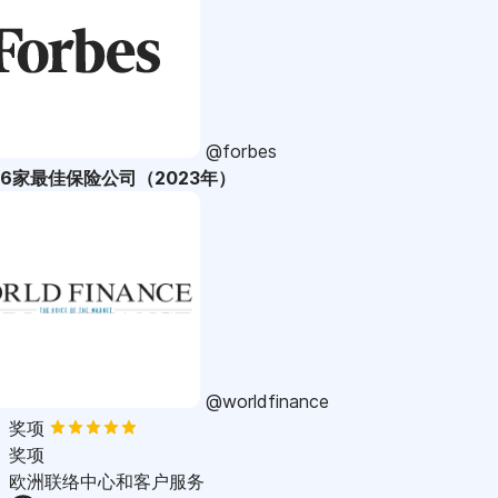
@forbes
36家最佳保险公司（2023年）
@worldfinance
奖项
奖项
欧洲联络中心和客户服务