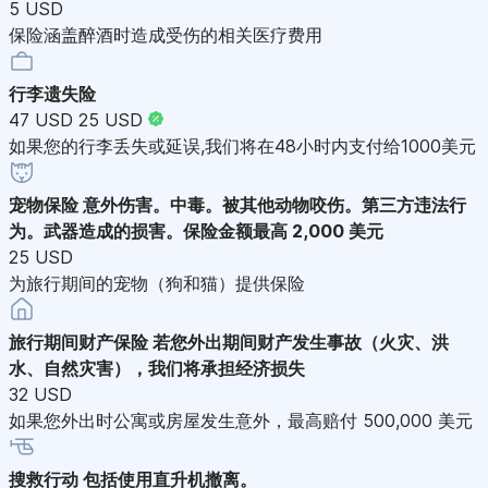
5 USD
保险涵盖醉酒时造成受伤的相关医疗费用
行李遗失险
47 USD
25 USD
如果您的行李丢失或延误,我们将在48小时内支付给1000美元
宠物保险
意外伤害。中毒。被其他动物咬伤。第三方违法行
为。武器造成的损害。保险金额最高 2,000 美元
25 USD
为旅行期间的宠物（狗和猫）提供保险
旅行期间财产保险
若您外出期间财产发生事故（火灾、洪
水、自然灾害），我们将承担经济损失
32 USD
如果您外出时公寓或房屋发生意外，最高赔付 500,000 美元
搜救行动
包括使用直升机撤离。