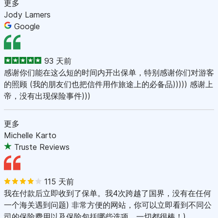
更多
Jody Lamers
Google
93 天前
感谢你们能在这么短的时间内开出保单，特别感谢你们对游客
的照顾 (我的朋友们也把信件用作旅途上的必备品))))) 感谢上
帝，没有出现保险事件)))
更多
Michelle Karto
Truste Reviews
115 天前
我在付款后立即收到了保单。我4次跨越了国界，没有在任何
一个海关遇到问题) 非常方便的网站，你可以立即看到不同公
司的保险费用以及保险包括哪些选项。一切都很棒！)