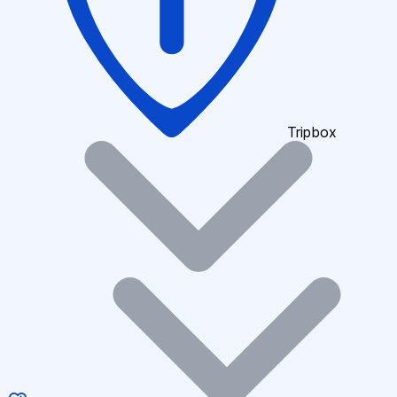
Tripbox