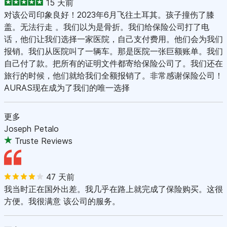
15 天前
对该公司印象良好！2023年6月飞往土耳其。孩子撞伤了膝
盖。无法行走 。我们以为是骨折。我们给保险公司打了电
话，他们让我们选择一家医院，自己支付费用。他们会为我们
报销。我们从医院叫了一辆车。那是医院一张巨额账单。我们
自己付了款。把所有的证明文件都寄给保险公司了。我们还在
旅行的时候，他们就给我们全额报销了。非常感谢保险公司！
AURAS现在成为了我们的唯一选择
更多
Joseph Petalo
Truste Reviews
47 天前
我当时正在国外出差。我几乎在路上就完成了保险购买。这很
方便。我很满意 该公司的服务。