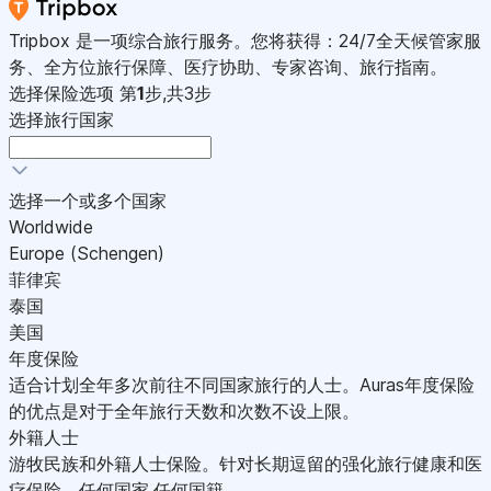
Tripbox 是一项综合旅行服务。您将获得：24/7全天候管家服
务、全方位旅行保障、医疗协助、专家咨询、旅行指南。
选择保险选项
第
1
步,共3步
选择旅行国家
选择一个或多个国家
Worldwide
Europe (Schengen)
菲律宾
泰国
美国
年度保险
适合计划全年多次前往不同国家旅行的人士。Auras年度保险
的优点是对于全年旅行天数和次数不设上限。
外籍人士
游牧民族和外籍人士保险。针对长期逗留的强化旅行健康和医
疗保险。任何国家,任何国籍。