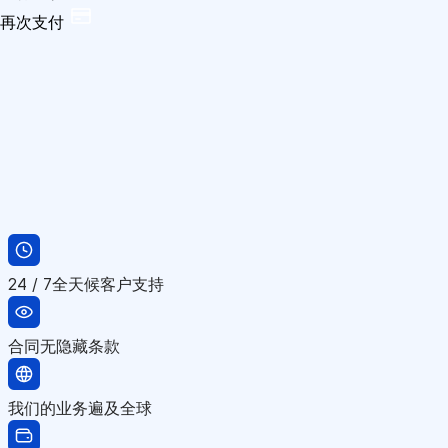
再次支付
24 / 7全天候客户支持
合同无隐藏条款
我们的业务遍及全球