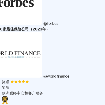
@forbes
36家最佳保险公司（2023年）
@worldfinance
奖项
奖项
欧洲联络中心和客户服务