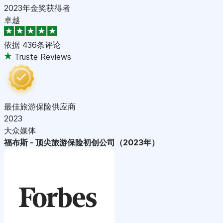
2023年金奖获得者
卓越
依据
436条评论
Truste Reviews
最佳旅游保险供应商
2023
大众媒体
福布斯 - 顶尖旅游保险初创公司（2023年）