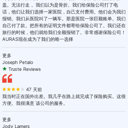
盖。无法行走 。我们以为是骨折。我们给保险公司打了电
话，他们让我们选择一家医院，自己支付费用。他们会为我们
报销。我们从医院叫了一辆车。那是医院一张巨额账单。我们
自己付了款。把所有的证明文件都寄给保险公司了。我们还在
旅行的时候，他们就给我们全额报销了。非常感谢保险公司！
AURAS现在成为了我们的唯一选择
更多
Joseph Petalo
Truste Reviews
47 天前
我当时正在国外出差。我几乎在路上就完成了保险购买。这很
方便。我很满意 该公司的服务。
更多
Jody Lamers