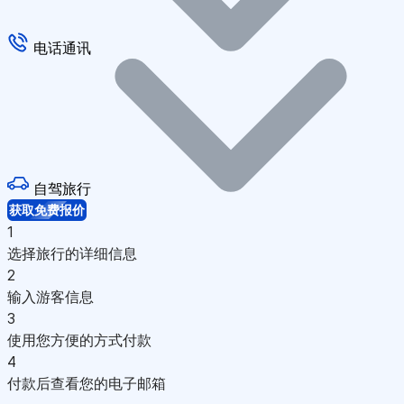
电话通讯
自驾旅行
获取免费报价
1
选择旅行的详细信息
2
输入游客信息
3
使用您方便的方式付款
4
付款后查看您的电子邮箱