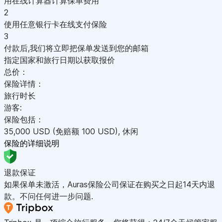
用在线计算器计算保单费用
2
使用任意银行卡在线支付保险
3
付款后,我们将立即把保单发送到您的邮箱
指定国家和旅行日期以获取报价
总价：
保险详情：
旅行时长
游客:
保险包括：
35,000
USD
(免赔额 100
USD
)
,
休闲
保险的详细说明
退款保证
如果保单未激活，Auras保险公司保证在购买之日起14天内退
款。不问任何进一步问题.