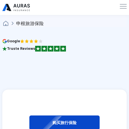
申根旅游保险
Google
Truste Reviews
购买旅行保险