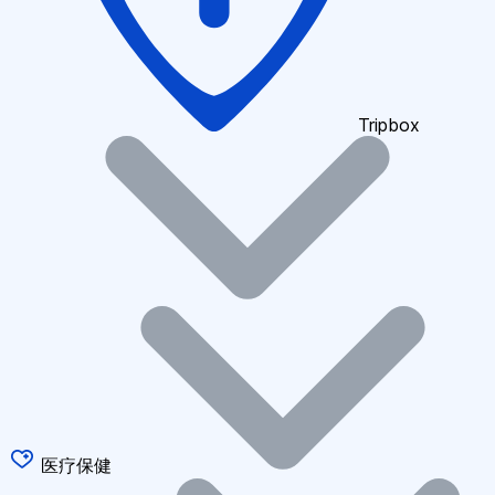
Tripbox
医疗保健