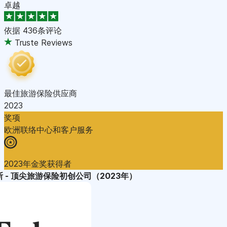
卓越
依据
436条评论
Truste Reviews
最佳旅游保险供应商
2023
奖项
欧洲联络中心和客户服务
2023年金奖获得者
 - 顶尖旅游保险初创公司（2023年）