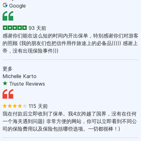
Google
93 天前
感谢你们能在这么短的时间内开出保单，特别感谢你们对游客
的照顾 (我的朋友们也把信件用作旅途上的必备品))))) 感谢上
帝，没有出现保险事件)))
更多
Michelle Karto
Truste Reviews
115 天前
我在付款后立即收到了保单。我4次跨越了国界，没有在任何
一个海关遇到问题) 非常方便的网站，你可以立即看到不同公
司的保险费用以及保险包括哪些选项。一切都很棒！)