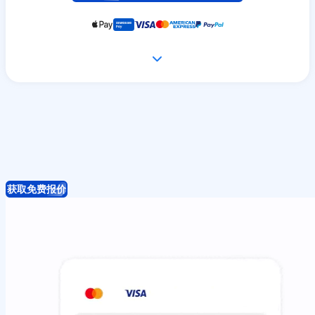
获取免费报价