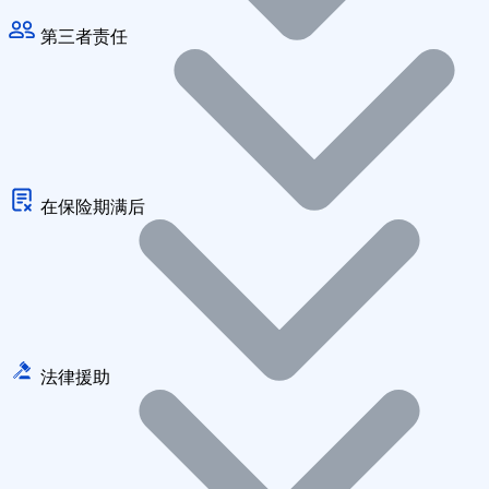
第三者责任
在保险期满后
法律援助