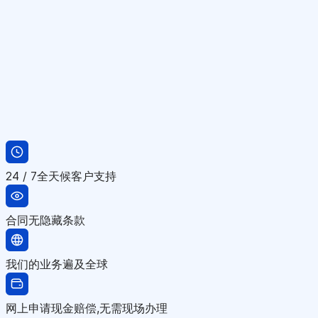
24 / 7全天候客户支持
合同无隐藏条款
我们的业务遍及全球
网上申请现金赔偿,无需现场办理