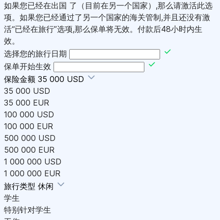
如果您已经在出国 了（目前在另一个国家）,那么请激活此选
项。如果您已经通过了另一个国家的海关管制,并且还没有激
活“已经在旅行”选项,那么保单将无效。付款后48小时内生
效。
选择您的旅行日期
保单开始生效
保险金额
35 000 USD
35 000 USD
35 000 EUR
100 000 USD
100 000 EUR
500 000 USD
500 000 EUR
1 000 000 USD
1 000 000 EUR
旅行类型
休闲
学生
特别针对学生