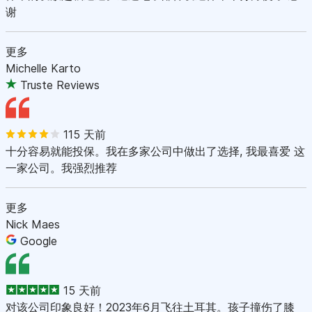
谢
更多
Michelle Karto
Truste Reviews
115 天前
十分容易就能投保。我在多家公司中做出了选择, 我最喜爱 这
一家公司。我强烈推荐
更多
Nick Maes
Google
15 天前
对该公司印象良好！2023年6月飞往土耳其。孩子撞伤了膝