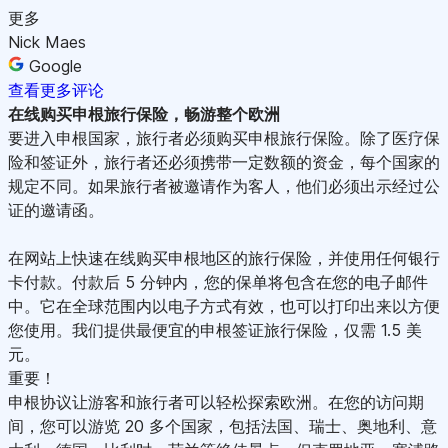
更多
Nick Maes
Google
查看更多评论
在线购买申根旅行保险
，畅游整个欧洲
要进入申根国家，旅行者必须购买申根旅行保险。除了医疗保
险和签证外，旅行者还必须携带一定数额的资金，每个国家的
规定不同。如果旅行者被邀请作为客人，他们必须出示经过公
证的邀请函。
在网站上快速在线购买申根地区的旅行保险，并使用任何银行
卡付款。付款后 5 分钟内，您的保单将包含在您的电子邮件
中。它在全球范围内以电子方式有效，也可以打印出来以方便
您使用。我们提供最便宜的申根签证旅行保险，仅需 1.5 美
元。
重要！
申根协议让游客和旅行者可以轻松探索欧洲。在您的访问期
间，您可以游览 20 多个国家，包括法国、瑞士、奥地利、意