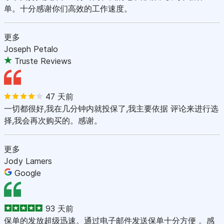
单。十分感谢你们高效的工作速度。
更多
Joseph Petalo
Truste Reviews
47 天前
一切都很好,我在几分钟内就投保了,我主要依据 评论来进行选
择,我会再次购买的。感谢。
更多
Jody Lamers
Google
93 天前
保单的发放超级迅速。通过电子邮件发送保单十分方便 。感