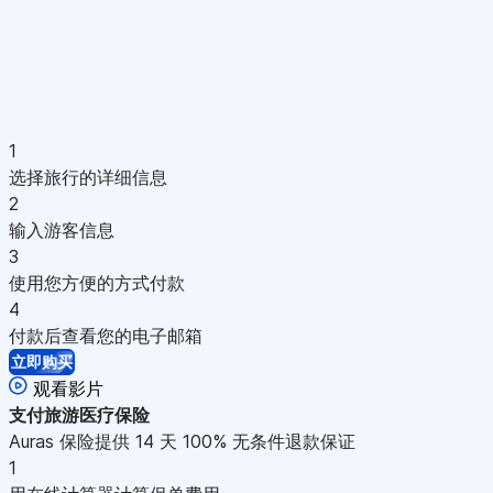
1
选择旅行的详细信息
2
输入游客信息
3
使用您方便的方式付款
4
付款后查看您的电子邮箱
立即购买
观看影片
支付
旅游医疗保险
Auras 保险提供 14 天 100% 无条件退款保证
1