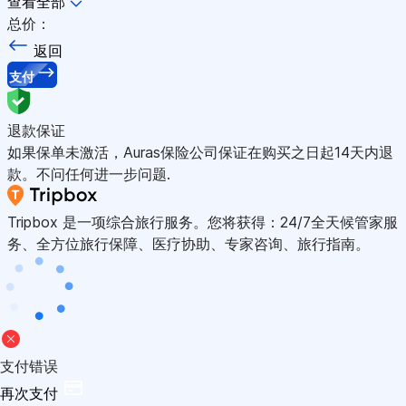
查看全部
总价：
返回
支付
退款保证
如果保单未激活，Auras保险公司保证在购买之日起14天内退
款。不问任何进一步问题.
Tripbox 是一项综合旅行服务。您将获得：24/7全天候管家服
务、全方位旅行保障、医疗协助、专家咨询、旅行指南。
支付错误
再次支付