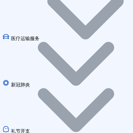
医疗运输服务
新冠肺炎
礼节开支