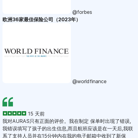
@forbes
欧洲36家最佳保险公司（2023年）
@worldfinance
15 天前
我对AURAS只有正面的评价。我在制定 保单时出现了错误,
我错误填写了孩子的出生信息,而且航班应该是在一天后,我联
系了支持人员并在15分钟内在我的电子邮箱中收到了新保