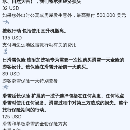
水、自然灾害），我们将承担经济损失
32 USD
如果您外出时公寓或房屋发生意外，最高赔付 500,000 美元
搜救行动
包括使用直升机撤离。
195 USD
支付与边远地区搜救行动有关的费用
日滑雪保险
该附加选项专为需要一次性购买滑雪一天全险的
游客设计。该保险在滑雪开始前一天购买。
89 USD
游客滑雪保险一天特别套餐
滑雪延长保险
扩展的一揽子选择包括在任何高度、任何地点
滑雪时使用任何设备。滑雪过程中对第三方造成的损失。整个
旅行保险期间的行动。
125 USD
滑雪和单板滑雪的全套保险方案