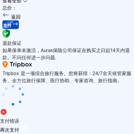
查看全部
总价：
返回
支付
退款保证
如果保单未激活，Auras保险公司保证在购买之日起14天内退
款。不问任何进一步问题.
Tripbox 是一项综合旅行服务。您将获得：24/7全天候管家服
务、全方位旅行保障、医疗协助、专家咨询、旅行指南。
支付错误
再次支付