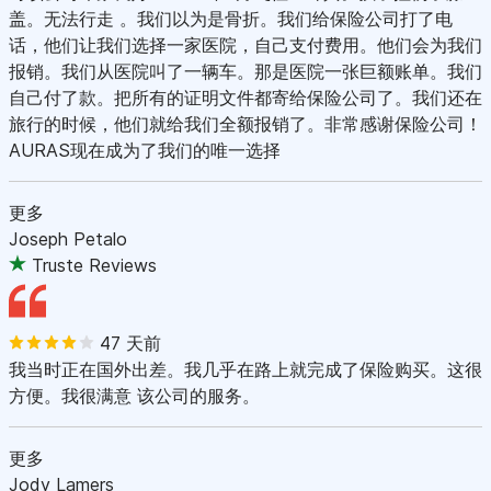
盖。无法行走 。我们以为是骨折。我们给保险公司打了电
话，他们让我们选择一家医院，自己支付费用。他们会为我们
报销。我们从医院叫了一辆车。那是医院一张巨额账单。我们
自己付了款。把所有的证明文件都寄给保险公司了。我们还在
旅行的时候，他们就给我们全额报销了。非常感谢保险公司！
AURAS现在成为了我们的唯一选择
更多
Joseph Petalo
Truste Reviews
47 天前
我当时正在国外出差。我几乎在路上就完成了保险购买。这很
方便。我很满意 该公司的服务。
更多
Jody Lamers