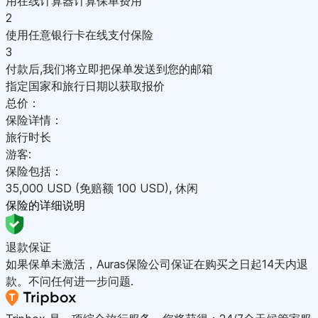
用在线计算器计算保单费用
2
使用任意银行卡在线支付保险
3
付款后,我们将立即把保单发送到您的邮箱
指定国家和旅行日期以获取报价
总价：
保险详情：
旅行时长
游客:
保险包括：
35,000
USD
(免赔额 100
USD
)
,
休闲
保险的详细说明
退款保证
如果保单未激活，Auras保险公司保证在购买之日起14天内退
款。不问任何进一步问题.