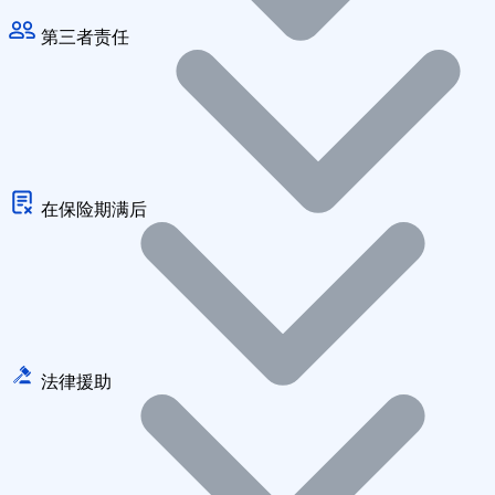
第三者责任
在保险期满后
法律援助