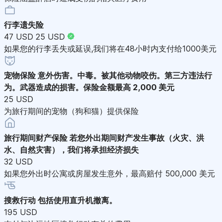
行李遗失险
47 USD
25 USD
如果您的行李丢失或延误,我们将在48小时内支付给1000美元
宠物保险
意外伤害。中毒。被其他动物咬伤。第三方违法行
为。武器造成的损害。保险金额最高 2,000 美元
25 USD
为旅行期间的宠物（狗和猫）提供保险
旅行期间财产保险
若您外出期间财产发生事故（火灾、洪
水、自然灾害），我们将承担经济损失
32 USD
如果您外出时公寓或房屋发生意外，最高赔付 500,000 美元
搜救行动
包括使用直升机撤离。
195 USD