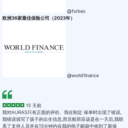
@forbes
欧洲36家最佳保险公司（2023年）
@worldfinance
15 天前
我对AURAS只有正面的评价。我在制定 保单时出现了错误,
我错误填写了孩子的出生信息,而且航班应该是在一天后,我联
系了支持人员并在15分钟内在我的电子邮箱中收到了新保