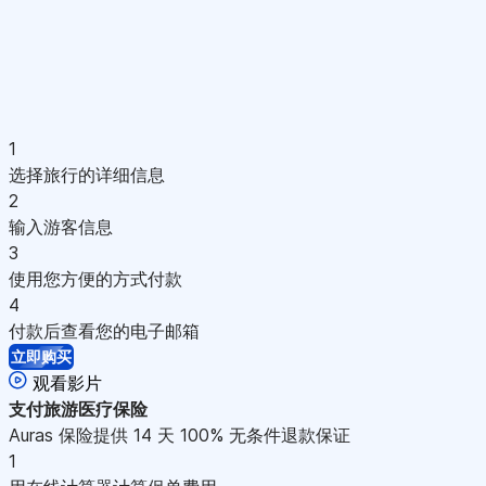
1
选择旅行的详细信息
2
输入游客信息
3
使用您方便的方式付款
4
付款后查看您的电子邮箱
立即购买
观看影片
支付
旅游医疗保险
Auras 保险提供 14 天 100% 无条件退款保证
1