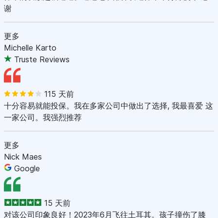
谢
更多
Michelle Karto
Truste Reviews
115 天前
十分容易就能投保。我在多家公司中做出了选择, 我最喜爱 这
一家公司。我强烈推荐
更多
Nick Maes
Google
15 天前
对该公司印象良好！2023年6月飞往土耳其。孩子撞伤了膝