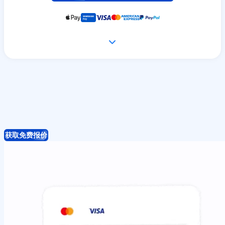
获取免费报价