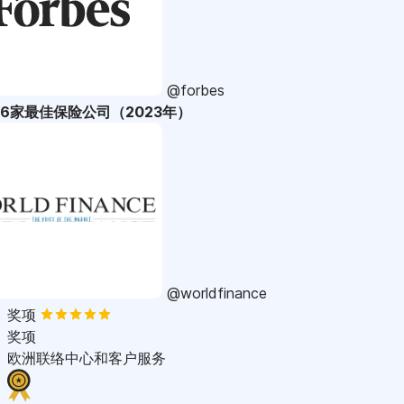
@forbes
36家最佳保险公司（2023年）
@worldfinance
奖项
奖项
欧洲联络中心和客户服务