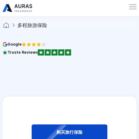
多程旅游保险
Google
Truste Reviews
购买旅行保险