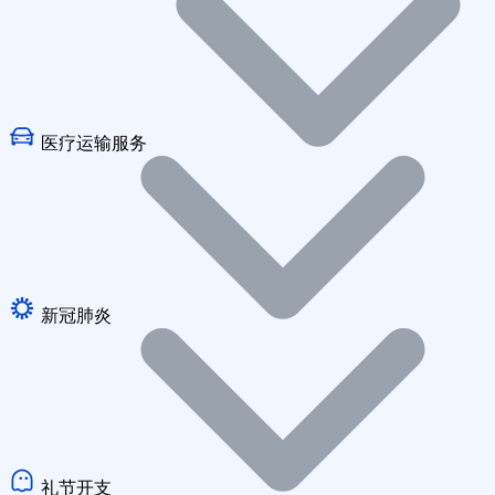
医疗运输服务
新冠肺炎
礼节开支