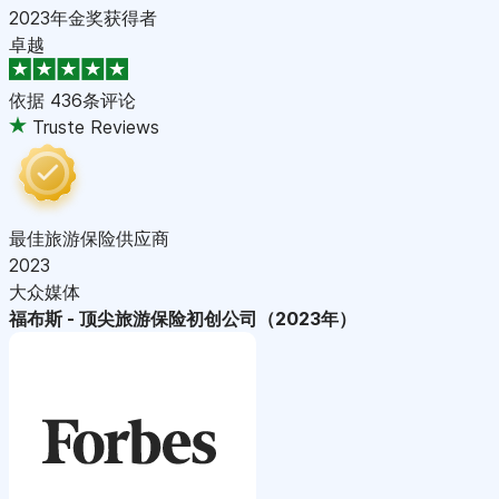
2023年金奖获得者
卓越
依据
436条评论
Truste Reviews
最佳旅游保险供应商
2023
大众媒体
福布斯 - 顶尖旅游保险初创公司（2023年）