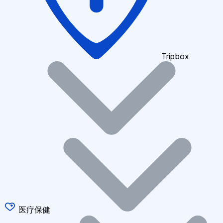
Tripbox
医疗保健