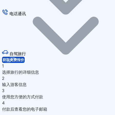
电话通讯
自驾旅行
获取免费报价
1
选择旅行的详细信息
2
输入游客信息
3
使用您方便的方式付款
4
付款后查看您的电子邮箱