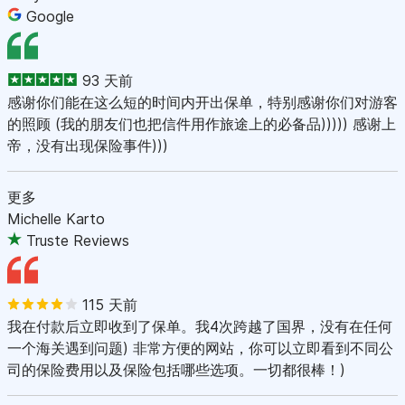
Google
93 天前
感谢你们能在这么短的时间内开出保单，特别感谢你们对游客
的照顾 (我的朋友们也把信件用作旅途上的必备品))))) 感谢上
帝，没有出现保险事件)))
更多
Michelle Karto
Truste Reviews
115 天前
我在付款后立即收到了保单。我4次跨越了国界，没有在任何
一个海关遇到问题) 非常方便的网站，你可以立即看到不同公
司的保险费用以及保险包括哪些选项。一切都很棒！)