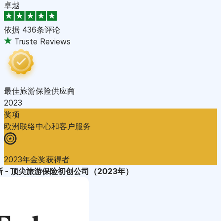
卓越
依据
436条评论
Truste Reviews
最佳旅游保险供应商
2023
奖项
欧洲联络中心和客户服务
2023年金奖获得者
 - 顶尖旅游保险初创公司（2023年）