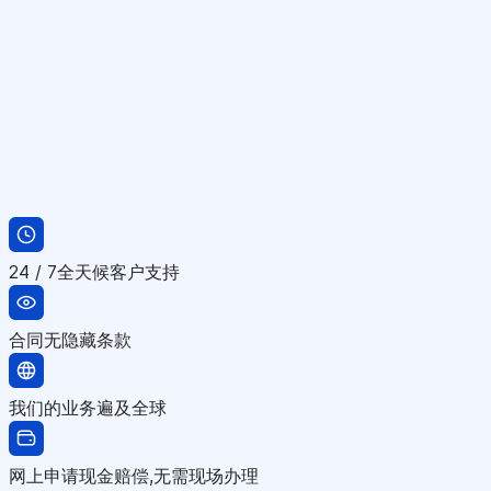
24 / 7全天候客户支持
合同无隐藏条款
我们的业务遍及全球
网上申请现金赔偿,无需现场办理