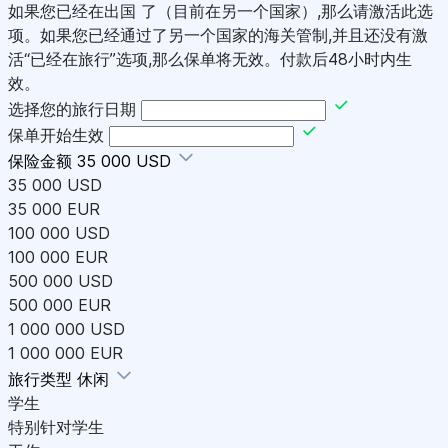
如果您已经在出国 了（目前在另一个国家）,那么请激活此选
项。如果您已经通过了另一个国家的海关管制,并且还没有激
活“已经在旅行”选项,那么保单将无效。付款后48小时内生
效。
选择您的旅行日期
保单开始生效
保险金额
35 000 USD
35 000 USD
35 000 EUR
100 000 USD
100 000 EUR
500 000 USD
500 000 EUR
1 000 000 USD
1 000 000 EUR
旅行类型
休闲
学生
特别针对学生