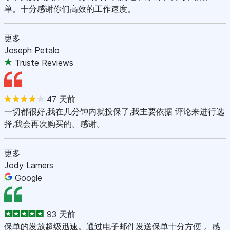
单。十分感谢你们高效的工作速度。
更多
Joseph Petalo
Truste Reviews
47 天前
一切都很好,我在几分钟内就投保了,我主要依据 评论来进行选
择,我会再次购买的。感谢。
更多
Jody Lamers
Google
93 天前
保单的发放超级迅速。通过电子邮件发送保单十分方便 。感