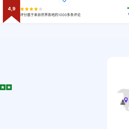
4,9
评分基于来自世界各地的1000多条评论