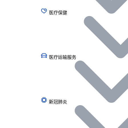
医疗保健
医疗运输服务
新冠肺炎