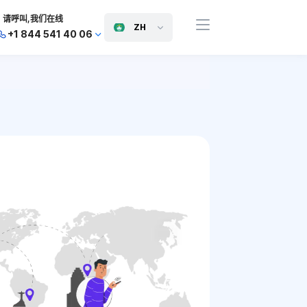
请呼叫,我们在线
ZH
+1 844 541 40 06
+44 745 814 94 06
+63 454 971 091
+91 117 127 95 45
+81 505 050 88 06
+971 800 032 00
10