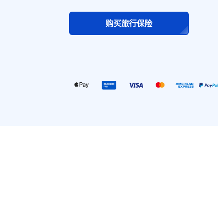
购买旅行保险