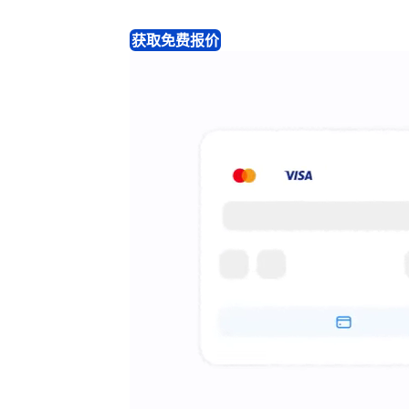
获取免费报价