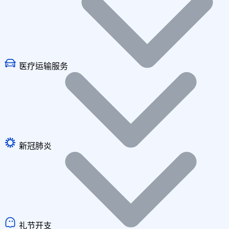
医疗运输服务
新冠肺炎
礼节开支