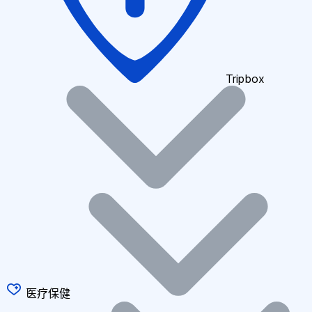
Tripbox
医疗保健