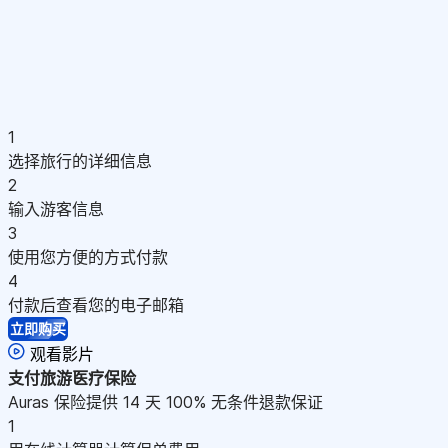
1
选择旅行的详细信息
2
输入游客信息
3
使用您方便的方式付款
4
付款后查看您的电子邮箱
立即购买
观看影片
支付
旅游医疗保险
Auras 保险提供 14 天 100% 无条件退款保证
1