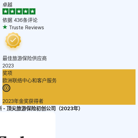
卓越
依据
436条评论
Truste Reviews
最佳旅游保险供应商
2023
奖项
欧洲联络中心和客户服务
2023年金奖获得者
 - 顶尖旅游保险初创公司（2023年）