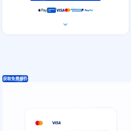
获取免费报价