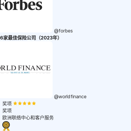
@forbes
36家最佳保险公司（2023年）
@worldfinance
奖项
奖项
欧洲联络中心和客户服务