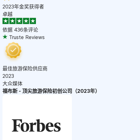
2023年金奖获得者
卓越
依据
436条评论
Truste Reviews
最佳旅游保险供应商
2023
大众媒体
福布斯 - 顶尖旅游保险初创公司（2023年）