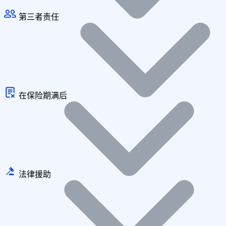
第三者责任
在保险期满后
法律援助