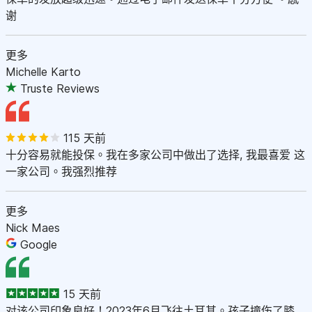
谢
更多
Michelle Karto
Truste Reviews
115 天前
十分容易就能投保。我在多家公司中做出了选择, 我最喜爱 这
一家公司。我强烈推荐
更多
Nick Maes
Google
15 天前
对该公司印象良好！2023年6月飞往土耳其。孩子撞伤了膝