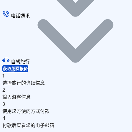
电话通讯
自驾旅行
获取免费报价
1
选择旅行的详细信息
2
输入游客信息
3
使用您方便的方式付款
4
付款后查看您的电子邮箱