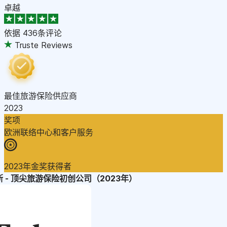
卓越
依据
436条评论
Truste Reviews
最佳旅游保险供应商
2023
奖项
欧洲联络中心和客户服务
2023年金奖获得者
 - 顶尖旅游保险初创公司（2023年）