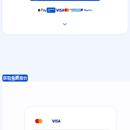
获取免费报价