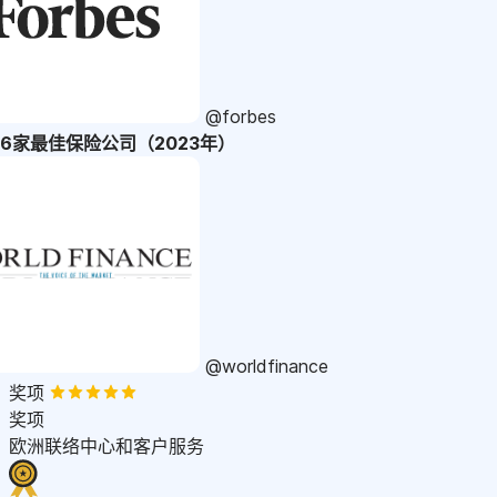
@forbes
36家最佳保险公司（2023年）
@worldfinance
奖项
奖项
欧洲联络中心和客户服务