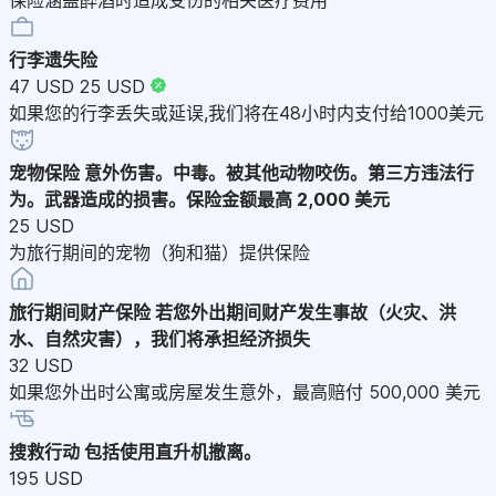
行李遗失险
47 USD
25 USD
如果您的行李丢失或延误,我们将在48小时内支付给1000美元
宠物保险
意外伤害。中毒。被其他动物咬伤。第三方违法行
为。武器造成的损害。保险金额最高 2,000 美元
25 USD
为旅行期间的宠物（狗和猫）提供保险
旅行期间财产保险
若您外出期间财产发生事故（火灾、洪
水、自然灾害），我们将承担经济损失
32 USD
如果您外出时公寓或房屋发生意外，最高赔付 500,000 美元
搜救行动
包括使用直升机撤离。
195 USD