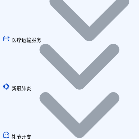
医疗运输服务
新冠肺炎
礼节开支