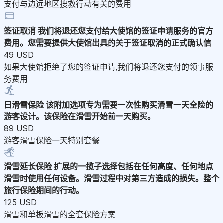
支付与边远地区搜救行动有关的费用
签证取消
我们将退还您支付给大使馆的签证申请服务的官方
费用。您需要提供大使馆出具的关于签证取消的正式确认信
49 USD
如果大使馆拒绝了您的签证申请,我们将退还您支付的领事服
务费用
日滑雪保险
该附加选项专为需要一次性购买滑雪一天全险的
游客设计。该保险在滑雪开始前一天购买。
89 USD
游客滑雪保险一天特别套餐
滑雪延长保险
扩展的一揽子选择包括在任何高度、任何地点
滑雪时使用任何设备。滑雪过程中对第三方造成的损失。整个
旅行保险期间的行动。
125 USD
滑雪和单板滑雪的全套保险方案