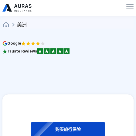
美洲
Google
Truste Reviews
购买旅行保险