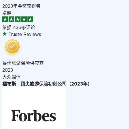
2023年金奖获得者
卓越
依据
436条评论
Truste Reviews
最佳旅游保险供应商
2023
大众媒体
福布斯 - 顶尖旅游保险初创公司（2023年）