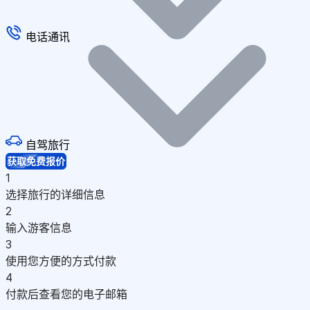
电话通讯
自驾旅行
获取免费报价
1
选择旅行的详细信息
2
输入游客信息
3
使用您方便的方式付款
4
付款后查看您的电子邮箱