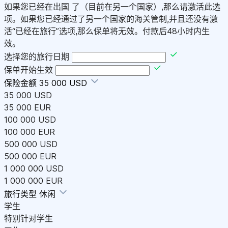
如果您已经在出国 了（目前在另一个国家）,那么请激活此选
项。如果您已经通过了另一个国家的海关管制,并且还没有激
活“已经在旅行”选项,那么保单将无效。付款后48小时内生
效。
选择您的旅行日期
保单开始生效
保险金额
35 000 USD
35 000 USD
35 000 EUR
100 000 USD
100 000 EUR
500 000 USD
500 000 EUR
1 000 000 USD
1 000 000 EUR
旅行类型
休闲
学生
特别针对学生