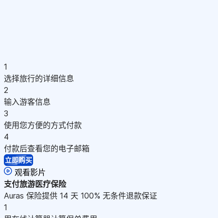
1
选择旅行的详细信息
2
输入游客信息
3
使用您方便的方式付款
4
付款后查看您的电子邮箱
立即购买
观看影片
支付
旅游医疗保险
Auras 保险提供 14 天 100% 无条件退款保证
1