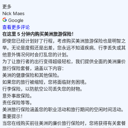
更多
Nick Maes
Google
查看更多评论
在这里 5 分钟内购买美洲旅游保险
！
即使您已经计划好了行程，考虑购买美洲旅游保险也是明智之
举。无论是度假还是出差，您永远不知道疾病、行李丢失或其
他意外情况何时会打乱您的计划。
为了让旅行者的出行变得超级轻松，我们提供全面的美洲廉价
旅行保险套餐，涵盖以下内容：
美洲的健康保险和其他保险。
如果您的旅行被缩短，您将面临财务困境。
行李保险，以防航空公司丢失您的财物。
意外事故保险。
责任保险等等。
美洲旅行保险涵盖您的职业活动和旅行期间的空闲时间活动。
重要提示！
当您在线购买前往美洲的廉价旅行保险时，您将获得有关套餐