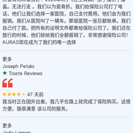
盖。无法行走 。我们以为是骨折。我们给保险公司打了电
话，他们让我们选择一家医院，自己支付费用。他们会为我们
报销。我们从医院叫了一辆车。那是医院一张巨额账单。我们
自己付了款。把所有的证明文件都寄给保险公司了。我们还在
旅行的时候，他们就给我们全额报销了。非常感谢保险公司！
AURAS现在成为了我们的唯一选择
更多
Joseph Petalo
Truste Reviews
47 天前
我当时正在国外出差。我几乎在路上就完成了保险购买。这很
方便。我很满意 该公司的服务。
更多
Jody Lamers