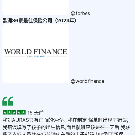
@forbes
欧洲36家最佳保险公司（2023年）
@worldfinance
15 天前
我对AURAS只有正面的评价。我在制定 保单时出现了错误,
我错误填写了孩子的出生信息,而且航班应该是在一天后,我联
系了支持人员并在15分钟内在我的电子邮箱中收到了新保