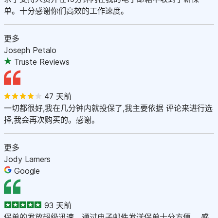
单。十分感谢你们高效的工作速度。
更多
Joseph Petalo
Truste Reviews
47 天前
一切都很好,我在几分钟内就投保了,我主要依据 评论来进行选
择,我会再次购买的。感谢。
更多
Jody Lamers
Google
93 天前
保单的发放超级迅速。通过电子邮件发送保单十分方便 。感