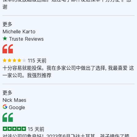
谢
更多
Michelle Karto
Truste Reviews
115 天前
十分容易就能投保。我在多家公司中做出了选择, 我最喜爱 这
一家公司。我强烈推荐
更多
Nick Maes
Google
15 天前
对该公司印象良好！2023年6月飞往土耳其。孩子撞伤了膝