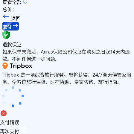
查看全部
总价：
返回
支付
退款保证
如果保单未激活，Auras保险公司保证在购买之日起14天内退
款。不问任何进一步问题.
Tripbox 是一项综合旅行服务。您将获得：24/7全天候管家服
务、全方位旅行保障、医疗协助、专家咨询、旅行指南。
支付错误
再次支付