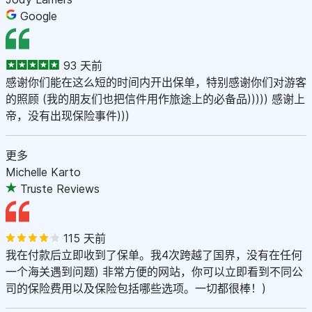
Google
93 天前
感谢你们能在这么短的时间内开出保单，特别感谢你们对游客
的照顾 (我的朋友们也把信件用作旅途上的必备品))))) 感谢上
帝，没有出现保险事件)))
更多
Michelle Karto
Truste Reviews
115 天前
我在付款后立即收到了保单。我4次跨越了国界，没有在任何
一个海关遇到问题) 非常方便的网站，你可以立即看到不同公
司的保险费用以及保险包括哪些选项。一切都很棒！)