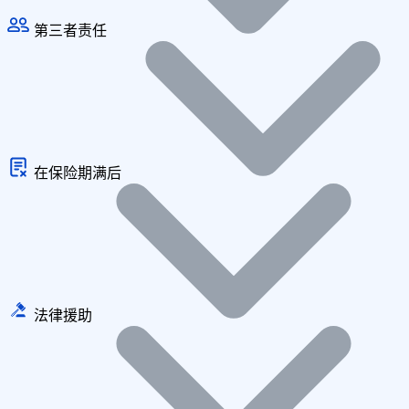
第三者责任
在保险期满后
法律援助