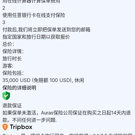
用在线计算器计算保单费用
2
使用任意银行卡在线支付保险
3
付款后,我们将立即把保单发送到您的邮箱
指定国家和旅行日期以获取报价
总价：
保险详情：
旅行时长
游客:
保险包括：
35,000
USD
(免赔额 100
USD
)
,
休闲
保险的详细说明
退款保证
如果保单未激活，Auras保险公司保证在购买之日起14天内退
款。不问任何进一步问题.