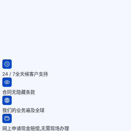
24 / 7全天候客户支持
合同无隐藏条款
我们的业务遍及全球
网上申请现金赔偿,无需现场办理