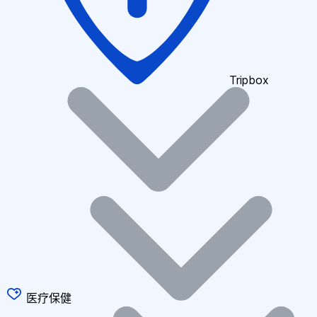
Tripbox
医疗保健