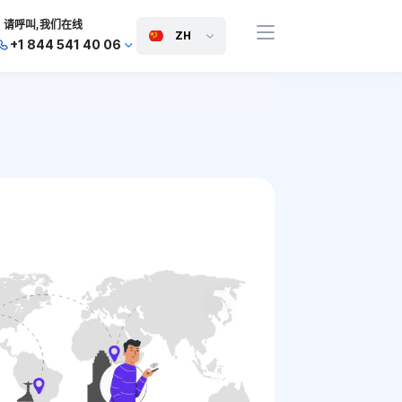
请呼叫,我们在线
ZH
+1 844 541 40 06
+44 745 814 94 06
+63 454 971 091
+91 117 127 95 45
+81 505 050 88 06
+971 800 032 00
10