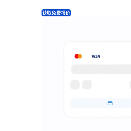
获取免费报价