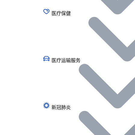
医疗保健
医疗运输服务
新冠肺炎