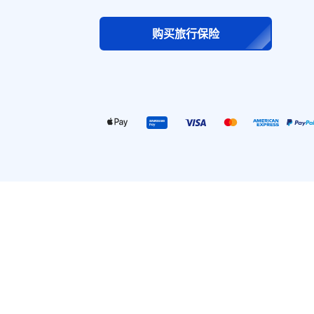
购买旅行保险