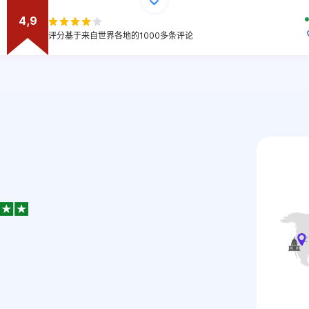
4,9
评分基于来自世界各地的1000多条评论