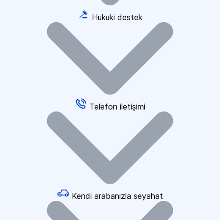
Hukuki destek
Telefon iletişimi
Kendi arabanızla seyahat