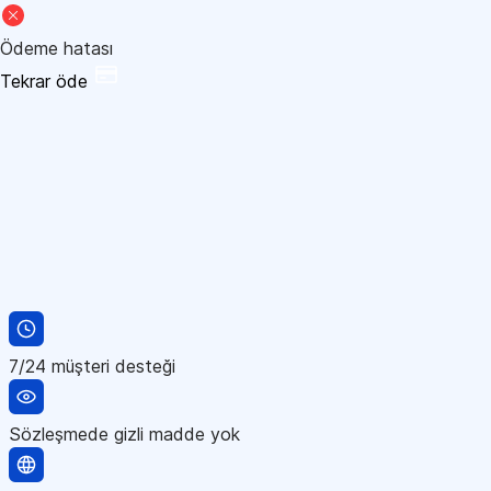
Ödeme hatası
Tekrar öde
7/24 müşteri desteği
Sözleşmede gizli madde yok