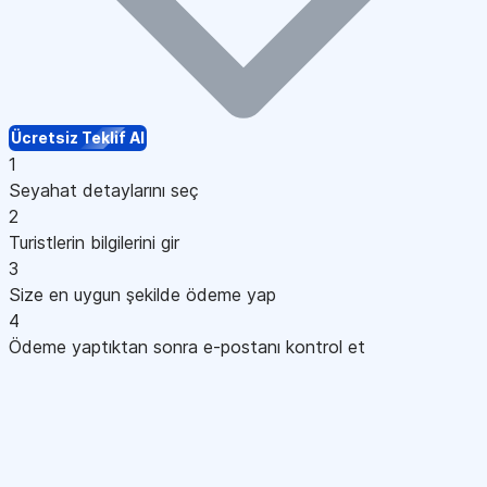
Ücretsiz Teklif Al
1
Seyahat detaylarını seç
2
Turistlerin bilgilerini gir
3
Size en uygun şekilde ödeme yap
4
Ödeme yaptıktan sonra e-postanı kontrol et