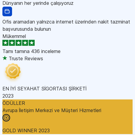
Dünyanın her yerinde çalışıyoruz
Ofis aramadan yalnızca internet üzerinden nakit tazminat
başvurusunda bulunun
Mükemmel
Tamı tamına
436 inceleme
Truste Reviews
EN İYİ SEYAHAT SİGORTASI ŞİRKETİ
2023
ÖDÜLLER
Avrupa İletişim Merkezi ve Müşteri Hizmetleri
GOLD WINNER 2023