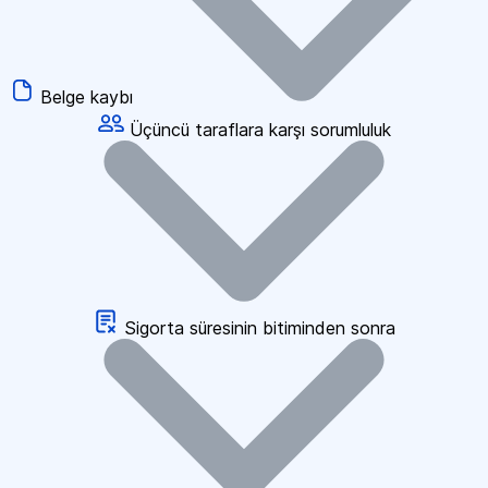
Belge kaybı
Üçüncü taraflara karşı sorumluluk
Sigorta süresinin bitiminden sonra