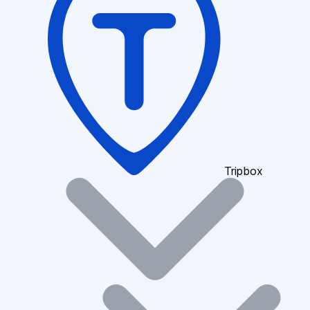
Tripbox