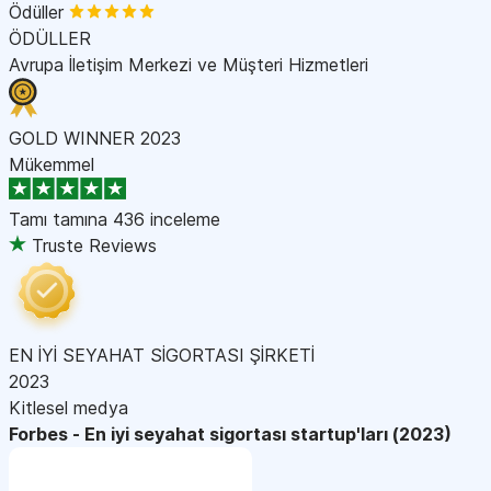
Ödüller
ÖDÜLLER
Avrupa İletişim Merkezi ve Müşteri Hizmetleri
GOLD WINNER 2023
Mükemmel
Tamı tamına
436 inceleme
Truste Reviews
EN İYİ SEYAHAT SİGORTASI ŞİRKETİ
2023
Kitlesel medya
Forbes - En iyi seyahat sigortası startup'ları (2023)