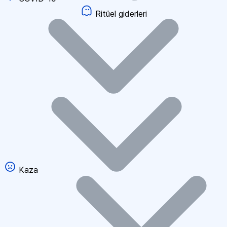
Ritüel giderleri
Kaza