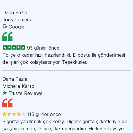
Daha Fazla
Jody Lamers
Google
93 günler önce
Poliçe o kadar hızlı hazırlandı ki. E-posta ile gönderilmesi
de işleri çok kolaylaştırıyor. Teşekkürler.
Daha Fazla
Michelle Karto
Truste Reviews
115 günler önce
Sigorta yaptırmak çok kolay. Diğer sigorta şirketleriyle de
çalıştım ve en çok bu şirketi beğendim. Herkese tavsiye