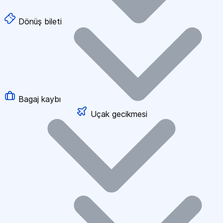
Dönüş bileti
Bagaj kaybı
Uçak gecikmesi