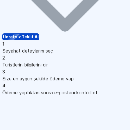
Ücretsiz Teklif Al
1
Seyahat detaylarını seç
2
Turistlerin bilgilerini gir
3
Size en uygun şekilde ödeme yap
4
Ödeme yaptıktan sonra e-postanı kontrol et