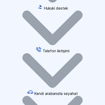
Hukuki destek
Telefon iletişimi
Kendi arabanızla seyahat