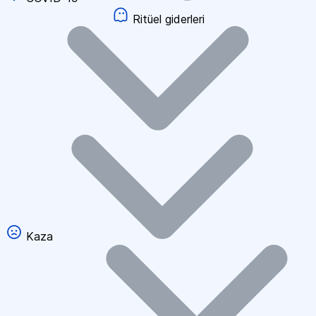
Ritüel giderleri
Kaza