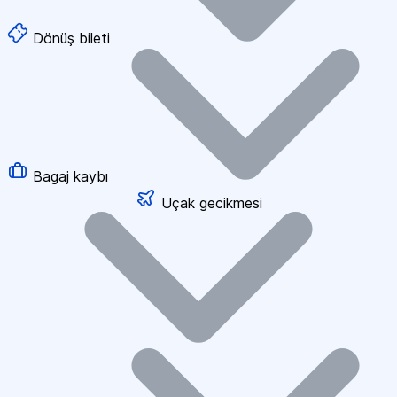
Dönüş bileti
Bagaj kaybı
Uçak gecikmesi