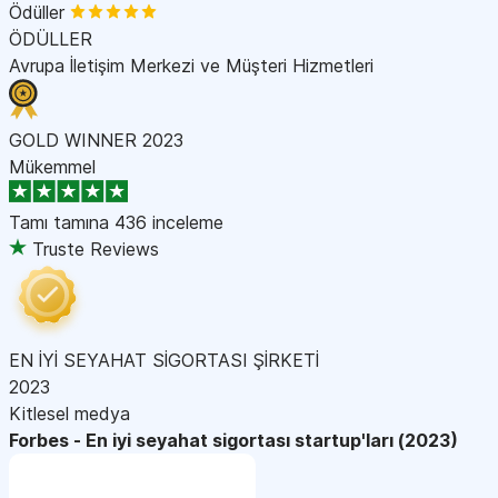
Ödüller
ÖDÜLLER
Avrupa İletişim Merkezi ve Müşteri Hizmetleri
GOLD WINNER 2023
Mükemmel
Tamı tamına
436 inceleme
Truste Reviews
EN İYİ SEYAHAT SİGORTASI ŞİRKETİ
2023
Kitlesel medya
Forbes - En iyi seyahat sigortası startup'ları (2023)