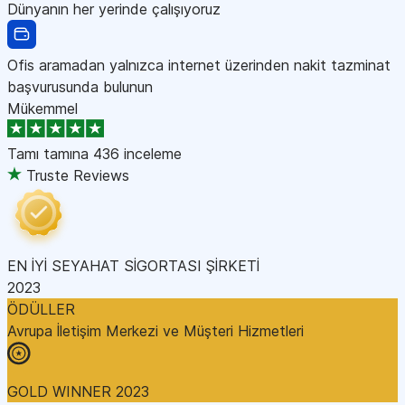
Dünyanın her yerinde çalışıyoruz
Ofis aramadan yalnızca internet üzerinden nakit tazminat
başvurusunda bulunun
Mükemmel
Tamı tamına
436 inceleme
Truste Reviews
EN İYİ SEYAHAT SİGORTASI ŞİRKETİ
2023
ÖDÜLLER
Avrupa İletişim Merkezi ve Müşteri Hizmetleri
GOLD WINNER 2023