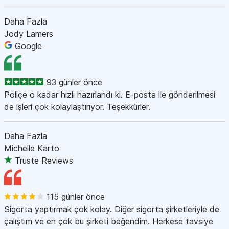
Daha Fazla
Jody Lamers
Google
93 günler önce
Poliçe o kadar hızlı hazırlandı ki. E-posta ile gönderilmesi
de işleri çok kolaylaştırıyor. Teşekkürler.
Daha Fazla
Michelle Karto
Truste Reviews
115 günler önce
Sigorta yaptırmak çok kolay. Diğer sigorta şirketleriyle de
çalıştım ve en çok bu şirketi beğendim. Herkese tavsiye