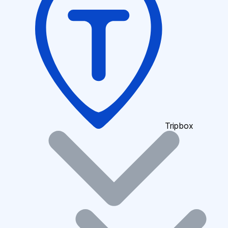
Tripbox