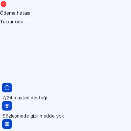
Ödeme hatası
Tekrar öde
7/24 müşteri desteği
Sözleşmede gizli madde yok