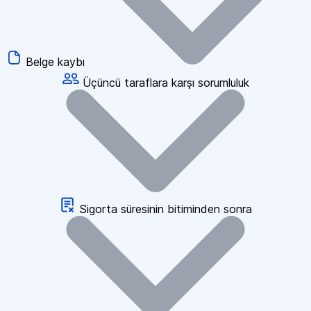
Belge kaybı
Üçüncü taraflara karşı sorumluluk
Sigorta süresinin bitiminden sonra