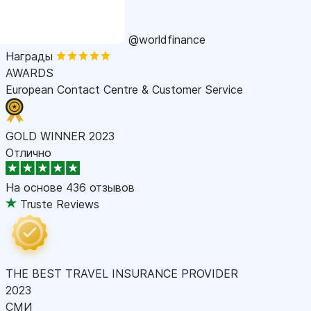
@worldfinance
Награды
AWARDS
European Contact Centre & Customer Service
GOLD WINNER 2023
Отлично
На основе
436 отзывов
Truste Reviews
THE BEST TRAVEL INSURANCE PROVIDER
2023
СМИ