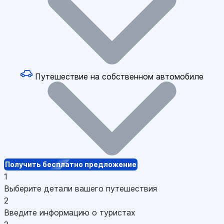
Путешествие на собственном автомобиле
Получить бесплатно предложение
1
Выберите детали вашего путешествия
2
Введите информацию о туристах