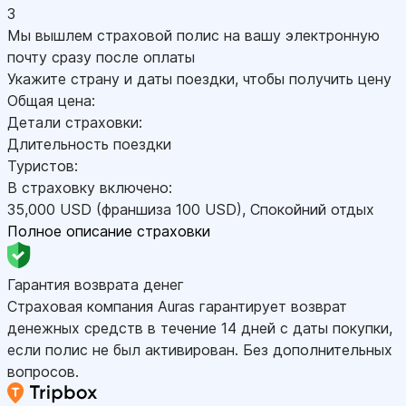
3
Мы вышлем страховой полис на вашу электронную
почту сразу после оплаты
Укажите страну и даты поездки, чтобы получить цену
Общая цена:
Детали страховки:
Длительность поездки
Туристов:
В страховку включено:
35,000
USD
(франшиза 100
USD
)
,
Спокойний отдых
Полное описание страховки
Гарантия возврата денег
Страховая компания Auras гарантирует возврат
денежных средств в течение 14 дней с даты покупки,
если полис не был активирован. Без дополнительных
вопросов.