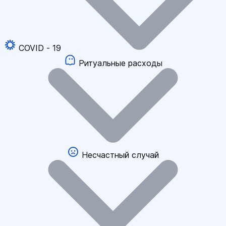
COVID - 19
Ритуальные расходы
Несчастный случай