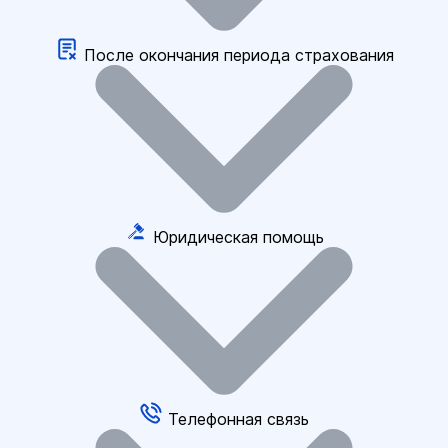
После окончания периода страхования
Юридическая помощь
Телефонная связь