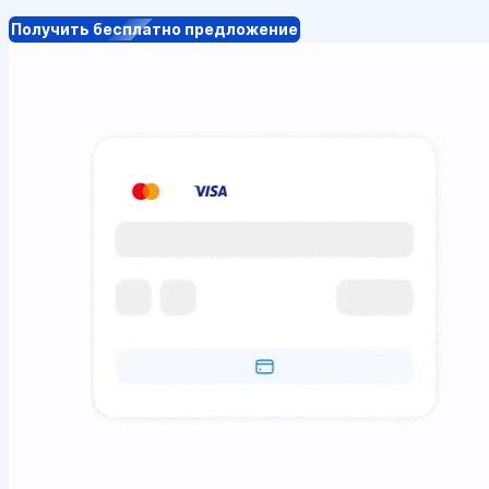
Получить бесплатно предложение