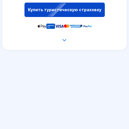
Купить туристическую страховку