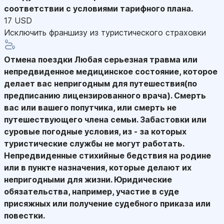
соответствии с условиями тарифного плана.
17 USD
Исключить франшизу из туристического страховки
Отмена поездки
Любая серьезная травма или
непредвиденное медицинское состояние, которое
делает вас непригодным для путешествия(по
предписанию лицензированного врача). Смерть
вас или вашего попутчика, или смерть не
путешествующего члена семьи. Забастовки или
суровые погодные условия, из - за которых
туристические службы не могут работать.
Непредвиденные стихийные бедствия на родине
или в пункте назначения, которые делают их
непригодными для жизни. Юридические
обязательства, например, участие в суде
присяжных или получение судебного приказа или
повестки.