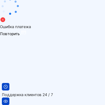
Ошибка платежа
Повторить
Поддержка клиентов 24 / 7