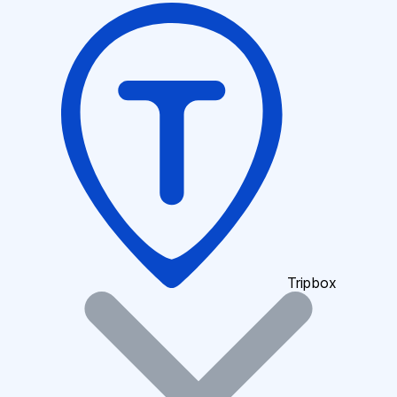
Tripbox