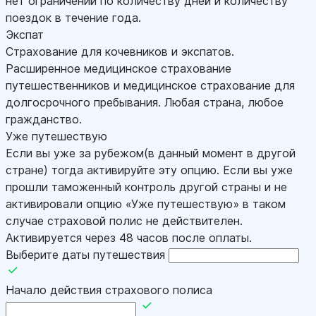
нет ограничений по количеству дней и количеству
поездок в течение года.
Экспат
Страхование для кочевников и экспатов.
Расширенное медицинское страхование
путешественников и медицинское страхование для
долгосрочного пребывания. Любая страна, любое
гражданство.
Уже путешествую
Если вы уже за рубежом(в данный момент в другой
стране) тогда активируйте эту опцию. Если вы уже
прошли таможенный контроль другой страны и не
активировали опцию «Уже путешествую» в таком
случае страховой полис не действителен.
Активируется через 48 часов после оплаты.
Выберите даты путешествия
Начало действия страхового полиса