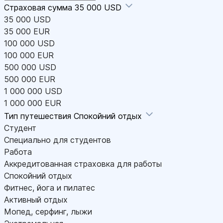
Страховая сумма
35 000 USD
35 000 USD
35 000 EUR
100 000 USD
100 000 EUR
500 000 USD
500 000 EUR
1 000 000 USD
1 000 000 EUR
Тип путешествия
Спокойний отдых
Студент
Специально для студентов
Работа
Аккредитованная страховка для работы
Спокойний отдых
Фитнес, йога и пилатес
Активный отдых
Мопед, серфинг, лыжи