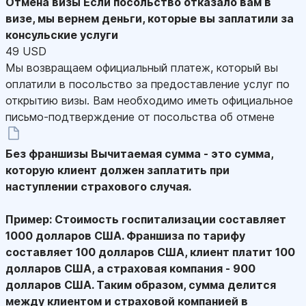
Отмена визы
Если посольство отказало вам в
визе, мы вернем деньги, которые вы заплатили за
консульские услуги
49 USD
Мы возвращаем официальный платеж, который вы
оплатили в посольство за предоставление услуг по
открытию визы. Вам необходимо иметь официальное
письмо-подтверждение от посольства об отмене
Без франшизы
Вычитаемая сумма - это сумма,
которую клиент должен заплатить при
наступлении страхового случая.
Пример: Стоимость госпитализации составляет
1000 долларов США. Франшиза по тарифу
составляет 100 долларов США, клиент платит 100
долларов США, а страховая компания - 900
долларов США. Таким образом, сумма делится
между клиентом и страховой компанией в