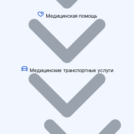
Медицинская помощь
Медицинские транспортные услуги