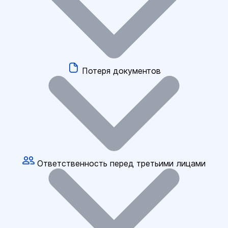
Потеря документов
Ответственность перед третьими лицами