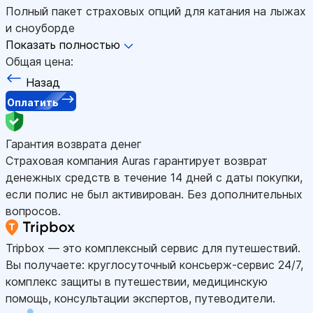
Полный пакет страховых опций для катания на лыжах
и сноуборде
Показать полностью
Общая цена:
Назад
Оплатить
Гарантия возврата денег
Страховая компания Auras гарантирует возврат
денежных средств в течение 14 дней с даты покупки,
если полис не был активирован. Без дополнительных
вопросов.
Tripbox — это комплексный сервис для путешествий.
Вы получаете: круглосуточный консьерж-сервис 24/7,
комплекс защиты в путешествии, медицинскую
помощь, консультации экспертов, путеводители.