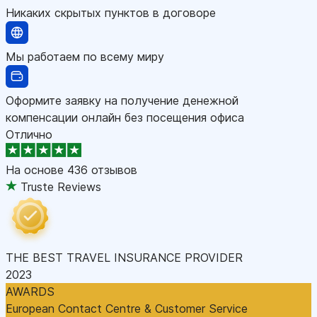
Никаких скрытых пунктов в договоре
Мы работаем по всему миру
Оформите заявку на получение денежной
компенсации онлайн без посещения офиса
Отлично
На основе
436 отзывов
Truste Reviews
THE BEST TRAVEL INSURANCE PROVIDER
2023
AWARDS
European Contact Centre & Customer Service