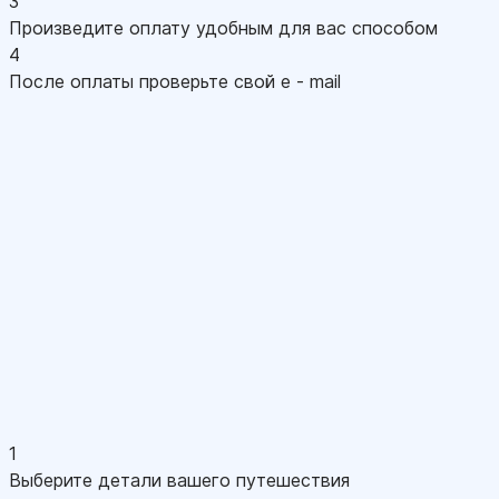
3
Произведите оплату удобным для вас способом
4
После оплаты проверьте свой e - mail
1
Выберите детали вашего путешествия