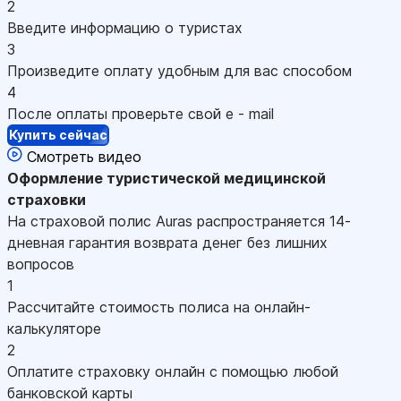
2
Введите информацию о туристах
3
Произведите оплату удобным для вас способом
4
После оплаты проверьте свой e - mail
Купить сейчас
Смотреть видео
Оформление
туристической медицинской
страховки
На страховой полис Auras распространяется 14-
дневная гарантия возврата денег без лишних
вопросов
1
Рассчитайте стоимость полиса на онлайн-
калькуляторе
2
Оплатите страховку онлайн с помощью любой
банковской карты