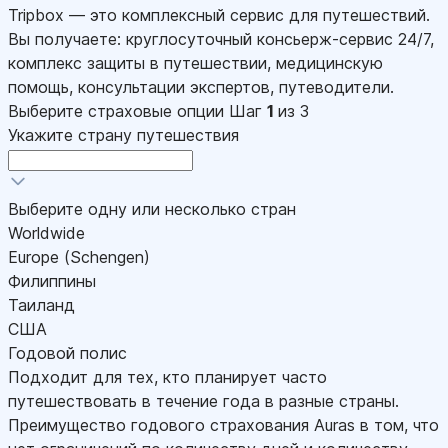
Tripbox — это комплексный сервис для путешествий.
Вы получаете: круглосуточный консьерж-сервис 24/7,
комплекс защиты в путешествии, медицинскую
помощь, консультации экспертов, путеводители.
Выберите страховые опции
Шаг
1
из 3
Укажите страну путешествия
Выберите одну или несколько стран
Worldwide
Europe (Schengen)
Филиппины
Таиланд
США
Годовой полис
Подходит для тех, кто планирует часто
путешествовать в течение года в разные страны.
Преимущество годового страхования Auras в том, что