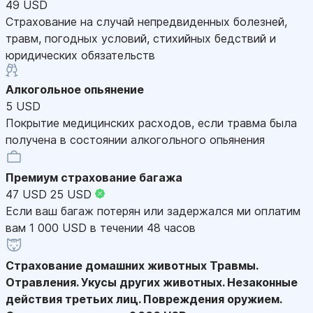
49 USD
Страхование на случай непредвиденных болезней,
травм, погодных условий, стихийных бедствий и
юридических обязательств
Алкогольное опьянение
5 USD
Покрытие медицинских расходов, если травма была
получена в состоянии алкогольного опьянения
Премиум страхование багажа
47 USD
25 USD
Если ваш багаж потерян или задержался ми оплатим
вам 1 000 USD в течении 48 часов
Страхование домашних животных
Травмы.
Отравления. Укусы других животных. Незаконные
действия третьих лиц. Повреждения оружием.