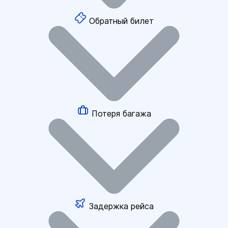
Обратный билет
Потеря багажа
Задержка рейса