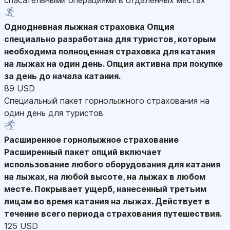
Однодневная лыжная страховка
Опция
специально разработана для туристов, которым
необходима полноценная страховка для катания
на лыжах на один день. Опция активна при покупке
за день до начала катания.
89 USD
Специальный пакет горнолыжного страхования на
один день для туристов
Расширенное горнолыжное страхование
Расширенный пакет опций включает
использование любого оборудования для катания
на лыжах, на любой высоте, на лыжах в любом
месте. Покрывает ущерб, нанесенный третьим
лицам во время катания на лыжах. Действует в
течение всего периода страхования путешествия.
125 USD