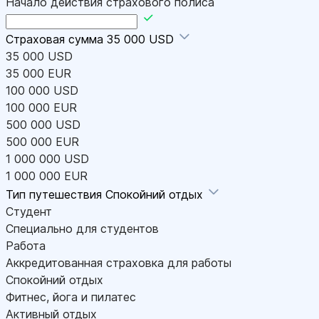
Начало действия страхового полиса
Страховая сумма
35 000 USD
35 000 USD
35 000 EUR
100 000 USD
100 000 EUR
500 000 USD
500 000 EUR
1 000 000 USD
1 000 000 EUR
Тип путешествия
Спокойний отдых
Студент
Специально для студентов
Работа
Аккредитованная страховка для работы
Спокойний отдых
Фитнес, йога и пилатес
Активный отдых