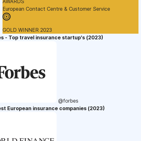
AWARDS
European Contact Centre & Customer Service
GOLD WINNER 2023
s - Top travel insurance startup's (2023)
@forbes
est European insurance companies (2023)