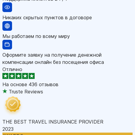
Никаких скрытых пунктов в договоре
Мы работаем по всему миру
Оформите заявку на получение денежной
компенсации онлайн без посещения офиса
Отлично
На основе
436 отзывов
Truste Reviews
THE BEST TRAVEL INSURANCE PROVIDER
2023