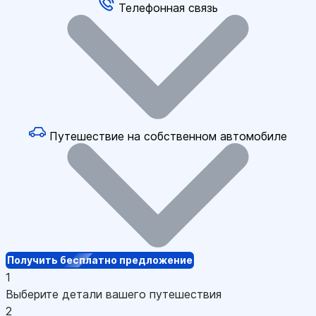
Телефонная связь
Путешествие на собственном автомобиле
Получить бесплатно предложение
1
Выберите детали вашего путешествия
2