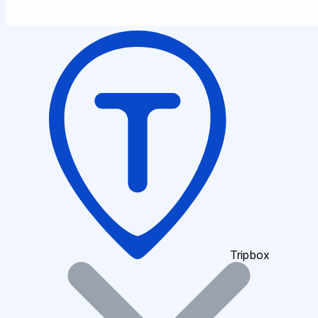
Tripbox