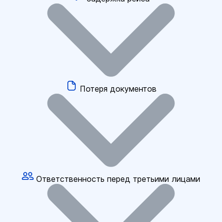
Потеря документов
Ответственность перед третьими лицами