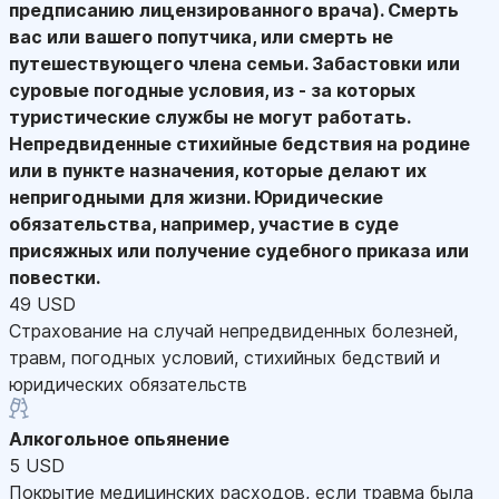
предписанию лицензированного врача). Смерть
вас или вашего попутчика, или смерть не
путешествующего члена семьи. Забастовки или
суровые погодные условия, из - за которых
туристические службы не могут работать.
Непредвиденные стихийные бедствия на родине
или в пункте назначения, которые делают их
непригодными для жизни. Юридические
обязательства, например, участие в суде
присяжных или получение судебного приказа или
повестки.
49 USD
Страхование на случай непредвиденных болезней,
травм, погодных условий, стихийных бедствий и
юридических обязательств
Алкогольное опьянение
5 USD
Покрытие медицинских расходов, если травма была