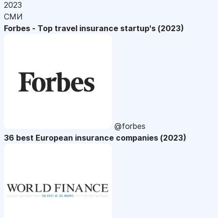
2023
СМИ
Forbes - Top travel insurance startup's (2023)
@forbes
36 best European insurance companies (2023)