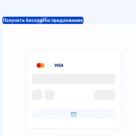
Получить бесплатно предложение