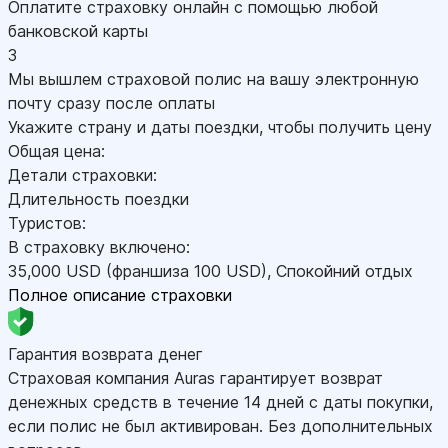
Оплатите страховку онлайн с помощью любой
банковской карты
3
Мы вышлем страховой полис на вашу электронную
почту сразу после оплаты
Укажите страну и даты поездки, чтобы получить цену
Общая цена:
Детали страховки:
Длительность поездки
Туристов:
В страховку включено:
35,000
USD
(франшиза 100
USD
)
,
Спокойний отдых
Полное описание страховки
Гарантия возврата денег
Страховая компания Auras гарантирует возврат
денежных средств в течение 14 дней с даты покупки,
если полис не был активирован. Без дополнительных