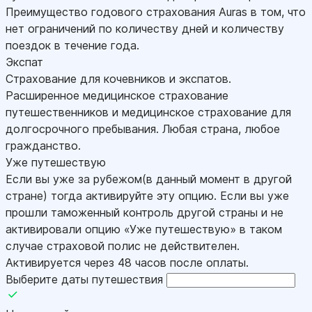
Преимущество годового страхования Auras в том, что
нет ограничений по количеству дней и количеству
поездок в течение года.
Экспат
Страхование для кочевников и экспатов.
Расширенное медицинское страхование
путешественников и медицинское страхование для
долгосрочного пребывания. Любая страна, любое
гражданство.
Уже путешествую
Если вы уже за рубежом(в данный момент в другой
стране) тогда активируйте эту опцию. Если вы уже
прошли таможенный контроль другой страны и не
активировали опцию «Уже путешествую» в таком
случае страховой полис не действителен.
Активируется через 48 часов после оплаты.
Выберите даты путешествия