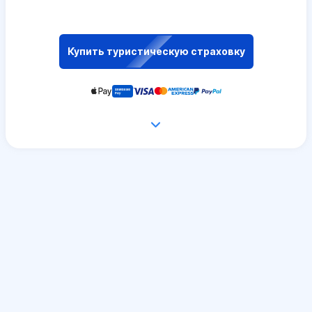
Купить туристическую страховку