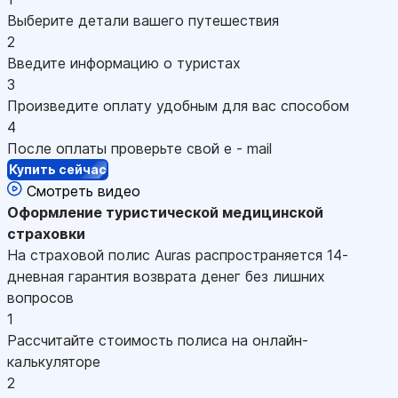
Выберите детали вашего путешествия
2
Введите информацию о туристах
3
Произведите оплату удобным для вас способом
4
После оплаты проверьте свой e - mail
Купить сейчас
Смотреть видео
Оформление
туристической медицинской
страховки
На страховой полис Auras распространяется 14-
дневная гарантия возврата денег без лишних
вопросов
1
Рассчитайте стоимость полиса на онлайн-
калькуляторе
2