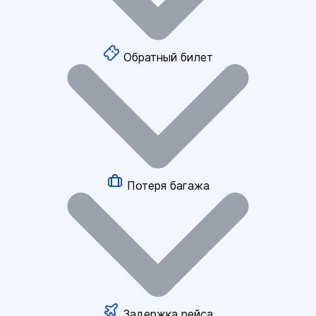
Обратный билет
Потеря багажа
Задержка рейса