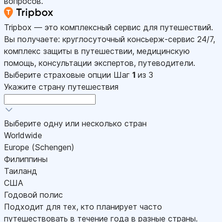
вопросов.
Tripbox — это комплексный сервис для путешествий.
Вы получаете: круглосуточный консьерж-сервис 24/7,
комплекс защиты в путешествии, медицинскую
помощь, консультации экспертов, путеводители.
Выберите страховые опции
Шаг
1
из 3
Укажите страну путешествия
Выберите одну или несколько стран
Worldwide
Europe (Schengen)
Филиппины
Таиланд
США
Годовой полис
Подходит для тех, кто планирует часто
путешествовать в течение года в разные страны.