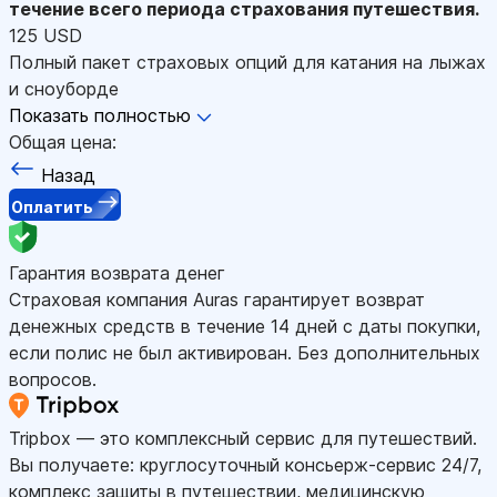
течение всего периода страхования путешествия.
125 USD
Полный пакет страховых опций для катания на лыжах
и сноуборде
Показать полностью
Общая цена:
Назад
Оплатить
Гарантия возврата денег
Страховая компания Auras гарантирует возврат
денежных средств в течение 14 дней с даты покупки,
если полис не был активирован. Без дополнительных
вопросов.
Tripbox — это комплексный сервис для путешествий.
Вы получаете: круглосуточный консьерж-сервис 24/7,
комплекс защиты в путешествии, медицинскую