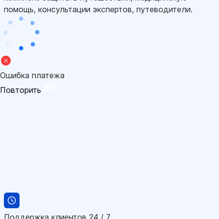
помощь, консультации экспертов, путеводители.
Ошибка платежа
Повторить
Поддержка клиентов 24 / 7