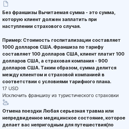
Без франшизы
Вычитаемая сумма - это сумма,
которую клиент должен заплатить при
наступлении страхового случая.
Пример: Стоимость госпитализации составляет
1000 долларов США. Франшиза по тарифу
составляет 100 долларов США, клиент платит 100
долларов США, а страховая компания - 900
долларов США. Таким образом, сумма делится
между клиентом и страховой компанией в
соответствии с условиями тарифного плана.
17 USD
Исключить франшизу из туристического страховки
Отмена поездки
Любая серьезная травма или
непредвиденное медицинское состояние, которое
делает вас непригодным для путешествия(по