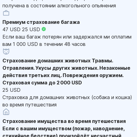
получена в состоянии алкогольного опьянения
Премиум страхование багажа
47 USD
25 USD
Если ваш багаж потерян или задержался ми оплатим
вам 1 000 USD в течении 48 часов
Страхование домашних животных
Травмы.
Отравления. Укусы других животных. Незаконные
действия третьих лиц. Повреждения оружием.
Страховая сумма до 2 000 USD
25 USD
Страховка для домашних животных (собака и кошка)
во время путешествия
Страхование имущества во время путешествия
Если с вашим имуществом (пожар, наводнение,
стихийное бедствие) произойдёт несчастный