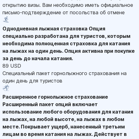
открытию визы. Вам необходимо иметь официальное
письмо-подтверждение от посольства об отмене
Однодневная лыжная страховка
Опция
специально разработана для туристов, которым
необходима полноценная страховка для катания
на лыжах на один день. Опция активна при покупке
за день до начала катания.
89 USD
Специальный пакет горнолыжного страхования на
один день для туристов
Расширенное горнолыжное страхование
Расширенный пакет опций включает
использование любого оборудования для катания
на лыжах, на любой высоте, на лыжах в любом
месте. Покрывает ущерб, нанесенный третьим
лицам во время катания на лыжах. Действует в