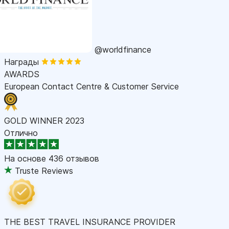
@worldfinance
Награды
AWARDS
European Contact Centre & Customer Service
GOLD WINNER 2023
Отлично
На основе
436 отзывов
Truste Reviews
THE BEST TRAVEL INSURANCE PROVIDER