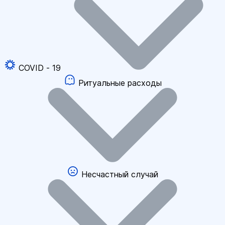
COVID - 19
Ритуальные расходы
Несчастный случай