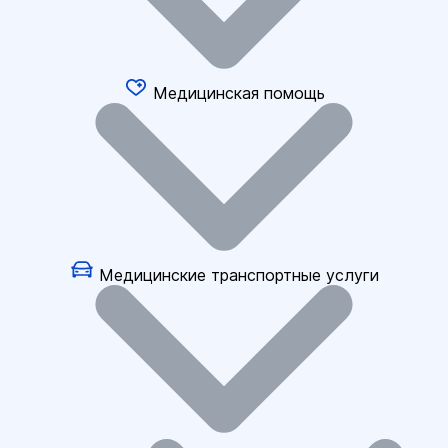
Медицинская помощь
Медицинские транспортные услуги