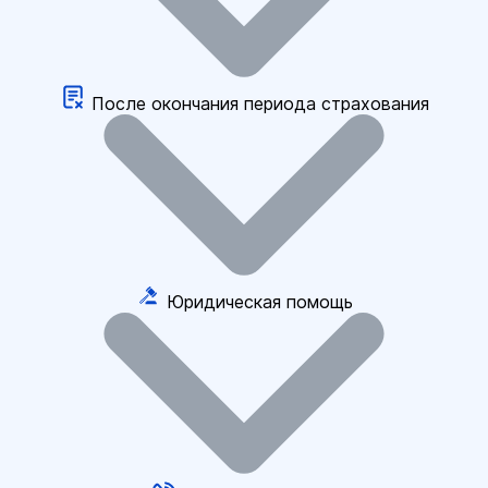
После окончания периода страхования
Юридическая помощь