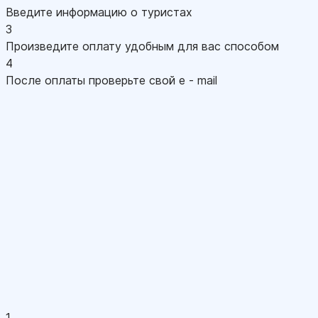
Введите информацию о туристах
3
Произведите оплату удобным для вас способом
4
После оплаты проверьте свой e - mail
1