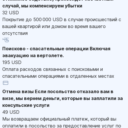
случай, мы компенсируем убытки
32 USD
Покрытие до 500 000 USD в случае происшествий с
вашей квартирой или домом во время вашего
отсутствия
Поисково - спасательные операции
Включая
эвакуацию на вертолете.
195 USD
Оплата расходов связанных с поисковыми и
спасательными операциями в отдаленных местах
Отмена визы
Если посольство отказало вам в
визе, мы вернем деньги, которые вы заплатили за
консульские услуги
49 USD
Мы возвращаем официальный платеж, который вы
оплатили в посольство за предоставление услуг по