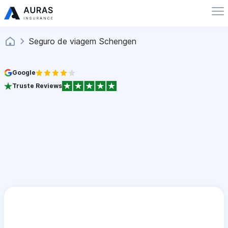
Seguro de viagem Schengen
Google
Truste Reviews