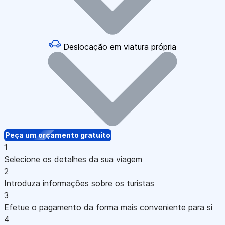
Deslocação em viatura própria
Peça um orçamento gratuito
1
Selecione os detalhes da sua viagem
2
Introduza informações sobre os turistas
3
Efetue o pagamento da forma mais conveniente para si
4