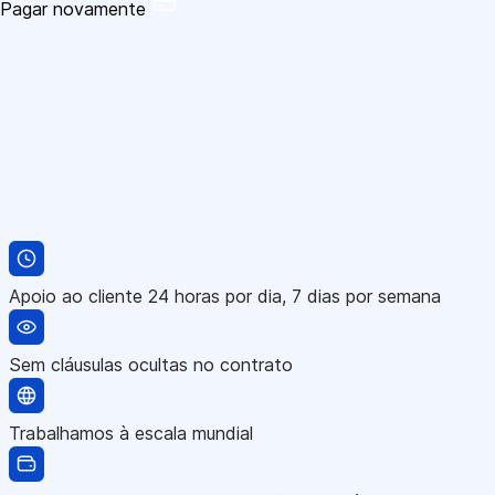
Pagar novamente
Apoio ao cliente 24 horas por dia, 7 dias por semana
Sem cláusulas ocultas no contrato
Trabalhamos à escala mundial