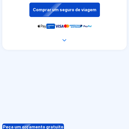
Comprar um seguro de viagem
Peça um orçamento gratuito