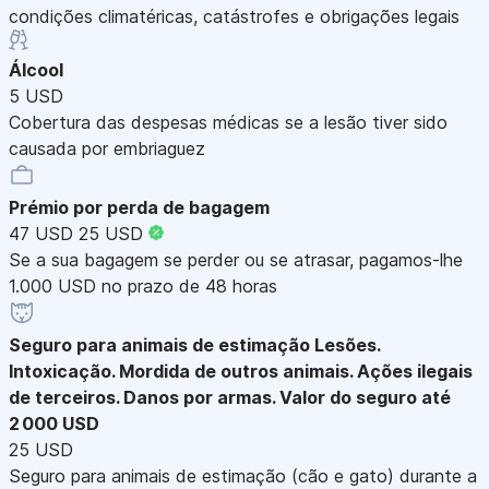
condições climatéricas, catástrofes e obrigações legais
Álcool
5 USD
Cobertura das despesas médicas se a lesão tiver sido
causada por embriaguez
Prémio por perda de bagagem
47 USD
25 USD
Se a sua bagagem se perder ou se atrasar, pagamos-lhe
1.000 USD no prazo de 48 horas
Seguro para animais de estimação
Lesões.
Intoxicação. Mordida de outros animais. Ações ilegais
de terceiros. Danos por armas. Valor do seguro até
2 000 USD
25 USD
Seguro para animais de estimação (cão e gato) durante a