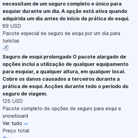
necessitam de um seguro completo e único para
esquiar durante um dia. A opção está ativa quando
adquirida um dia antes do início da prática do esqui.
89 USD
Pacote especial de seguro de esqui por um dia para
turistas
Seguro de esqui prolongado
O pacote alargado de
opções inclui a utilização de qualquer equipamento
para esquiar, a qualquer altura, em qualquer local.
Cobre os danos causados a terceiros durante a
prática de esqui. Acções durante todo o período do
seguro de viagem.
125 USD
Pacote completo de opções de seguro para esqui e
snowboard
Ver tudo
Preço total: