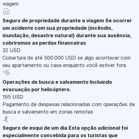
viagem
Seguro de propriedade durante a viagem
Se ocorrer
um acidente com sua propriedade (incêndio,
inundação, desastre natural) durante sua ausência,
cobriremos as perdas financeiras
32 USD
Cobertura de até 500 000 USD se algo acontecer com
seu apartamento ou casa enquanto você estiver fora
Operações de busca e salvamento
Incluindo
evacuação por helicóptero.
195 USD
Pagamento de despesas relacionadas com operações de
busca e salvamento em zonas remotas
Seguro de esqui de um dia
Esta opção adicional foi
especialmente concebida para os turistas que