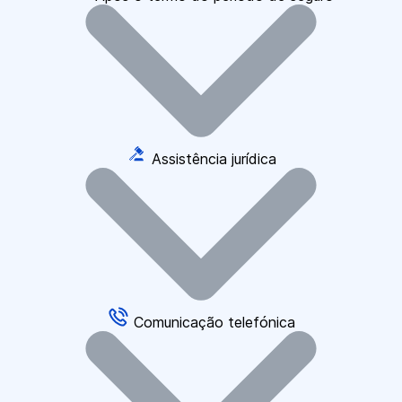
Assistência jurídica
Comunicação telefónica