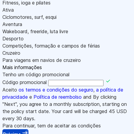
Fitness, ioga e pilates
Ativa
Ciclomotores, surf, esqui
Aventura
Wakeboard, freeride, luta livre
Desporto
Competições, formação e campos de férias
Cruzeiro
Para viagens em navios de cruzeiro
Mais informações
Tenho um código promocional
Código promocional
Aceito
os termos e condições do seguro
,
a política de
privacidade
e
Política de reembolso
and By clicking
"Next", you agree to a monthly subscription, starting on
the policy start date. Your card will be charged
45
USD
every 30 days.
Para continuar, tem de aceitar as condições