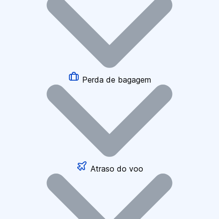
Perda de bagagem
Atraso do voo