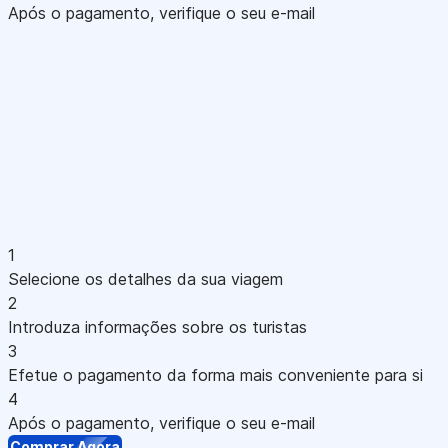
Após o pagamento, verifique o seu e-mail
1
Selecione os detalhes da sua viagem
2
Introduza informações sobre os turistas
3
Efetue o pagamento da forma mais conveniente para si
4
Após o pagamento, verifique o seu e-mail
Comprar Agora