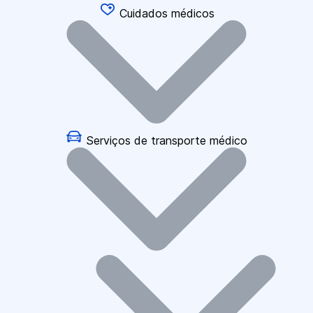
Cuidados médicos
Serviços de transporte médico