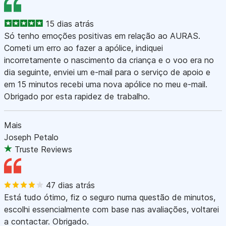
15 dias atrás
Só tenho emoções positivas em relação ao AURAS.
Cometi um erro ao fazer a apólice, indiquei
incorretamente o nascimento da criança e o voo era no
dia seguinte, enviei um e-mail para o serviço de apoio e
em 15 minutos recebi uma nova apólice no meu e-mail.
Obrigado por esta rapidez de trabalho.
Mais
Joseph Petalo
Truste Reviews
47 dias atrás
Está tudo ótimo, fiz o seguro numa questão de minutos,
escolhi essencialmente com base nas avaliações, voltarei
a contactar. Obrigado.