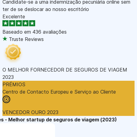
Candidate-se a uma indemnização pecuniária online sem
ter de se deslocar ao nosso escritório
Excelente
Baseado em
436 avaliações
Truste Reviews
O MELHOR FORNECEDOR DE SEGUROS DE VIAGEM
2023
PRÉMIOS
Centro de Contacto Europeu e Serviço ao Cliente
VENCEDOR OURO 2023
s - Melhor startup de seguros de viagem (2023)