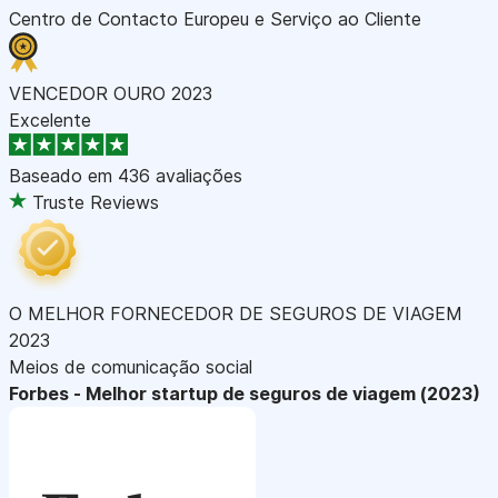
Centro de Contacto Europeu e Serviço ao Cliente
VENCEDOR OURO 2023
Excelente
Baseado em
436 avaliações
Truste Reviews
O MELHOR FORNECEDOR DE SEGUROS DE VIAGEM
2023
Meios de comunicação social
Forbes - Melhor startup de seguros de viagem (2023)