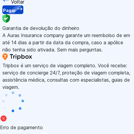
Voltar
Pagar
Garantia de devolução do dinheiro
A Auras Insurance company garante um reembolso de em
até 14 dias a partir da data da compra, caso a apólice
não tenha sido ativada. Sem mais perguntas.
Tripbox é um serviço de viagem completo. Você recebe:
serviço de concierge 24/7, proteção de viagem completa,
assistência médica, consultas com especialistas, guias de
viagem.
Erro de pagamento