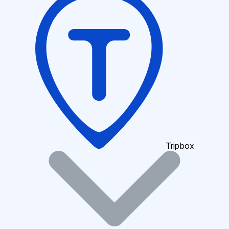
Tripbox