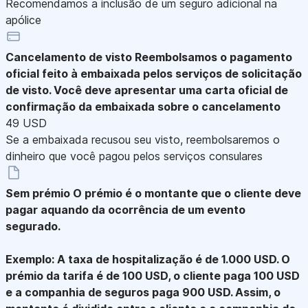
Recomendamos a inclusão de um seguro adicional na
apólice
Cancelamento de visto
Reembolsamos o pagamento
oficial feito à embaixada pelos serviços de solicitação
de visto. Você deve apresentar uma carta oficial de
confirmação da embaixada sobre o cancelamento
49 USD
Se a embaixada recusou seu visto, reembolsaremos o
dinheiro que você pagou pelos serviços consulares
Sem prémio
O prémio é o montante que o cliente deve
pagar aquando da ocorrência de um evento
segurado.
Exemplo: A taxa de hospitalização é de 1.000 USD. O
prémio da tarifa é de 100 USD, o cliente paga 100 USD
e a companhia de seguros paga 900 USD. Assim, o