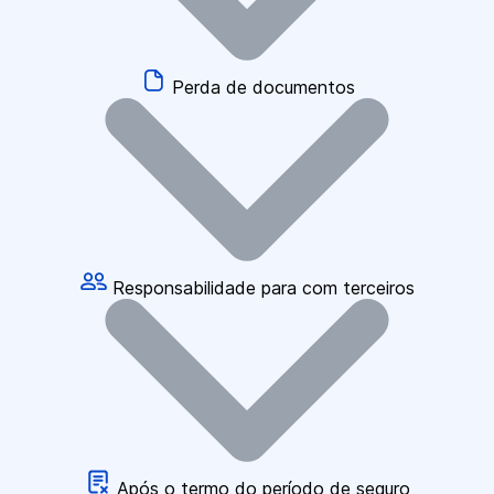
Perda de documentos
Responsabilidade para com terceiros
Após o termo do período de seguro