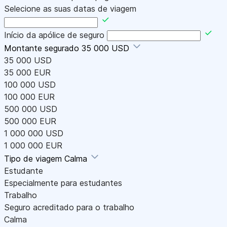
Selecione as suas datas de viagem
Início da apólice de seguro
Montante segurado
35 000 USD
35 000 USD
35 000 EUR
100 000 USD
100 000 EUR
500 000 USD
500 000 EUR
1 000 000 USD
1 000 000 EUR
Tipo de viagem
Calma
Estudante
Especialmente para estudantes
Trabalho
Seguro acreditado para o trabalho
Calma