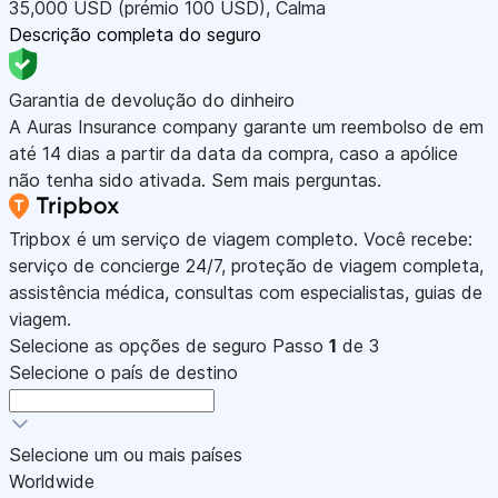
35,000
USD
(prémio 100
USD
)
,
Calma
Descrição completa do seguro
Garantia de devolução do dinheiro
A Auras Insurance company garante um reembolso de em
até 14 dias a partir da data da compra, caso a apólice
não tenha sido ativada. Sem mais perguntas.
Tripbox é um serviço de viagem completo. Você recebe:
serviço de concierge 24/7, proteção de viagem completa,
assistência médica, consultas com especialistas, guias de
viagem.
Selecione as opções de seguro
Passo
1
de 3
Selecione o país de destino
Selecione um ou mais países
Worldwide