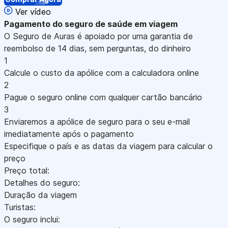
Ver vídeo
Pagamento
do seguro de saúde em viagem
O Seguro de Auras é apoiado por uma garantia de
reembolso de 14 dias, sem perguntas, do dinheiro
1
Calcule o custo da apólice com a calculadora online
2
Pague o seguro online com qualquer cartão bancário
3
Enviaremos a apólice de seguro para o seu e-mail
imediatamente após o pagamento
Especifique o país e as datas da viagem para calcular o
preço
Preço total:
Detalhes do seguro:
Duração da viagem
Turistas:
O seguro inclui: