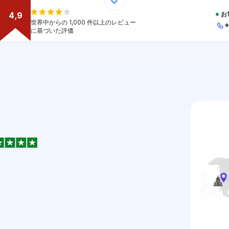
4,9
お
世界中からの 1,000 件以上のレビュー
+
に基づいた評価