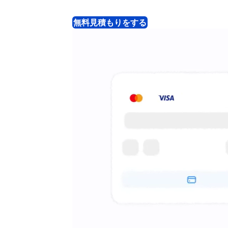
無料見積もりをする