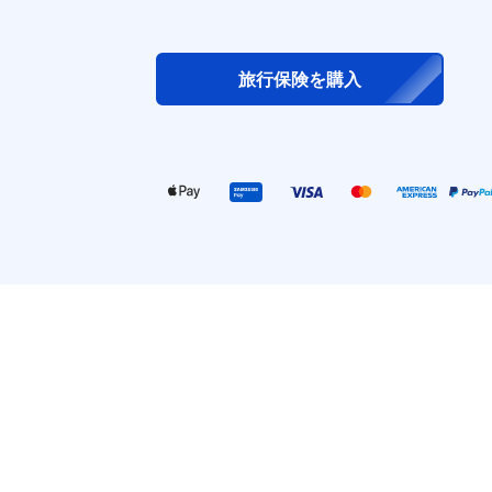
旅行保険を購入