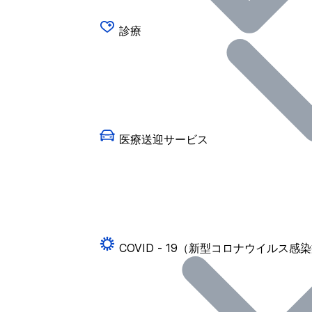
診療
医療送迎サービス
COVID - 19（新型コロナウイルス感染