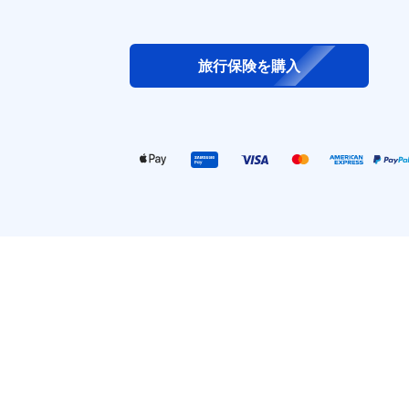
旅行保険を購入