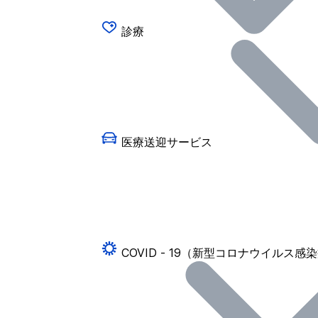
診療
医療送迎サービス
COVID - 19（新型コロナウイルス感染