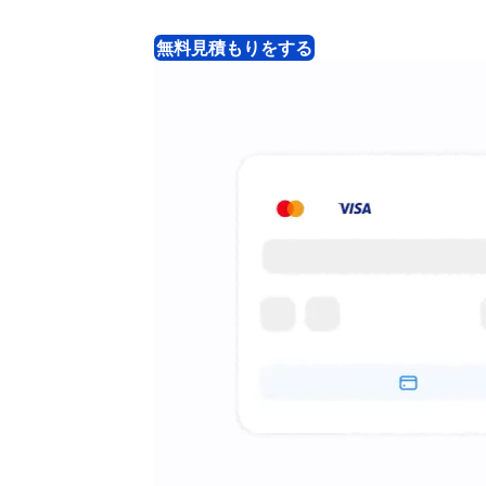
無料見積もりをする