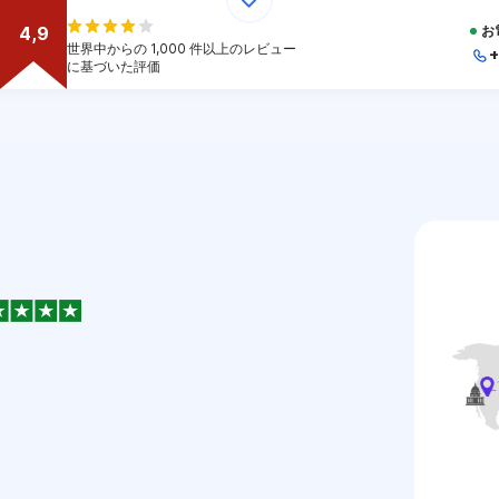
4,9
お
世界中からの 1,000 件以上のレビュー
+
に基づいた評価