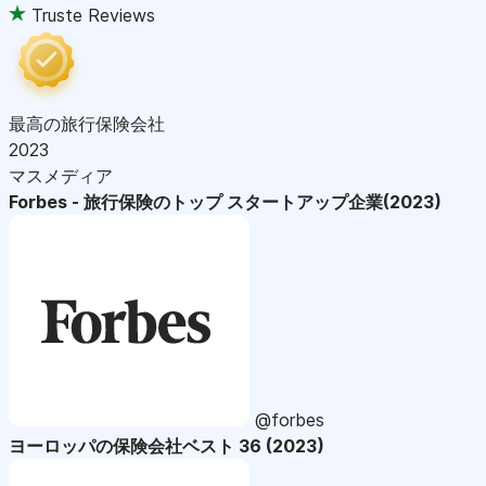
Truste Reviews
最高の旅行保険会社
2023
マスメディア
Forbes - 旅行保険のトップ スタートアップ企業(2023)
@forbes
ヨーロッパの保険会社ベスト 36 (2023)