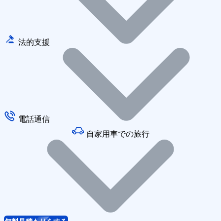
法的支援
電話通信
自家用車での旅行