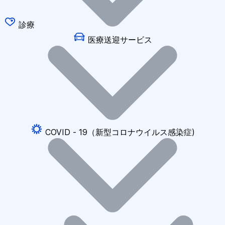
診療
医療送迎サービス
COVID - 19（新型コロナウイルス感染症)