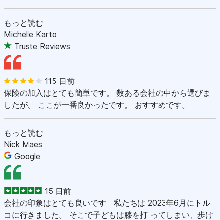
もっと読む
Michelle Karto
Truste Reviews
115 日前
保険の加入はとても簡単です。 数ある会社の中から選びま
したが、 ここが一番良かったです。 おすすめです。
もっと読む
Nick Maes
Google
15 日前
会社の印象はとても良いです！私たちは 2023年6月にトル
コに行きました。 そこで子どもは膝を打 ってしまい、歩け