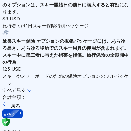
のオプションは、スキー開始日の前日に購入すると有効にな
ります。
89 USD
旅行者向け1日スキー保険特別パッケージ
延長スキー保険
オプションの拡張パッケージには、あらゆ
る高さ、あらゆる場所でのスキー用具の使用が含まれます。
スキー中に第三者に与えた損害を補償。旅行保険の全期間中
の行為。
125 USD
スキーやスノーボードのための保険オプションのフルパッケ
ージ
すべて見る
合計金額：
戻る
支払う