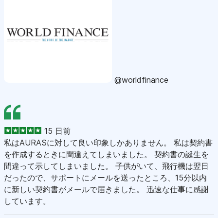
@worldfinance
15 日前
私はAURASに対して良い印象しかありません。 私は契約書
を作成するときに間違えてしまいました。 契約書の誕生を
間違って示してしまいました。 子供がいて、飛行機は翌日
だったので、サポートにメールを送ったところ、15分以内
に新しい契約書がメールで届きました。 迅速な仕事に感謝
しています。