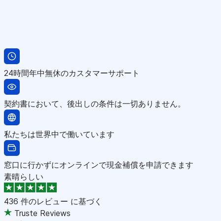
24時間年中無休のカスタマーサポート
契約書において、後出しの条件は一切ありません。
私たちは世界中で働いています
窓口に行かずにオンラインで現金補償を申請できます
素晴らしい
436 件のレビュー
に基づく
Truste Reviews