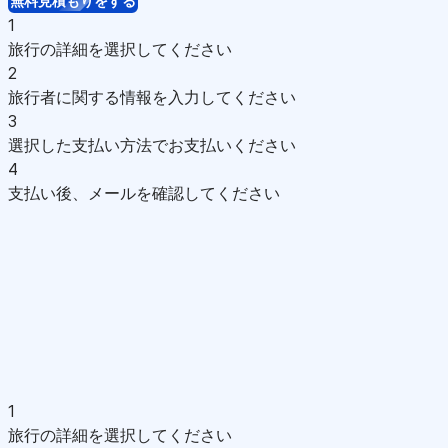
無料見積もりをする
1
旅行の詳細を選択してください
2
旅行者に関する情報を入力してください
3
選択した支払い方法でお支払いください
4
支払い後、メールを確認してください
1
旅行の詳細を選択してください