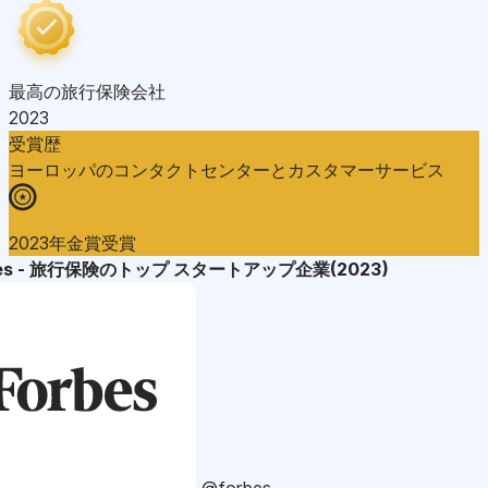
最高の旅行保険会社
2023
受賞歴
ヨーロッパのコンタクトセンターとカスタマーサービス
2023年金賞受賞
bes - 旅行保険のトップ スタートアップ企業(2023)
@forbes