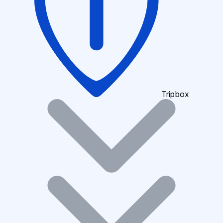
Tripbox