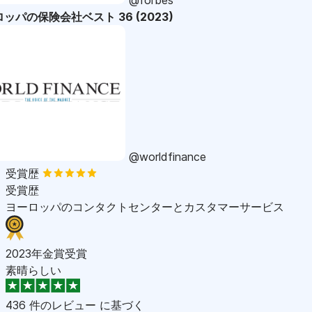
ッパの保険会社ベスト 36 (2023)
@worldfinance
受賞歴
受賞歴
ヨーロッパのコンタクトセンターとカスタマーサービス
2023年金賞受賞
素晴らしい
436 件のレビュー
に基づく