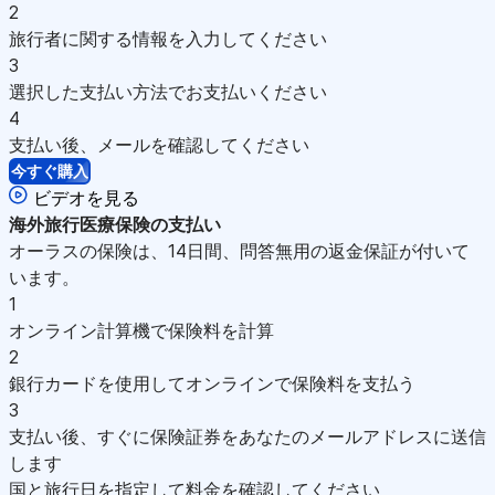
2
旅行者に関する情報を入力してください
3
選択した支払い方法でお支払いください
4
支払い後、メールを確認してください
今すぐ購入
ビデオを見る
海外旅行医療保険の
支払い
オーラスの保険は、14日間、問答無用の返金保証が付いて
います。
1
オンライン計算機で保険料を計算
2
銀行カードを使用してオンラインで保険料を支払う
3
支払い後、すぐに保険証券をあなたのメールアドレスに送信
します
国と旅行日を指定して料金を確認してください