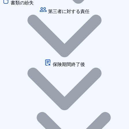
書類の紛失
第三者に対する責任
保険期間終了後