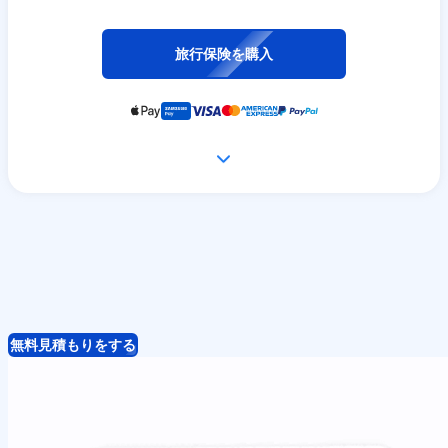
旅行保険を購入
無料見積もりをする