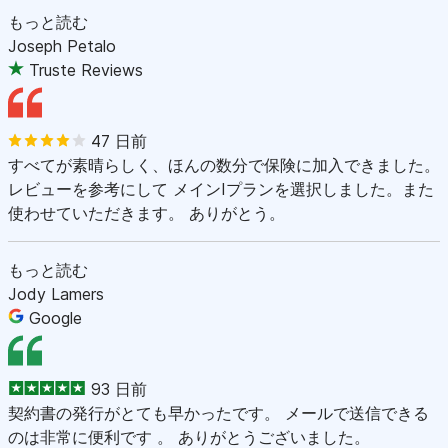
もっと読む
Joseph Petalo
Truste Reviews
47 日前
すべてが素晴らしく、ほんの数分で保険に加入できました。
レビューを参考にして メインIプランを選択しました。また
使わせていただきます。 ありがとう。
もっと読む
Jody Lamers
Google
93 日前
契約書の発行がとても早かったです。 メールで送信できる
のは非常に便利です 。 ありがとうございました。