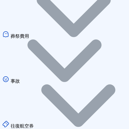
葬祭費用
事故
往復航空券