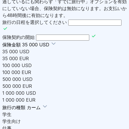
過しているにも関わらず「すでに旅行中」オプションを有効
にしていない場合、保険契約は無効になります。お支払いか
ら48時間後に有効になります。
旅行の日程を選択してください
保険契約の開始
保険金額
35 000 USD
35 000 USD
35 000 EUR
100 000 USD
100 000 EUR
500 000 USD
500 000 EUR
1 000 000 USD
1 000 000 EUR
旅行の種類
カーム
学生
学生向け
仕事