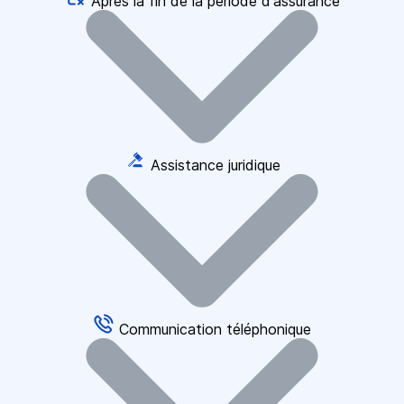
Après la fin de la période d'assurance
Assistance juridique
Communication téléphonique