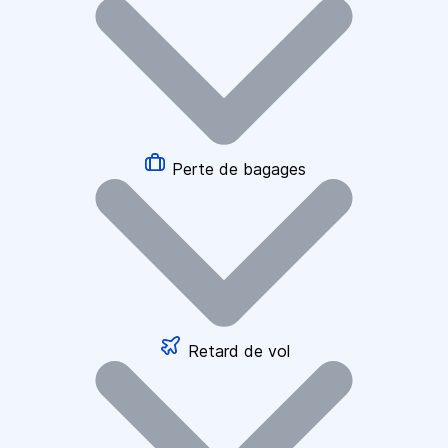
Perte de bagages
Retard de vol