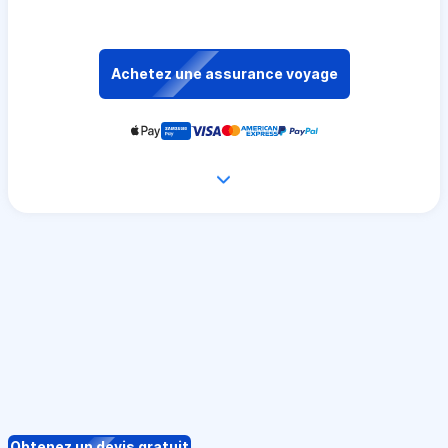
Achetez une assurance voyage
Obtenez un devis gratuit