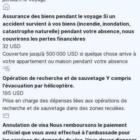
Assurance des biens pendant le voyage
Si un
accident survient à vos biens (incendie, inondation,
catastrophe naturelle) pendant votre absence, nous
couvrirons les pertes financières
32 USD
Couverture jusqu’à 500 000 USD si quelque chose arrive à
votre appartement ou maison pendant votre absence
Opération de recherche et de sauvetage
Y compris
l'évacuation par hélicoptère.
195 USD
Prise en charge des dépenses liées aux opérations de
recherche et de sauvetage dans des zones reculées.
Annulation de visa
Nous remboursons le paiement
officiel que vous avez effectué à l'ambassade pour
les services de demande de visa. Vous devez disposer