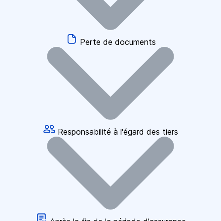
Perte de documents
Responsabilité à l'égard des tiers