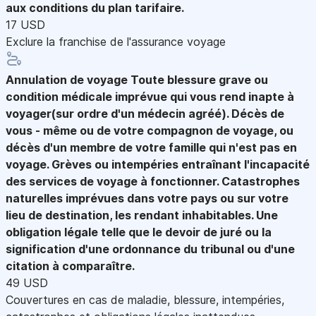
aux conditions du plan tarifaire.
17 USD
Exclure la franchise de l'assurance voyage
Annulation de voyage
Toute blessure grave ou
condition médicale imprévue qui vous rend inapte à
voyager(sur ordre d'un médecin agréé). Décès de
vous - même ou de votre compagnon de voyage, ou
décès d'un membre de votre famille qui n'est pas en
voyage. Grèves ou intempéries entraînant l'incapacité
des services de voyage à fonctionner. Catastrophes
naturelles imprévues dans votre pays ou sur votre
lieu de destination, les rendant inhabitables. Une
obligation légale telle que le devoir de juré ou la
signification d'une ordonnance du tribunal ou d'une
citation à comparaître.
49 USD
Couvertures en cas de maladie, blessure, intempéries,