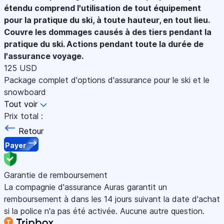
étendu comprend l'utilisation de tout équipement
pour la pratique du ski, à toute hauteur, en tout lieu.
Couvre les dommages causés à des tiers pendant la
pratique du ski. Actions pendant toute la durée de
l'assurance voyage.
125 USD
Package complet d'options d'assurance pour le ski et le
snowboard
Tout voir
Prix total :
Retour
Payer
Garantie de remboursement
La compagnie d'assurance Auras garantit un
remboursement à dans les 14 jours suivant la date d'achat
si la police n'a pas été activée. Aucune autre question.