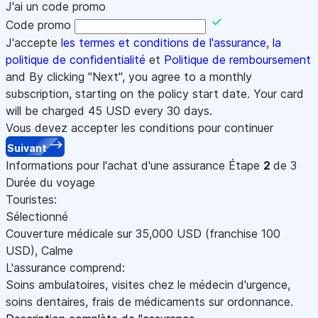
J'ai un code promo
Code promo
J'accepte
les termes et conditions de l'assurance
,
la
politique de confidentialité
et
Politique de remboursement
and By clicking "Next", you agree to a monthly
subscription, starting on the policy start date. Your card
will be charged
45
USD every 30 days.
Vous devez accepter les conditions pour continuer
Suivant
Informations pour l'achat d'une assurance
Étape
2
de 3
Durée du voyage
Touristes:
Sélectionné
Couverture médicale sur
35,000
USD
(franchise 100
USD
)
,
Calme
L'assurance comprend:
Soins ambulatoires, visites chez le médecin d'urgence,
soins dentaires, frais de médicaments sur ordonnance.