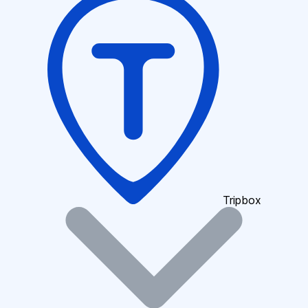
Tripbox