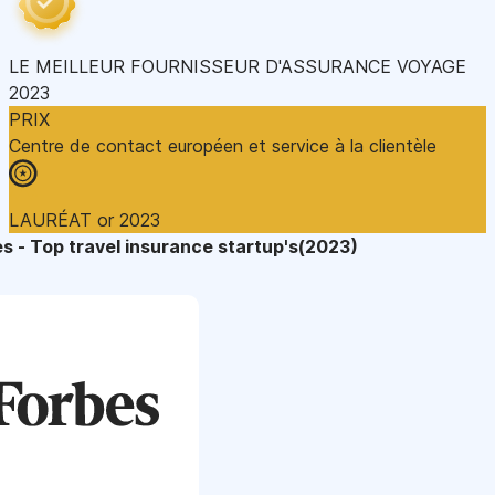
LE MEILLEUR FOURNISSEUR D'ASSURANCE VOYAGE
2023
PRIX
Centre de contact européen et service à la clientèle
LAURÉAT or 2023
s - Top travel insurance startup's(2023)