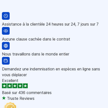
Assistance à la clientèle 24 heures sur 24, 7 jours sur 7
Aucune clause cachée dans le contrat
Nous travaillons dans le monde entier
Demandez une indemnisation en espèces en ligne sans
vous déplacer
Excellent
Basé sur
436 commentaires
Truste Reviews