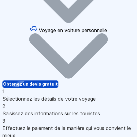
Voyage en voiture personnelle
Obtenez un devis gratuit
1
Sélectionnez les détails de votre voyage
2
Saisissez des informations sur les touristes
3
Effectuez le paiement de la manière qui vous convient le
mieux