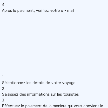
4
Après le paiement, vérifiez votre e - mail
1
Sélectionnez les détails de votre voyage
2
Saisissez des informations sur les touristes
3
Effectuez le paiement de la manière qui vous convient le