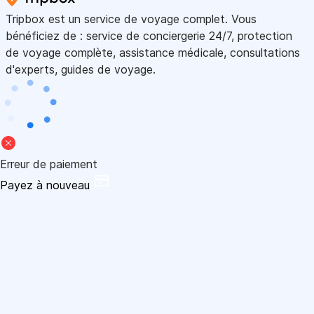
Tripbox est un service de voyage complet. Vous
bénéficiez de : service de conciergerie 24/7, protection
de voyage complète, assistance médicale, consultations
d'experts, guides de voyage.
Erreur de paiement
Payez à nouveau