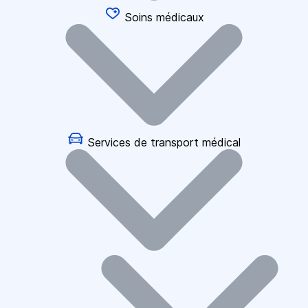
Soins médicaux
Services de transport médical