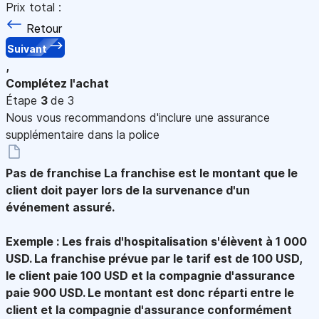
Prix total :
Retour
Suivant
,
Complétez l'achat
Étape
3
de 3
Nous vous recommandons d'inclure une assurance
supplémentaire dans la police
Pas de franchise
La franchise est le montant que le
client doit payer lors de la survenance d'un
événement assuré.
Exemple : Les frais d'hospitalisation s'élèvent à 1 000
USD. La franchise prévue par le tarif est de 100 USD,
le client paie 100 USD et la compagnie d'assurance
paie 900 USD. Le montant est donc réparti entre le
client et la compagnie d'assurance conformément