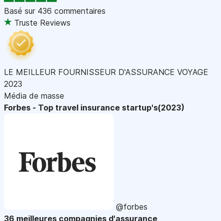
Basé sur
436 commentaires
Truste Reviews
LE MEILLEUR FOURNISSEUR D'ASSURANCE VOYAGE
2023
Média de masse
Forbes - Top travel insurance startup's(2023)
@forbes
36 meilleures compagnies d'assurance