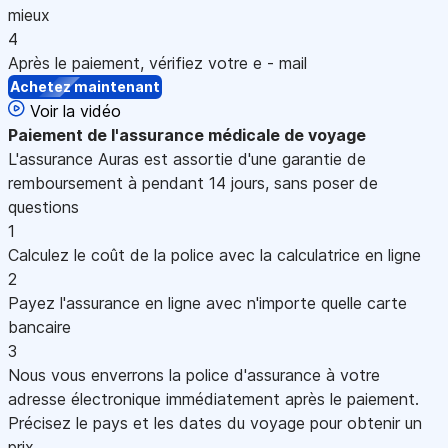
mieux
4
Après le paiement, vérifiez votre e - mail
Achetez maintenant
Voir la vidéo
Paiement
de l'assurance médicale de voyage
L'assurance Auras est assortie d'une garantie de
remboursement à pendant 14 jours, sans poser de
questions
1
Calculez le coût de la police avec la calculatrice en ligne
2
Payez l'assurance en ligne avec n'importe quelle carte
bancaire
3
Nous vous enverrons la police d'assurance à votre
adresse électronique immédiatement après le paiement.
Précisez le pays et les dates du voyage pour obtenir un
prix