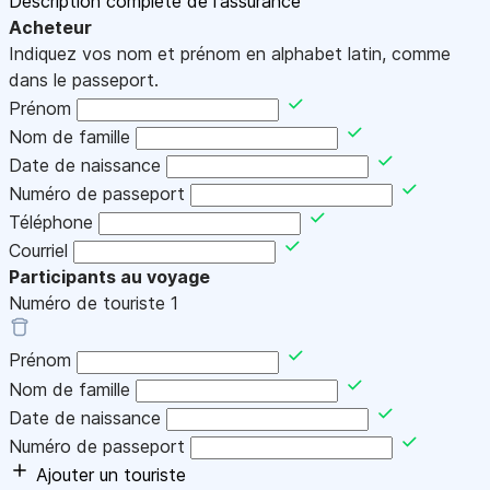
Description complète de l'assurance
Acheteur
Indiquez vos nom et prénom en alphabet latin, comme
dans le passeport.
Prénom
Nom de famille
Date de naissance
Numéro de passeport
Téléphone
Courriel
Participants au voyage
Numéro de touriste
1
Prénom
Nom de famille
Date de naissance
Numéro de passeport
Ajouter un touriste