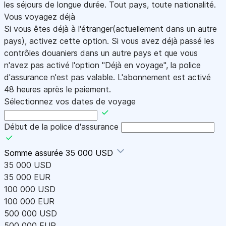
les séjours de longue durée. Tout pays, toute nationalité.
Vous voyagez déjà
Si vous êtes déjà à l'étranger(actuellement dans un autre
pays), activez cette option. Si vous avez déjà passé les
contrôles douaniers dans un autre pays et que vous
n'avez pas activé l'option "Déjà en voyage", la police
d'assurance n'est pas valable. L'abonnement est activé
48 heures après le paiement.
Sélectionnez vos dates de voyage
Début de la police d'assurance
Somme assurée
35 000 USD
35 000 USD
35 000 EUR
100 000 USD
100 000 EUR
500 000 USD
500 000 EUR