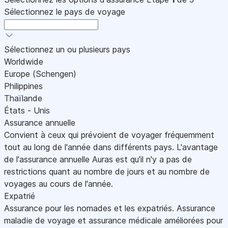
Sélectionnez le pays de voyage
Sélectionnez un ou plusieurs pays
Worldwide
Europe (Schengen)
Philippines
Thaïlande
États - Unis
Assurance annuelle
Convient à ceux qui prévoient de voyager fréquemment
tout au long de l'année dans différents pays. L'avantage
de l'assurance annuelle Auras est qu'il n'y a pas de
restrictions quant au nombre de jours et au nombre de
voyages au cours de l'année.
Expatrié
Assurance pour les nomades et les expatriés. Assurance
maladie de voyage et assurance médicale améliorées pour