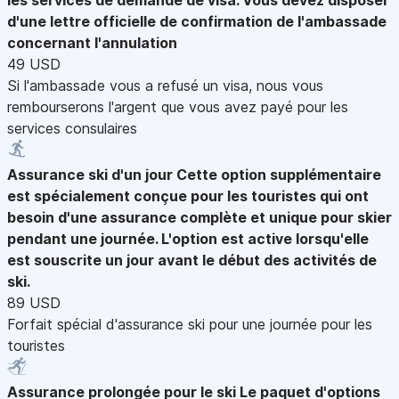
d'une lettre officielle de confirmation de l'ambassade
concernant l'annulation
49 USD
Si l'ambassade vous a refusé un visa, nous vous
rembourserons l'argent que vous avez payé pour les
services consulaires
Assurance ski d'un jour
Cette option supplémentaire
est spécialement conçue pour les touristes qui ont
besoin d'une assurance complète et unique pour skier
pendant une journée. L'option est active lorsqu'elle
est souscrite un jour avant le début des activités de
ski.
89 USD
Forfait spécial d'assurance ski pour une journée pour les
touristes
Assurance prolongée pour le ski
Le paquet d'options