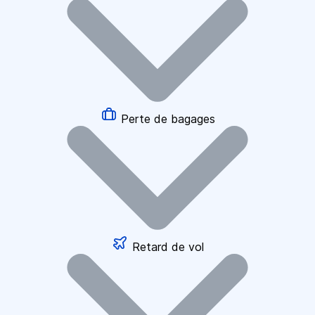
Perte de bagages
Retard de vol