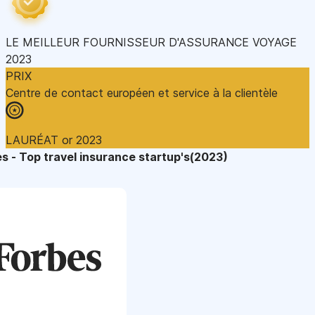
LE MEILLEUR FOURNISSEUR D'ASSURANCE VOYAGE
2023
PRIX
Centre de contact européen et service à la clientèle
LAURÉAT or 2023
s - Top travel insurance startup's(2023)