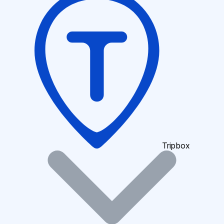
Tripbox