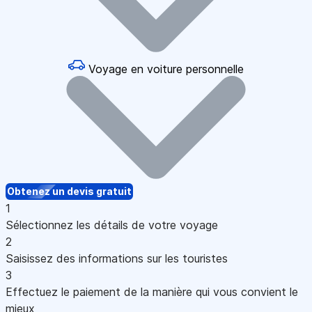
Voyage en voiture personnelle
Obtenez un devis gratuit
1
Sélectionnez les détails de votre voyage
2
Saisissez des informations sur les touristes
3
Effectuez le paiement de la manière qui vous convient le
mieux