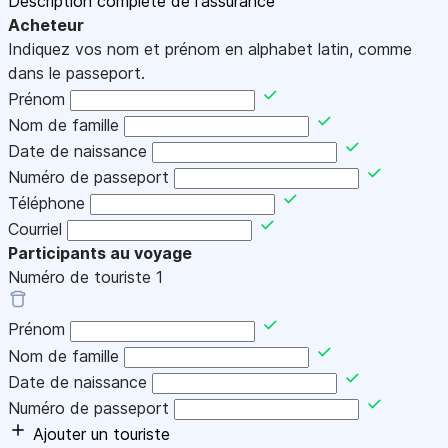
Description complète de l'assurance
Acheteur
Indiquez vos nom et prénom en alphabet latin, comme
dans le passeport.
Prénom
Nom de famille
Date de naissance
Numéro de passeport
Téléphone
Courriel
Participants au voyage
Numéro de touriste
1
Prénom
Nom de famille
Date de naissance
Numéro de passeport
Ajouter un touriste