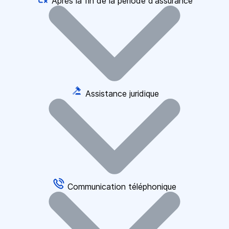
Après la fin de la période d'assurance
Assistance juridique
Communication téléphonique