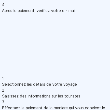
4
Après le paiement, vérifiez votre e - mail
1
Sélectionnez les détails de votre voyage
2
Saisissez des informations sur les touristes
3
Effectuez le paiement de la manière qui vous convient le