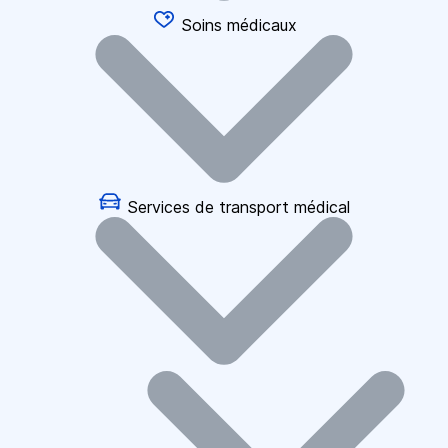
Soins médicaux
Services de transport médical