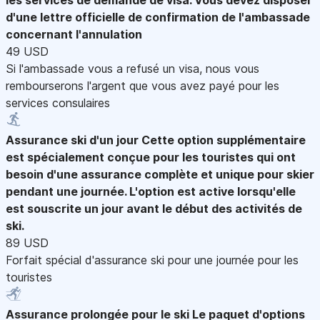
d'une lettre officielle de confirmation de l'ambassade
concernant l'annulation
49 USD
Si l'ambassade vous a refusé un visa, nous vous
rembourserons l'argent que vous avez payé pour les
services consulaires
Assurance ski d'un jour
Cette option supplémentaire
est spécialement conçue pour les touristes qui ont
besoin d'une assurance complète et unique pour skier
pendant une journée. L'option est active lorsqu'elle
est souscrite un jour avant le début des activités de
ski.
89 USD
Forfait spécial d'assurance ski pour une journée pour les
touristes
Assurance prolongée pour le ski
Le paquet d'options