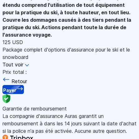
étendu comprend l'utilisation de tout équipement
pour la pratique du ski, à toute hauteur, en tout lieu.
Couvre les dommages causés à des tiers pendant la
pratique du ski. Actions pendant toute la durée de
l'assurance voyage.
125 USD
Package complet d'options d'assurance pour le ski et le
snowboard
Tout voir
Prix total :
Retour
Payer
Garantie de remboursement
La compagnie d'assurance Auras garantit un
remboursement à dans les 14 jours suivant la date d'achat
si la police n'a pas été activée. Aucune autre question.