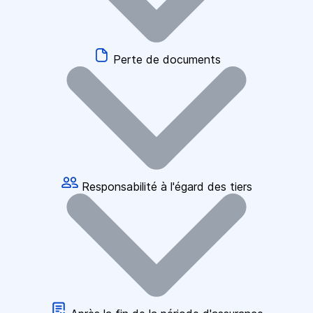
Perte de documents
Responsabilité à l'égard des tiers