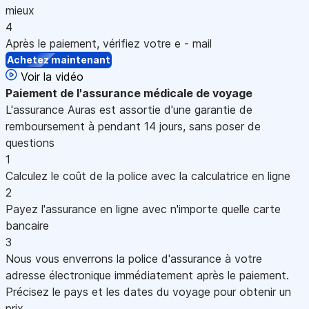
mieux
4
Après le paiement, vérifiez votre e - mail
Achetez maintenant
Voir la vidéo
Paiement
de l'assurance médicale de voyage
L'assurance Auras est assortie d'une garantie de
remboursement à pendant 14 jours, sans poser de
questions
1
Calculez le coût de la police avec la calculatrice en ligne
2
Payez l'assurance en ligne avec n'importe quelle carte
bancaire
3
Nous vous enverrons la police d'assurance à votre
adresse électronique immédiatement après le paiement.
Précisez le pays et les dates du voyage pour obtenir un
prix