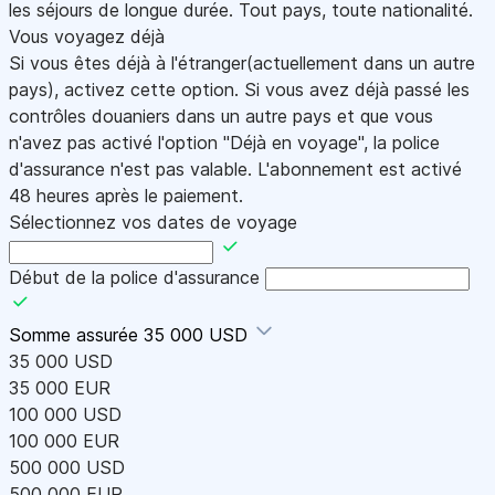
les séjours de longue durée. Tout pays, toute nationalité.
Vous voyagez déjà
Si vous êtes déjà à l'étranger(actuellement dans un autre
pays), activez cette option. Si vous avez déjà passé les
contrôles douaniers dans un autre pays et que vous
n'avez pas activé l'option "Déjà en voyage", la police
d'assurance n'est pas valable. L'abonnement est activé
48 heures après le paiement.
Sélectionnez vos dates de voyage
Début de la police d'assurance
Somme assurée
35 000 USD
35 000 USD
35 000 EUR
100 000 USD
100 000 EUR
500 000 USD
500 000 EUR