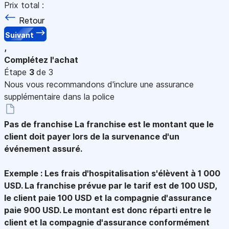
Prix total :
Retour
Suivant
,
Complétez l'achat
Étape
3
de 3
Nous vous recommandons d'inclure une assurance
supplémentaire dans la police
Pas de franchise
La franchise est le montant que le
client doit payer lors de la survenance d'un
événement assuré.
Exemple : Les frais d'hospitalisation s'élèvent à 1 000
USD. La franchise prévue par le tarif est de 100 USD,
le client paie 100 USD et la compagnie d'assurance
paie 900 USD. Le montant est donc réparti entre le
client et la compagnie d'assurance conformément