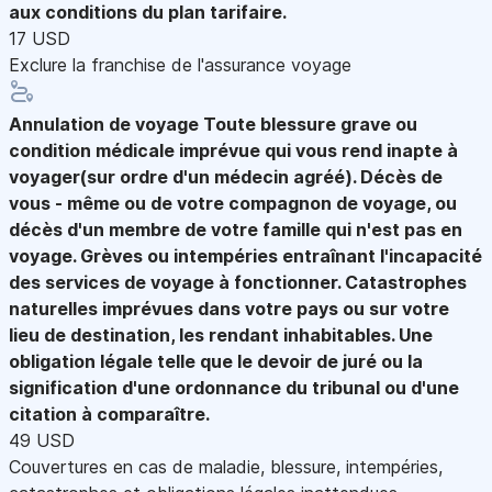
aux conditions du plan tarifaire.
17 USD
Exclure la franchise de l'assurance voyage
Annulation de voyage
Toute blessure grave ou
condition médicale imprévue qui vous rend inapte à
voyager(sur ordre d'un médecin agréé). Décès de
vous - même ou de votre compagnon de voyage, ou
décès d'un membre de votre famille qui n'est pas en
voyage. Grèves ou intempéries entraînant l'incapacité
des services de voyage à fonctionner. Catastrophes
naturelles imprévues dans votre pays ou sur votre
lieu de destination, les rendant inhabitables. Une
obligation légale telle que le devoir de juré ou la
signification d'une ordonnance du tribunal ou d'une
citation à comparaître.
49 USD
Couvertures en cas de maladie, blessure, intempéries,