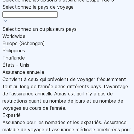
Sélectionnez le pays de voyage
Sélectionnez un ou plusieurs pays
Worldwide
Europe (Schengen)
Philippines
Thaïlande
États - Unis
Assurance annuelle
Convient à ceux qui prévoient de voyager fréquemment
tout au long de l'année dans différents pays. L'avantage
de l'assurance annuelle Auras est qu'il n'y a pas de
restrictions quant au nombre de jours et au nombre de
voyages au cours de l'année.
Expatrié
Assurance pour les nomades et les expatriés. Assurance
maladie de voyage et assurance médicale améliorées pour