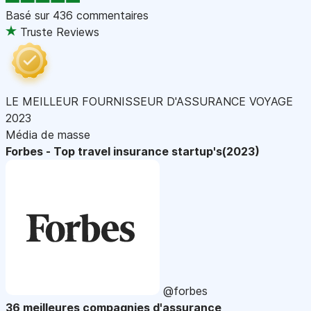
Basé sur
436 commentaires
Truste Reviews
LE MEILLEUR FOURNISSEUR D'ASSURANCE VOYAGE
2023
Média de masse
Forbes - Top travel insurance startup's(2023)
@forbes
36 meilleures compagnies d'assurance