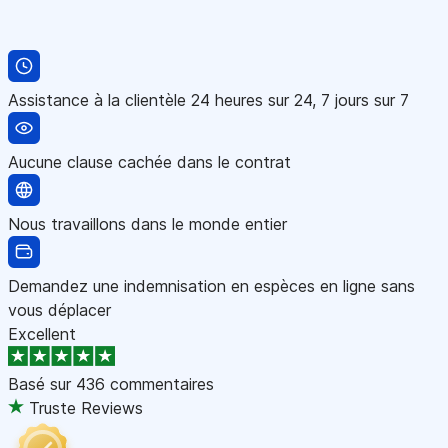
Assistance à la clientèle 24 heures sur 24, 7 jours sur 7
Aucune clause cachée dans le contrat
Nous travaillons dans le monde entier
Demandez une indemnisation en espèces en ligne sans
vous déplacer
Excellent
Basé sur
436 commentaires
Truste Reviews