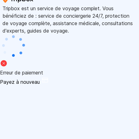
Tripbox est un service de voyage complet. Vous
bénéficiez de : service de conciergerie 24/7, protection
de voyage complète, assistance médicale, consultations
d'experts, guides de voyage.
Erreur de paiement
Payez à nouveau