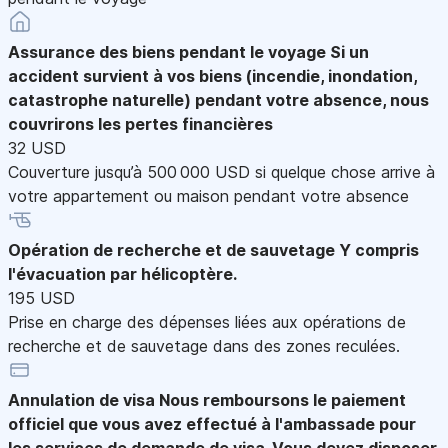
Assurance des biens pendant le voyage
Si un
accident survient à vos biens (incendie, inondation,
catastrophe naturelle) pendant votre absence, nous
couvrirons les pertes financières
32 USD
Couverture jusqu’à 500 000 USD si quelque chose arrive à
votre appartement ou maison pendant votre absence
Opération de recherche et de sauvetage
Y compris
l'évacuation par hélicoptère.
195 USD
Prise en charge des dépenses liées aux opérations de
recherche et de sauvetage dans des zones reculées.
Annulation de visa
Nous remboursons le paiement
officiel que vous avez effectué à l'ambassade pour
les services de demande de visa. Vous devez disposer