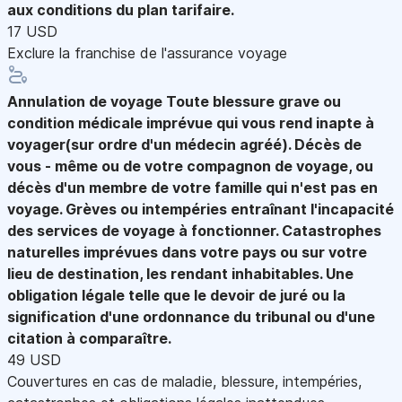
aux conditions du plan tarifaire.
17 USD
Exclure la franchise de l'assurance voyage
Annulation de voyage
Toute blessure grave ou
condition médicale imprévue qui vous rend inapte à
voyager(sur ordre d'un médecin agréé). Décès de
vous - même ou de votre compagnon de voyage, ou
décès d'un membre de votre famille qui n'est pas en
voyage. Grèves ou intempéries entraînant l'incapacité
des services de voyage à fonctionner. Catastrophes
naturelles imprévues dans votre pays ou sur votre
lieu de destination, les rendant inhabitables. Une
obligation légale telle que le devoir de juré ou la
signification d'une ordonnance du tribunal ou d'une
citation à comparaître.
49 USD
Couvertures en cas de maladie, blessure, intempéries,