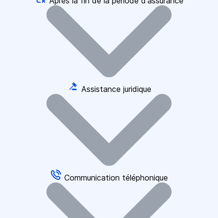
Après la fin de la période d'assurance
Assistance juridique
Communication téléphonique