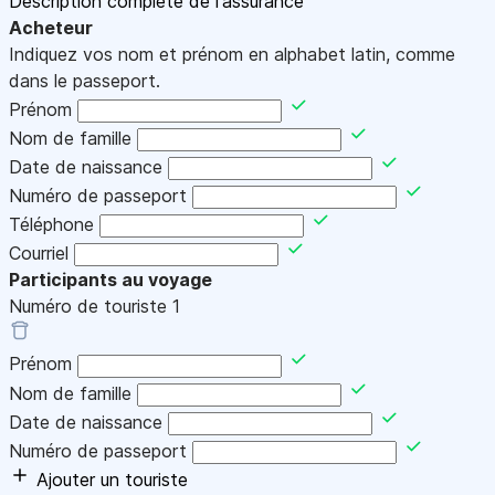
Description complète de l'assurance
Acheteur
Indiquez vos nom et prénom en alphabet latin, comme
dans le passeport.
Prénom
Nom de famille
Date de naissance
Numéro de passeport
Téléphone
Courriel
Participants au voyage
Numéro de touriste
1
Prénom
Nom de famille
Date de naissance
Numéro de passeport
Ajouter un touriste