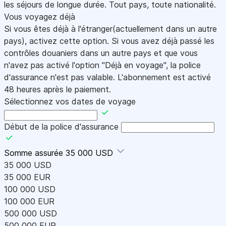
les séjours de longue durée. Tout pays, toute nationalité.
Vous voyagez déjà
Si vous êtes déjà à l'étranger(actuellement dans un autre
pays), activez cette option. Si vous avez déjà passé les
contrôles douaniers dans un autre pays et que vous
n'avez pas activé l'option "Déjà en voyage", la police
d'assurance n'est pas valable. L'abonnement est activé
48 heures après le paiement.
Sélectionnez vos dates de voyage
Début de la police d'assurance
Somme assurée
35 000 USD
35 000 USD
35 000 EUR
100 000 USD
100 000 EUR
500 000 USD
500 000 EUR