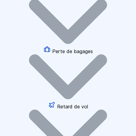
Perte de bagages
Retard de vol