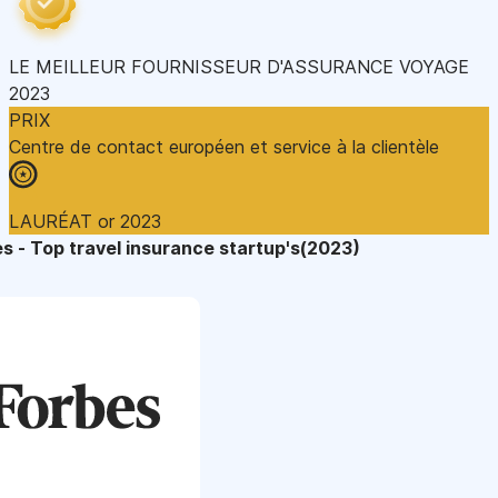
LE MEILLEUR FOURNISSEUR D'ASSURANCE VOYAGE
2023
PRIX
Centre de contact européen et service à la clientèle
LAURÉAT or 2023
s - Top travel insurance startup's(2023)