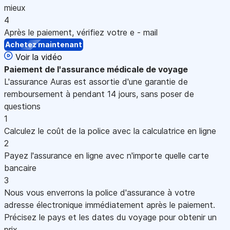
mieux
4
Après le paiement, vérifiez votre e - mail
Achetez maintenant
Voir la vidéo
Paiement
de l'assurance médicale de voyage
L'assurance Auras est assortie d'une garantie de
remboursement à pendant 14 jours, sans poser de
questions
1
Calculez le coût de la police avec la calculatrice en ligne
2
Payez l'assurance en ligne avec n'importe quelle carte
bancaire
3
Nous vous enverrons la police d'assurance à votre
adresse électronique immédiatement après le paiement.
Précisez le pays et les dates du voyage pour obtenir un
prix