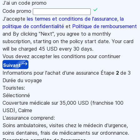
J'ai un code promo
Code promo
J'accepte
les termes et conditions de l'assurance
,
la
politique de confidentialité
et
Politique de remboursement
and By clicking "Next", you agree to a monthly
subscription, starting on the policy start date. Your card
will be charged
45
USD every 30 days.
Vous devez accepter les conditions pour continuer
Suivant
Informations pour l'achat d'une assurance
Étape
2
de 3
Durée du voyage
Touristes:
Sélectionné
Couverture médicale sur
35,000
USD
(franchise 100
USD
)
,
Calme
L'assurance comprend:
Soins ambulatoires, visites chez le médecin d'urgence,
soins dentaires, frais de médicaments sur ordonnance.