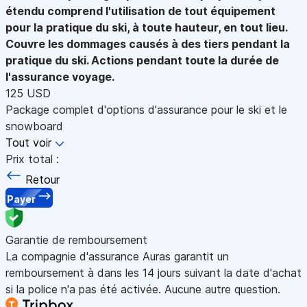
étendu comprend l'utilisation de tout équipement
pour la pratique du ski, à toute hauteur, en tout lieu.
Couvre les dommages causés à des tiers pendant la
pratique du ski. Actions pendant toute la durée de
l'assurance voyage.
125 USD
Package complet d'options d'assurance pour le ski et le
snowboard
Tout voir
Prix total :
Retour
Payer
Garantie de remboursement
La compagnie d'assurance Auras garantit un
remboursement à dans les 14 jours suivant la date d'achat
si la police n'a pas été activée. Aucune autre question.