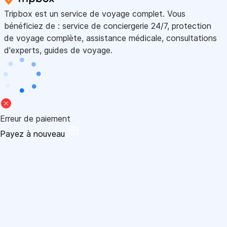
Tripbox est un service de voyage complet. Vous
bénéficiez de : service de conciergerie 24/7, protection
de voyage complète, assistance médicale, consultations
d'experts, guides de voyage.
Erreur de paiement
Payez à nouveau