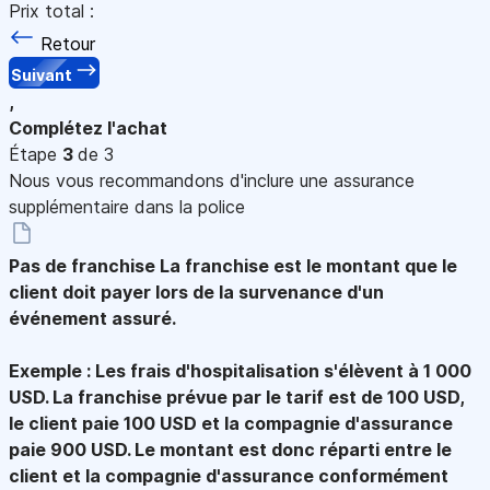
Prix total :
Retour
Suivant
,
Complétez l'achat
Étape
3
de 3
Nous vous recommandons d'inclure une assurance
supplémentaire dans la police
Pas de franchise
La franchise est le montant que le
client doit payer lors de la survenance d'un
événement assuré.
Exemple : Les frais d'hospitalisation s'élèvent à 1 000
USD. La franchise prévue par le tarif est de 100 USD,
le client paie 100 USD et la compagnie d'assurance
paie 900 USD. Le montant est donc réparti entre le
client et la compagnie d'assurance conformément