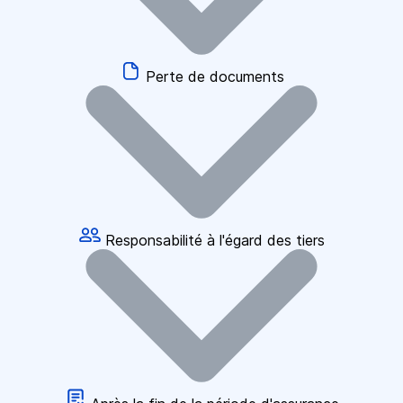
Perte de documents
Responsabilité à l'égard des tiers