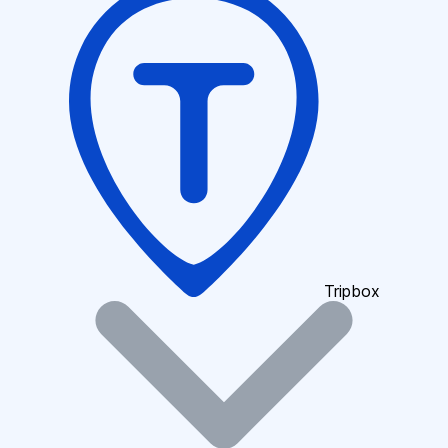
Tripbox