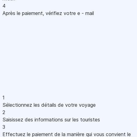
4
Après le paiement, vérifiez votre e - mail
1
Sélectionnez les détails de votre voyage
2
Saisissez des informations sur les touristes
3
Effectuez le paiement de la manière qui vous convient le