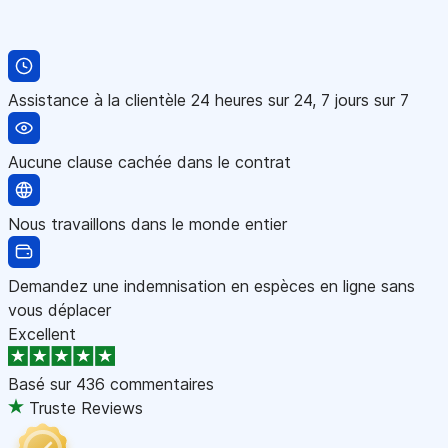
Assistance à la clientèle 24 heures sur 24, 7 jours sur 7
Aucune clause cachée dans le contrat
Nous travaillons dans le monde entier
Demandez une indemnisation en espèces en ligne sans
vous déplacer
Excellent
Basé sur
436 commentaires
Truste Reviews