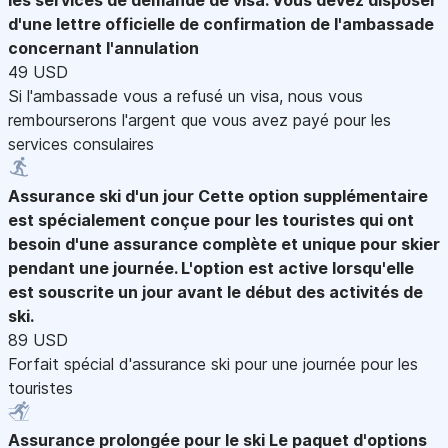
d'une lettre officielle de confirmation de l'ambassade
concernant l'annulation
49 USD
Si l'ambassade vous a refusé un visa, nous vous
rembourserons l'argent que vous avez payé pour les
services consulaires
Assurance ski d'un jour
Cette option supplémentaire
est spécialement conçue pour les touristes qui ont
besoin d'une assurance complète et unique pour skier
pendant une journée. L'option est active lorsqu'elle
est souscrite un jour avant le début des activités de
ski.
89 USD
Forfait spécial d'assurance ski pour une journée pour les
touristes
Assurance prolongée pour le ski
Le paquet d'options