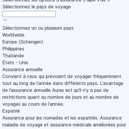
Sélectionnez le pays de voyage
Sélectionnez un ou plusieurs pays
Worldwide
Europe (Schengen)
Philippines
Thaïlande
États - Unis
Assurance annuelle
Convient à ceux qui prévoient de voyager fréquemment
tout au long de l'année dans différents pays. L'avantage
de l'assurance annuelle Auras est qu'il n'y a pas de
restrictions quant au nombre de jours et au nombre de
voyages au cours de l'année.
Expatrié
Assurance pour les nomades et les expatriés. Assurance
maladie de voyage et assurance médicale améliorées pour