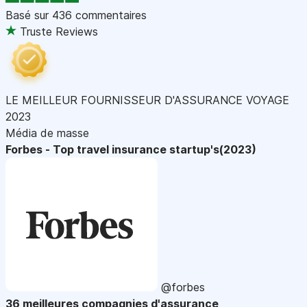
Basé sur
436 commentaires
Truste Reviews
LE MEILLEUR FOURNISSEUR D'ASSURANCE VOYAGE
2023
Média de masse
Forbes - Top travel insurance startup's(2023)
@forbes
36 meilleures compagnies d'assurance