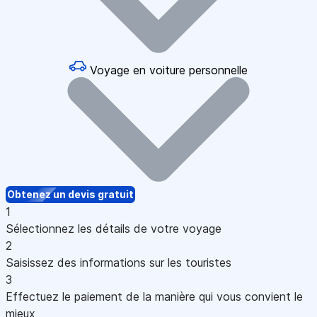
Voyage en voiture personnelle
Obtenez un devis gratuit
1
Sélectionnez les détails de votre voyage
2
Saisissez des informations sur les touristes
3
Effectuez le paiement de la manière qui vous convient le
mieux