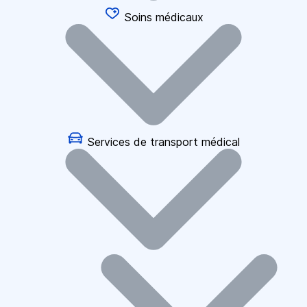
Soins médicaux
Services de transport médical