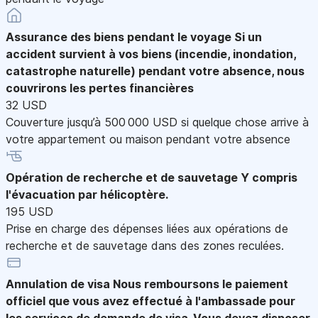
Assurance des biens pendant le voyage
Si un
accident survient à vos biens (incendie, inondation,
catastrophe naturelle) pendant votre absence, nous
couvrirons les pertes financières
32 USD
Couverture jusqu’à 500 000 USD si quelque chose arrive à
votre appartement ou maison pendant votre absence
Opération de recherche et de sauvetage
Y compris
l'évacuation par hélicoptère.
195 USD
Prise en charge des dépenses liées aux opérations de
recherche et de sauvetage dans des zones reculées.
Annulation de visa
Nous remboursons le paiement
officiel que vous avez effectué à l'ambassade pour
les services de demande de visa. Vous devez disposer