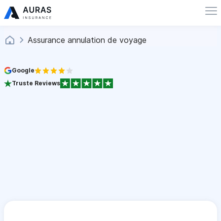
Assurance annulation de voyage
Google
Truste Reviews