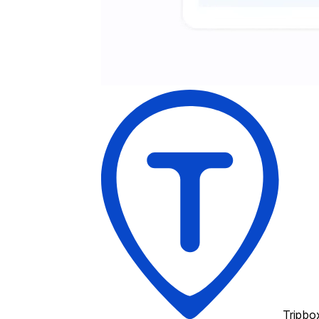
Tripbo