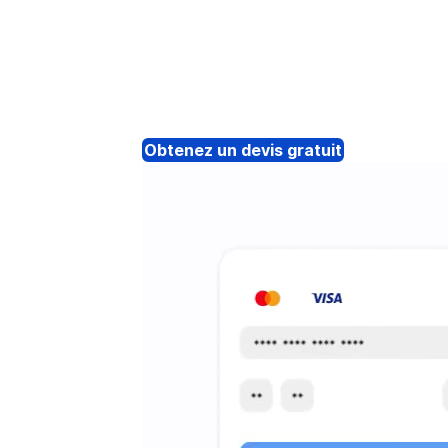
Obtenez un devis gratuit