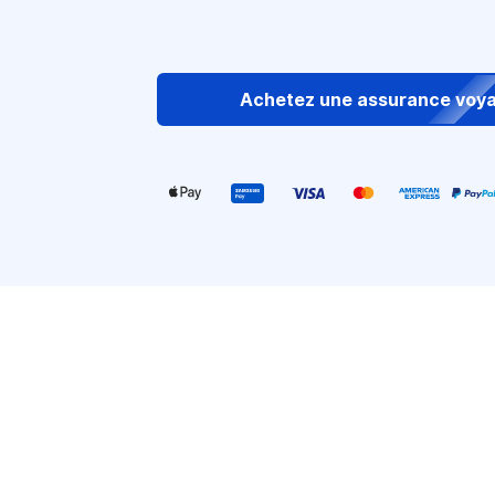
Achetez une assurance voy