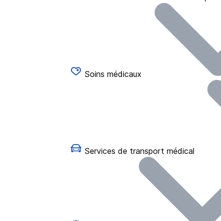
Soins médicaux
Services de transport médical