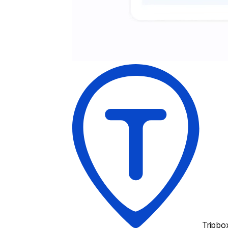
Tripbo