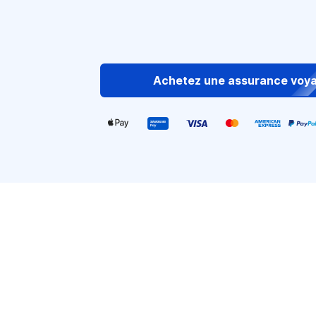
Achetez une assurance voy