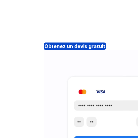
Obtenez un devis gratuit