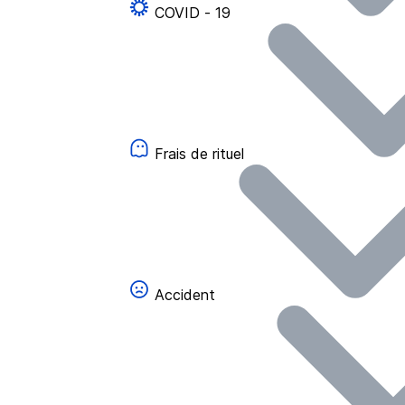
COVID - 19
Frais de rituel
Accident