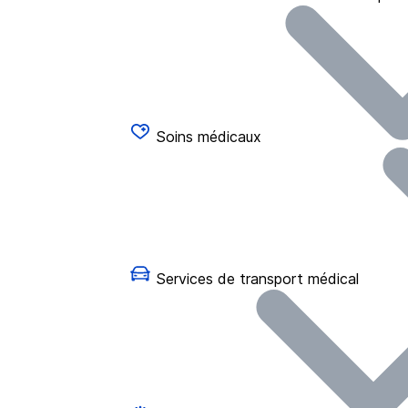
Soins médicaux
Services de transport médical